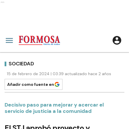
Ads
SOCIEDAD
15 de febrero de 2024 | 03:39 actualizado hace 2 años
Añadir como fuente en
Decisivo paso para mejorar y acercar el
servicio de justicia a la comunidad
El STJ aprobó proyecto y