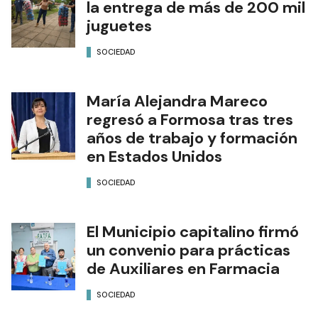
la entrega de más de 200 mil
juguetes
SOCIEDAD
María Alejandra Mareco
regresó a Formosa tras tres
años de trabajo y formación
en Estados Unidos
SOCIEDAD
El Municipio capitalino firmó
un convenio para prácticas
de Auxiliares en Farmacia
SOCIEDAD