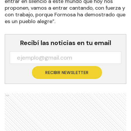
entrar en silencio a este mundo que hoy nos
proponen, vamos a entrar cantando, con fuerza y
con trabajo, porque Formosa ha demostrado que
es un pueblo alegre”.
Recibí las noticias en tu email
RECIBIR NEWSLETTER
Ads