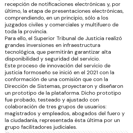
recepción de notificaciones electrónicas y, por
último, la etapa de presentaciones electrónicas,
comprendiendo, en un principio, sólo a los
juzgados civiles y comerciales y multifuero de
toda la provincia.
Para ello, el Superior Tribunal de Justicia realizó
grandes inversiones en infraestructura
tecnológica, que permitirán garantizar alta
disponibilidad y seguridad del servicio.
Este proceso de innovación del servicio de
justicia formoseño se inició en el 2021 con la
conformación de una comisión que con la
Dirección de Sistemas, proyectaron y diseñaron
un prototipo de la plataforma. Dicho prototipo
fue probado, testeado y ajustado con
colaboración de tres grupos de usuarios:
magistrados y empleados, abogados del fuero y
la ciudadanía, representada ésta última por un
grupo facilitadores judiciales.
Ads