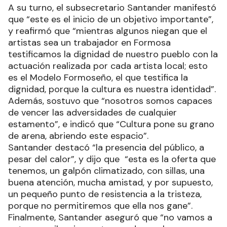
A su turno, el subsecretario Santander manifestó
que “este es el inicio de un objetivo importante”,
y reafirmó que “mientras algunos niegan que el
artistas sea un trabajador en Formosa
testificamos la dignidad de nuestro pueblo con la
actuación realizada por cada artista local; esto
es el Modelo Formoseño, el que testifica la
dignidad, porque la cultura es nuestra identidad”.
Además, sostuvo que “nosotros somos capaces
de vencer las adversidades de cualquier
estamento”, e indicó que “Cultura pone su grano
de arena, abriendo este espacio”.
Santander destacó “la presencia del público, a
pesar del calor”, y dijo que “esta es la oferta que
tenemos, un galpón climatizado, con sillas, una
buena atención, mucha amistad, y por supuesto,
un pequeño punto de resistencia a la tristeza,
porque no permitiremos que ella nos gane”.
Finalmente, Santander aseguró que “no vamos a