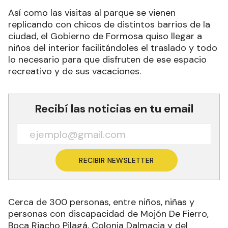
Así como las visitas al parque se vienen
replicando con chicos de distintos barrios de la
ciudad, el Gobierno de Formosa quiso llegar a
niños del interior facilitándoles el traslado y todo
lo necesario para que disfruten de ese espacio
recreativo y de sus vacaciones.
Recibí las noticias en tu email
RECIBIR NEWSLETTER
Cerca de 300 personas, entre niños, niñas y
personas con discapacidad de Mojón De Fierro,
Boca Riacho Pilagá, Colonia Dalmacia y del