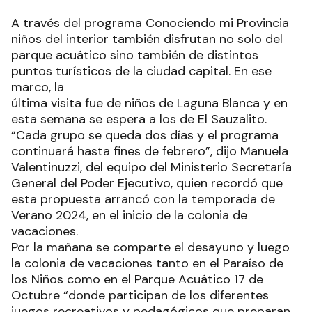
A través del programa Conociendo mi Provincia
niños del interior también disfrutan no solo del
parque acuático sino también de distintos
puntos turísticos de la ciudad capital. En ese
marco, la
última visita fue de niños de Laguna Blanca y en
esta semana se espera a los de El Sauzalito.
“Cada grupo se queda dos días y el programa
continuará hasta fines de febrero”, dijo Manuela
Valentinuzzi, del equipo del Ministerio Secretaría
General del Poder Ejecutivo, quien recordó que
esta propuesta arrancó con la temporada de
Verano 2024, en el inicio de la colonia de
vacaciones.
Por la mañana se comparte el desayuno y luego
la colonia de vacaciones tanto en el Paraíso de
los Niños como en el Parque Acuático 17 de
Octubre “donde participan de los diferentes
juegos recreativos y pedagógicos que preparan