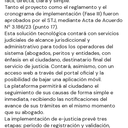
fácil, directa, clara y simple.
Tanto el proyecto como el reglamento y el
cronograma de implementación (Fase III) fueron
aprobados por el STJ, mediante Acta de Acuerdo
Nº 3.186/23 (punto 17).
Esta solución tecnológica contará con servicios
judiciales de alcance jurisdiccional y
administrativo para todos los operadores del
sistema (abogados, peritos y entidades, con
énfasis en el ciudadano, destinatario final del
servicio de justicia. Contará, asimismo, con un
acceso web a través del portal oficial y la
posibilidad de bajar una aplicación móvil.
La plataforma permitirá al ciudadano el
seguimiento de sus causas de forma simple e
inmediata, recibiendo las notificaciones del
avance de sus trámites en el mismo momento
que su abogado.
La implementación de e-justicia prevé tres
etapas: período de registración y validación,