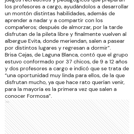
los profesores a cargo, ayudándolos a desarrollar
un montón distintas habilidades, además de
aprender a nadar y a compartir con los
compañeros; después de almorzar, por la tarde
disfrutan de la pileta libre y finalmente vuelven al
albergue Evita, donde meriendan, salen a pasear
por distintos lugares y regresan a dormir”.
Brisa Cejas, de Laguna Blanca, contó que el grupo
estuvo conformado por 37 chicos, de 9 a 12 años
y dos profesores a cargo e indicó que se trata de
“una oportunidad muy linda para ellos, de la que
disfrutan mucho, ya que hace rato querían venir,
para la mayoría es la primera vez que salen a
conocer Formosa”.
Ads