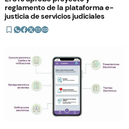
reglamento de la plataforma e-
justicia de servicios judiciales