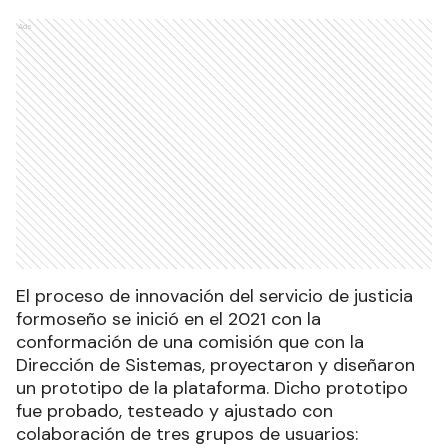
Ads
El proceso de innovación del servicio de justicia
formoseño se inició en el 2021 con la
conformación de una comisión que con la
Dirección de Sistemas, proyectaron y diseñaron
un prototipo de la plataforma. Dicho prototipo
fue probado, testeado y ajustado con
colaboración de tres grupos de usuarios: