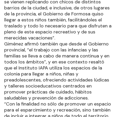
se vienen replicando con chicos de distintos
barrios de la ciudad, e inclusive, de otros lugares
de la provincia, el Gobierno de Formosa quiso
llegar a estos niños también, facilitándoles el
traslado y todo lo necesario para que disfruten a
pleno de este espacio recreativo y de sus
merecidas vacaciones”.
Giménez afirmó también que desde el Gobierno
provincial, “el trabajo con las infancias y las
familias se lleva a cabo de manera continua y en
todos los ámbitos”, y en ese contexto resaltó
que el Instituto IAPA utiliza los espacios de la
colonia para llegar a niños, niñas y
preadolescentes, ofreciendo actividades lúdicas
y talleres socioeducativos centrados en
promover prácticas de cuidado, hábitos
saludables y prevención de adicciones.
“Con la finalidad no sólo de promover un espacio
para el esparcimiento y recreación, sino también
de incluir e integrar a niños de todo el territorio