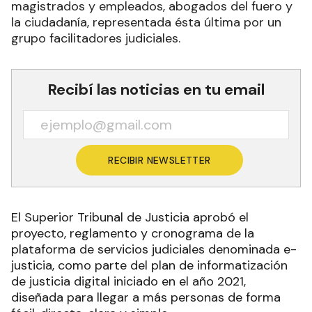
magistrados y empleados, abogados del fuero y
la ciudadanía, representada ésta última por un
grupo facilitadores judiciales.
Recibí las noticias en tu email
RECIBIR NEWSLETTER
El Superior Tribunal de Justicia aprobó el
proyecto, reglamento y cronograma de la
plataforma de servicios judiciales denominada e-
justicia, como parte del plan de informatización
de justicia digital iniciado en el año 2021,
diseñada para llegar a más personas de forma