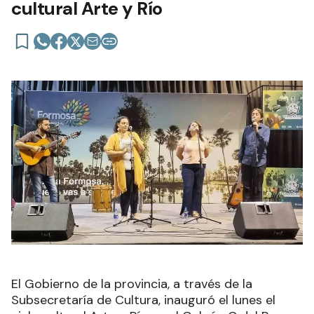
cultural Arte y Río
El Gobierno de la provincia, a través de la
Subsecretaría de Cultura, inauguró el lunes el