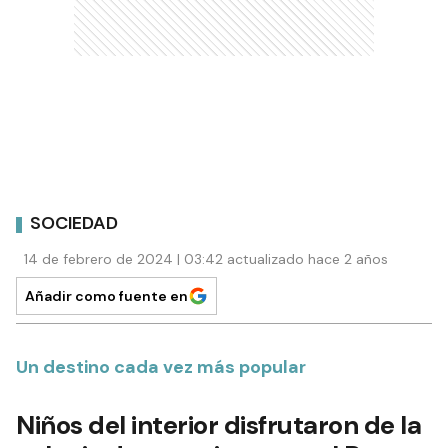
SOCIEDAD
14 de febrero de 2024 | 03:42 actualizado hace 2 años
Añadir como fuente en
Un destino cada vez más popular
Niños del interior disfrutaron de la