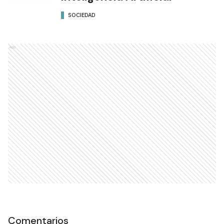
SOCIEDAD
Ads
Comentarios