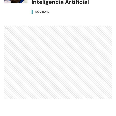
Inteligencia Artificial
SOCIEDAD
Ads