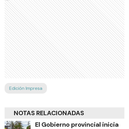
Edición Impresa
NOTAS RELACIONADAS
El Gobierno provincial inicia