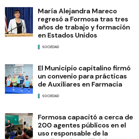
María Alejandra Mareco
regresó a Formosa tras tres
años de trabajo y formación
en Estados Unidos
SOCIEDAD
El Municipio capitalino firmó
un convenio para prácticas
de Auxiliares en Farmacia
SOCIEDAD
Formosa capacitó a cerca de
200 agentes públicos en el
uso responsable de la