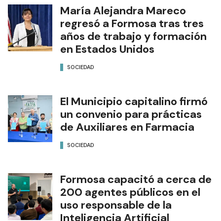
María Alejandra Mareco
regresó a Formosa tras tres
años de trabajo y formación
en Estados Unidos
SOCIEDAD
El Municipio capitalino firmó
un convenio para prácticas
de Auxiliares en Farmacia
SOCIEDAD
Formosa capacitó a cerca de
200 agentes públicos en el
uso responsable de la
Inteligencia Artificial