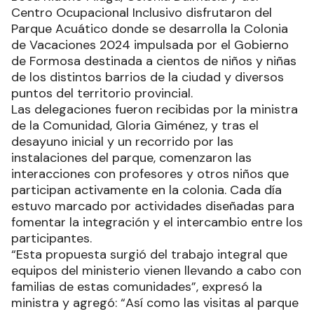
Centro Ocupacional Inclusivo disfrutaron del
Parque Acuático donde se desarrolla la Colonia
de Vacaciones 2024 impulsada por el Gobierno
de Formosa destinada a cientos de niños y niñas
de los distintos barrios de la ciudad y diversos
puntos del territorio provincial.
Las delegaciones fueron recibidas por la ministra
de la Comunidad, Gloria Giménez, y tras el
desayuno inicial y un recorrido por las
instalaciones del parque, comenzaron las
interacciones con profesores y otros niños que
participan activamente en la colonia. Cada día
estuvo marcado por actividades diseñadas para
fomentar la integración y el intercambio entre los
participantes.
“Esta propuesta surgió del trabajo integral que
equipos del ministerio vienen llevando a cabo con
familias de estas comunidades”, expresó la
ministra y agregó: “Así como las visitas al parque