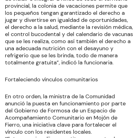
provincial, la colonia de vacaciones permite que
los pequeños tengan garantizado el derecho a
jugar y divertirse en igualdad de oportunidades,
el derecho a la salud, mediante la revisión médica,
el control bucodental y del calendario de vacunas
que se les realiza, como así también el derecho a
una adecuada nutrición con el desayuno y
refrigerio que se les brinda, todo de manera
totalmente gratuita”, indicó la funcionaria.
Fortaleciendo vínculos comunitarios
En otro orden, la ministra de la Comunidad
anunció la puesta en funcionamiento por parte
del Gobierno de Formosa de un Espacio de
Acompañamiento Comunitario en Mojón de
Fierro, una iniciativa clave para fortalecer el
vínculo con los residentes locales.