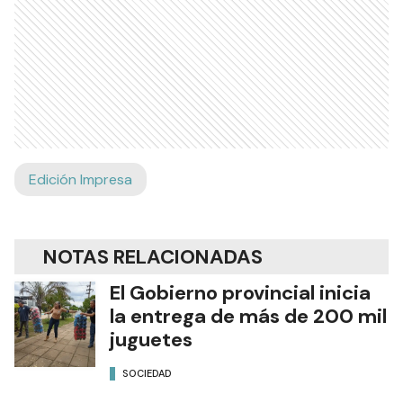
Edición Impresa
NOTAS RELACIONADAS
El Gobierno provincial inicia
la entrega de más de 200 mil
juguetes
SOCIEDAD