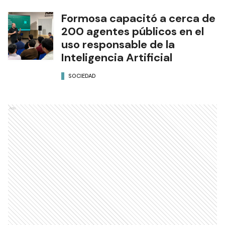
Formosa capacitó a cerca de
200 agentes públicos en el
uso responsable de la
Inteligencia Artificial
SOCIEDAD
Ads