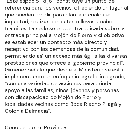
“Este espacio -dijo- constituye un punto de
referencia para los vecinos, ofreciendo un lugar al
que pueden acudir para plantear cualquier
inquietud, realizar consultas o llevar a cabo
trámites. La sede se encuentra ubicada sobre la
entrada principal a Mojón de Fierro y el objetivo
es establecer un contacto más directo y
receptivo con las demandas de la comunidad,
permitiendo así un acceso más ágil a las diversas
prestaciones que ofrece el gobierno provincial”.
Giménez señaló que desde el Ministerio se está
implementando un enfoque integral e integrado,
“con una variedad de acciones para brindar
apoyo a las familias, niños, jóvenes y personas
con discapacidad de Mojón de Fierro y
localidades vecinas como Boca Riacho Pilagá y
Colonia Dalmacia”.
Conociendo mi Provincia