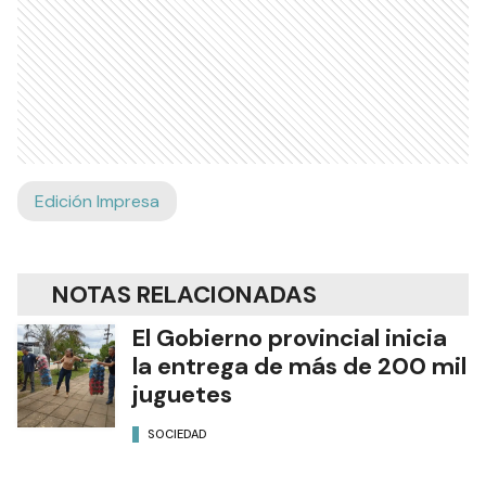
Edición Impresa
NOTAS RELACIONADAS
El Gobierno provincial inicia
la entrega de más de 200 mil
juguetes
SOCIEDAD