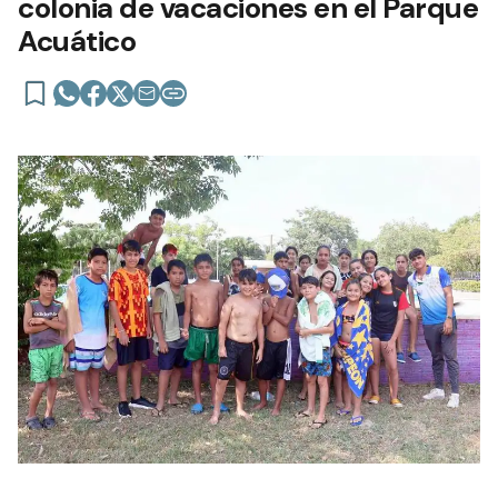
colonia de vacaciones en el Parque
Acuático