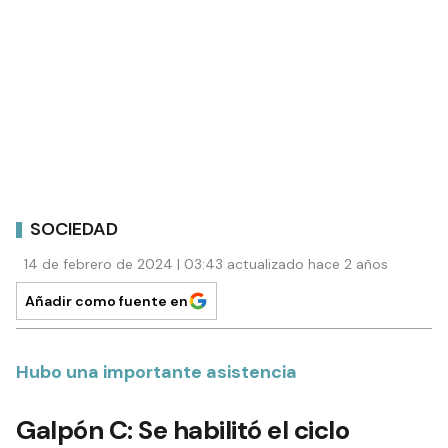
SOCIEDAD
14 de febrero de 2024 | 03:43 actualizado hace 2 años
Añadir como fuente en
Hubo una importante asistencia
Galpón C: Se habilitó el ciclo