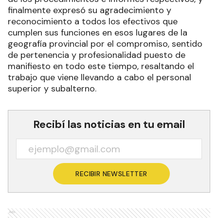
finalmente expresó su agradecimiento y
reconocimiento a todos los efectivos que
cumplen sus funciones en esos lugares de la
geografía provincial por el compromiso, sentido
de pertenencia y profesionalidad puesto de
manifiesto en todo este tiempo, resaltando el
trabajo que viene llevando a cabo el personal
superior y subalterno.
Recibí las noticias en tu email
RECIBIR NEWSLETTER
Ads