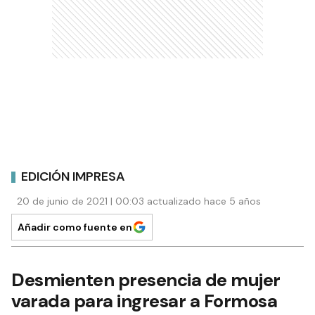
EDICIÓN IMPRESA
20 de junio de 2021 | 00:03 actualizado hace 5 años
Añadir como fuente en
Desmienten presencia de mujer
varada para ingresar a Formosa