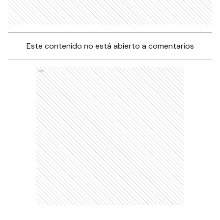
Este contenido no está abierto a comentarios
Ads