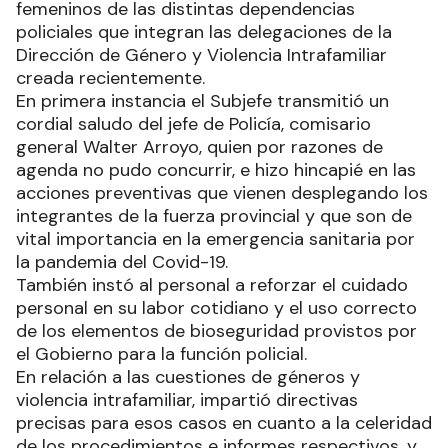
femeninos de las distintas dependencias
policiales que integran las delegaciones de la
Dirección de Género y Violencia Intrafamiliar
creada recientemente.
En primera instancia el Subjefe transmitió un
cordial saludo del jefe de Policía, comisario
general Walter Arroyo, quien por razones de
agenda no pudo concurrir, e hizo hincapié en las
acciones preventivas que vienen desplegando los
integrantes de la fuerza provincial y que son de
vital importancia en la emergencia sanitaria por
la pandemia del Covid-19.
También instó al personal a reforzar el cuidado
personal en su labor cotidiano y el uso correcto
de los elementos de bioseguridad provistos por
el Gobierno para la función policial.
En relación a las cuestiones de géneros y
violencia intrafamiliar, impartió directivas
precisas para esos casos en cuanto a la celeridad
de los procedimientos e informes respectivos, y