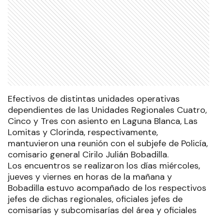
Efectivos de distintas unidades operativas
dependientes de las Unidades Regionales Cuatro,
Cinco y Tres con asiento en Laguna Blanca, Las
Lomitas y Clorinda, respectivamente,
mantuvieron una reunión con el subjefe de Policía,
comisario general Cirilo Julián Bobadilla.
Los encuentros se realizaron los días miércoles,
jueves y viernes en horas de la mañana y
Bobadilla estuvo acompañado de los respectivos
jefes de dichas regionales, oficiales jefes de
comisarías y subcomisarías del área y oficiales