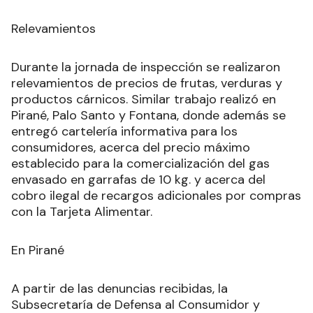
Relevamientos
Durante la jornada de inspección se realizaron
relevamientos de precios de frutas, verduras y
productos cárnicos. Similar trabajo realizó en
Pirané, Palo Santo y Fontana, donde además se
entregó cartelería informativa para los
consumidores, acerca del precio máximo
establecido para la comercialización del gas
envasado en garrafas de 10 kg. y acerca del
cobro ilegal de recargos adicionales por compras
con la Tarjeta Alimentar.
En Pirané
A partir de las denuncias recibidas, la
Subsecretaría de Defensa al Consumidor y