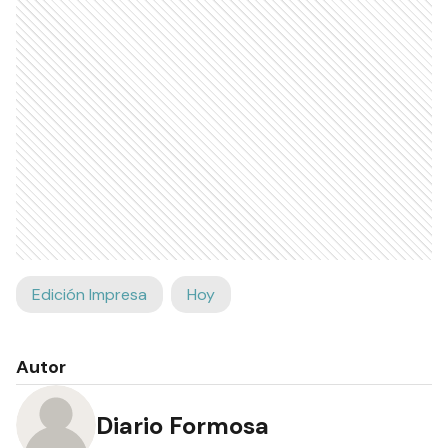
Edición Impresa
Hoy
Autor
Diario Formosa