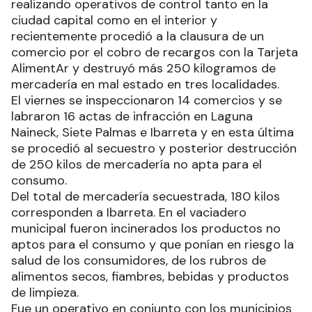
realizando operativos de control tanto en la
ciudad capital como en el interior y
recientemente procedió a la clausura de un
comercio por el cobro de recargos con la Tarjeta
AlimentAr y destruyó más 250 kilogramos de
mercadería en mal estado en tres localidades.
El viernes se inspeccionaron 14 comercios y se
labraron 16 actas de infracción en Laguna
Naineck, Siete Palmas e Ibarreta y en esta última
se procedió al secuestro y posterior destrucción
de 250 kilos de mercadería no apta para el
consumo.
Del total de mercadería secuestrada, 180 kilos
corresponden a Ibarreta. En el vaciadero
municipal fueron incinerados los productos no
aptos para el consumo y que ponían en riesgo la
salud de los consumidores, de los rubros de
alimentos secos, fiambres, bebidas y productos
de limpieza.
Fue un operativo en conjunto con los municipios