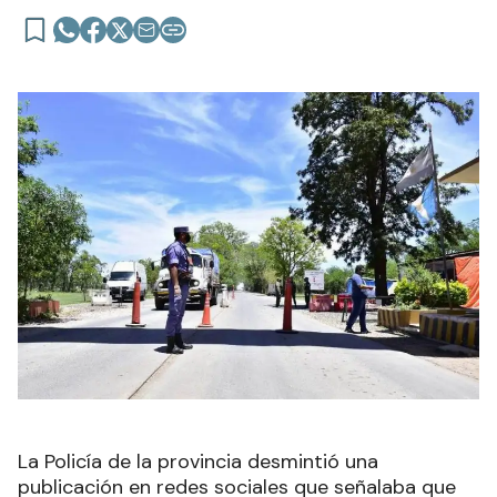
La Policía de la provincia desmintió una
publicación en redes sociales que señalaba que