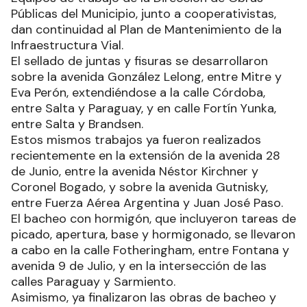
Públicas del Municipio, junto a cooperativistas,
dan continuidad al Plan de Mantenimiento de la
Infraestructura Vial.
El sellado de juntas y fisuras se desarrollaron
sobre la avenida González Lelong, entre Mitre y
Eva Perón, extendiéndose a la calle Córdoba,
entre Salta y Paraguay, y en calle Fortín Yunka,
entre Salta y Brandsen.
Estos mismos trabajos ya fueron realizados
recientemente en la extensión de la avenida 28
de Junio, entre la avenida Néstor Kirchner y
Coronel Bogado, y sobre la avenida Gutnisky,
entre Fuerza Aérea Argentina y Juan José Paso.
El bacheo con hormigón, que incluyeron tareas de
picado, apertura, base y hormigonado, se llevaron
a cabo en la calle Fotheringham, entre Fontana y
avenida 9 de Julio, y en la intersección de las
calles Paraguay y Sarmiento.
Asimismo, ya finalizaron las obras de bacheo y