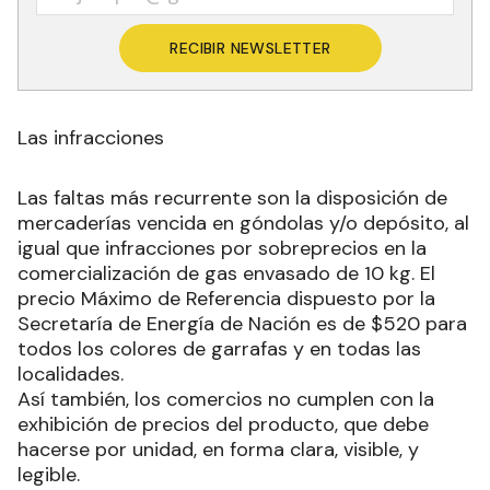
RECIBIR NEWSLETTER
Las infracciones
Las faltas más recurrente son la disposición de
mercaderías vencida en góndolas y/o depósito, al
igual que infracciones por sobreprecios en la
comercialización de gas envasado de 10 kg. El
precio Máximo de Referencia dispuesto por la
Secretaría de Energía de Nación es de $520 para
todos los colores de garrafas y en todas las
localidades.
Así también, los comercios no cumplen con la
exhibición de precios del producto, que debe
hacerse por unidad, en forma clara, visible, y
legible.