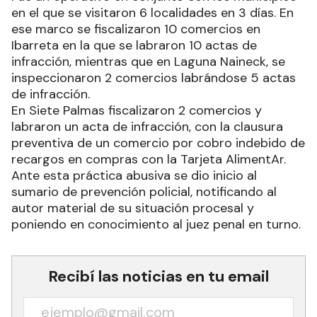
en el que se visitaron 6 localidades en 3 días. En
ese marco se fiscalizaron 10 comercios en
Ibarreta en la que se labraron 10 actas de
infracción, mientras que en Laguna Naineck, se
inspeccionaron 2 comercios labrándose 5 actas
de infracción.
En Siete Palmas fiscalizaron 2 comercios y
labraron un acta de infracción, con la clausura
preventiva de un comercio por cobro indebido de
recargos en compras con la Tarjeta AlimentAr.
Ante esta práctica abusiva se dio inicio al
sumario de prevención policial, notificando al
autor material de su situación procesal y
poniendo en conocimiento al juez penal en turno.
Recibí las noticias en tu email