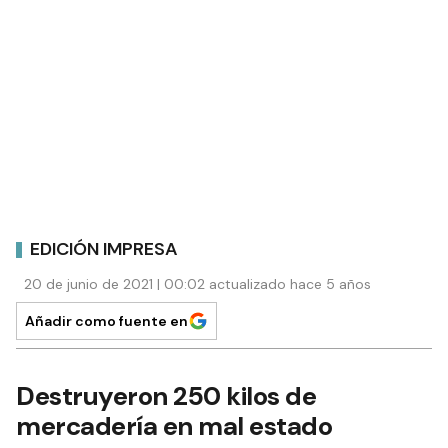
EDICIÓN IMPRESA
20 de junio de 2021 | 00:02 actualizado hace 5 años
Añadir como fuente en
Destruyeron 250 kilos de
mercadería en mal estado