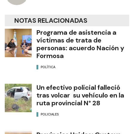
NOTAS RELACIONADAS
Programa de asistencia a
víctimas de trata de
personas: acuerdo Nación y
Formosa
POLÍTICA
Un efectivo policial falleció
tras volcar su vehículo en la
ruta provincial N° 28
POLICIALES