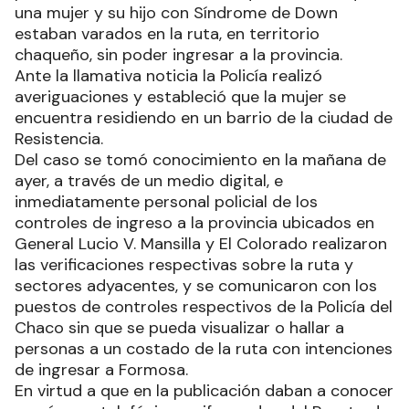
una mujer y su hijo con Síndrome de Down
estaban varados en la ruta, en territorio
chaqueño, sin poder ingresar a la provincia.
Ante la llamativa noticia la Policía realizó
averiguaciones y estableció que la mujer se
encuentra residiendo en un barrio de la ciudad de
Resistencia.
Del caso se tomó conocimiento en la mañana de
ayer, a través de un medio digital, e
inmediatamente personal policial de los
controles de ingreso a la provincia ubicados en
General Lucio V. Mansilla y El Colorado realizaron
las verificaciones respectivas sobre la ruta y
sectores adyacentes, y se comunicaron con los
puestos de controles respectivos de la Policía del
Chaco sin que se pueda visualizar o hallar a
personas a un costado de la ruta con intenciones
de ingresar a Formosa.
En virtud a que en la publicación daban a conocer