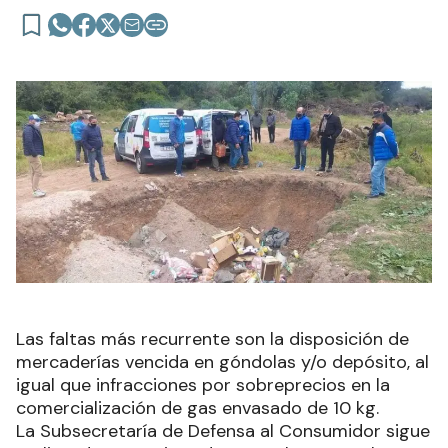
Las faltas más recurrente son la disposición de
mercaderías vencida en góndolas y/o depósito, al
igual que infracciones por sobreprecios en la
comercialización de gas envasado de 10 kg.
La Subsecretaría de Defensa al Consumidor sigue