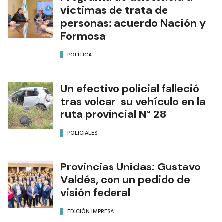
víctimas de trata de
personas: acuerdo Nación y
Formosa
POLÍTICA
Un efectivo policial falleció
tras volcar su vehículo en la
ruta provincial N° 28
POLICIALES
Provincias Unidas: Gustavo
Valdés, con un pedido de
visión federal
EDICIÓN IMPRESA