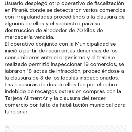
Usuario desplegó otro operativo de fiscalización
en Pirané, donde se detectaron varios comercios
con irregularidades procediéndo a la clausura de
algunos de ellos y el secuestro para su
destrucción de alrededor de 70 kilos de
mercadería vencida.
El operativo conjunto con la Municipalidad se
inició a partir de recurrentes denuncias de los
consumidores ante el organismo y el trabajo
realizado permitió inspeccionar 19 comercios, se
labraron 18 actas de infracción, procediéndose a
la clausura de 3 de los locales inspeccionados.
Las clausuras de dos de ellos fue por el cobro
indebido de recargos extras en compras con la
Tarjeta AlimentAr y la clausura del tercer
comercio por falta de habilitación municipal para
funcionar.
Ads