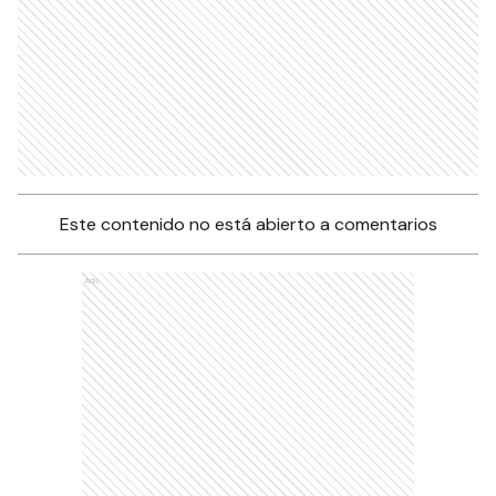
Este contenido no está abierto a comentarios
Ads