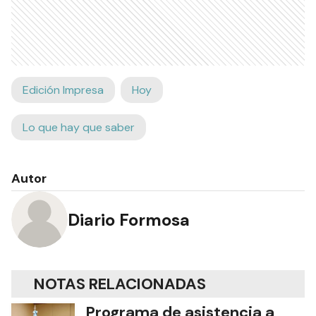
Edición Impresa
Hoy
Lo que hay que saber
Autor
Diario Formosa
NOTAS RELACIONADAS
Programa de asistencia a