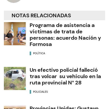
NOTAS RELACIONADAS
Programa de asistencia a
víctimas de trata de
personas: acuerdo Nación y
Formosa
POLÍTICA
Un efectivo policial falleció
tras volcar su vehículo en la
ruta provincial N° 28
POLICIALES
Provincias Unidas: Gustavo