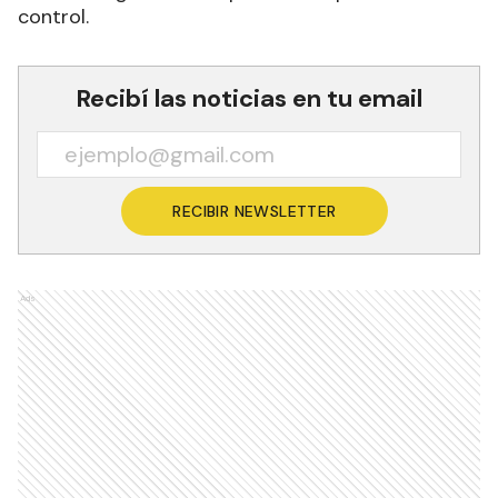
control.
Recibí las noticias en tu email
RECIBIR NEWSLETTER
Ads