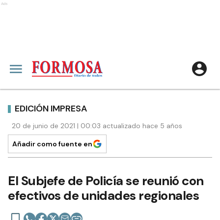
Ads
EDICIÓN IMPRESA
20 de junio de 2021 | 00:03 actualizado hace 5 años
Añadir como fuente en
El Subjefe de Policía se reunió con
efectivos de unidades regionales