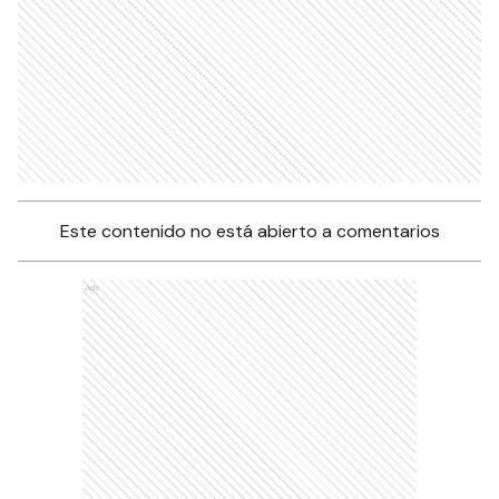
Este contenido no está abierto a comentarios
Ads