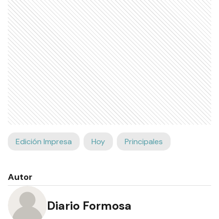
Edición Impresa
Hoy
Principales
Autor
Diario Formosa