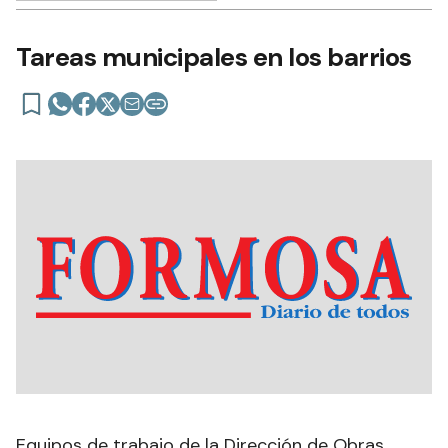
Tareas municipales en los barrios
Equipos de trabajo de la Dirección de Obras