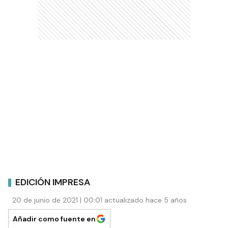
EDICIÓN IMPRESA
20 de junio de 2021 | 00:01 actualizado hace 5 años
Añadir como fuente en