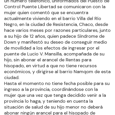
un número telefónico, uniformados del Puesto de
Control Puente Libertad se comunicaron con la
mujer quien comentó que se encuentra
actualmente viviendo en el barrio Villa del Río
Negro, en la ciudad de Resistencia, Chaco, desde
hace varios meses por razones particulares, junto
a su hijo de 12 años, quien padece Síndrome de
Down y manifestó su deseo de conseguir medio
de movilidad a los efectos de ingresar por el
puente de Lucio V. Mansilla, acompañada de su
hijo, sin abonar el arancel de Rentas para
hisopado, en virtud a que no tiene recursos
económicos, y dirigirse al barrio Namqom de esta
ciudad.
Hasta el momento no tiene fecha posible para su
ingreso a la provincia, coordinándose con la
mujer que una vez que tenga decidido venir a la
provincia lo haga, y teniendo en cuenta la
situación de salud de su hijo menor no deberá
abonar ningún arancel para el hisopado de