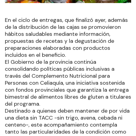
En el ciclo de entregas, que finalizó ayer, además
de la distribución de las cajas se promovieron
hábitos saludables mediante información,
propuestas de recetas y la degustación de
preparaciones elaboradas con productos
incluidos en el beneficio.
El Gobierno de la provincia continúa
consolidando políticas públicas inclusivas a
través del Complemento Nutricional para
Personas con Celiaquía, una iniciativa sostenida
con fondos provinciales que garantiza la entrega
bimestral de alimentos libres de gluten a titulares
del programa.
Destinado a quienes deben mantener de por vida
una dieta sin TACC -sin trigo, avena, cebada ni
centeno-, este acompañamiento contempla
tanto las particularidades de la condición como