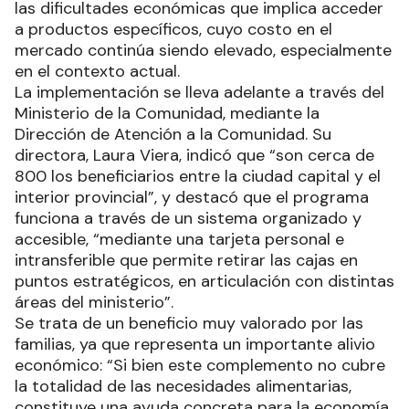
las dificultades económicas que implica acceder
a productos específicos, cuyo costo en el
mercado continúa siendo elevado, especialmente
en el contexto actual.
La implementación se lleva adelante a través del
Ministerio de la Comunidad, mediante la
Dirección de Atención a la Comunidad. Su
directora, Laura Viera, indicó que “son cerca de
800 los beneficiarios entre la ciudad capital y el
interior provincial”, y destacó que el programa
funciona a través de un sistema organizado y
accesible, “mediante una tarjeta personal e
intransferible que permite retirar las cajas en
puntos estratégicos, en articulación con distintas
áreas del ministerio”.
Se trata de un beneficio muy valorado por las
familias, ya que representa un importante alivio
económico: “Si bien este complemento no cubre
la totalidad de las necesidades alimentarias,
constituye una ayuda concreta para la economía