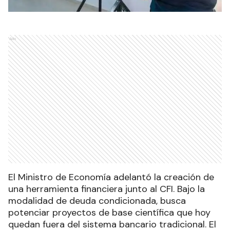
Ads
El Ministro de Economía adelantó la creación de
una herramienta financiera junto al CFI. Bajo la
modalidad de deuda condicionada, busca
potenciar proyectos de base científica que hoy
quedan fuera del sistema bancario tradicional. El