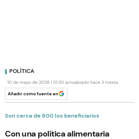
POLÍTICA
10 de mayo de 2026 | 01:30 actualizado hace 3 meses
Añadir como fuente en
Son cerca de 800 los beneficiarios
Con una política alimentaria