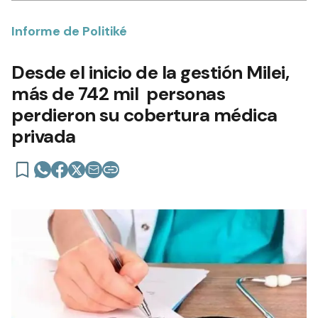
Informe de Politiké
Desde el inicio de la gestión Milei,
más de 742 mil personas
perdieron su cobertura médica
privada