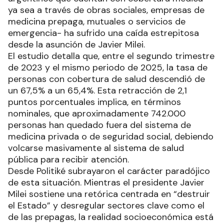
ya sea a través de obras sociales, empresas de
medicina prepaga, mutuales o servicios de
emergencia- ha sufrido una caída estrepitosa
desde la asunción de Javier Milei.
El estudio detalla que, entre el segundo trimestre
de 2023 y el mismo periodo de 2025, la tasa de
personas con cobertura de salud descendió de
un 67,5% a un 65,4%. Esta retracción de 2,1
puntos porcentuales implica, en términos
nominales, que aproximadamente 742.000
personas han quedado fuera del sistema de
medicina privada o de seguridad social, debiendo
volcarse masivamente al sistema de salud
pública para recibir atención.
Desde Politiké subrayaron el carácter paradójico
de esta situación. Mientras el presidente Javier
Milei sostiene una retórica centrada en “destruir
el Estado” y desregular sectores clave como el
de las prepagas, la realidad socioeconómica está