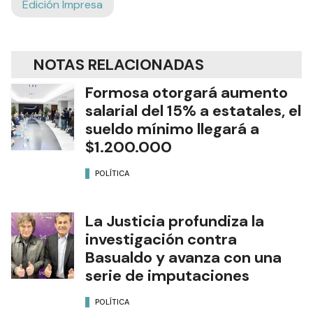
Edición Impresa
NOTAS RELACIONADAS
Formosa otorgará aumento
salarial del 15% a estatales, el
sueldo mínimo llegará a
$1.200.000
POLÍTICA
La Justicia profundiza la
investigación contra
Basualdo y avanza con una
serie de imputaciones
POLÍTICA