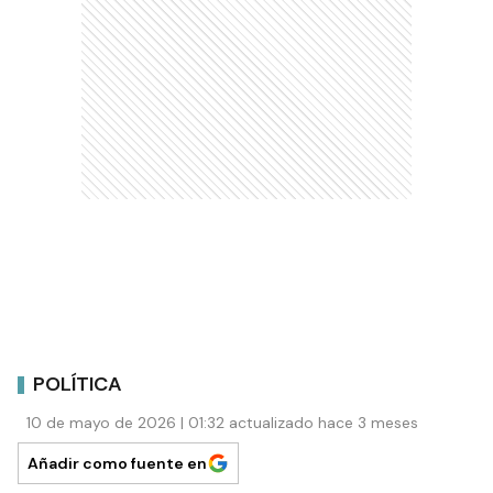
POLÍTICA
10 de mayo de 2026 | 01:32 actualizado hace 3 meses
Añadir como fuente en