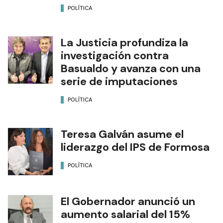
POLÍTICA
La Justicia profundiza la
investigación contra
Basualdo y avanza con una
serie de imputaciones
POLÍTICA
Teresa Galván asume el
liderazgo del IPS de Formosa
POLÍTICA
El Gobernador anunció un
aumento salarial del 15%