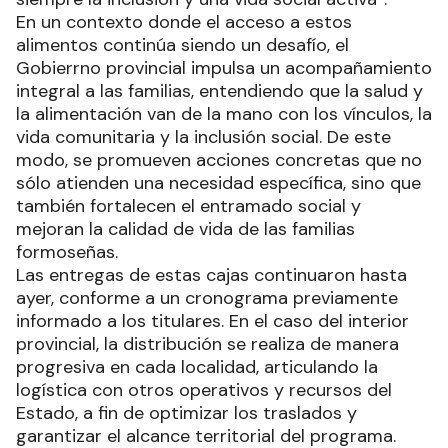
En un contexto donde el acceso a estos
alimentos continúa siendo un desafío, el
Gobierrno provincial impulsa un acompañamiento
integral a las familias, entendiendo que la salud y
la alimentación van de la mano con los vínculos, la
vida comunitaria y la inclusión social. De este
modo, se promueven acciones concretas que no
sólo atienden una necesidad específica, sino que
también fortalecen el entramado social y
mejoran la calidad de vida de las familias
formoseñas.
Las entregas de estas cajas continuaron hasta
ayer, conforme a un cronograma previamente
informado a los titulares. En el caso del interior
provincial, la distribución se realiza de manera
progresiva en cada localidad, articulando la
logística con otros operativos y recursos del
Estado, a fin de optimizar los traslados y
garantizar el alcance territorial del programa.