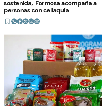
sostenida, Formosa acompaña a
personas con celiaquía