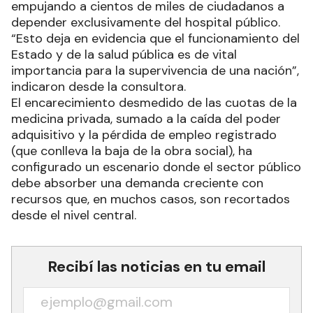
empujando a cientos de miles de ciudadanos a
depender exclusivamente del hospital público.
“Esto deja en evidencia que el funcionamiento del
Estado y de la salud pública es de vital
importancia para la supervivencia de una nación”,
indicaron desde la consultora.
El encarecimiento desmedido de las cuotas de la
medicina privada, sumado a la caída del poder
adquisitivo y la pérdida de empleo registrado
(que conlleva la baja de la obra social), ha
configurado un escenario donde el sector público
debe absorber una demanda creciente con
recursos que, en muchos casos, son recortados
desde el nivel central.
Recibí las noticias en tu email