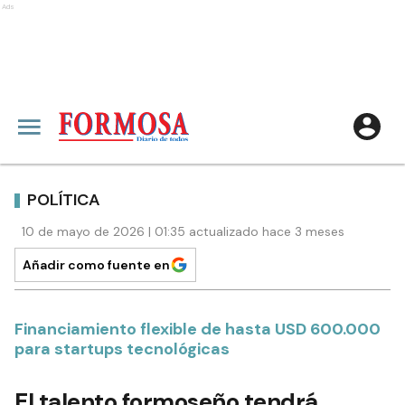
Ads
POLÍTICA
10 de mayo de 2026 | 01:35 actualizado hace 3 meses
Añadir como fuente en
Financiamiento flexible de hasta USD 600.000
para startups tecnológicas
El talento formoseño tendrá