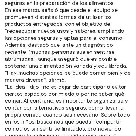
seguras en la preparación de los alimentos.
En ese marco, señaló que desde el equipo se
promueven distintas formas de utilizar los
productos entregados, con el objetivo de
“redescubrir nuevos usos y sabores, ampliando
las opciones seguras y aptas para el consumo”.
Además, destacó que, ante un diagnóstico
reciente, “muchas personas suelen sentirse
abrumadas”, aunque aseguró que es posible
sostener una alimentación variada y equilibrada.
“Hay muchas opciones, se puede comer bien y de
manera diversa”, afirmó.
“La idea –dijo- no es dejar de participar o evitar
ciertos espacios por miedo o por no saber qué
comer. Al contrario, es importante organizarse y
contar con alternativas seguras, como llevar la
propia comida cuando sea necesario. Sobre todo
en los niños, buscamos que puedan compartir
con otros sin sentirse limitados, promoviendo
siempre la inclusión y una vida social activa”.