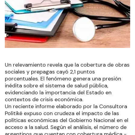
Un relevamiento revela que la cobertura de obras
sociales y prepagas cayó 2,1 puntos
porcentuales. El fenómeno genera una presión
inédita sobre el sistema de salud pública,
evidenciando la importancia del Estado en
contextos de crisis económica.
Un reciente informe elaborado por la Consultora
Politiké expuso con crudeza el impacto de las
políticas económicas del Gobierno Nacional en el
acceso a la salud. Según el análisis, el número de
argentinos que cuentan con cobertura médica -