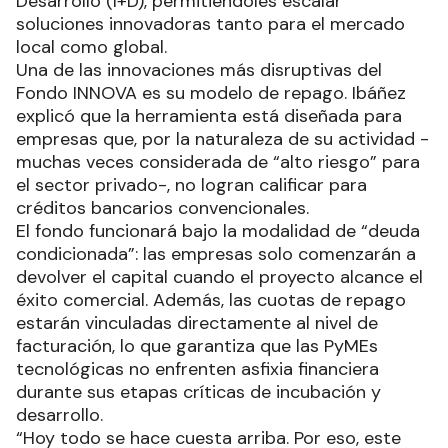
Desarrollo (I+D), permitiéndoles escalar
soluciones innovadoras tanto para el mercado
local como global.
Una de las innovaciones más disruptivas del
Fondo INNOVA es su modelo de repago. Ibáñez
explicó que la herramienta está diseñada para
empresas que, por la naturaleza de su actividad -
muchas veces considerada de “alto riesgo” para
el sector privado-, no logran calificar para
créditos bancarios convencionales.
El fondo funcionará bajo la modalidad de “deuda
condicionada”: las empresas solo comenzarán a
devolver el capital cuando el proyecto alcance el
éxito comercial. Además, las cuotas de repago
estarán vinculadas directamente al nivel de
facturación, lo que garantiza que las PyMEs
tecnológicas no enfrenten asfixia financiera
durante sus etapas críticas de incubación y
desarrollo.
“Hoy todo se hace cuesta arriba. Por eso, este