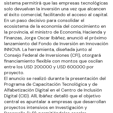
sistema permitirá que las empresas tecnológicas
solo devuelvan la inversión una vez que alcancen
el éxito comercial, facilitando el acceso al capital.
En un paso decisivo para consolidar el
ecosistema de la economía del conocimiento en
la provincia, el ministro de Economía, Hacienda y
Finanzas, Jorge Oscar Ibáñez, anunció el próximo
lanzamiento del Fondo de Inversión en Innovación
INNOVA. La herramienta, diseñada junto al
Consejo Federal de Inversiones (CFI), otorgará
financiamiento flexible con montos que oscilan
entre los USD 200.000 y USD 600.000 por
proyecto.
El anuncio se realizó durante la presentación del
Programa de Capacitación Tecnológica y de
Alfabetización Digital en el Centro de Inclusión
Digital (CID). Allí, Ibáñez detalló que el objetivo
central es apuntalar a empresas que desarrollan
proyectos intensivos en Investigación y