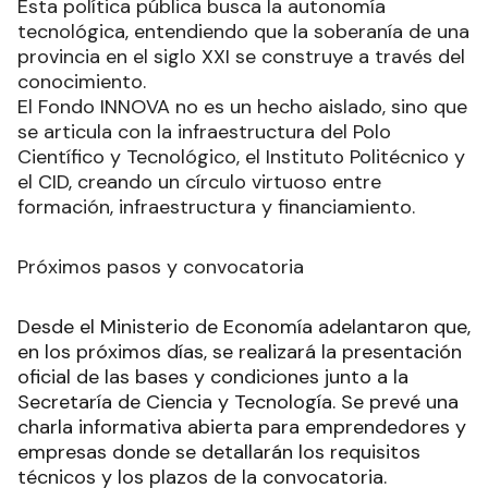
Esta política pública busca la autonomía
tecnológica, entendiendo que la soberanía de una
provincia en el siglo XXI se construye a través del
conocimiento.
El Fondo INNOVA no es un hecho aislado, sino que
se articula con la infraestructura del Polo
Científico y Tecnológico, el Instituto Politécnico y
el CID, creando un círculo virtuoso entre
formación, infraestructura y financiamiento.
Próximos pasos y convocatoria
Desde el Ministerio de Economía adelantaron que,
en los próximos días, se realizará la presentación
oficial de las bases y condiciones junto a la
Secretaría de Ciencia y Tecnología. Se prevé una
charla informativa abierta para emprendedores y
empresas donde se detallarán los requisitos
técnicos y los plazos de la convocatoria.