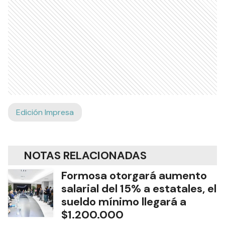
Edición Impresa
NOTAS RELACIONADAS
Formosa otorgará aumento
salarial del 15% a estatales, el
sueldo mínimo llegará a
$1.200.000