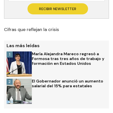
RECIBIR NEWSLETTER
Cifras que reflejan la crisis
Las más leídas
María Alejandra Mareco regresó a
1
Formosa tras tres años de trabajo y
formación en Estados Unidos
El Gobernador anunció un aumento
2
salarial del 15% para estatales