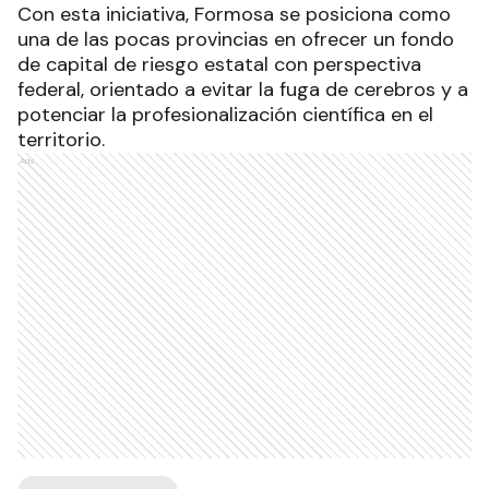
Con esta iniciativa, Formosa se posiciona como
una de las pocas provincias en ofrecer un fondo
de capital de riesgo estatal con perspectiva
federal, orientado a evitar la fuga de cerebros y a
potenciar la profesionalización científica en el
territorio.
Ads