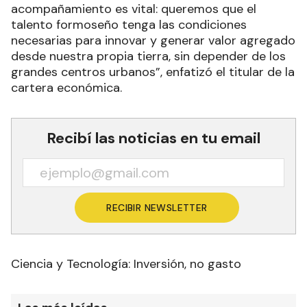
acompañamiento es vital: queremos que el
talento formoseño tenga las condiciones
necesarias para innovar y generar valor agregado
desde nuestra propia tierra, sin depender de los
grandes centros urbanos”, enfatizó el titular de la
cartera económica.
Recibí las noticias en tu email
RECIBIR NEWSLETTER
Ciencia y Tecnología: Inversión, no gasto