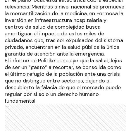
relevancia. Mientras a nivel nacional se promueve
la mercantilización de la medicina, en Formosa la
inversión en infraestructura hospitalaria y
centros de salud de complejidad busca
amortiguar el impacto de estos miles de
ciudadanos que, tras ser expulsados del sistema
privado, encuentran en la salud pública la única
garantía de atención ante la emergencia.
El informe de Politiké concluye que la salud, lejos
de ser un “gasto” a recortar, se consolida como
el último refugio de la población ante una crisis
que no distingue entre sectores, dejando al
descubierto la falacia de que el mercado puede
regular por sí solo un derecho humano
fundamental.
Ads