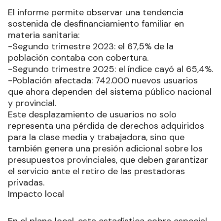
El informe permite observar una tendencia
sostenida de desfinanciamiento familiar en
materia sanitaria:
-Segundo trimestre 2023: el 67,5% de la
población contaba con cobertura.
-Segundo trimestre 2025: el índice cayó al 65,4%.
-Población afectada: 742.000 nuevos usuarios
que ahora dependen del sistema público nacional
y provincial.
Este desplazamiento de usuarios no solo
representa una pérdida de derechos adquiridos
para la clase media y trabajadora, sino que
también genera una presión adicional sobre los
presupuestos provinciales, que deben garantizar
el servicio ante el retiro de las prestadoras
privadas.
Impacto local
En el plano local, esta estadística cobra especial