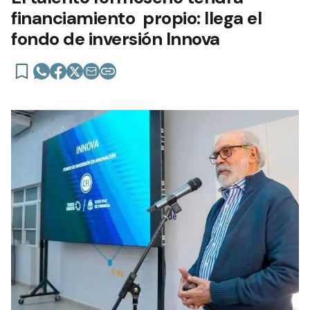
financiamiento propio: llega el
fondo de inversión Innova