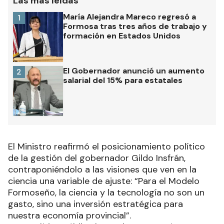
Las más leídas
María Alejandra Mareco regresó a
1
Formosa tras tres años de trabajo y
formación en Estados Unidos
El Gobernador anunció un aumento
2
salarial del 15% para estatales
El Ministro reafirmó el posicionamiento político
de la gestión del gobernador Gildo Insfrán,
contraponiéndolo a las visiones que ven en la
ciencia una variable de ajuste: “Para el Modelo
Formoseño, la ciencia y la tecnología no son un
gasto, sino una inversión estratégica para
nuestra economía provincial”.