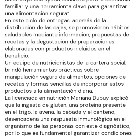
familiar y una herramienta clave para garantizar
una alimentación segura”.
En este ciclo de entregas, además de la
distribución de las cajas, se promovieron hábitos
saludables mediante información, propuestas de
recetas y la degustación de preparaciones
elaboradas con productos incluidos en el
beneficio.
Un equipo de nutricionistas de la cartera social,
brindó herramientas prácticas sobre
manipulación segura de alimentos, opciones de
recetas y formas sencillas de incorporar estos
productos a la alimentación diaria.
La licenciada en nutrición Mariana Dupuy explicó
que la ingesta de gluten, una proteína presente
en el trigo, la avena, la cebada y el centeno,
desencadena una respuesta inmunológica en el
organismo de las personas con este diagnóstico,
por lo que es fundamental garantizar condiciones