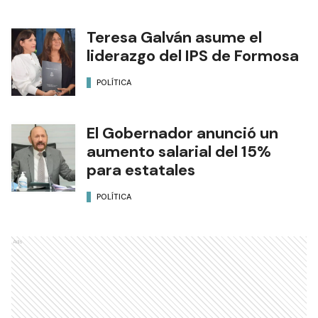
Teresa Galván asume el
liderazgo del IPS de Formosa
POLÍTICA
El Gobernador anunció un
aumento salarial del 15%
para estatales
POLÍTICA
Ads