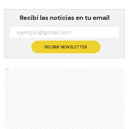
Recibí las noticias en tu email
RECIBIR NEWSLETTER
Ads