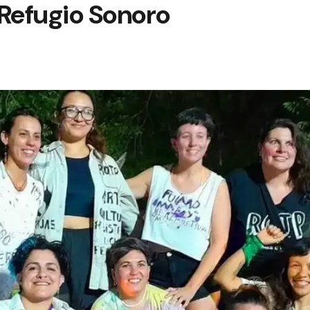
 Refugio Sonoro