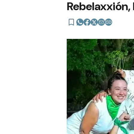
Rebelaxxión,