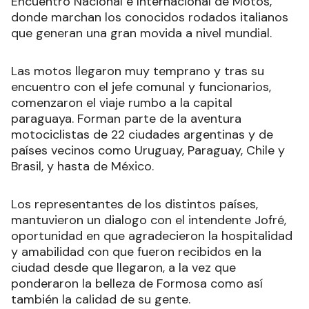
donde marchan los conocidos rodados italianos
que generan una gran movida a nivel mundial.
Las motos llegaron muy temprano y tras su
encuentro con el jefe comunal y funcionarios,
comenzaron el viaje rumbo a la capital
paraguaya. Forman parte de la aventura
motociclistas de 22 ciudades argentinas y de
países vecinos como Uruguay, Paraguay, Chile y
Brasil, y hasta de México.
Los representantes de los distintos países,
mantuvieron un dialogo con el intendente Jofré,
oportunidad en que agradecieron la hospitalidad
y amabilidad con que fueron recibidos en la
ciudad desde que llegaron, a la vez que
ponderaron la belleza de Formosa como así
también la calidad de su gente.