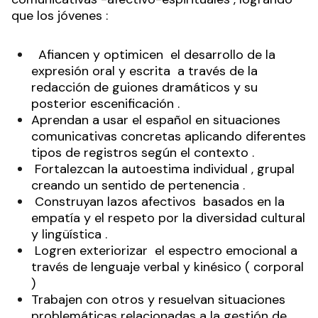
que los jóvenes :
Afiancen y optimicen el desarrollo de la
expresión oral y escrita a través de la
redacción de guiones dramáticos y su
posterior escenificación .
Aprendan a usar el español en situaciones
comunicativas concretas aplicando diferentes
tipos de registros según el contexto .
Fortalezcan la autoestima individual , grupal
creando un sentido de pertenencia .
Construyan lazos afectivos basados en la
empatía y el respeto por la diversidad cultural
y lingüística .
Logren exteriorizar el espectro emocional a
través de lenguaje verbal y kinésico ( corporal
)
Trabajen con otros y resuelvan situaciones
problemáticas relacionadas a la gestión de