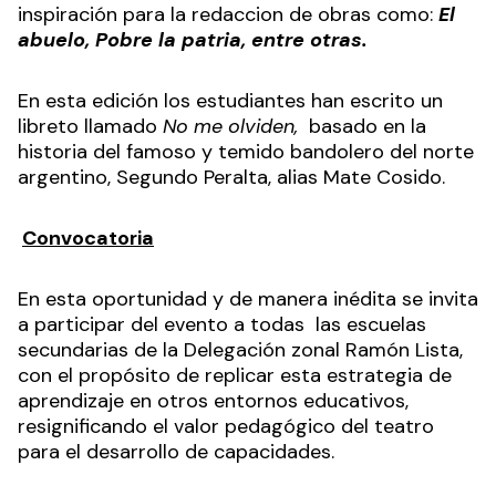
inspiración para la redaccion de obras como:
El
abuelo, Pobre la patria, entre otras.
En esta edición los estudiantes han escrito un
libreto llamado
No me olviden,
basado en la
historia del famoso y temido bandolero del norte
argentino, Segundo Peralta, alias Mate Cosido.
Convocatoria
En esta oportunidad y de manera inédita se invita
a participar del evento a todas las escuelas
secundarias de la Delegación zonal Ramón Lista,
con el propósito de replicar esta estrategia de
aprendizaje en otros entornos educativos,
resignificando el valor pedagógico del teatro
para el desarrollo de capacidades.