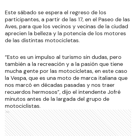
Este sábado se espera el regreso de los
participantes, a partir de las 17, en el Paseo de las
Aves, para que los vecinos y vecinas de la ciudad
aprecien la belleza y la potencia de los motores
de las distintas motocicletas.
“Esto es un impulso al turismo sin dudas, pero
también a la recreación y a la pasión que tiene
mucha gente por las motocicletas, en este caso
la Vespa, que es una moto de marca italiana que
nos marcó en décadas pasadas y nos traer
recuerdos hermosos”, dijo el intendente Jofré
minutos antes de la largada del grupo de
motociclistas.
Ads