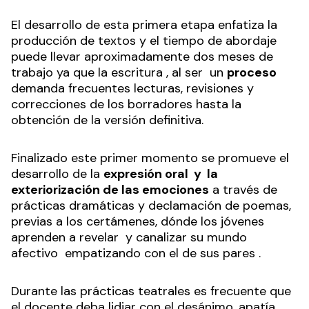
El desarrollo de esta primera etapa enfatiza la
producción de textos y el tiempo de abordaje
puede llevar aproximadamente dos meses de
trabajo ya que la escritura , al ser un
proceso
demanda frecuentes lecturas, revisiones y
correcciones de los borradores hasta la
obtención de la versión definitiva.
Finalizado este primer momento se promueve el
desarrollo de la
expresión oral y la
exteriorización de las emociones
a través de
prácticas dramáticas y declamación de poemas,
previas a los certámenes, dónde los jóvenes
aprenden a revelar y canalizar su mundo
afectivo empatizando con el de sus pares .
Durante las prácticas teatrales es frecuente que
el docente deba lidiar con el desánimo, apatía,