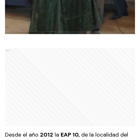
Ads
Desde el año
2012
la
EAP 10,
de la localidad del