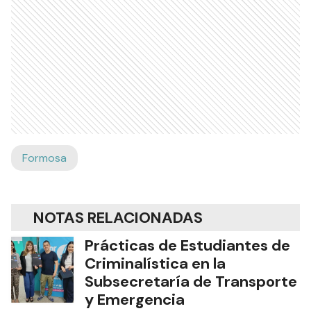
Formosa
NOTAS RELACIONADAS
Prácticas de Estudiantes de
Criminalística en la
Subsecretaría de Transporte
y Emergencia