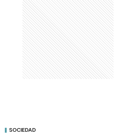
SOCIEDAD