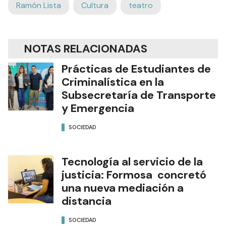
Ramón Lista
Cultura
teatro
NOTAS RELACIONADAS
Prácticas de Estudiantes de
Criminalística en la
Subsecretaría de Transporte
y Emergencia
SOCIEDAD
Tecnología al servicio de la
justicia: Formosa concretó
una nueva mediación a
distancia
SOCIEDAD