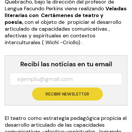
Quebracho, bajo la dirección del profesor de
Lengua Facundo Perkins viene realizando
Veladas
literarias con Certámenes de teatro y
poesía,
con el objeto de propiciar el desarrollo
articulado de capacidades comunicativas ,
afectivas y espirituales en contextos
interculturales ( Wichí -Criollo) .
Recibí las noticias en tu email
RECIBIR NEWSLETTER
El teatro como estrategia pedagógica propicia el
desarrollo articulado de las capacidades
comunicativas -afectivo-espirituales , logrando