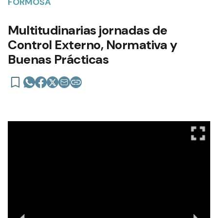
Multitudinarias jornadas de
Control Externo, Normativa y
Buenas Prácticas