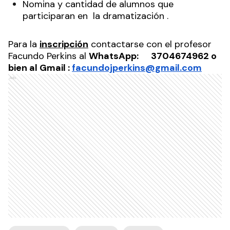
Nomina y cantidad de alumnos que
participaran en la dramatización .
Para la
inscripción
contactarse con el profesor
Facundo Perkins al
WhatsApp: 3704674962 o
bien al Gmail :
facundojperkins@gmail.com
Ads