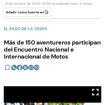
11 de octubre de 2024 | 14:54 actualizado hace 4 meses
Añadir como fuente en
EL PASO DE LA VESPA
Más de 150 aventureros participan
del Encuentro Nacional e
Internacional de Motos