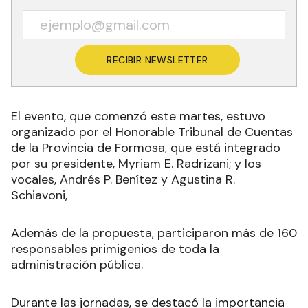
RECIBIR NEWSLETTER
El evento, que comenzó este martes, estuvo
organizado por el Honorable Tribunal de Cuentas
de la Provincia de Formosa, que está integrado
por su presidente, Myriam E. Radrizani; y los
vocales, Andrés P. Benítez y Agustina R.
Schiavoni,
Además de la propuesta, participaron más de 160
responsables primigenios de toda la
administración pública.
Durante las jornadas, se destacó la importancia
del control público, de la buena administración de