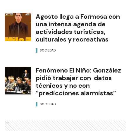
Agosto llega a Formosa con
una intensa agenda de
actividades turísticas,
culturales y recreativas
SOCIEDAD
Fenómeno El Niño: González
pidió trabajar con datos
técnicos y no con
“predicciones alarmistas”
SOCIEDAD
Ads