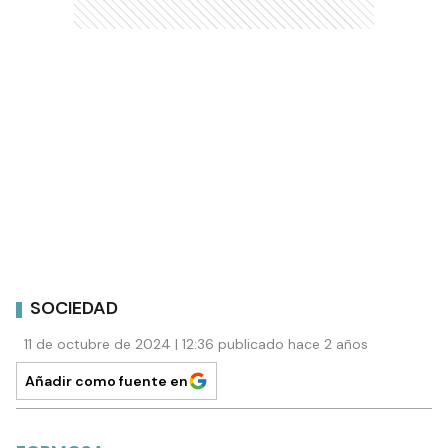
SOCIEDAD
11 de octubre de 2024 | 12:36 publicado hace 2 años
Añadir como fuente en
FORMOSA