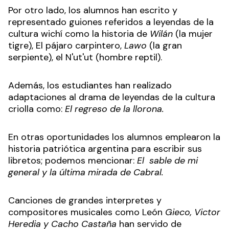
Por otro lado, los alumnos han escrito y
representado guiones referidos a leyendas de la
cultura wichí como la historia de
Wilán
(la mujer
tigre), El pájaro carpintero,
Lawo
(la gran
serpiente), el N'ut'ut (hombre reptil).
Además, los estudiantes han realizado
adaptaciones al drama de leyendas de la cultura
criolla como:
El regreso de la llorona.
En otras oportunidades los alumnos emplearon la
historia patriótica argentina para escribir sus
libretos; podemos mencionar:
El sable de mi
general y la última mirada de Cabral.
Canciones de grandes interpretes y
compositores musicales como León
Gieco, Victor
Heredia y Cacho Castaña
han servido de