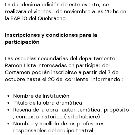
La duodécima edición de este evento, se
realizará el viernes 1 de noviembre a las 20 hs en
la EAP 10 del Quebracho.
Inscripciones y condiciones para la
participación
Las escuelas secundarias del departamento
Ramón Lista interesadas en participar del
Certamen podrán inscribirse a partir del 7 de
octubre hasta el 20 del corriente informando :
Nombre de Institución
Título de la obra dramática
Reseña de la obra : autor temática , propósito
, contexto histórico ( si lo hubiere)
Nombre y apellido de los profesores
responsables del equipo teatral .