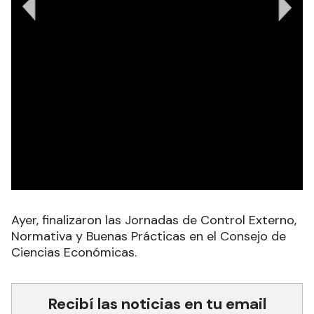
Ayer, finalizaron las Jornadas de Control Externo,
Normativa y Buenas Prácticas en el Consejo de
Ciencias Económicas.
Recibí las noticias en tu email