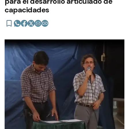
para el desarrollo articulado de
capacidades