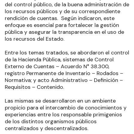
los recursos públicos y de su correspondiente
rendición de cuentas. Según indicaron, este
enfoque es esencial para fortalecer la gestión
pública y asegurar la transparencia en el uso de
los recursos del Estado.
Entre los temas tratados, se abordaron el control
de la Hacienda Pública, sistemas de Control
Externo de Cuentas – Acuerdo N° 38.300,
registro Permanente de Inventario – Rodados –
Normativa; y acto Administrativo – Definición –
Requisitos – Contenido.
Las mismas se desarrollaron en un ambiente
propicio para el intercambio de conocimientos y
experiencias entre los responsable primigenios
de los distintos organismos públicos
centralizados y descentralizados.