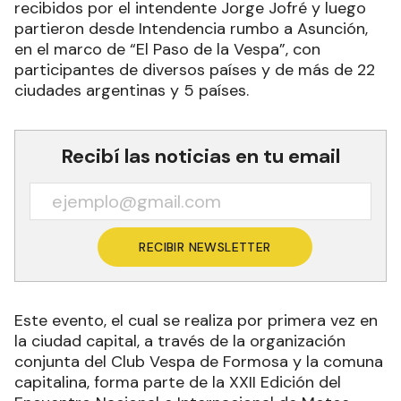
partieron desde Intendencia rumbo a Asunción,
en el marco de “El Paso de la Vespa”, con
participantes de diversos países y de más de 22
ciudades argentinas y 5 países.
Recibí las noticias en tu email
RECIBIR NEWSLETTER
Este evento, el cual se realiza por primera vez en
la ciudad capital, a través de la organización
conjunta del Club Vespa de Formosa y la comuna
capitalina, forma parte de la XXII Edición del
Encuentro Nacional e Internacional de Motos,