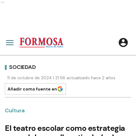
Ads
SOCIEDAD
11 de octubre de 2024 | 21:56 actualizado hace 2 años
Añadir como fuente en
Cultura
El teatro escolar como estrategia