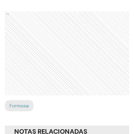
Ads
Formosa
NOTAS RELACIONADAS