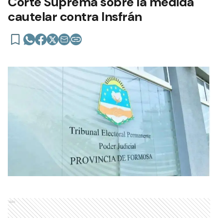
Corte Suprema sobre la medida
cautelar contra Insfrán
Ads