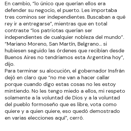
En cambio, “lo único que querían ellos era
defender su negocio, el puerto. Les importaba
tres cominos ser independientes. Buscaban a qué
rey ir a entregarse”, mientras que en total
contraste “los patriotas querían ser
independientes de cualquier nobleza del mundo”.
“Mariano Moreno, San Martín, Belgrano… si
hubiesen seguido las órdenes que recibían desde
Buenos Aires no tendríamos esta Argentina hoy”,
dijo.
Para terminar su alocución, el gobernador Insfrán
dejó en claro que “no me van a hacer callar
porque cuando digo estas cosas no les estoy
mintiendo. No les tengo miedo a ellos, mi respeto
solamente a la voluntad de Dios y a la voluntad
del pueblo formoseño que es libre, vota como
quiere y a quien quiere, eso quedó demostrado
en varias elecciones aquí”, cerró.