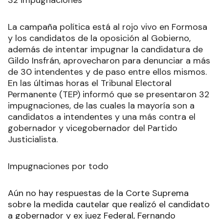
32 impugnaciones
La campaña política está al rojo vivo en Formosa
y los candidatos de la oposición al Gobierno,
además de intentar impugnar la candidatura de
Gildo Insfrán, aprovecharon para denunciar a más
de 30 intendentes y de paso entre ellos mismos.
En las últimas horas el Tribunal Electoral
Permanente (TEP) informó que se presentaron 32
impugnaciones, de las cuales la mayoría son a
candidatos a intendentes y una más contra el
gobernador y vicegobernador del Partido
Justicialista.
Impugnaciones por todo
Aún no hay respuestas de la Corte Suprema
sobre la medida cautelar que realizó el candidato
a gobernador y ex juez Federal, Fernando