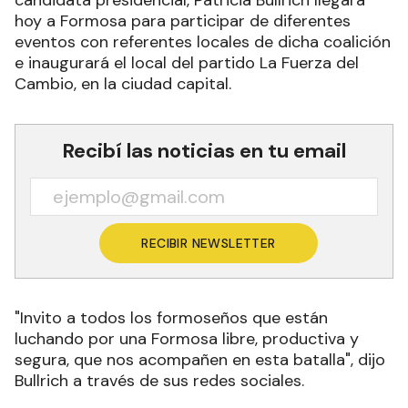
candidata presidencial, Patricia Bullrich llegará
hoy a Formosa para participar de diferentes
eventos con referentes locales de dicha coalición
e inaugurará el local del partido La Fuerza del
Cambio, en la ciudad capital.
Recibí las noticias en tu email
RECIBIR NEWSLETTER
"Invito a todos los formoseños que están
luchando por una Formosa libre, productiva y
segura, que nos acompañen en esta batalla", dijo
Bullrich a través de sus redes sociales.