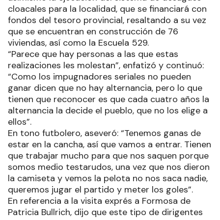
cloacales para la localidad, que se financiará con
fondos del tesoro provincial, resaltando a su vez
que se encuentran en construcción de 76
viviendas, así como la Escuela 529.
“Parece que hay personas a las que estas
realizaciones les molestan”, enfatizó y continuó:
“Como los impugnadores seriales no pueden
ganar dicen que no hay alternancia, pero lo que
tienen que reconocer es que cada cuatro años la
alternancia la decide el pueblo, que no los elige a
ellos”.
En tono futbolero, aseveró: “Tenemos ganas de
estar en la cancha, así que vamos a entrar. Tienen
que trabajar mucho para que nos saquen porque
somos medio testarudos, una vez que nos dieron
la camiseta y vemos la pelota no nos saca nadie,
queremos jugar el partido y meter los goles”.
En referencia a la visita exprés a Formosa de
Patricia Bullrich, dijo que este tipo de dirigentes