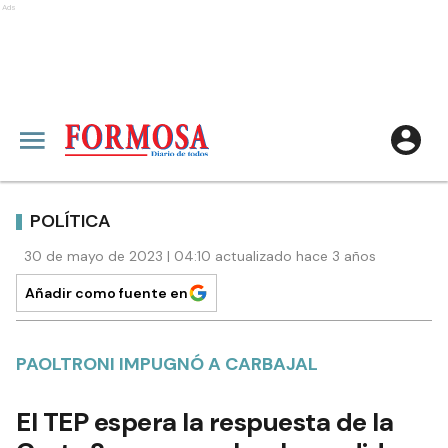
Ads
POLÍTICA
30 de mayo de 2023 | 04:10 actualizado hace 3 años
Añadir como fuente en
PAOLTRONI IMPUGNÓ A CARBAJAL
El TEP espera la respuesta de la