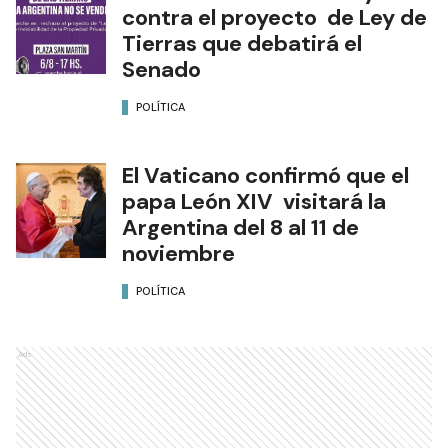
contra el proyecto de Ley de
Tierras que debatirá el
Senado
POLÍTICA
El Vaticano confirmó que el
papa León XIV visitará la
Argentina del 8 al 11 de
noviembre
POLÍTICA
Ads