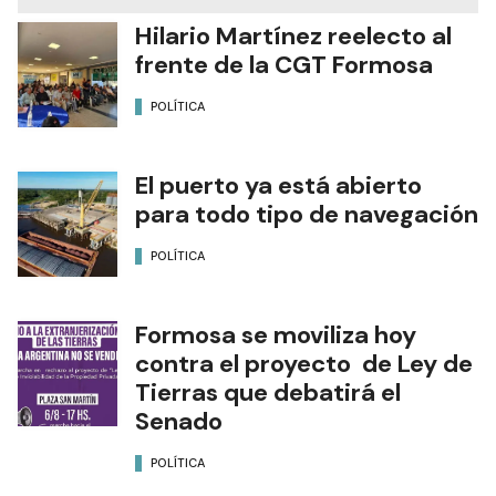
Hilario Martínez reelecto al
frente de la CGT Formosa
POLÍTICA
El puerto ya está abierto
para todo tipo de navegación
POLÍTICA
Formosa se moviliza hoy
contra el proyecto de Ley de
Tierras que debatirá el
Senado
POLÍTICA