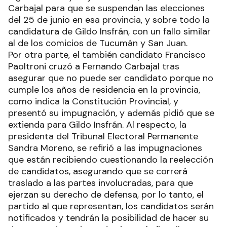
Carbajal para que se suspendan las elecciones
del 25 de junio en esa provincia, y sobre todo la
candidatura de Gildo Insfrán, con un fallo similar
al de los comicios de Tucumán y San Juan.
Por otra parte, el también candidato Francisco
Paoltroni cruzó a Fernando Carbajal tras
asegurar que no puede ser candidato porque no
cumple los años de residencia en la provincia,
como indica la Constitución Provincial, y
presentó su impugnación, y además pidió que se
extienda para Gildo Insfrán. Al respecto, la
presidenta del Tribunal Electoral Permanente
Sandra Moreno, se refirió a las impugnaciones
que están recibiendo cuestionando la reelección
de candidatos, asegurando que se correrá
traslado a las partes involucradas, para que
ejerzan su derecho de defensa, por lo tanto, el
partido al que representan, los candidatos serán
notificados y tendrán la posibilidad de hacer su