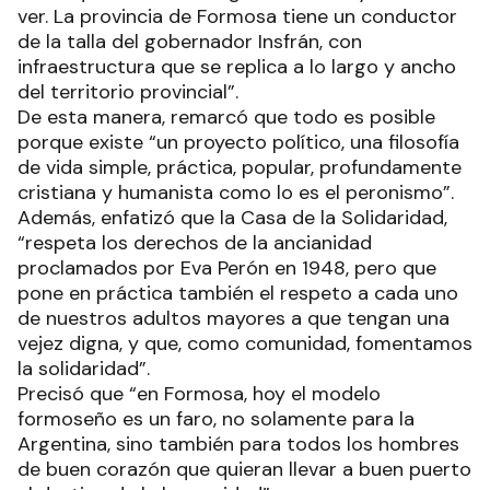
ver. La provincia de Formosa tiene un conductor
de la talla del gobernador Insfrán, con
infraestructura que se replica a lo largo y ancho
del territorio provincial”.
De esta manera, remarcó que todo es posible
porque existe “un proyecto político, una filosofía
de vida simple, práctica, popular, profundamente
cristiana y humanista como lo es el peronismo”.
Además, enfatizó que la Casa de la Solidaridad,
“respeta los derechos de la ancianidad
proclamados por Eva Perón en 1948, pero que
pone en práctica también el respeto a cada uno
de nuestros adultos mayores a que tengan una
vejez digna, y que, como comunidad, fomentamos
la solidaridad”.
Precisó que “en Formosa, hoy el modelo
formoseño es un faro, no solamente para la
Argentina, sino también para todos los hombres
de buen corazón que quieran llevar a buen puerto