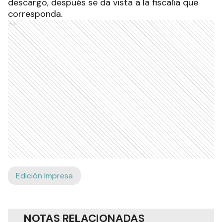
descargo, después se da vista a la fiscalía que
corresponda.
Ads
Edición Impresa
NOTAS RELACIONADAS