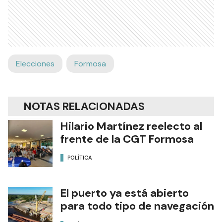
Elecciones
Formosa
NOTAS RELACIONADAS
Hilario Martínez reelecto al
frente de la CGT Formosa
POLÍTICA
El puerto ya está abierto
para todo tipo de navegación