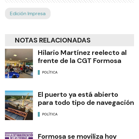
Edición Impresa
NOTAS RELACIONADAS
Hilario Martínez reelecto al
frente de la CGT Formosa
POLÍTICA
El puerto ya está abierto
para todo tipo de navegación
POLÍTICA
Formosa se moviliza hoy