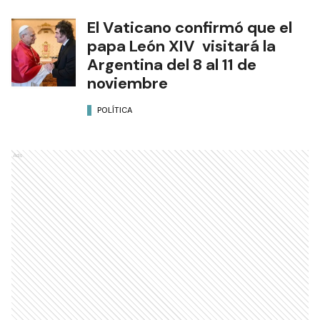
El Vaticano confirmó que el
papa León XIV visitará la
Argentina del 8 al 11 de
noviembre
POLÍTICA
Ads