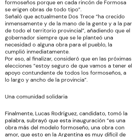
formoseños porque en cada rincón de Formosa
se erigen obras de todo tipo”.
Señaló que actualmente Dos Trece “ha crecido
inmensamente y de la mano de la gente y a la par
de todo el territorio provincial”, añadiendo que el
gobernador siempre que se le planteó una
necesidad o alguna obra para el pueblo, la
cumplió inmediatamente.
Por eso, al finalizar, consideró que en las próximas
elecciones “estoy seguro de que vamos a tener el
apoyo contundente de todos los formoseños, a
lo largo y ancho de la provincia”.
Una comunidad solidaria
Finalmente, Lucas Rodríguez, candidato, tomó la
palabra, subrayó que esta inauguración “es una
obra más del modelo formoseño, una obra con
amor, que esto en la Argentina es muy difícil de