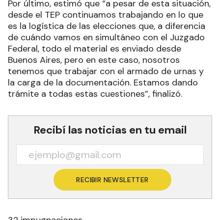
Por último, estimó que “a pesar de esta situación,
desde el TEP continuamos trabajando en lo que
es la logística de las elecciones que, a diferencia
de cuándo vamos en simultáneo con el Juzgado
Federal, todo el material es enviado desde
Buenos Aires, pero en este caso, nosotros
tenemos que trabajar con el armado de urnas y
la carga de la documentación. Estamos dando
trámite a todas estas cuestiones”, finalizó.
Recibí las noticias en tu email
RECIBIR NEWSLETTER