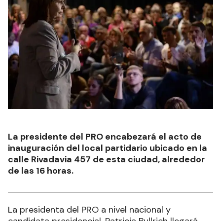
La presidente del PRO encabezará el acto de
inauguración del local partidario ubicado en la
calle Rivadavia 457 de esta ciudad, alrededor
de las 16 horas.
La presidenta del PRO a nivel nacional y