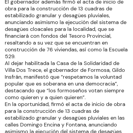
El gobernador además firmó el acta de inicio de
obra para la construcción de 13 cuadras de
estabilizado granular y desagües pluviales,
anunciando asimismo la ejecución del sistema de
desagües cloacales para la localidad, que se
financiará con fondos del Tesoro Provincial,
resaltando a su vez que se encuentran en
construcción de 76 viviendas, así como la Escuela
529.
Al dejar habilitada la Casa de la Solidaridad de
Villa Dos Trece, el gobernador de Formosa, Gildo
Insfrán, manifestó que “respetamos la voluntad
popular que es soberana en una democracia”,
destacando que “los formoseños votan siempre
como quieren y a quien quieren”.
En la oportunidad, firmó el acta de inicio de obra
para la construcción de 13 cuadras de
estabilizado granular y desagües pluviales en las
calles Domingo Encina y Fontana, anunciando
asimismo la ejecución del sistema de desagües