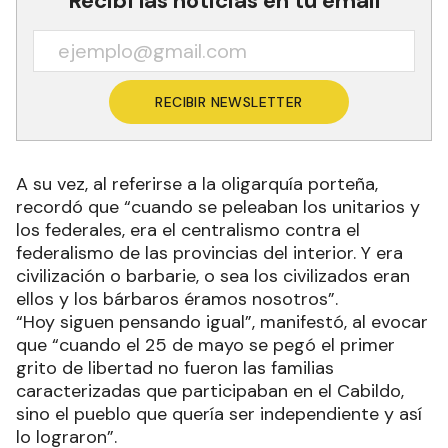
Recibí las noticias en tu email
RECIBIR NEWSLETTER
A su vez, al referirse a la oligarquía porteña,
recordó que “cuando se peleaban los unitarios y
los federales, era el centralismo contra el
federalismo de las provincias del interior. Y era
civilización o barbarie, o sea los civilizados eran
ellos y los bárbaros éramos nosotros”.
“Hoy siguen pensando igual”, manifestó, al evocar
que “cuando el 25 de mayo se pegó el primer
grito de libertad no fueron las familias
caracterizadas que participaban en el Cabildo,
sino el pueblo que quería ser independiente y así
lo lograron”.