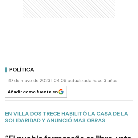
POLÍTICA
30 de mayo de 2023 | 04:09 actualizado hace 3 años
Añadir como fuente en
EN VILLA DOS TRECE HABILITÓ LA CASA DE LA
SOLIDARIDAD Y ANUNCIÓ MAS OBRAS