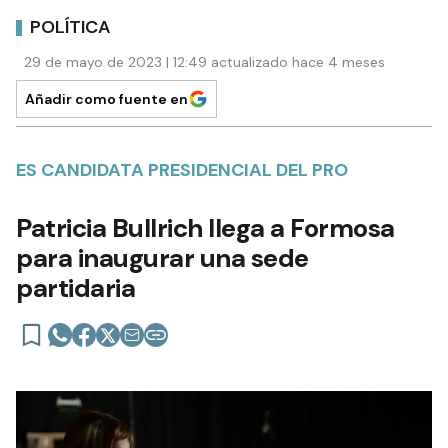
POLÍTICA
29 de mayo de 2023 | 12:49 actualizado hace 4 meses
Añadir como fuente en
ES CANDIDATA PRESIDENCIAL DEL PRO
Patricia Bullrich llega a Formosa
para inaugurar una sede
partidaria