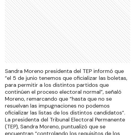
Sandra Moreno presidenta del TEP informó que
“el 5 de junio tenemos que oficializar las boletas,
para permitir a los distintos partidos que
continúen el proceso electoral normal”, señaló
Moreno, remarcando que “hasta que no se
resuelvan las impugnaciones no podemos
oficializar las listas de los distintos candidatos”.
La presidenta del Tribunal Electoral Permanente
(TEP), Sandra Moreno, puntualizó que se
encuentran “controlando los requisitos de los