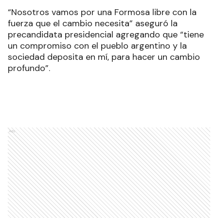
“Nosotros vamos por una Formosa libre con la
fuerza que el cambio necesita” aseguró la
precandidata presidencial agregando que “tiene
un compromiso con el pueblo argentino y la
sociedad deposita en mí, para hacer un cambio
profundo”.
Ads