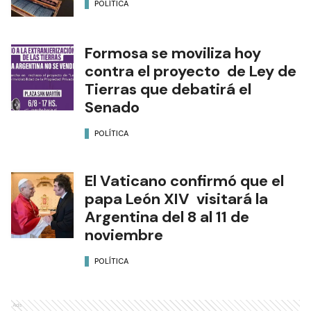
POLÍTICA
Formosa se moviliza hoy
contra el proyecto de Ley de
Tierras que debatirá el
Senado
POLÍTICA
El Vaticano confirmó que el
papa León XIV visitará la
Argentina del 8 al 11 de
noviembre
POLÍTICA
Ads