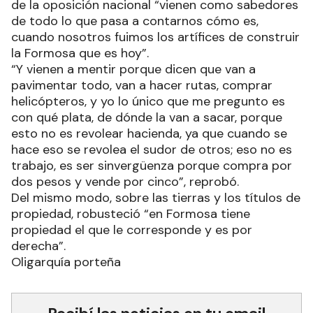
de la oposición nacional “vienen como sabedores
de todo lo que pasa a contarnos cómo es,
cuando nosotros fuimos los artífices de construir
la Formosa que es hoy”.
“Y vienen a mentir porque dicen que van a
pavimentar todo, van a hacer rutas, comprar
helicópteros, y yo lo único que me pregunto es
con qué plata, de dónde la van a sacar, porque
esto no es revolear hacienda, ya que cuando se
hace eso se revolea el sudor de otros; eso no es
trabajo, es ser sinvergüenza porque compra por
dos pesos y vende por cinco”, reprobó.
Del mismo modo, sobre las tierras y los títulos de
propiedad, robusteció “en Formosa tiene
propiedad el que le corresponde y es por
derecha”.
Oligarquía porteña