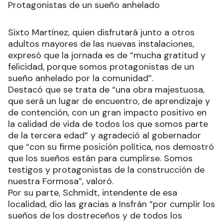
Protagonistas de un sueño anhelado
Sixto Martínez, quien disfrutará junto a otros
adultos mayores de las nuevas instalaciones,
expresó que la jornada es de “mucha gratitud y
felicidad, porque somos protagonistas de un
sueño anhelado por la comunidad”.
Destacó que se trata de “una obra majestuosa,
que será un lugar de encuentro, de aprendizaje y
de contención, con un gran impacto positivo en
la calidad de vida de todos los que somos parte
de la tercera edad” y agradeció al gobernador
que “con su firme posición política, nos demostró
que los sueños están para cumplirse. Somos
testigos y protagonistas de la construcción de
nuestra Formosa”, valoró.
Por su parte, Schmidt, intendente de esa
localidad, dio las gracias a Insfrán “por cumplir los
sueños de los dostreceños y de todos los