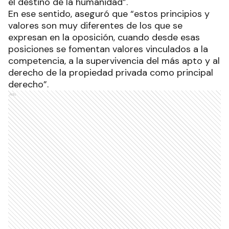
el destino de la humanidad”.
En ese sentido, aseguró que “estos principios y
valores son muy diferentes de los que se
expresan en la oposición, cuando desde esas
posiciones se fomentan valores vinculados a la
competencia, a la supervivencia del más apto y al
derecho de la propiedad privada como principal
derecho”.
Ads