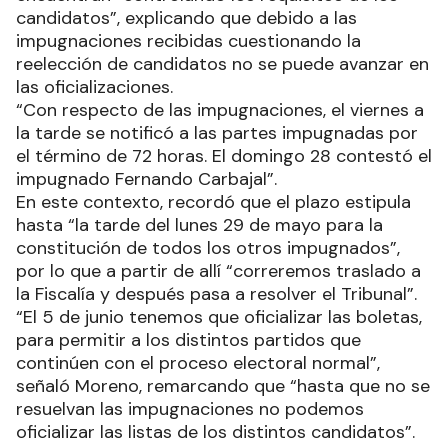
candidatos”, explicando que debido a las
impugnaciones recibidas cuestionando la
reelección de candidatos no se puede avanzar en
las oficializaciones.
“Con respecto de las impugnaciones, el viernes a
la tarde se notificó a las partes impugnadas por
el término de 72 horas. El domingo 28 contestó el
impugnado Fernando Carbajal”.
En este contexto, recordó que el plazo estipula
hasta “la tarde del lunes 29 de mayo para la
constitución de todos los otros impugnados”,
por lo que a partir de allí “correremos traslado a
la Fiscalía y después pasa a resolver el Tribunal”.
“El 5 de junio tenemos que oficializar las boletas,
para permitir a los distintos partidos que
continúen con el proceso electoral normal”,
señaló Moreno, remarcando que “hasta que no se
resuelvan las impugnaciones no podemos
oficializar las listas de los distintos candidatos”.