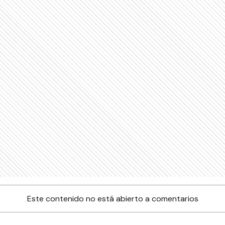
Este contenido no está abierto a comentarios