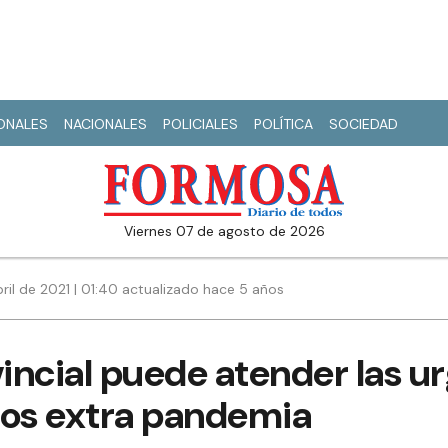
IONALES
NACIONALES
POLICIALES
POLÍTICA
SOCIEDAD
viernes 07 de agosto de 2026
ril de 2021 | 01:40 actualizado hace 5 años
vincial puede atender las u
tos extra pandemia