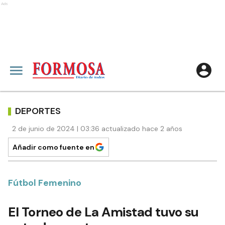
Ads
DEPORTES
2 de junio de 2024 | 03:36 actualizado hace 2 años
Añadir como fuente en
Fútbol Femenino
El Torneo de La Amistad tuvo su