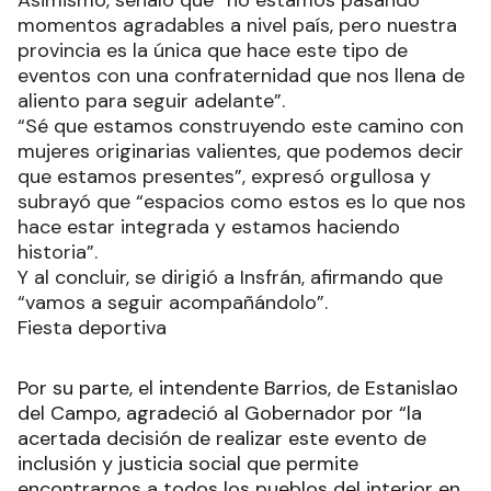
momentos agradables a nivel país, pero nuestra
provincia es la única que hace este tipo de
eventos con una confraternidad que nos llena de
aliento para seguir adelante”.
“Sé que estamos construyendo este camino con
mujeres originarias valientes, que podemos decir
que estamos presentes”, expresó orgullosa y
subrayó que “espacios como estos es lo que nos
hace estar integrada y estamos haciendo
historia”.
Y al concluir, se dirigió a Insfrán, afirmando que
“vamos a seguir acompañándolo”.
Fiesta deportiva
Por su parte, el intendente Barrios, de Estanislao
del Campo, agradeció al Gobernador por “la
acertada decisión de realizar este evento de
inclusión y justicia social que permite
encontrarnos a todos los pueblos del interior en