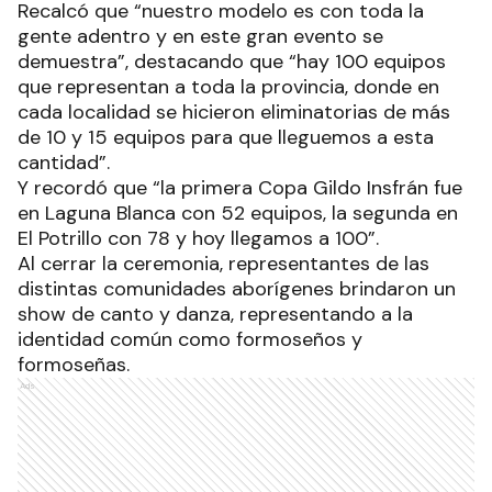
Recalcó que “nuestro modelo es con toda la
gente adentro y en este gran evento se
demuestra”, destacando que “hay 100 equipos
que representan a toda la provincia, donde en
cada localidad se hicieron eliminatorias de más
de 10 y 15 equipos para que lleguemos a esta
cantidad”.
Y recordó que “la primera Copa Gildo Insfrán fue
en Laguna Blanca con 52 equipos, la segunda en
El Potrillo con 78 y hoy llegamos a 100”.
Al cerrar la ceremonia, representantes de las
distintas comunidades aborígenes brindaron un
show de canto y danza, representando a la
identidad común como formoseños y
formoseñas.
Ads