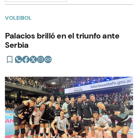
VOLEIBOL
Palacios brilló en el triunfo ante
Serbia