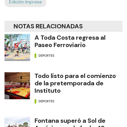
Edición Impresa
NOTAS RELACIONADAS
A Toda Costa regresa al
Paseo Ferroviario
DEPORTES
Todo listo para el comienzo
de la pretemporada de
Instituto
DEPORTES
Fontana superó a Sol de