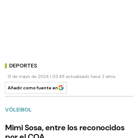
DEPORTES
31 de mayo de 2024 | 03:48 actualizado hace 2 años
Añadir como fuente en
VÓLEIBOL
Mimi Sosa, entre los reconocidos
por el COA