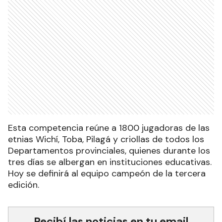
Esta competencia reúne a 1800 jugadoras de las
etnias Wichí, Toba, Pilagá y criollas de todos los
Departamentos provinciales, quienes durante los
tres días se albergan en instituciones educativas.
Hoy se definirá al equipo campeón de la tercera
edición.
Recibí las noticias en tu email