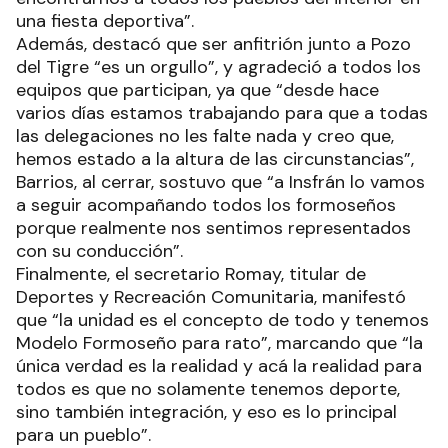
una fiesta deportiva”.
Además, destacó que ser anfitrión junto a Pozo
del Tigre “es un orgullo”, y agradeció a todos los
equipos que participan, ya que “desde hace
varios días estamos trabajando para que a todas
las delegaciones no les falte nada y creo que,
hemos estado a la altura de las circunstancias”,
Barrios, al cerrar, sostuvo que “a Insfrán lo vamos
a seguir acompañando todos los formoseños
porque realmente nos sentimos representados
con su conducción”.
Finalmente, el secretario Romay, titular de
Deportes y Recreación Comunitaria, manifestó
que “la unidad es el concepto de todo y tenemos
Modelo Formoseño para rato”, marcando que “la
única verdad es la realidad y acá la realidad para
todos es que no solamente tenemos deporte,
sino también integración, y eso es lo principal
para un pueblo”.