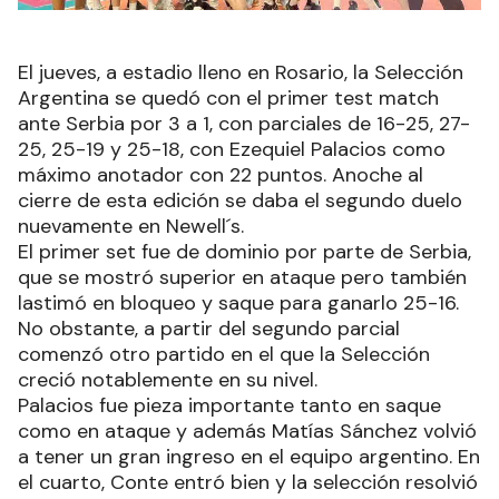
El jueves, a estadio lleno en Rosario, la Selección
Argentina se quedó con el primer test match
ante Serbia por 3 a 1, con parciales de 16-25, 27-
25, 25-19 y 25-18, con Ezequiel Palacios como
máximo anotador con 22 puntos. Anoche al
cierre de esta edición se daba el segundo duelo
nuevamente en Newell´s.
El primer set fue de dominio por parte de Serbia,
que se mostró superior en ataque pero también
lastimó en bloqueo y saque para ganarlo 25-16.
No obstante, a partir del segundo parcial
comenzó otro partido en el que la Selección
creció notablemente en su nivel.
Palacios fue pieza importante tanto en saque
como en ataque y además Matías Sánchez volvió
a tener un gran ingreso en el equipo argentino. En
el cuarto, Conte entró bien y la selección resolvió