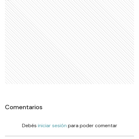
Comentarios
Debés
iniciar sesión
para poder comentar