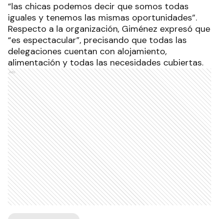
“las chicas podemos decir que somos todas
iguales y tenemos las mismas oportunidades”.
Respecto a la organización, Giménez expresó que
“es espectacular”, precisando que todas las
delegaciones cuentan con alojamiento,
alimentación y todas las necesidades cubiertas.
Ads