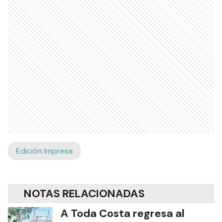
Edición Impresa
NOTAS RELACIONADAS
A Toda Costa regresa al