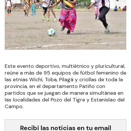
Este evento deportivo, multiétnico y pluricultural,
reúne a más de 95 equipos de fútbol femenino de
las etnias Wichí, Toba, Pilagá y criollas de toda la
provincia, en el departamento Patiño con
partidos que se juegan de manera simultánea en
las localidades del Pozo del Tigre y Estanislao del
Campo.
Recibí las noticias en tu email