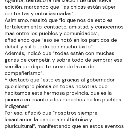
Agenfor, destacó la realización de una nueva
edición, marcando que “las chicas están súper
contentas y entusiasmadas”.
Asimismo, resaltó que “lo que nos da esto es
fortalecimiento, contacto, amistad, y conocernos
más entre los pueblos y comunidades”,
añadiendo que “eso se notó en los partidos de
debut y salió todo con mucho éxito”.
Además, indicó que “todas están con muchas
ganas de competir, y sobre todo de sembrar esa
semilla del deporte, creando lazos de
compañerismo”.
Y destacó que “esto es gracias al gobernador
que siempre piensa en todas nosotras que
habitamos esta hermosa provincia, que es la
pionera en cuanto a los derechos de los pueblos
indígenas”.
Por eso, añadió que “nosotros siempre
levantamos la bandera multiétnica y
pluricultural”, manifestando que en estos eventos