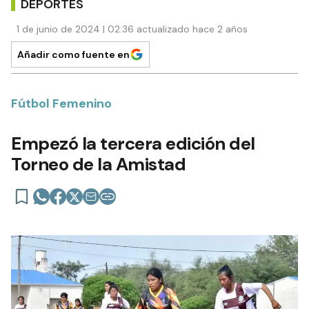
DEPORTES
1 de junio de 2024 | 02:36 actualizado hace 2 años
Añadir como fuente en
Fútbol Femenino
Empezó la tercera edición del
Torneo de la Amistad