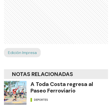
Edición Impresa
NOTAS RELACIONADAS
A Toda Costa regresa al
Paseo Ferroviario
DEPORTES