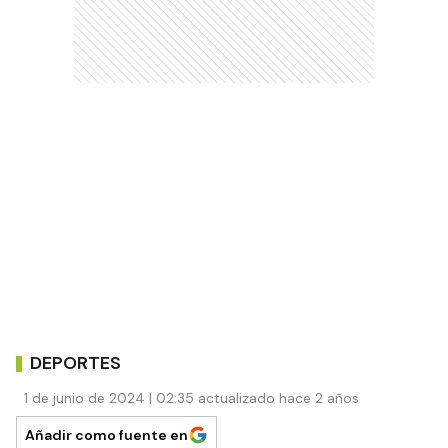
DEPORTES
1 de junio de 2024 | 02:35 actualizado hace 2 años
Añadir como fuente en