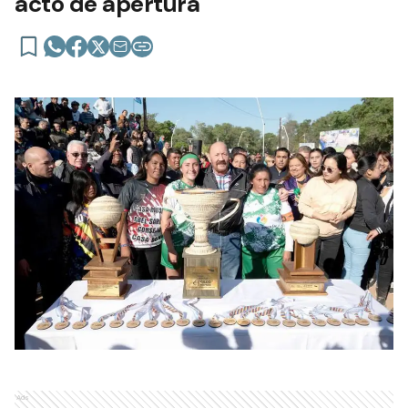
acto de apertura
Ads