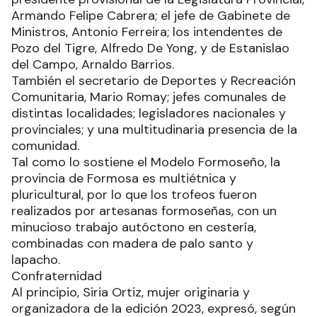
Armando Felipe Cabrera; el jefe de Gabinete de
Ministros, Antonio Ferreira; los intendentes de
Pozo del Tigre, Alfredo De Yong, y de Estanislao
del Campo, Arnaldo Barrios.
También el secretario de Deportes y Recreación
Comunitaria, Mario Romay; jefes comunales de
distintas localidades; legisladores nacionales y
provinciales; y una multitudinaria presencia de la
comunidad.
Tal como lo sostiene el Modelo Formoseño, la
provincia de Formosa es multiétnica y
pluricultural, por lo que los trofeos fueron
realizados por artesanas formoseñas, con un
minucioso trabajo autóctono en cestería,
combinadas con madera de palo santo y
lapacho.
Confraternidad
Al principio, Siria Ortiz, mujer originaria y
organizadora de la edición 2023, expresó, según