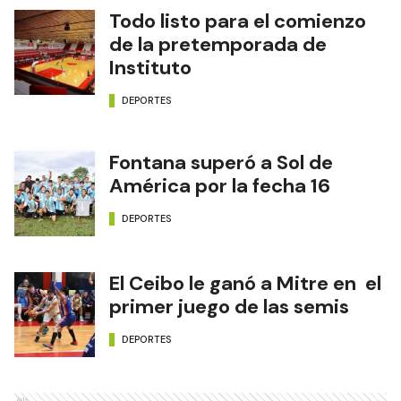
Todo listo para el comienzo
de la pretemporada de
Instituto
DEPORTES
Fontana superó a Sol de
América por la fecha 16
DEPORTES
El Ceibo le ganó a Mitre en el
primer juego de las semis
DEPORTES
Ads