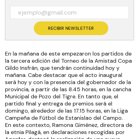
RECIBIR NEWSLETTER
En la mañana de este empezaron los partidos de
la tercera edición del Torneo de la Amistad Copa
Gildo Insfrán, que tendrán continuidad hoy y
mañana. Cabe destacar que el acto inaugural
será hoy y con la presencia del gobernador de la
provincia, a partir de las 8.45 horas, en la cancha
Municipal de Pozo del Tigre. En tanto que, el
partido final y entrega de premios será el
domingo, alrededor de las 17.15 horas, en la Liga
Campeña de Fútbol de Estanislao del Campo.
En este contexto, Ramona Giménez, directora de
la etnia Pilagá, en declaraciones recogidas por