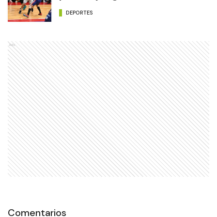
DEPORTES
Ads
Comentarios