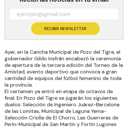
RECIBIR NEWSLETTER
Ayer, en la Cancha Municipal de Pozo del Tigre, el
gobernador Gildo Insfrán encabezó la ceremonia
de apertura de la tercera edición del Torneo de la
Amistad, evento deportivo que convoca a gran
cantidad de equipos del fútbol femenino de toda
la provincia.
El certamen ya entró en etapa de octavos de
final. En Pozo del Tigre se jugarán los siguientes
duelos: Selección de Ingeniero Juárez-Barcelona
de las Lomitas, Municipal de Laguna Yema-
Selección Criolla de El Chorro, Las Guerreras de
Perín-Municipal de San Martín y Fortín Lugones