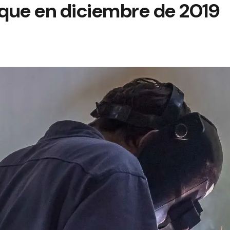
que en diciembre de 2019