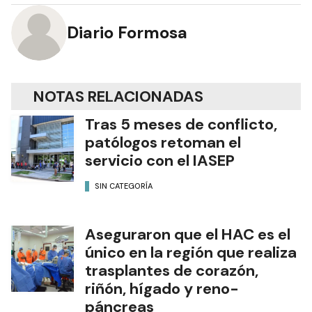
Diario Formosa
NOTAS RELACIONADAS
Tras 5 meses de conflicto,
patólogos retoman el
servicio con el IASEP
SIN CATEGORÍA
Aseguraron que el HAC es el
único en la región que realiza
trasplantes de corazón,
riñón, hígado y reno-
páncreas