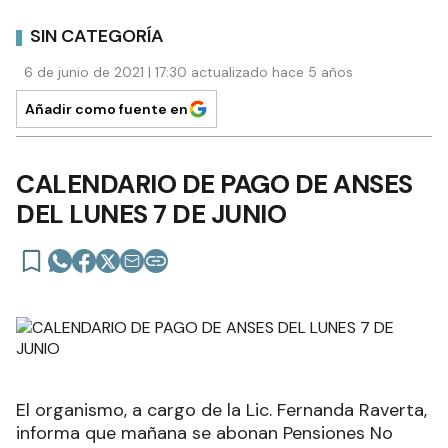
SIN CATEGORÍA
6 de junio de 2021 | 17:30 actualizado hace 5 años
Añadir como fuente en
CALENDARIO DE PAGO DE ANSES
DEL LUNES 7 DE JUNIO
El organismo, a cargo de la Lic. Fernanda Raverta,
informa que mañana se abonan Pensiones No