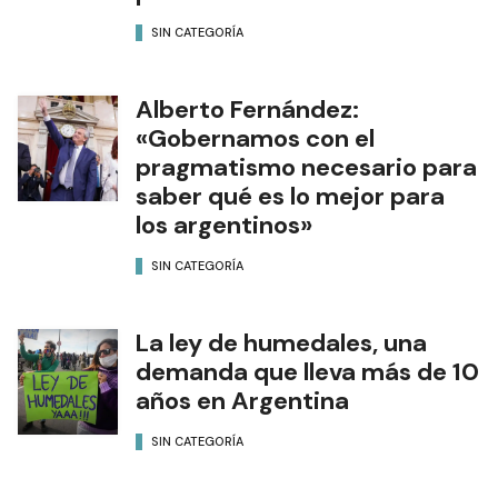
SIN CATEGORÍA
Alberto Fernández:
«Gobernamos con el
pragmatismo necesario para
saber qué es lo mejor para
los argentinos»
SIN CATEGORÍA
La ley de humedales, una
demanda que lleva más de 10
años en Argentina
SIN CATEGORÍA