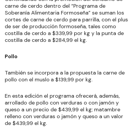
carne de cerdo dentro del “Programa de
Soberanía Alimentaria Formoseña” se suman los
cortes de carne de cerdo para parrilla, con el plus
de ser de producción formoseña, tales como
costilla de cerdo a $339,99 por kg y la punta de
costilla de cerdo a $284,99 el kg.
Pollo
También se incorpora a la propuesta la carne de
pollo con el muslo
a $139,99 por kg.
En esta edición el programa ofrecerá, además,
arrollado de pollo con verduras o con jamón y
queso a un precio de $439,99 el kg; matambre
relleno con verduras o jamón y queso a un valor
de $439,99 el kg.