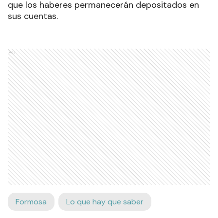
que los haberes permanecerán depositados en
sus cuentas.
Ads
Formosa
Lo que hay que saber