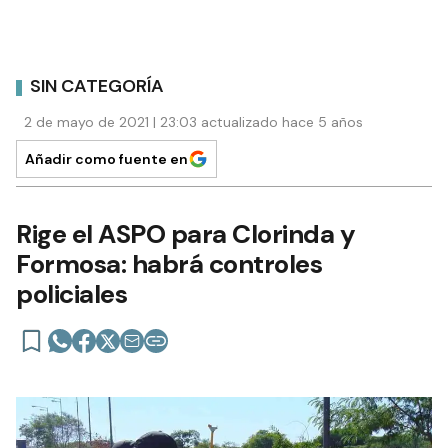
SIN CATEGORÍA
2 de mayo de 2021 | 23:03 actualizado hace 5 años
Añadir como fuente en
Rige el ASPO para Clorinda y
Formosa: habrá controles
policiales