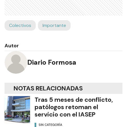
Colectivos
Importante
Autor
Diario Formosa
NOTAS RELACIONADAS
Tras 5 meses de conflicto,
patólogos retoman el
servicio con el IASEP
SIN CATEGORÍA