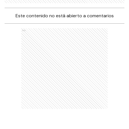
Este contenido no está abierto a comentarios
Ads