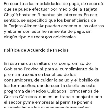
En cuanto a las modalidades de pago, se recordó
que se puede efectuar por medio de la Tarjeta
Chigüé hasta en 3 cuotas sin intereses. En ese
sentido, se especificó que los beneficiarios de
la Tarjeta AlimentAr pueden acceder a las ofertas
y abonar con esta herramienta de pago, sin
ningún tipo de recargos adicionales.
Política de Acuerdo de Precios
En ese marco resaltaron el compromiso del
Gobierno Provincial, para el cumplimiento de la
premisa trazada en beneficio de los
consumidores, de cuidar la salud y el bolsillo de
los formoseños, dando cuenta de ello es este
programa de Precios Cuidados Formoseños de
Cortes Cárnicos, que en un trabajo conjunto con
el sector pyme empresarial permite poner a
disposición de los ciudadanos formoseños