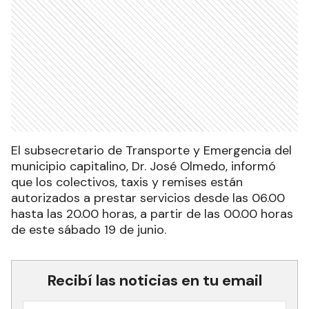
El subsecretario de Transporte y Emergencia del
municipio capitalino, Dr. José Olmedo, informó
que los colectivos, taxis y remises están
autorizados a prestar servicios desde las 06.00
hasta las 20.00 horas, a partir de las 00.00 horas
de este sábado 19 de junio.
Recibí las noticias en tu email