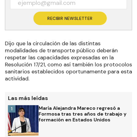
RECIBIR NEWSLETTER
Dijo que la circulación de las distintas
modalidades de transporte público deberán
respetar las capacidades expresadas en la
Resolución 17/21, como así también los protocolos
sanitarios establecidos oportunamente para esta
actividad.
Las más leídas
María Alejandra Mareco regresó a
1
Formosa tras tres años de trabajo y
formación en Estados Unidos