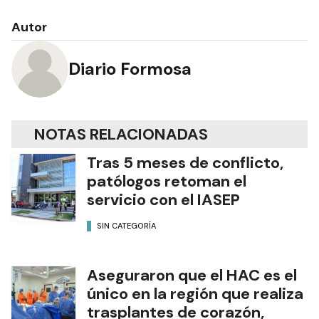
Autor
Diario Formosa
NOTAS RELACIONADAS
Tras 5 meses de conflicto,
patólogos retoman el
servicio con el IASEP
SIN CATEGORÍA
Aseguraron que el HAC es el
único en la región que realiza
trasplantes de corazón,