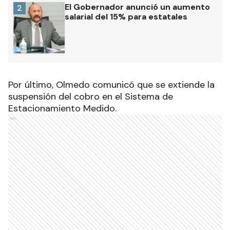
El Gobernador anunció un aumento
2
salarial del 15% para estatales
Por último, Olmedo comunicó que se extiende la
suspensión del cobro en el Sistema de
Estacionamiento Medido.
Ads