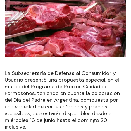
La Subsecretaría de Defensa al Consumidor y
Usuario presentó una propuesta especial, en el
marco del Programa de Precios Cuidados
Formoseños, teniendo en cuenta la celebración
del Día del Padre en Argentina, compuesta por
una variedad de cortes cárnicos y precios
accesibles, que estarán disponibles desde el
miércoles 16 de junio hasta el domingo 20
inclusive.