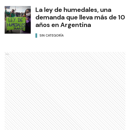
La ley de humedales, una
demanda que lleva más de 10
años en Argentina
SIN CATEGORÍA
Ads