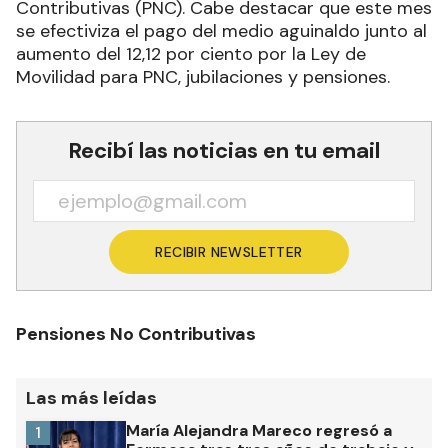
Contributivas (PNC). Cabe destacar que este mes
se efectiviza el pago del medio aguinaldo junto al
aumento del 12,12 por ciento por la Ley de
Movilidad para PNC, jubilaciones y pensiones.
Recibí las noticias en tu email
RECIBIR NEWSLETTER
Pensiones No Contributivas
Las más leídas
María Alejandra Mareco regresó a
1