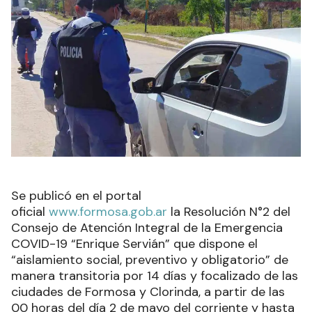
Se publicó en el portal
oficial
www.formosa.gob.ar
la Resolución N°2 del
Consejo de Atención Integral de la Emergencia
COVID-19 “Enrique Servián” que dispone el
“aislamiento social, preventivo y obligatorio” de
manera transitoria por 14 días y focalizado de las
ciudades de Formosa y Clorinda, a partir de las
00 horas del día 2 de mayo del corriente y hasta