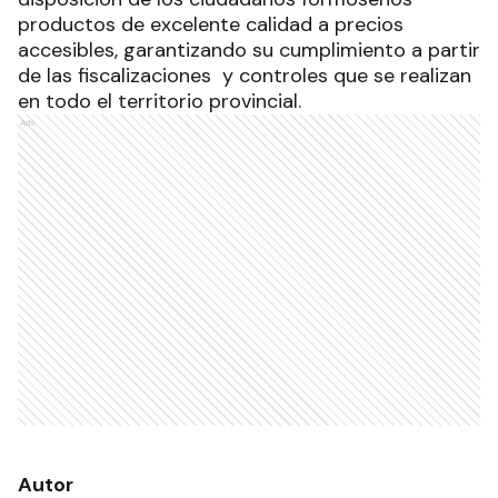
productos de excelente calidad a precios
accesibles, garantizando su cumplimiento a partir
de las fiscalizaciones y controles que se realizan
en todo el territorio provincial.
Ads
Autor