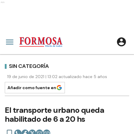
Ads
SIN CATEGORÍA
19 de junio de 2021 | 13:02 actualizado hace 5 años
Añadir como fuente en
El transporte urbano queda
habilitado de 6 a 20 hs