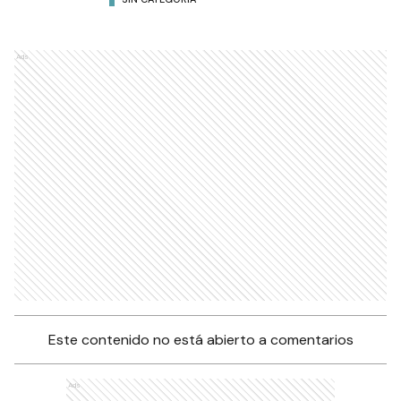
Ads
Este contenido no está abierto a comentarios
Ads