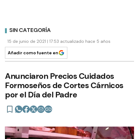
SIN CATEGORÍA
15 de junio de 2021 | 17:53 actualizado hace 5 años
Añadir como fuente en
Anunciaron Precios Cuidados
Formoseños de Cortes Cárnicos
por el Día del Padre