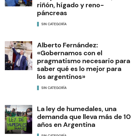
riñón, hígado y reno-
páncreas
SIN CATEGORÍA
Alberto Fernández:
«Gobernamos con el
pragmatismo necesario para
saber qué es lo mejor para
los argentinos»
SIN CATEGORÍA
La ley de humedales, una
demanda que lleva más de 10
años en Argentina
SIN CATEGORÍA