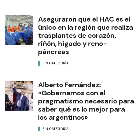
Aseguraron que el HAC es el
único en la región que realiza
trasplantes de corazón,
riñón, hígado y reno-
páncreas
SIN CATEGORÍA
Alberto Fernández:
«Gobernamos con el
pragmatismo necesario para
saber qué es lo mejor para
los argentinos»
SIN CATEGORÍA