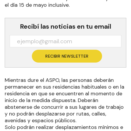
el día 15 de mayo inclusive.
Recibí las noticias en tu email
RECIBIR NEWSLETTER
Mientras dure el ASPO, las personas deberán
permanecer en sus residencias habituales o en la
residencia en que se encuentren al momento de
inicio de la medida dispuesta. Deberán
abstenerse de concurrir a sus lugares de trabajo
y no podrán desplazarse por rutas, calles,
avenidas y espacios públicos.
Solo podrán realizar desplazamientos mínimos e