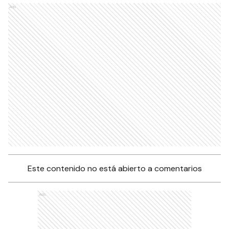
Ads
Este contenido no está abierto a comentarios
Ads