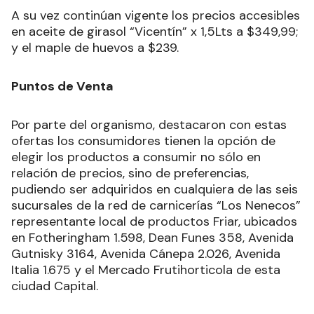
A su vez continúan vigente los precios accesibles
en aceite de girasol “Vicentín” x 1,5Lts a $349,99;
y el maple de huevos a $239.
Puntos de Venta
Por parte del organismo, destacaron con estas
ofertas los consumidores tienen la opción de
elegir los productos a consumir no sólo en
relación de precios, sino de preferencias,
pudiendo ser adquiridos en cualquiera de las seis
sucursales de la red de carnicerías “Los Nenecos”
representante local de productos Friar, ubicados
en Fotheringham 1.598, Dean Funes 358, Avenida
Gutnisky 3164, Avenida Cánepa 2.026, Avenida
Italia 1.675 y el Mercado Frutihorticola de esta
ciudad Capital.