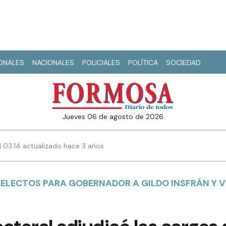
IONALES
NACIONALES
POLICIALES
POLÍTICA
SOCIEDAD
jueves 06 de agosto de 2026
 | 03:14 actualizado hace 3 años
LECTOS PARA GOBERNADOR A GILDO INSFRÁN Y V