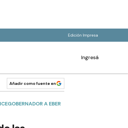
Edición Impresa
Ingresá
Añadir como fuente en
ICEGOBERNADOR A EBER