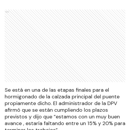
Ads
Se está en una de las etapas finales para el
hormigonado de la calzada principal del puente
propiamente dicho. El administrador de la DPV
afirmó que se están cumpliendo los plazos
previstos y dijo que “estamos con un muy buen
avance , estaría faltando entre un 15% y 20% para
terminar los trabajos”.