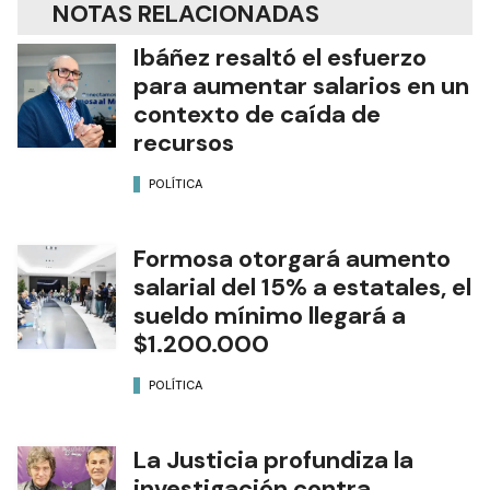
NOTAS RELACIONADAS
Ibáñez resaltó el esfuerzo
para aumentar salarios en un
contexto de caída de
recursos
POLÍTICA
Formosa otorgará aumento
salarial del 15% a estatales, el
sueldo mínimo llegará a
$1.200.000
POLÍTICA
La Justicia profundiza la
investigación contra