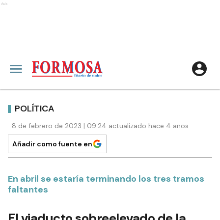
Ads
POLÍTICA
8 de febrero de 2023 | 09:24 actualizado hace 4 años
Añadir como fuente en
En abril se estaría terminando los tres tramos
faltantes
El viaducto sobreelevado de la