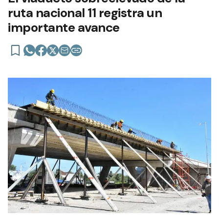
ruta nacional 11 registra un
importante avance