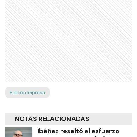
Edición Impresa
NOTAS RELACIONADAS
Ibáñez resaltó el esfuerzo