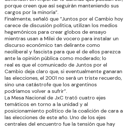
porque creen que así seguirán manteniendo sus
cargos por la minoría”.
Finalmente, señaló que “Juntos por el Cambio hoy
carece de discusión política, utilizan los medios
hegemónicos para crear globos de ensayo
mientras usan a Milei de vocero para instalar un
discurso económico tan delirante como
neoliberal y fascista para que el de ellos parezca
ante la opinión pública como moderado; lo
real es que el comunicado de Juntos por el
Cambio deja claro que, si eventualmente ganaran
las elecciones, el 2001 no será un triste recuerdo,
sino una catástrofe que los argentinos
podríamos volver a sufrir”.
La Mesa Nacional de JxC trató cuatro ejes
temáticos en torno a la unidad y al
posicionamiento político de la coalición de cara a
las elecciones de este año. Uno de los ejes
centrales del encuentro fue la tensión que hay