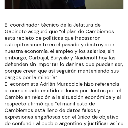
El coordinador técnico de la Jefatura de
Gabinete aseguró que “el plan de Cambiemos
esta repleto de políticas que fracasaron
estrepitosamente en el pasado y destruyeron
nuestra economía, el empleo y los salarios, sin
embargo, Carbajal, Buryaile y Naidenoff hoy las
defienden sin importar lo dañinas que puedan ser,
porque creen que así seguirán manteniendo sus
cargos por la minoría”.
El economista Adrián Muracciole hizo referencia
al comunicado emitido el lunes por Juntos por el
Cambio en relación a la situación económica y al
respecto afirmó que “el manifiesto de
Cambiemos está lleno de datos falsos y
expresiones engañosas con el único de objetivo
de confundir al pueblo argentino y justificar así su