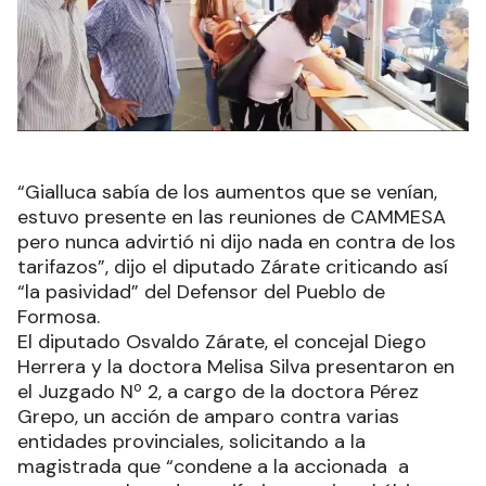
“Gialluca sabía de los aumentos que se venían,
estuvo presente en las reuniones de CAMMESA
pero nunca advirtió ni dijo nada en contra de los
tarifazos”, dijo el diputado Zárate criticando así
“la pasividad” del Defensor del Pueblo de
Formosa.
El diputado Osvaldo Zárate, el concejal Diego
Herrera y la doctora Melisa Silva presentaron en
el Juzgado Nº 2, a cargo de la doctora Pérez
Grepo, un acción de amparo contra varias
entidades provinciales, solicitando a la
magistrada que “condene a la accionada a