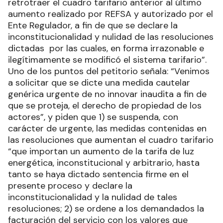
retrotraer el cuadro tarifario anterior al último
aumento realizado por REFSA y autorizado por el
Ente Regulador, a fin de que se declare la
inconstitucionalidad y nulidad de las resoluciones
dictadas por las cuales, en forma irrazonable e
ilegítimamente se modificó el sistema tarifario”.
Uno de los puntos del petitorio señala: “Venimos
a solicitar que se dicte una medida cautelar
genérica urgente de no innovar inaudita a fin de
que se proteja, el derecho de propiedad de los
actores”, y piden que 1) se suspenda, con
carácter de urgente, las medidas contenidas en
las resoluciones que aumentan el cuadro tarifario
“que importan un aumento de la tarifa de luz
energética, inconstitucional y arbitrario, hasta
tanto se haya dictado sentencia firme en el
presente proceso y declare la
inconstitucionalidad y la nulidad de tales
resoluciones; 2) se ordene a los demandados la
facturación del servicio con los valores que