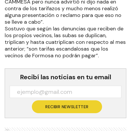
CAMMESA pero nunca advirtió ni dijo nada en
contra de los tarifazos y mucho menos realizó
alguna presentación o reclamo para que eso no
se lleve a cabo”.
Sostuvo que según las denuncias que reciben de
los propios vecinos, las subas se duplican,
triplican y hasta cuatriplican con respecto al mes
anterior; “son tarifas escandalosas que los
vecinos de Formosa no podrán pagar”.
Recibí las noticias en tu email
RECIBIR NEWSLETTER
Ads