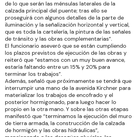
de lo que serán las ménsulas laterales de la
calzada principal del puente; tras ello se
proseguirá con algunos detalles de la parte de
iluminación y la señalización horizontal y vertical,
que es toda la cartelería, la pintura de las señales
de tránsito y las obras complementarias”.
El funcionario aseveró que se están cumpliendo
los plazos previstos de ejecución de las obras y
reiteró que “estamos con un muy buen avance,
estaría faltando entre un 15% y 20% para
terminar los trabajos”.
Además, señaló que próximamente se tendrá que
interrumpir una mano de la avenida Kirchner para
materializar los trabajos de encofrado y el
posterior hormigonado, para luego hacer lo
propio en la otra mano. Y sobre las otras etapas
manifestó que “terminamos la ejecución del muro
de tierra armada, la construcción de la calzada
de hormigón y las obras hidráulicas”,