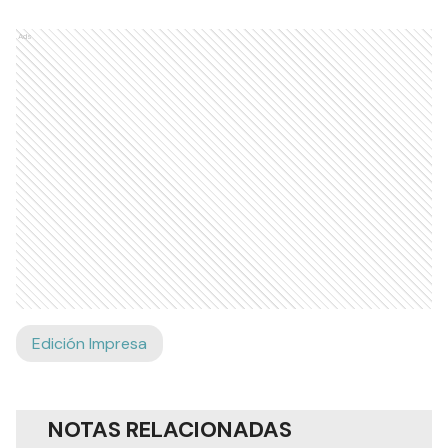
Ads
Edición Impresa
NOTAS RELACIONADAS