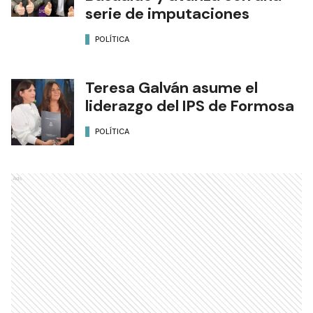
serie de imputaciones
POLÍTICA
Teresa Galván asume el
liderazgo del IPS de Formosa
POLÍTICA
Ads