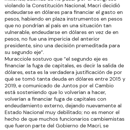
violando la Constitución Nacional, Macri decidió
endeudarse en dólares para financiar el gasto en
pesos, habiendo en plaza instrumentos en pesos
que no pondrían al país en una situación tan
vulnerable, endeudarse en dólares en vez de en
pesos, no fue una impericia del anterior
presidente, sino una decisión premeditada para
su segundo eje”.
Muracciole sostuvo que “el segundo eje es
financiar la fuga de capitales, es decir la salida de
dólares, esta es la verdadera justificación de por
qué se tomó tanta deuda en dólares entre 2015 y
2019, e comunicado de Juntos por el Cambio
está sosteniendo que lo volverían a hacer,
volverían a financiar fuga de capitales con
endeudamiento externo, dejando nuevamente al
Estado Nacional muy debilitado; no es menor el
hecho de que muchos funcionarios cambiemistas
que fueron parte del Gobierno de Macri, se