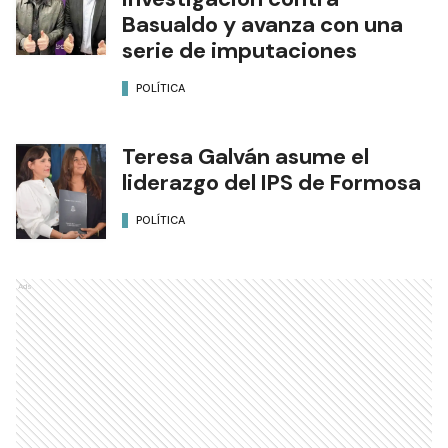
Basualdo y avanza con una
serie de imputaciones
POLÍTICA
Teresa Galván asume el
liderazgo del IPS de Formosa
POLÍTICA
Ads