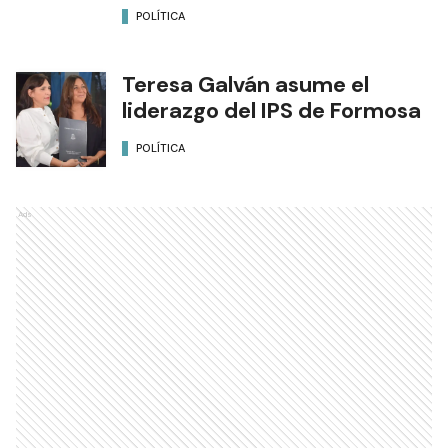
POLÍTICA
Teresa Galván asume el
liderazgo del IPS de Formosa
POLÍTICA
Ads