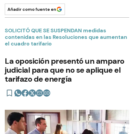
Añadir como fuente en
SOLICITÓ QUE SE SUSPENDAN medidas
contenidas en las Resoluciones que aumentan
el cuadro tarifario
La oposición presentó un amparo
judicial para que no se aplique el
tarifazo de energía