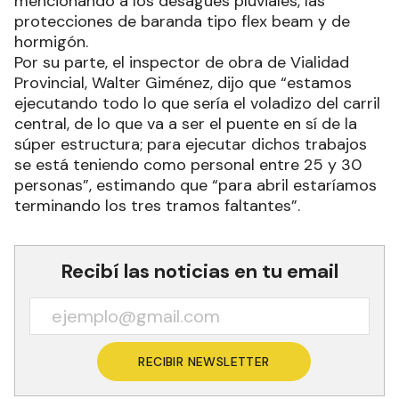
mencionando a los desagües pluviales, las
protecciones de baranda tipo flex beam y de
hormigón.
Por su parte, el inspector de obra de Vialidad
Provincial, Walter Giménez, dijo que “estamos
ejecutando todo lo que sería el voladizo del carril
central, de lo que va a ser el puente en sí de la
súper estructura; para ejecutar dichos trabajos
se está teniendo como personal entre 25 y 30
personas”, estimando que “para abril estaríamos
terminando los tres tramos faltantes”.
Recibí las noticias en tu email
RECIBIR NEWSLETTER