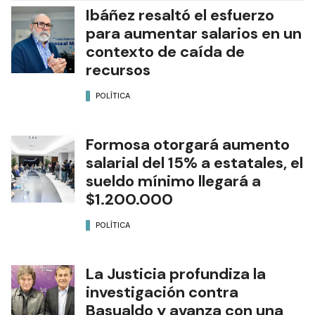
Ibáñez resaltó el esfuerzo
para aumentar salarios en un
contexto de caída de
recursos
POLÍTICA
Formosa otorgará aumento
salarial del 15% a estatales, el
sueldo mínimo llegará a
$1.200.000
POLÍTICA
La Justicia profundiza la
investigación contra
Basualdo y avanza con una