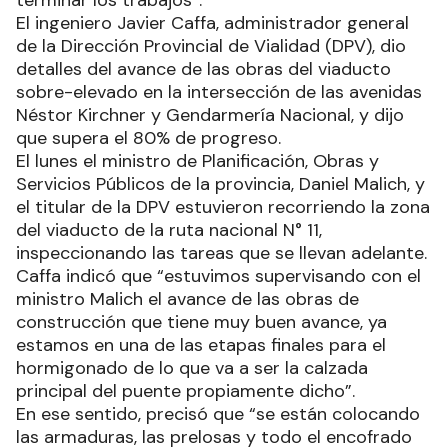
El ingeniero Javier Caffa, administrador general
de la Dirección Provincial de Vialidad (DPV), dio
detalles del avance de las obras del viaducto
sobre-elevado en la intersección de las avenidas
Néstor Kirchner y Gendarmería Nacional, y dijo
que supera el 80% de progreso.
El lunes el ministro de Planificación, Obras y
Servicios Públicos de la provincia, Daniel Malich, y
el titular de la DPV estuvieron recorriendo la zona
del viaducto de la ruta nacional N° 11,
inspeccionando las tareas que se llevan adelante.
Caffa indicó que “estuvimos supervisando con el
ministro Malich el avance de las obras de
construcción que tiene muy buen avance, ya
estamos en una de las etapas finales para el
hormigonado de lo que va a ser la calzada
principal del puente propiamente dicho”.
En ese sentido, precisó que “se están colocando
las armaduras, las prelosas y todo el encofrado