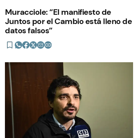
Muracciole: “El manifiesto de
Juntos por el Cambio está lleno de
datos falsos”