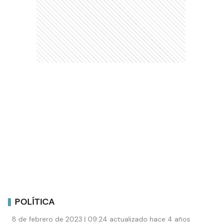
POLÍTICA
8 de febrero de 2023 | 09:24 actualizado hace 4 años