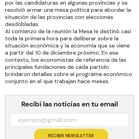
por las candidaturas en algunas provincias y se
resolvió armar una mesa política para abordar la
situación de las provincias con elecciones
desdobladas.
Al comienzo de la reunión la Mesa le destinó casi
toda la primera hora para deliberar sobre la
situación económica y la economía que se viene
a partir del 10 de diciembre próximo. En ese
contexto, los economistas de referencia de las
principales fundaciones de cada partido
brindaron detalles sobre el programa económico
conjunto en el que trabajan hace meses.
Recibí las noticias en tu email
RECIBIR NEWSLETTER