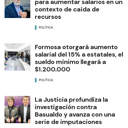
para aumentar salarios en un
contexto de caída de
recursos
POLÍTICA
Formosa otorgará aumento
salarial del 15% a estatales, el
sueldo mínimo llegará a
$1.200.000
POLÍTICA
La Justicia profundiza la
investigación contra
Basualdo y avanza con una
serie de imputaciones