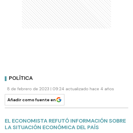
POLÍTICA
8 de febrero de 2023 | 09:24 actualizado hace 4 años
Añadir como fuente en
EL ECONOMISTA REFUTÓ INFORMACIÓN SOBRE
LA SITUACIÓN ECONÓMICA DEL PAÍS