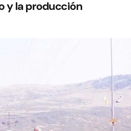
 y la producción