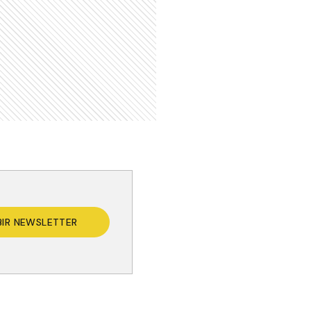
BIR NEWSLETTER