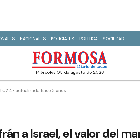
IONALES
NACIONALES
POLICIALES
POLÍTICA
SOCIEDAD
miércoles 05 de agosto de 2026
| 02:47 actualizado hace 3 años
sfrán a Israel, el valor del m