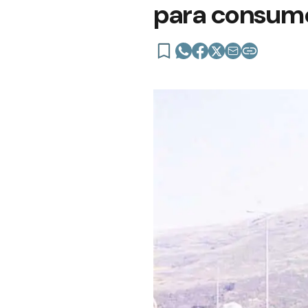
para consumo