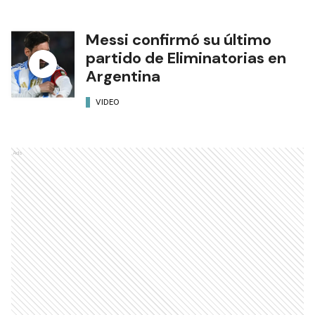
Messi confirmó su último
partido de Eliminatorias en
Argentina
VIDEO
Ads