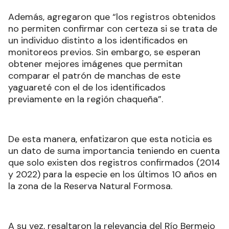
Además, agregaron que “los registros obtenidos
no permiten confirmar con certeza si se trata de
un individuo distinto a los identificados en
monitoreos previos. Sin embargo, se esperan
obtener mejores imágenes que permitan
comparar el patrón de manchas de este
yaguareté con el de los identificados
previamente en la región chaqueña”.
De esta manera, enfatizaron que esta noticia es
un dato de suma importancia teniendo en cuenta
que solo existen dos registros confirmados (2014
y 2022) para la especie en los últimos 10 años en
la zona de la Reserva Natural Formosa.
A su vez, resaltaron la relevancia del Río Bermejo