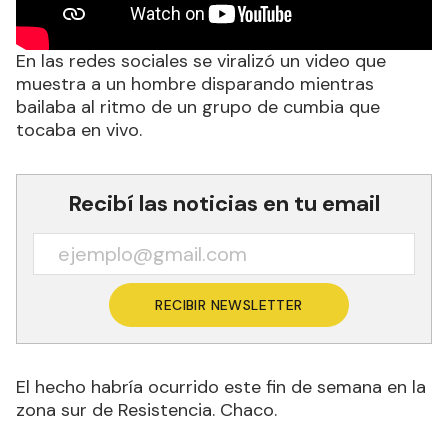
En las redes sociales se viralizó un video que
muestra a un hombre disparando mientras
bailaba al ritmo de un grupo de cumbia que
tocaba en vivo.
Recibí las noticias en tu email
RECIBIR NEWSLETTER
El hecho habría ocurrido este fin de semana en la
zona sur de Resistencia. Chaco.