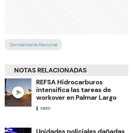
Gendarmería Nacional
NOTAS RELACIONADAS
REFSA Hidrocarburos
intensifica las tareas de
workover en Palmar Largo
VIDEO
Unidades policiales dañadas