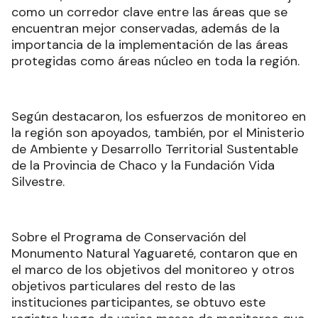
como un corredor clave entre las áreas que se
encuentran mejor conservadas, además de la
importancia de la implementación de las áreas
protegidas como áreas núcleo en toda la región.
Según destacaron, los esfuerzos de monitoreo en
la región son apoyados, también, por el Ministerio
de Ambiente y Desarrollo Territorial Sustentable
de la Provincia de Chaco y la Fundación Vida
Silvestre.
Sobre el Programa de Conservación del
Monumento Natural Yaguareté, contaron que en
el marco de los objetivos del monitoreo y otros
objetivos particulares del resto de las
instituciones participantes, se obtuvo este