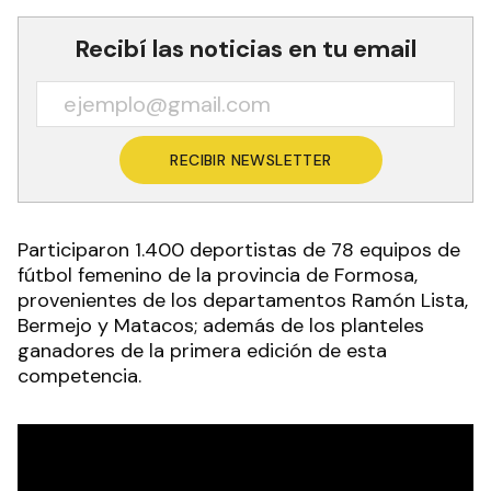
Recibí las noticias en tu email
RECIBIR NEWSLETTER
Participaron 1.400 deportistas de 78 equipos de
fútbol femenino de la provincia de Formosa,
provenientes de los departamentos Ramón Lista,
Bermejo y Matacos; además de los planteles
ganadores de la primera edición de esta
competencia.