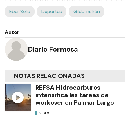
Eber Solis
Deportes
Gildo Insfrán
Autor
Diario Formosa
NOTAS RELACIONADAS
REFSA Hidrocarburos
intensifica las tareas de
workover en Palmar Largo
VIDEO