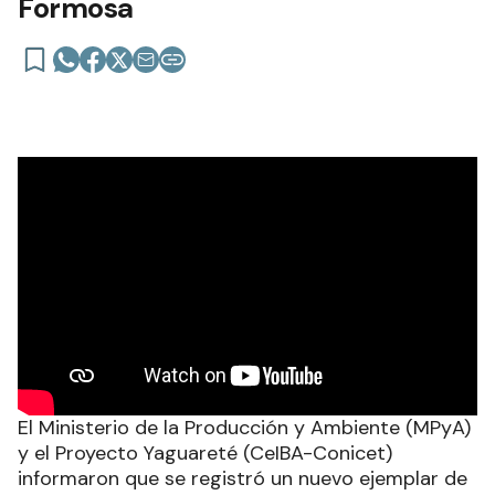
Formosa
El Ministerio de la Producción y Ambiente (MPyA)
y el Proyecto Yaguareté (CeIBA-Conicet)
informaron que se registró un nuevo ejemplar de