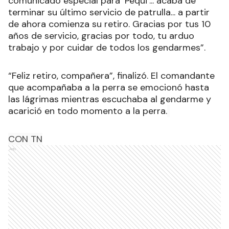
comunicado especial para ‘Pequi’... acaba de
terminar su último servicio de patrulla... a partir
de ahora comienza su retiro. Gracias por tus 10
años de servicio, gracias por todo, tu arduo
trabajo y por cuidar de todos los gendarmes”.
“Feliz retiro, compañera”, finalizó. El comandante
que acompañaba a la perra se emocionó hasta
las lágrimas mientras escuchaba al gendarme y
acarició en todo momento a la perra.
CON TN
Ads