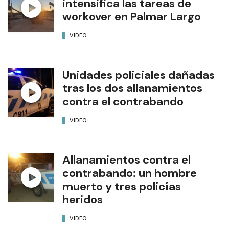
intensifica las tareas de
workover en Palmar Largo
VIDEO
Unidades policiales dañadas
tras los dos allanamientos
contra el contrabando
VIDEO
Allanamientos contra el
contrabando: un hombre
muerto y tres policías
heridos
VIDEO