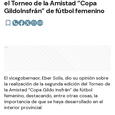
el Torneo de la Amistad “Copa
GildoInsfrán” de fútbol femenino
Ads
El vicegobernaor, Eber Solis, dio su opinión sobre
la realización de la segunda edición del Torneo de
la Amistad “Copa Gildo Insfrán” de fútbol
femenino, destacando, entre otras cosas, la
importancia de que se haya desarrollado en el
interior provincial.