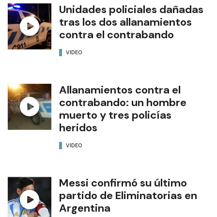
Unidades policiales dañadas
tras los dos allanamientos
contra el contrabando
VIDEO
Allanamientos contra el
contrabando: un hombre
muerto y tres policías
heridos
VIDEO
Messi confirmó su último
partido de Eliminatorias en
Argentina