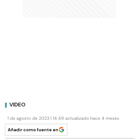
VIDEO
1 de agosto de 2023 | 14:49 actualizado hace 4 meses
Añadir como fuente en