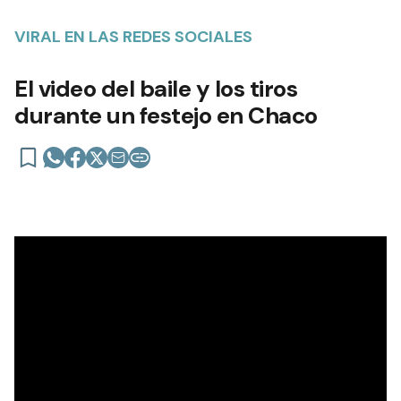
VIRAL EN LAS REDES SOCIALES
El video del baile y los tiros
durante un festejo en Chaco