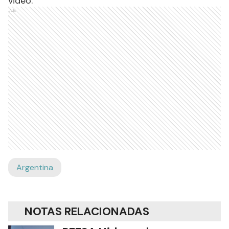
video.
Ads
Argentina
NOTAS RELACIONADAS