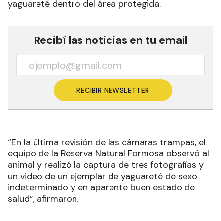
yaguareté dentro del área protegida.
Recibí las noticias en tu email
RECIBIR NEWSLETTER
“En la última revisión de las cámaras trampas, el
equipo de la Reserva Natural Formosa observó al
animal y realizó la captura de tres fotografías y
un video de un ejemplar de yaguareté de sexo
indeterminado y en aparente buen estado de
salud”, afirmaron.