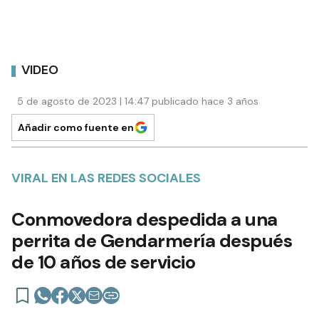
VIDEO
5 de agosto de 2023 | 14:47 publicado hace 3 años
Añadir como fuente en
VIRAL EN LAS REDES SOCIALES
Conmovedora despedida a una
perrita de Gendarmería después
de 10 años de servicio