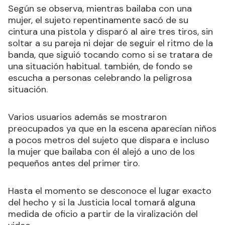
Según se observa, mientras bailaba con una
mujer, el sujeto repentinamente sacó de su
cintura una pistola y disparó al aire tres tiros, sin
soltar a su pareja ni dejar de seguir el ritmo de la
banda, que siguió tocando como si se tratara de
una situación habitual. también, de fondo se
escucha a personas celebrando la peligrosa
situación.
Varios usuarios además se mostraron
preocupados ya que en la escena aparecían niños
a pocos metros del sujeto que dispara e incluso
la mujer que bailaba con él alejó a uno de los
pequeños antes del primer tiro.
Hasta el momento se desconoce el lugar exacto
del hecho y si la Justicia local tomará alguna
medida de oficio a partir de la viralización del