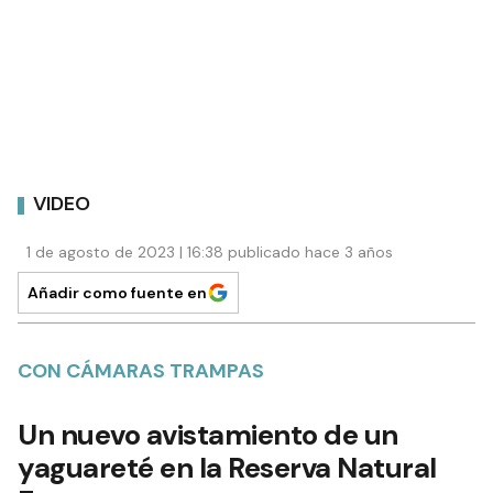
VIDEO
1 de agosto de 2023 | 16:38 publicado hace 3 años
Añadir como fuente en
CON CÁMARAS TRAMPAS
Un nuevo avistamiento de un
yaguareté en la Reserva Natural