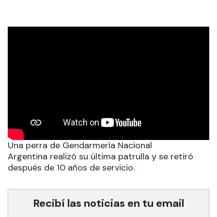
Una perra de Gendarmería Nacional
Argentina realizó su última patrulla y se retiró
después de 10 años de servicio.
Recibí las noticias en tu email