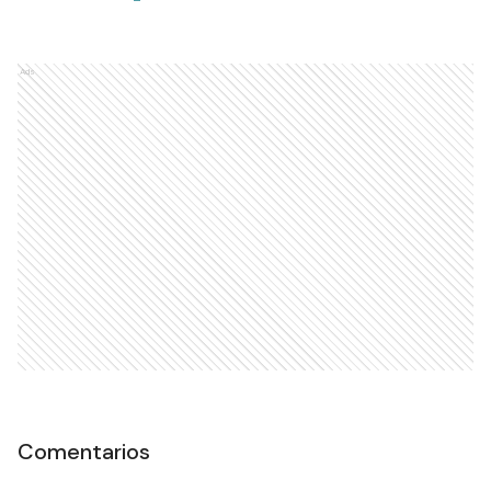
Ads
Comentarios