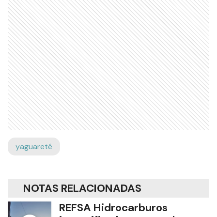
yaguareté
NOTAS RELACIONADAS
REFSA Hidrocarburos