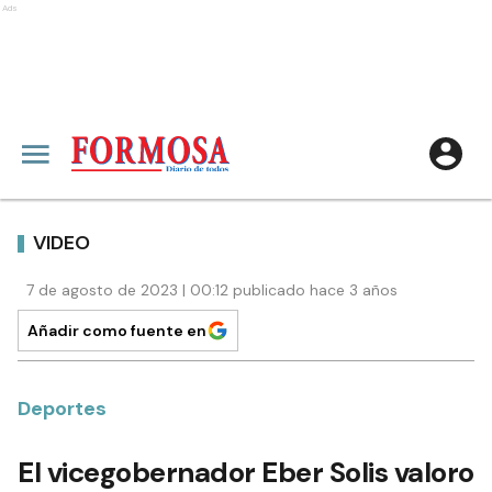
Ads
VIDEO
7 de agosto de 2023 | 00:12 publicado hace 3 años
Añadir como fuente en
Deportes
El vicegobernador Eber Solis valoro