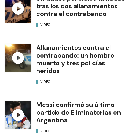
tras los dos allanamientos
contra el contrabando
VIDEO
Allanamientos contra el
contrabando: un hombre
muerto y tres policías
heridos
VIDEO
Messi confirmó su último
partido de Eliminatorias en
Argentina
VIDEO