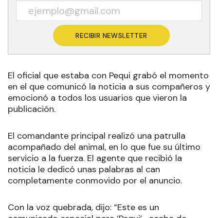
RECIBIR NEWSLETTER
El oficial que estaba con Pequi grabó el momento
en el que comunicó la noticia a sus compañeros y
emocionó a todos los usuarios que vieron la
publicación
.
El comandante principal realizó una patrulla
acompañado del animal, en lo que fue su último
servicio a la fuerza. El agente que recibió la
noticia le dedicó unas palabras al can
completamente conmovido por el anuncio
.
Con la voz quebrada, dijo: “Este es un