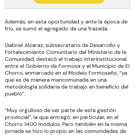
Además, en esta oportunidad y ante la época de
frío, se sumó el agregado de una frazada.
Gabriel Alcaraz, subsecretario de Desarrollo y
Fortalecimiento Comunitario del Ministerio de la
Comunidad, destacó el trabajo interinstitucional
entre el Gobierno de Formosa y el Municipio de El
Chorro, enmarcado en el Modelo Formoseño, “ya
que es de manera mancomunada en una
metodología solidaria de trabajo en beneficio del
pueblo”.
“Muy orgulloso de ser parte de esta gestión
provincial”, la que entregó, en particular, en el
Chorro 1400 módulos. Pero también en la misma
jornada se hizo lo propio en las comunidades de