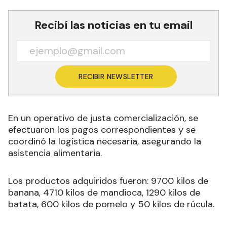
Recibí las noticias en tu email
RECIBIR NEWSLETTER
En un operativo de justa comercialización, se
efectuaron los pagos correspondientes y se
coordinó la logística necesaria, asegurando la
asistencia alimentaria.
Los productos adquiridos fueron: 9700 kilos de
banana, 4710 kilos de mandioca, 1290 kilos de
batata, 600 kilos de pomelo y 50 kilos de rúcula.