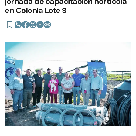
jornada de capacitación hortícola
en Colonia Lote 9