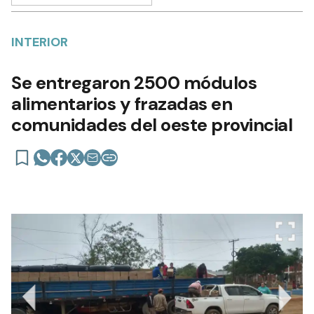
INTERIOR
Se entregaron 2500 módulos
alimentarios y frazadas en
comunidades del oeste provincial