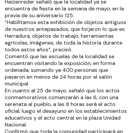
Heizenreder señaló que la localidad ya se
encuentra de fiesta en la semana de mayo, en la
previa de su aniversario 125.
“Habilitamos esta exhibición de objetos antiguos
de nuestros antepasados, que forjaron lo que es
Herradura, objetos de trabajo, herramientas
agrícolas, imágenes, de toda la historia durante
todos estos años”, precisó.
Comentó que las escuelas de la localidad se
encuentran visitando la exposición, en forma
ordenada, sumando ya 400 personas que
pasaron en menos de 24 horas por el salón
municipal.
En cuanto al 25 de mayo, señaló que los actos
conmemorativos comenzarán a las 6, con una
serenata al pueblo, a las 8 horas será el acto
oficial, luego el desayuno en los establecimientos
educativos y el acto central en la plaza Unidad
Nacional.
Confirmó que toda la comunidad participará en