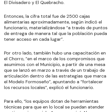
El Divisadero y El Quebracho.
Entonces, la cifra total fue de 2500 cajas
alimentarias aproximadamente, según indicó el
funcionario, materializándose “a través de puntos
de entrega de manera tal que la población pueda
tener acceso en cada lugar”.
Por otro lado, también hubo una capacitación en
el Chorro, “en el marco de los compromisos que
asumimos con el Municipio, a partir de una mesa
que se lanzó en marzo a través de un trabajo de
articulación dentro de las estrategias que marca
el Modelo Formoseño”, apuntando a “fortalecer
los recursos locales”, explicó el funcionario.
Para ello, “los equipos dotan de herramientas
técnicas para que en lo local se puedan atender