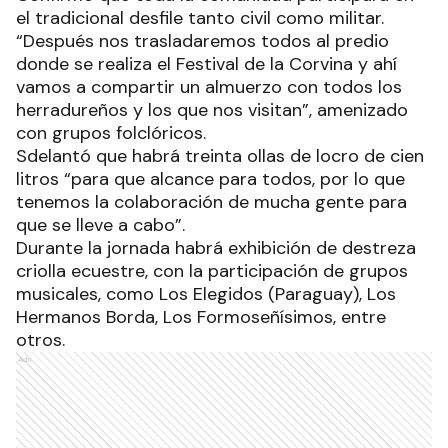
el tradicional desfile tanto civil como militar.
“Después nos trasladaremos todos al predio
donde se realiza el Festival de la Corvina y ahí
vamos a compartir un almuerzo con todos los
herradureños y los que nos visitan”, amenizado
con grupos folclóricos.
Sdelantó que habrá treinta ollas de locro de cien
litros “para que alcance para todos, por lo que
tenemos la colaboración de mucha gente para
que se lleve a cabo”.
Durante la jornada habrá exhibición de destreza
criolla ecuestre, con la participación de grupos
musicales, como Los Elegidos (Paraguay), Los
Hermanos Borda, Los Formoseñísimos, entre
otros.
Ads