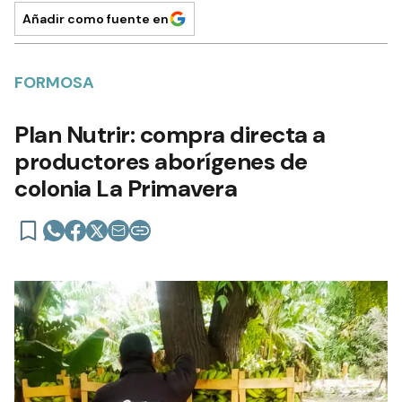
Añadir como fuente en
FORMOSA
Plan Nutrir: compra directa a
productores aborígenes de
colonia La Primavera