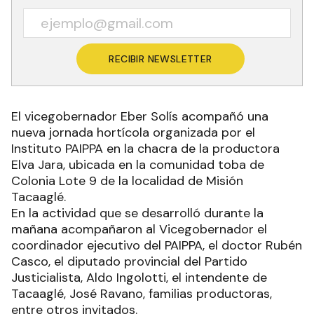
RECIBIR NEWSLETTER
El vicegobernador Eber Solís acompañó una
nueva jornada hortícola organizada por el
Instituto PAIPPA en la chacra de la productora
Elva Jara, ubicada en la comunidad toba de
Colonia Lote 9 de la localidad de Misión
Tacaaglé.
En la actividad que se desarrolló durante la
mañana acompañaron al Vicegobernador el
coordinador ejecutivo del PAIPPA, el doctor Rubén
Casco, el diputado provincial del Partido
Justicialista, Aldo Ingolotti, el intendente de
Tacaaglé, José Ravano, familias productoras,
entre otros invitados.