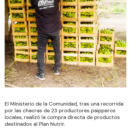
El Ministerio de la Comunidad, tras una recorrida
por las chacras de 23 productores paipperos
locales, realizó la compra directa de productos
destinados al Plan Nutrir.