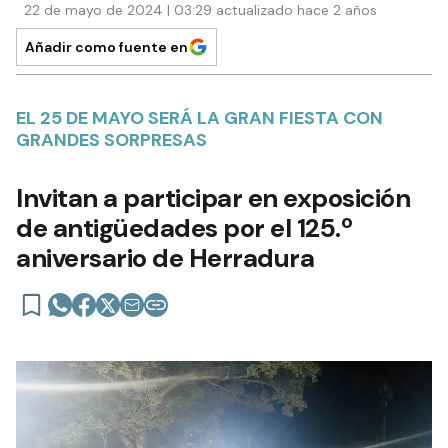
22 de mayo de 2024 | 03:29 actualizado hace 2 años
Añadir como fuente en
EL 25 DE MAYO SERÁ LA GRAN FIESTA CON
GRANDES SORPRESAS
Invitan a participar en exposición
de antigüedades por el 125.º
aniversario de Herradura