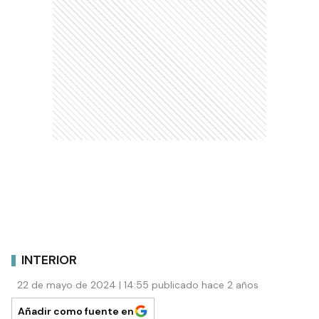
INTERIOR
22 de mayo de 2024 | 14:55 publicado hace 2 años
Añadir como fuente en