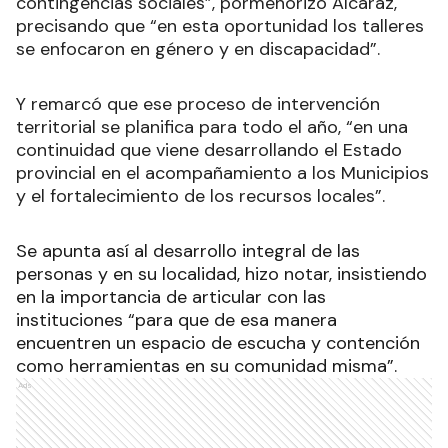
contingencias sociales”, pormenorizó Alcaraz,
precisando que “en esta oportunidad los talleres
se enfocaron en género y en discapacidad”.
Y remarcó que ese proceso de intervención
territorial se planifica para todo el año, “en una
continuidad que viene desarrollando el Estado
provincial en el acompañamiento a los Municipios
y el fortalecimiento de los recursos locales”.
Se apunta así al desarrollo integral de las
personas y en su localidad, hizo notar, insistiendo
en la importancia de articular con las
instituciones “para que de esa manera
encuentren un espacio de escucha y contención
como herramientas en su comunidad misma”.
Ads