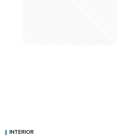
INTERIOR