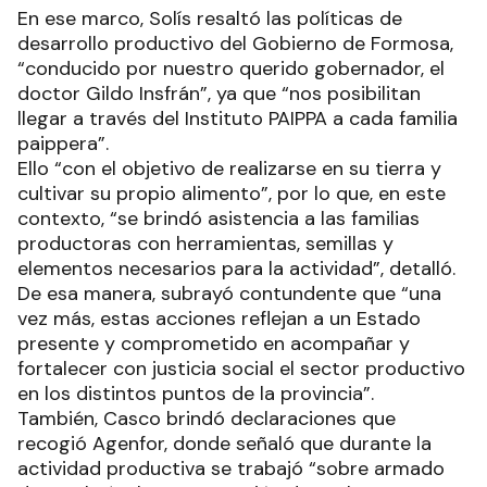
En ese marco, Solís resaltó las políticas de
desarrollo productivo del Gobierno de Formosa,
“conducido por nuestro querido gobernador, el
doctor Gildo Insfrán”, ya que “nos posibilitan
llegar a través del Instituto PAIPPA a cada familia
paippera”.
Ello “con el objetivo de realizarse en su tierra y
cultivar su propio alimento”, por lo que, en este
contexto, “se brindó asistencia a las familias
productoras con herramientas, semillas y
elementos necesarios para la actividad”, detalló.
De esa manera, subrayó contundente que “una
vez más, estas acciones reflejan a un Estado
presente y comprometido en acompañar y
fortalecer con justicia social el sector productivo
en los distintos puntos de la provincia”.
También, Casco brindó declaraciones que
recogió Agenfor, donde señaló que durante la
actividad productiva se trabajó “sobre armado