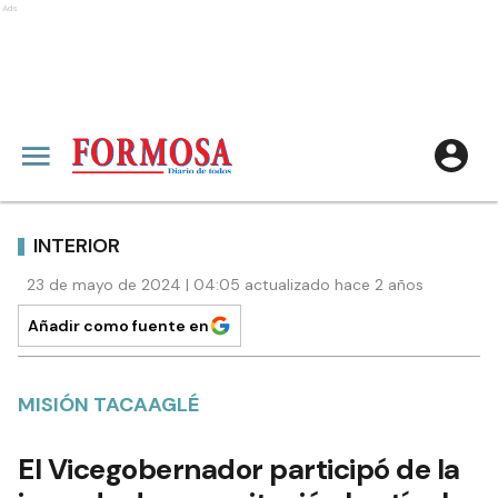
Ads
INTERIOR
23 de mayo de 2024 | 04:05 actualizado hace 2 años
Añadir como fuente en
MISIÓN TACAAGLÉ
El Vicegobernador participó de la