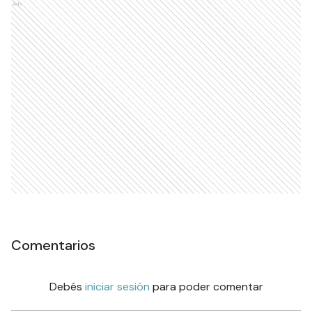
Ads
Comentarios
Debés
iniciar sesión
para poder comentar