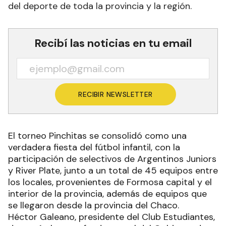
del deporte de toda la provincia y la región.
Recibí las noticias en tu email
RECIBIR NEWSLETTER
El torneo Pinchitas se consolidó como una
verdadera fiesta del fútbol infantil, con la
participación de selectivos de Argentinos Juniors
y River Plate, junto a un total de 45 equipos entre
los locales, provenientes de Formosa capital y el
interior de la provincia, además de equipos que
se llegaron desde la provincia del Chaco.
Héctor Galeano, presidente del Club Estudiantes,