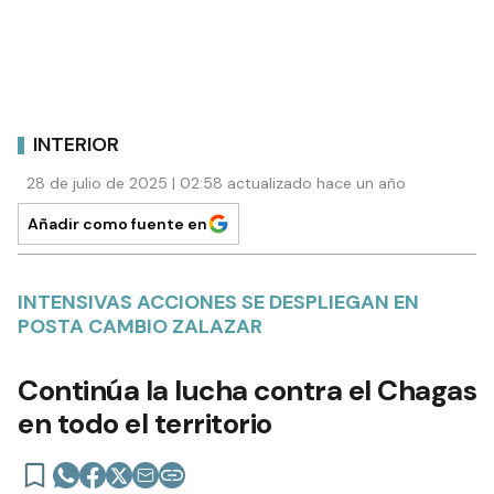
INTERIOR
28 de julio de 2025 | 02:58 actualizado hace un año
Añadir como fuente en
INTENSIVAS ACCIONES SE DESPLIEGAN EN
POSTA CAMBIO ZALAZAR
Continúa la lucha contra el Chagas
en todo el territorio