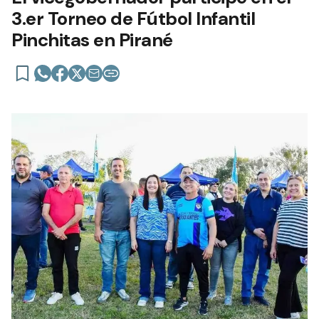
3.er Torneo de Fútbol Infantil
Pinchitas en Pirané