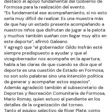
destacó el apoyo fundamental del Gobierno de
Formosa para la realización del evento.
“Es fundamental ese acompañamiento, si no esto
sería muy difícil de realizar. Es una muestra más
de que hay un estado presente acompañando a
nuestros niños que disfrutan de jugar a la pelota
y muchos también sueñan con llegar muy alto en
este deporte”, afirmó Galeano.
Y agregó que “el gobernador Gildo Insfrán esté
siempre predispuesto a ayudar y que el
vicegobernador nos acompañe en la apertura,
habla a las claras de que cuando se dice que el
deporte es una cuestión de Estado en Formosa,
no son solo palabras sino una intención política
de generar y acompañar estos espacios”.
Además agradeció también al subsecretario de
Deportes y Recreación Comunitaria de Formosa,
Mario Romay, quien estuvo al pendiente en los
detalles de la organización del torneo.
Tanto el equipo selectivo de River Plate, como