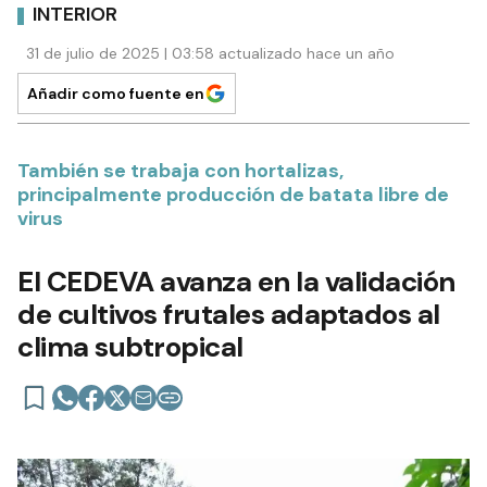
INTERIOR
31 de julio de 2025 | 03:58 actualizado hace un año
Añadir como fuente en
También se trabaja con hortalizas,
principalmente producción de batata libre de
virus
El CEDEVA avanza en la validación
de cultivos frutales adaptados al
clima subtropical