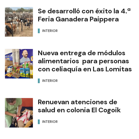
Se desarrolló con éxito la 4.ª
Feria Ganadera Paippera
INTERIOR
Nueva entrega de módulos
alimentarios para personas
con celiaquía en Las Lomitas
INTERIOR
Renuevan atenciones de
salud en colonia El Cogoik
INTERIOR