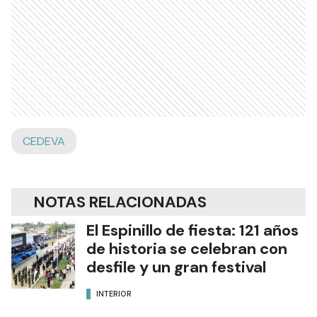
CEDEVA
NOTAS RELACIONADAS
El Espinillo de fiesta: 121 años
de historia se celebran con
desfile y un gran festival
INTERIOR