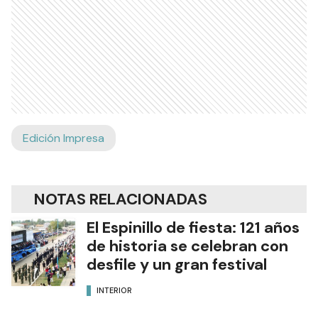
Edición Impresa
NOTAS RELACIONADAS
El Espinillo de fiesta: 121 años
de historia se celebran con
desfile y un gran festival
INTERIOR