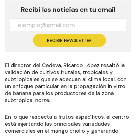
Recibí las noticias en tu email
RECIBIR NEWSLETTER
El director del Cedeva, Ricardo López resaltó la
validación de cultivos frutales, tropicales y
subtropicales que se adecuan al clima local, con
un enfoque particular en la propagación in vitro
de banana para los productores de la zona
subtropical norte.
En lo que respecta a frutos específicos, el centro
está injertando las principales variedades
comerciales en el mango criollo y generando