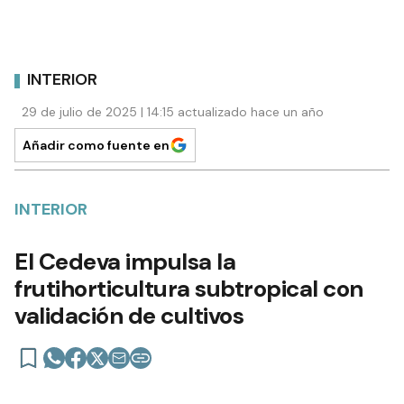
INTERIOR
29 de julio de 2025 | 14:15 actualizado hace un año
Añadir como fuente en
INTERIOR
El Cedeva impulsa la
frutihorticultura subtropical con
validación de cultivos