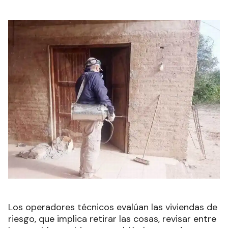
Los operadores técnicos evalúan las viviendas de
riesgo, que implica retirar las cosas, revisar entre