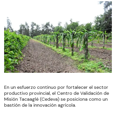
En un esfuerzo continuo por fortalecer el sector
productivo provincial, el Centro de Validación de
Misión Tacaaglé (Cedeva) se posiciona como un
bastión de la innovación agrícola.