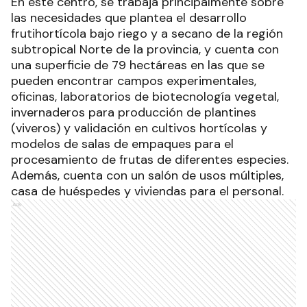
En este centro, se trabaja principalmente sobre
las necesidades que plantea el desarrollo
frutihortícola bajo riego y a secano de la región
subtropical Norte de la provincia, y cuenta con
una superficie de 79 hectáreas en las que se
pueden encontrar campos experimentales,
oficinas, laboratorios de biotecnología vegetal,
invernaderos para producción de plantines
(viveros) y validación en cultivos hortícolas y
modelos de salas de empaques para el
procesamiento de frutas de diferentes especies.
Además, cuenta con un salón de usos múltiples,
casa de huéspedes y viviendas para el personal.
Ads