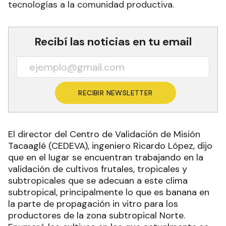
tecnologías a la comunidad productiva.
Recibí las noticias en tu email
RECIBIR NEWSLETTER
El director del Centro de Validación de Misión
Tacaaglé (CEDEVA), ingeniero Ricardo López, dijo
que en el lugar se encuentran trabajando en la
validación de cultivos frutales, tropicales y
subtropicales que se adecuan a este clima
subtropical, principalmente lo que es banana en
la parte de propagación in vitro para los
productores de la zona subtropical Norte.