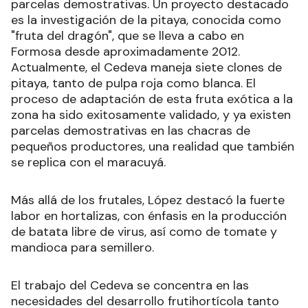
parcelas demostrativas. Un proyecto destacado
es la investigación de la pitaya, conocida como
"fruta del dragón", que se lleva a cabo en
Formosa desde aproximadamente 2012.
Actualmente, el Cedeva maneja siete clones de
pitaya, tanto de pulpa roja como blanca. El
proceso de adaptación de esta fruta exótica a la
zona ha sido exitosamente validado, y ya existen
parcelas demostrativas en las chacras de
pequeños productores, una realidad que también
se replica con el maracuyá.
Más allá de los frutales, López destacó la fuerte
labor en hortalizas, con énfasis en la producción
de batata libre de virus, así como de tomate y
mandioca para semillero.
El trabajo del Cedeva se concentra en las
necesidades del desarrollo frutihortícola tanto