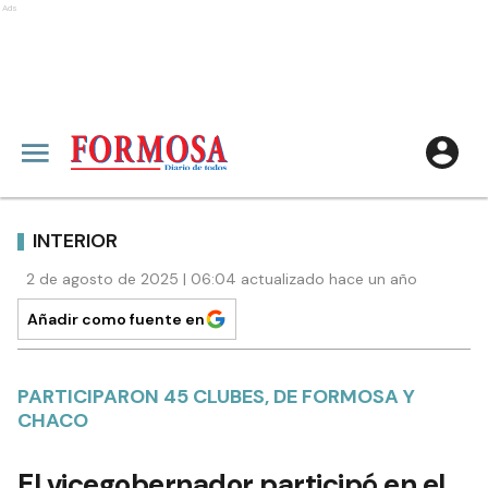
Ads
INTERIOR
2 de agosto de 2025 | 06:04 actualizado hace un año
Añadir como fuente en
PARTICIPARON 45 CLUBES, DE FORMOSA Y
CHACO
El vicegobernador participó en el