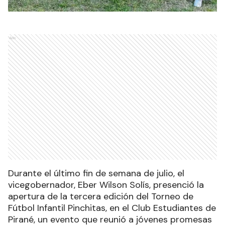
Ads
Durante el último fin de semana de julio, el
vicegobernador, Eber Wilson Solís, presenció la
apertura de la tercera edición del Torneo de
Fútbol Infantil Pinchitas, en el Club Estudiantes de
Pirané, un evento que reunió a jóvenes promesas