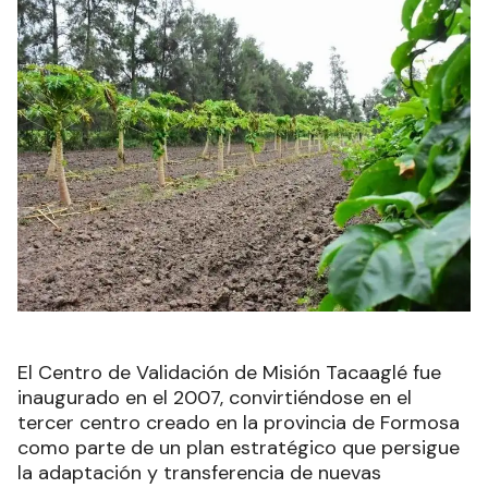
El Centro de Validación de Misión Tacaaglé fue
inaugurado en el 2007, convirtiéndose en el
tercer centro creado en la provincia de Formosa
como parte de un plan estratégico que persigue
la adaptación y transferencia de nuevas