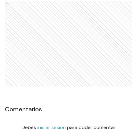
Ads
Comentarios
Debés
iniciar sesión
para poder comentar