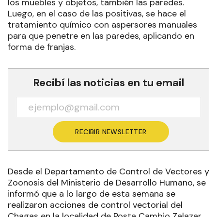
los muebles y objetos, también las paredes.
Luego, en el caso de las positivas, se hace el
tratamiento químico con aspersores manuales
para que penetre en las paredes, aplicando en
forma de franjas.
Recibí las noticias en tu email
RECIBIR NEWSLETTER
Desde el Departamento de Control de Vectores y
Zoonosis del Ministerio de Desarrollo Humano, se
informó que a lo largo de esta semana se
realizaron acciones de control vectorial del
Chagas en la localidad de Posta Cambio Zalazar,