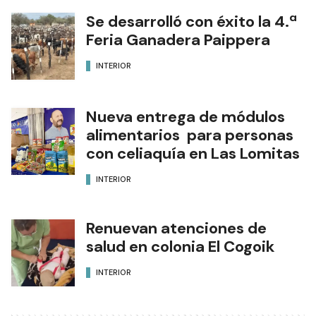
Se desarrolló con éxito la 4.ª
Feria Ganadera Paippera
INTERIOR
Nueva entrega de módulos
alimentarios para personas
con celiaquía en Las Lomitas
INTERIOR
Renuevan atenciones de
salud en colonia El Cogoik
INTERIOR