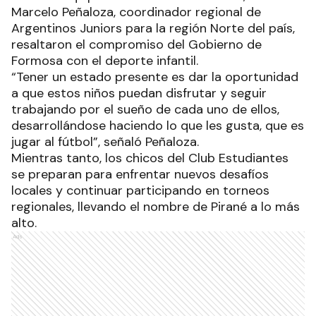
Marcelo Peñaloza, coordinador regional de
Argentinos Juniors para la región Norte del país,
resaltaron el compromiso del Gobierno de
Formosa con el deporte infantil.
“Tener un estado presente es dar la oportunidad
a que estos niños puedan disfrutar y seguir
trabajando por el sueño de cada uno de ellos,
desarrollándose haciendo lo que les gusta, que es
jugar al fútbol”, señaló Peñaloza.
Mientras tanto, los chicos del Club Estudiantes
se preparan para enfrentar nuevos desafíos
locales y continuar participando en torneos
regionales, llevando el nombre de Pirané a lo más
alto.
Ads