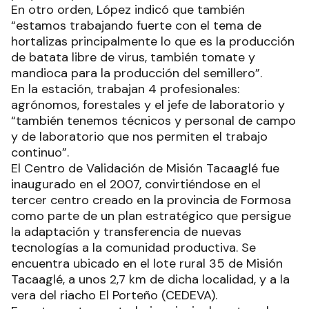
En otro orden, López indicó que también
“estamos trabajando fuerte con el tema de
hortalizas principalmente lo que es la producción
de batata libre de virus, también tomate y
mandioca para la producción del semillero”.
En la estación, trabajan 4 profesionales:
agrónomos, forestales y el jefe de laboratorio y
“también tenemos técnicos y personal de campo
y de laboratorio que nos permiten el trabajo
continuo”.
El Centro de Validación de Misión Tacaaglé fue
inaugurado en el 2007, convirtiéndose en el
tercer centro creado en la provincia de Formosa
como parte de un plan estratégico que persigue
la adaptación y transferencia de nuevas
tecnologías a la comunidad productiva. Se
encuentra ubicado en el lote rural 35 de Misión
Tacaaglé, a unos 2,7 km de dicha localidad, y a la
vera del riacho El Porteño (CEDEVA).