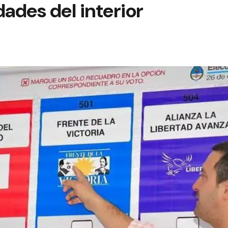
dades del interior