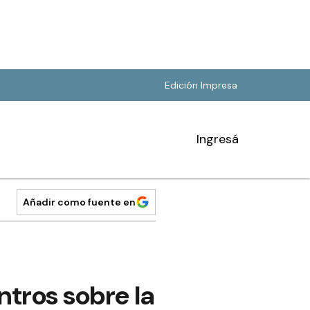
Edición Impresa
Ingresá
Añadir como fuente en
tros sobre la