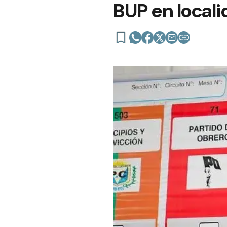
BUP en locali