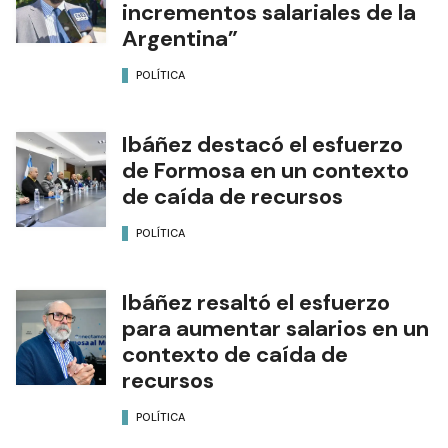
incrementos salariales de la
Argentina”
POLÍTICA
Ibáñez destacó el esfuerzo
de Formosa en un contexto
de caída de recursos
POLÍTICA
Ibáñez resaltó el esfuerzo
para aumentar salarios en un
contexto de caída de
recursos
POLÍTICA