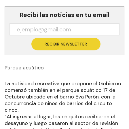
Recibí las noticias en tu email
RECIBIR NEWSLETTER
Parque acuático
La actividad recreativa que propone el Gobierno
comenzó también en el parque acuático 17 de
Octubre ubicado en el barrio Eva Perón, con la
concurrencia de niños de barrios del circuito
cinco.
“Al ingresar al lugar, los chiquitos recibieron el
desayuno y luego pasaron al sector de revisión