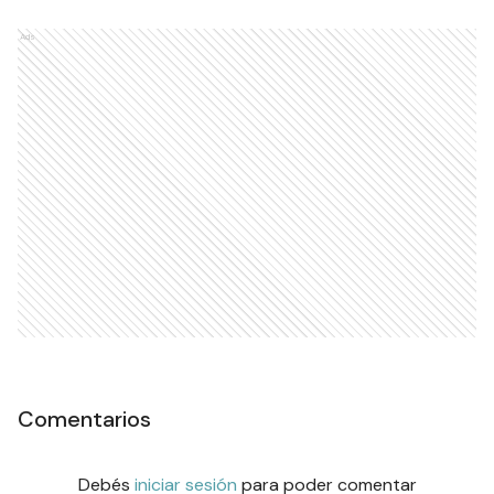
Ads
Comentarios
Debés
iniciar sesión
para poder comentar