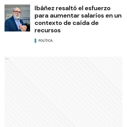
Ibáñez resaltó el esfuerzo
para aumentar salarios en un
contexto de caída de
recursos
POLÍTICA
Ads