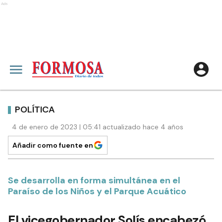
Ads
POLÍTICA
4 de enero de 2023 | 05:41 actualizado hace 4 años
Añadir como fuente en
Se desarrolla en forma simultánea en el
Paraíso de los Niños y el Parque Acuático
El vicegobernador Solís encabezó