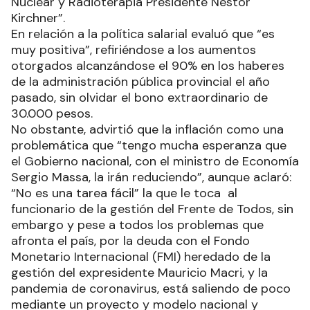
Nuclear y Radioterapia Presidente Néstor
Kirchner”.
En relación a la política salarial evaluó que “es
muy positiva”, refiriéndose a los aumentos
otorgados alcanzándose el 90% en los haberes
de la administración pública provincial el año
pasado, sin olvidar el bono extraordinario de
30.000 pesos.
No obstante, advirtió que la inflación como una
problemática que “tengo mucha esperanza que
el Gobierno nacional, con el ministro de Economía
Sergio Massa, la irán reduciendo”, aunque aclaró:
“No es una tarea fácil” la que le toca al
funcionario de la gestión del Frente de Todos, sin
embargo y pese a todos los problemas que
afronta el país, por la deuda con el Fondo
Monetario Internacional (FMI) heredado de la
gestión del expresidente Mauricio Macri, y la
pandemia de coronavirus, está saliendo de poco
mediante un proyecto y modelo nacional y