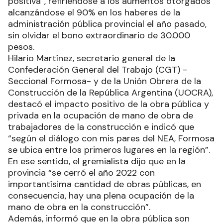
positiva”, refiriéndose a los aumentos otorgados
alcanzándose el 90% en los haberes de la
administración pública provincial el año pasado,
sin olvidar el bono extraordinario de 30.000
pesos.
Hilario Martínez, secretario general de la
Confederación General del Trabajo (CGT) -
Seccional Formosa- y de la Unión Obrera de la
Construcción de la República Argentina (UOCRA),
destacó el impacto positivo de la obra pública y
privada en la ocupación de mano de obra de
trabajadores de la construcción e indicó que
“según el diálogo con mis pares del NEA, Formosa
se ubica entre los primeros lugares en la región”.
En ese sentido, el gremialista dijo que en la
provincia “se cerró el año 2022 con
importantísima cantidad de obras públicas, en
consecuencia, hay una plena ocupación de la
mano de obra en la construcción”.
Además, informó que en la obra pública son