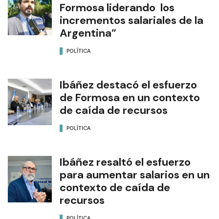
Formosa liderando los
incrementos salariales de la
Argentina”
POLÍTICA
Ibáñez destacó el esfuerzo
de Formosa en un contexto
de caída de recursos
POLÍTICA
Ibáñez resaltó el esfuerzo
para aumentar salarios en un
contexto de caída de
recursos
POLÍTICA