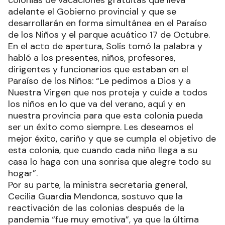
adelante el Gobierno provincial y que se
desarrollarán en forma simultánea en el Paraíso
de los Niños y el parque acuático 17 de Octubre.
En el acto de apertura, Solís tomó la palabra y
habló a los presentes, niños, profesores,
dirigentes y funcionarios que estaban en el
Paraíso de los Niños: “Le pedimos a Dios y a
Nuestra Virgen que nos proteja y cuide a todos
los niños en lo que va del verano, aquí y en
nuestra provincia para que esta colonia pueda
ser un éxito como siempre. Les deseamos el
mejor éxito, cariño y que se cumpla el objetivo de
esta colonia, que cuando cada niño llega a su
casa lo haga con una sonrisa que alegre todo su
hogar”.
Por su parte, la ministra secretaria general,
Cecilia Guardia Mendonca, sostuvo que la
reactivación de las colonias después de la
pandemia “fue muy emotiva”, ya que la última