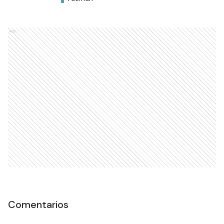
Ads
Comentarios