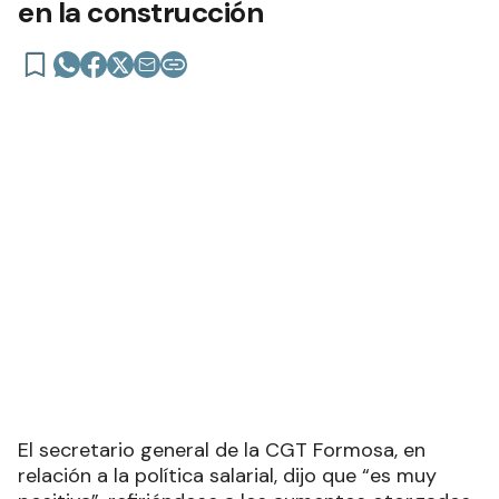
en la construcción
El secretario general de la CGT Formosa, en
relación a la política salarial, dijo que “es muy