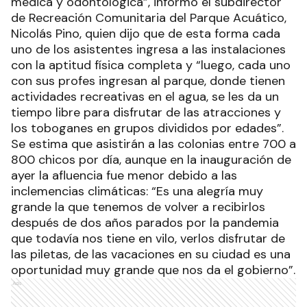
médica y odontológica”, informó el subdirector
de Recreación Comunitaria del Parque Acuático,
Nicolás Pino, quien dijo que de esta forma cada
uno de los asistentes ingresa a las instalaciones
con la aptitud física completa y “luego, cada uno
con sus profes ingresan al parque, donde tienen
actividades recreativas en el agua, se les da un
tiempo libre para disfrutar de las atracciones y
los toboganes en grupos divididos por edades”.
Se estima que asistirán a las colonias entre 700 a
800 chicos por día, aunque en la inauguración de
ayer la afluencia fue menor debido a las
inclemencias climáticas: “Es una alegría muy
grande la que tenemos de volver a recibirlos
después de dos años parados por la pandemia
que todavía nos tiene en vilo, verlos disfrutar de
las piletas, de las vacaciones en su ciudad es una
oportunidad muy grande que nos da el gobierno”.
Ads