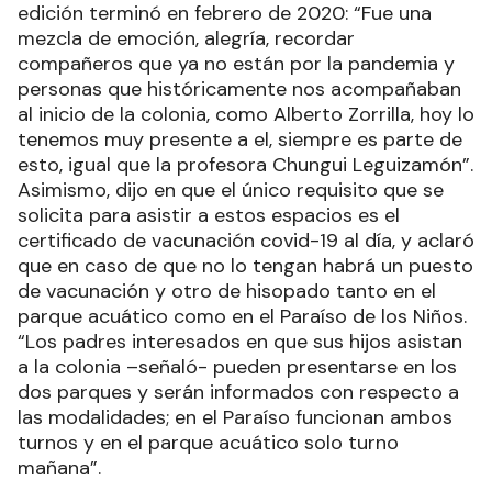
edición terminó en febrero de 2020: “Fue una
mezcla de emoción, alegría, recordar
compañeros que ya no están por la pandemia y
personas que históricamente nos acompañaban
al inicio de la colonia, como Alberto Zorrilla, hoy lo
tenemos muy presente a el, siempre es parte de
esto, igual que la profesora Chungui Leguizamón”.
Asimismo, dijo en que el único requisito que se
solicita para asistir a estos espacios es el
certificado de vacunación covid-19 al día, y aclaró
que en caso de que no lo tengan habrá un puesto
de vacunación y otro de hisopado tanto en el
parque acuático como en el Paraíso de los Niños.
“Los padres interesados en que sus hijos asistan
a la colonia –señaló- pueden presentarse en los
dos parques y serán informados con respecto a
las modalidades; en el Paraíso funcionan ambos
turnos y en el parque acuático solo turno
mañana”.