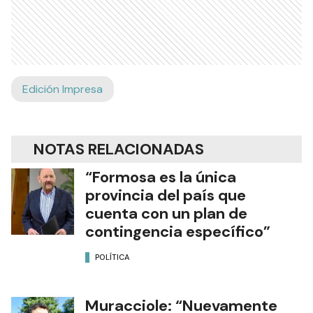
Edición Impresa
NOTAS RELACIONADAS
“Formosa es la única
provincia del país que
cuenta con un plan de
contingencia específico”
POLÍTICA
Muracciole: “Nuevamente