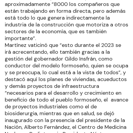
aproximadamente “8000 los compañeros que
están trabajando en forma directa, pero además
está todo lo que genera indirectamente la
industria de la construcción que motoriza a otros
sectores de la economía, que es también
importante”.
Martínez vaticinó que “esto durante el 2023 se
irá acrecentando, ello también gracias a la
gestión del gobernador Gildo Insfrán, como
conductor del modelo formoseño, quien se ocupa
y se preocupa, lo cual está a la vista de todos”, y
destacó aquí los planes de viviendas, acueductos
y demás proyectos de infraestructura
“necesarios para el desarrollo y crecimiento en
beneficio de todo el pueblo formoseño, el avance
de proyectos industriales como el de
biosiderurgia, mientras que en salud, se dejó
inaugurado con la presencia del presidente de la
Nación, Alberto Fernández, el Centro de Medicina