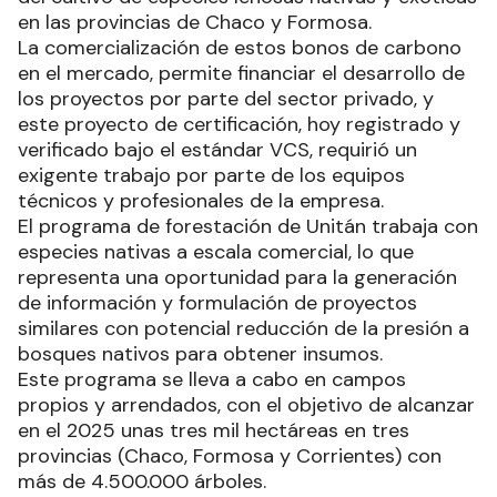
en las provincias de Chaco y Formosa.
La comercialización de estos bonos de carbono
en el mercado, permite financiar el desarrollo de
los proyectos por parte del sector privado, y
este proyecto de certificación, hoy registrado y
verificado bajo el estándar VCS, requirió un
exigente trabajo por parte de los equipos
técnicos y profesionales de la empresa.
El programa de forestación de Unitán trabaja con
especies nativas a escala comercial, lo que
representa una oportunidad para la generación
de información y formulación de proyectos
similares con potencial reducción de la presión a
bosques nativos para obtener insumos.
Este programa se lleva a cabo en campos
propios y arrendados, con el objetivo de alcanzar
en el 2025 unas tres mil hectáreas en tres
provincias (Chaco, Formosa y Corrientes) con
más de 4.500.000 árboles.