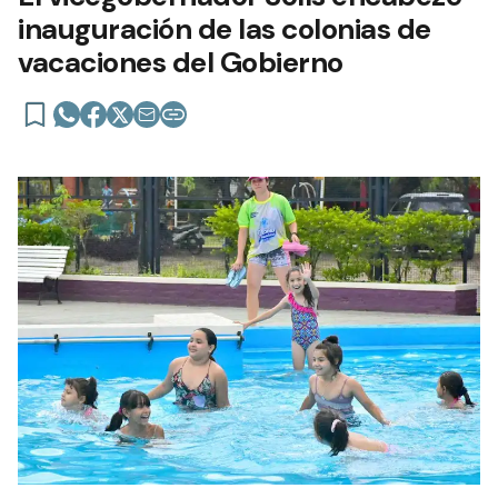
inauguración de las colonias de
vacaciones del Gobierno