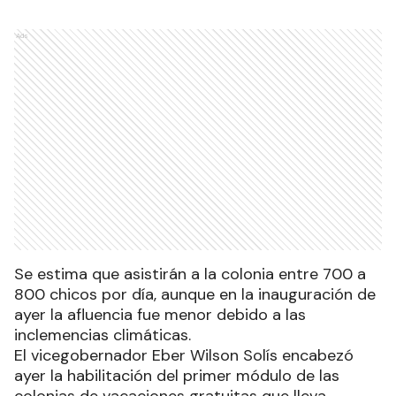
Ads
Se estima que asistirán a la colonia entre 700 a
800 chicos por día, aunque en la inauguración de
ayer la afluencia fue menor debido a las
inclemencias climáticas.
El vicegobernador Eber Wilson Solís encabezó
ayer la habilitación del primer módulo de las
colonias de vacaciones gratuitas que lleva