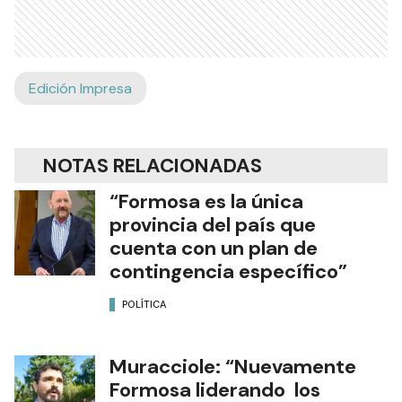
Edición Impresa
NOTAS RELACIONADAS
“Formosa es la única
provincia del país que
cuenta con un plan de
contingencia específico”
POLÍTICA
Muracciole: “Nuevamente
Formosa liderando los