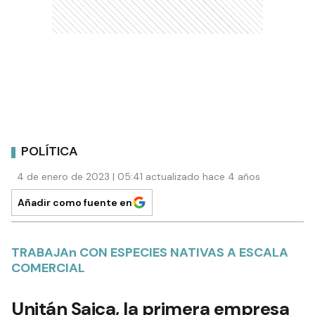
POLÍTICA
4 de enero de 2023 | 05:41 actualizado hace 4 años
Añadir como fuente en
TRABAJAn CON ESPECIES NATIVAS A ESCALA
COMERCIAL
Unitán Saica, la primera empresa