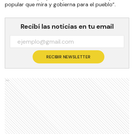
popular que mira y gobierna para el pueblo”.
Recibí las noticias en tu email
RECIBIR NEWSLETTER
Ads