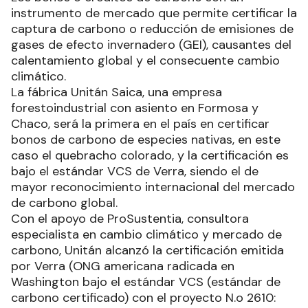
instrumento de mercado que permite certificar la
captura de carbono o reducción de emisiones de
gases de efecto invernadero (GEI), causantes del
calentamiento global y el consecuente cambio
climático.
La fábrica Unitán Saica, una empresa
forestoindustrial con asiento en Formosa y
Chaco, será la primera en el país en certificar
bonos de carbono de especies nativas, en este
caso el quebracho colorado, y la certificación es
bajo el estándar VCS de Verra, siendo el de
mayor reconocimiento internacional del mercado
de carbono global.
Con el apoyo de ProSustentia, consultora
especialista en cambio climático y mercado de
carbono, Unitán alcanzó la certificación emitida
por Verra (ONG americana radicada en
Washington bajo el estándar VCS (estándar de
carbono certificado) con el proyecto N.o 2610: