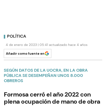
POLÍTICA
4 de enero de 2023 | 05:41 actualizado hace 4 años
Añadir como fuente en
SEGÚN DATOS DE LA UOCRA, EN LA OBRA
PÚBLICA SE DESEMPEÑAN UNOS 8.000
OBREROS
Formosa cerró el año 2022 con
plena ocupación de mano de obra