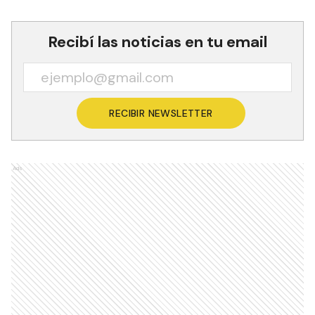
Recibí las noticias en tu email
RECIBIR NEWSLETTER
Ads