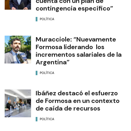
cuenta con un plan de
contingencia específico”
POLÍTICA
Muracciole: “Nuevamente
Formosa liderando los
incrementos salariales de la
Argentina”
POLÍTICA
Ibáñez destacó el esfuerzo
de Formosa en un contexto
de caída de recursos
POLÍTICA