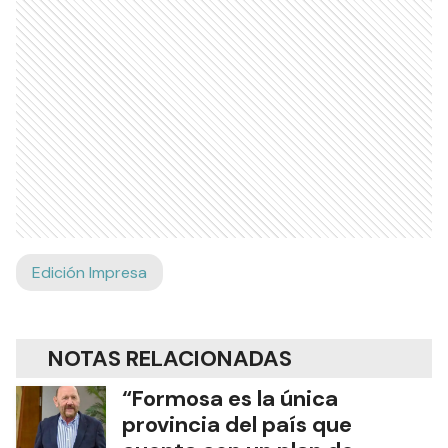
Edición Impresa
NOTAS RELACIONADAS
“Formosa es la única
provincia del país que