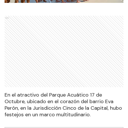
Ads
En el atractivo del Parque Acuático 17 de
Octubre, ubicado en el corazón del barrio Eva
Perón, en la Jurisdicción Cinco de la Capital, hubo
festejos en un marco multitudinario.