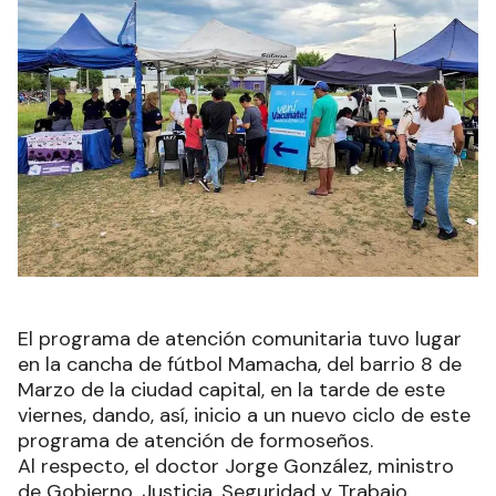
El programa de atención comunitaria tuvo lugar
en la cancha de fútbol Mamacha, del barrio 8 de
Marzo de la ciudad capital, en la tarde de este
viernes, dando, así, inicio a un nuevo ciclo de este
programa de atención de formoseños.
Al respecto, el doctor Jorge González, ministro
de Gobierno, Justicia, Seguridad y Trabajo,