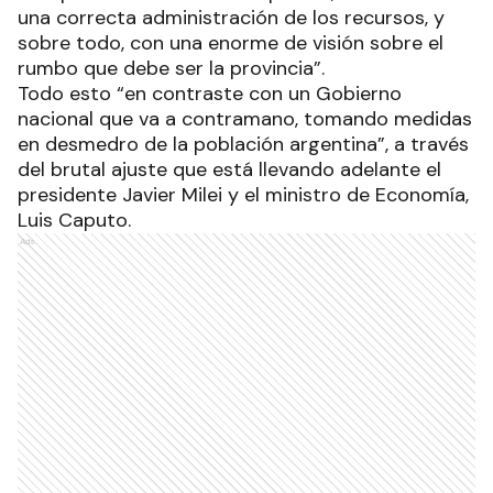
una correcta administración de los recursos, y
sobre todo, con una enorme de visión sobre el
rumbo que debe ser la provincia”.
Todo esto “en contraste con un Gobierno
nacional que va a contramano, tomando medidas
en desmedro de la población argentina”, a través
del brutal ajuste que está llevando adelante el
presidente Javier Milei y el ministro de Economía,
Luis Caputo.
Ads