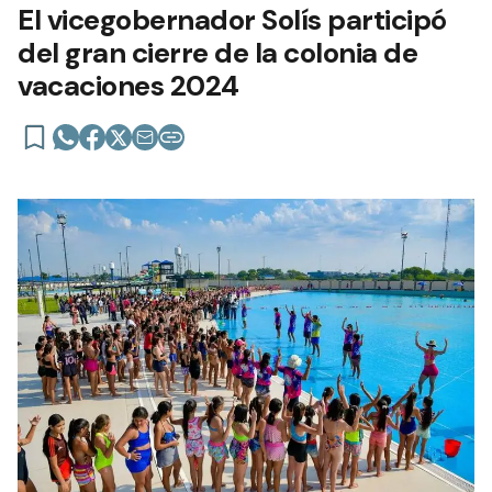
El vicegobernador Solís participó
del gran cierre de la colonia de
vacaciones 2024