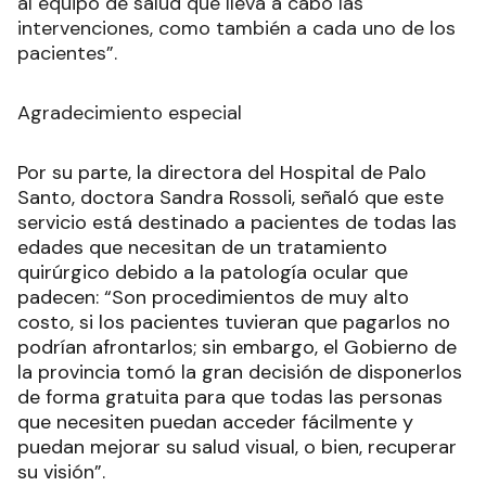
al equipo de salud que lleva a cabo las
intervenciones, como también a cada uno de los
pacientes”.
Agradecimiento especial
Por su parte, la directora del Hospital de Palo
Santo, doctora Sandra Rossoli, señaló que este
servicio está destinado a pacientes de todas las
edades que necesitan de un tratamiento
quirúrgico debido a la patología ocular que
padecen: “Son procedimientos de muy alto
costo, si los pacientes tuvieran que pagarlos no
podrían afrontarlos; sin embargo, el Gobierno de
la provincia tomó la gran decisión de disponerlos
de forma gratuita para que todas las personas
que necesiten puedan acceder fácilmente y
puedan mejorar su salud visual, o bien, recuperar
su visión”.