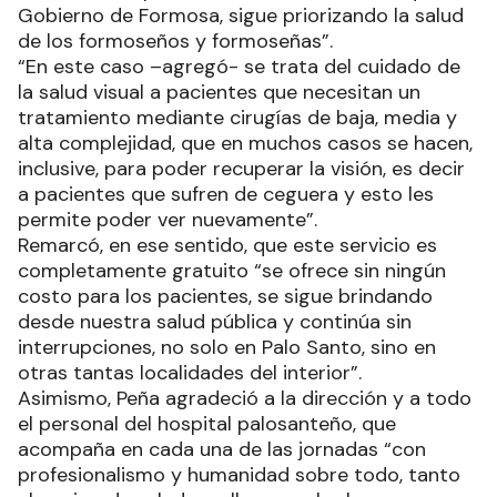
Gobierno de Formosa, sigue priorizando la salud
de los formoseños y formoseñas”.
“En este caso –agregó- se trata del cuidado de
la salud visual a pacientes que necesitan un
tratamiento mediante cirugías de baja, media y
alta complejidad, que en muchos casos se hacen,
inclusive, para poder recuperar la visión, es decir
a pacientes que sufren de ceguera y esto les
permite poder ver nuevamente”.
Remarcó, en ese sentido, que este servicio es
completamente gratuito “se ofrece sin ningún
costo para los pacientes, se sigue brindando
desde nuestra salud pública y continúa sin
interrupciones, no solo en Palo Santo, sino en
otras tantas localidades del interior”.
Asimismo, Peña agradeció a la dirección y a todo
el personal del hospital palosanteño, que
acompaña en cada una de las jornadas “con
profesionalismo y humanidad sobre todo, tanto