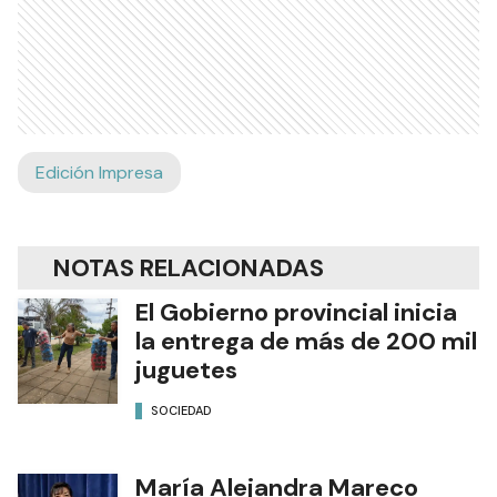
Edición Impresa
NOTAS RELACIONADAS
El Gobierno provincial inicia
la entrega de más de 200 mil
juguetes
SOCIEDAD
María Alejandra Mareco