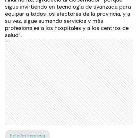
sigue invirtiendo en tecnología de avanzada para
equipar a todos los efectores de la provincia, y a
su vez, sigue sumando servicios y más
profesionales a los hospitales y a los centros de
salud”.
Ads
Edición Impresa