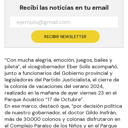
Recibí las noticias en tu email
RECIBIR NEWSLETTER
“Con mucha alegría, emoción, juegos, bailes y
pileta”, el vicegobernador Eber Solís acompañó,
junto a funcionarios del Gobierno provincial y
legisladores del Partido Justicialista, el cierre de
la colonia de vacaciones del verano 2024,
realizado en la mañana de ayer viernes 23 en el
Parque Acuático “17 de Octubre”.
En ese marco, destacó que, “por decisión política
de nuestro gobernador, el doctor Gildo Insfrán,
más de 30.000 colonos y colonas disfrutaron en
el Complejo Paraíso de los Niños y en el Parque