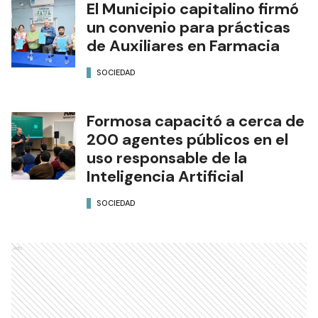
El Municipio capitalino firmó
un convenio para prácticas
de Auxiliares en Farmacia
SOCIEDAD
Formosa capacitó a cerca de
200 agentes públicos en el
uso responsable de la
Inteligencia Artificial
SOCIEDAD
Ads