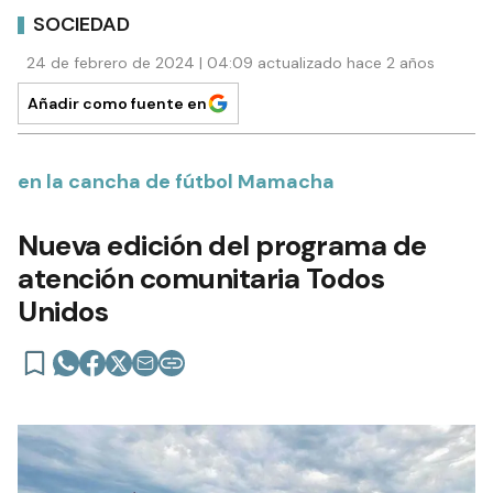
SOCIEDAD
24 de febrero de 2024 | 04:09 actualizado hace 2 años
Añadir como fuente en
en la cancha de fútbol Mamacha
Nueva edición del programa de
atención comunitaria Todos
Unidos