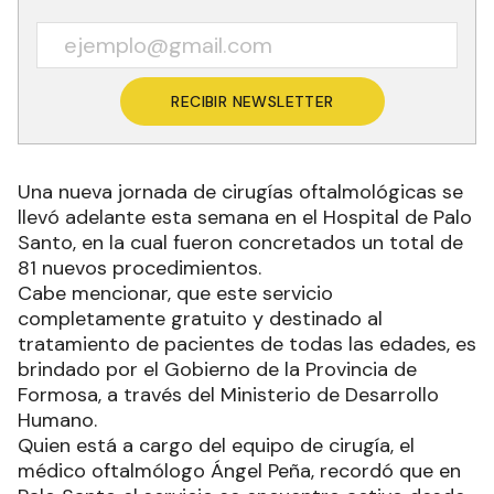
RECIBIR NEWSLETTER
Una nueva jornada de cirugías oftalmológicas se
llevó adelante esta semana en el Hospital de Palo
Santo, en la cual fueron concretados un total de
81 nuevos procedimientos.
Cabe mencionar, que este servicio
completamente gratuito y destinado al
tratamiento de pacientes de todas las edades, es
brindado por el Gobierno de la Provincia de
Formosa, a través del Ministerio de Desarrollo
Humano.
Quien está a cargo del equipo de cirugía, el
médico oftalmólogo Ángel Peña, recordó que en