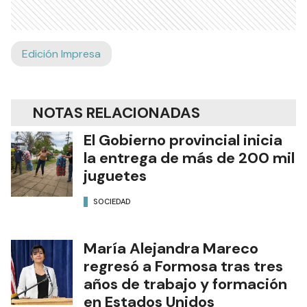
Edición Impresa
NOTAS RELACIONADAS
El Gobierno provincial inicia
la entrega de más de 200 mil
juguetes
SOCIEDAD
María Alejandra Mareco
regresó a Formosa tras tres
años de trabajo y formación
en Estados Unidos