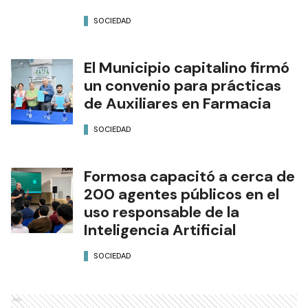
SOCIEDAD
El Municipio capitalino firmó
un convenio para prácticas
de Auxiliares en Farmacia
SOCIEDAD
Formosa capacitó a cerca de
200 agentes públicos en el
uso responsable de la
Inteligencia Artificial
SOCIEDAD
Ads