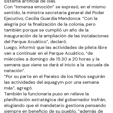
sistema artificial de olas.
Con “inmensa emoción” se expresó, en el mismo
sentido, la ministra secretaria general del Poder
Ejecutivo, Cecilia Guardia Mendonca. “Con la
alegría por la finalización de la colonia, pero
también porque se cumplió un año de la
inauguración de la ampliación de las instalaciones
del Parque Acuático”, declaró.
Luego, informó que las actividades de pileta libre
van a continuar en el Parque Acuático, “de
miércoles a domingo de 15.30 a 20 horas y la
semana que viene se dará el inicio a la escuela de
natación”.
“Por su parte en el Paraíso de los Niños seguirán
las actividades del aquagym por una semana
más”, agregó.
También la funcionaria puso en relieve la
planificación estratégica del gobernador Insfrán,
elogiando que el mandatario gestiona pensando
siempre en beneficio de su pueblo, “además de