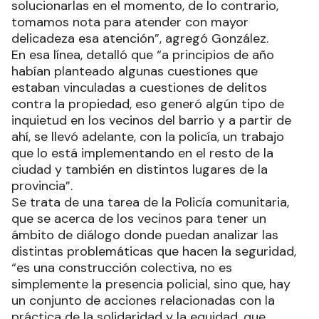
solucionarlas en el momento, de lo contrario,
tomamos nota para atender con mayor
delicadeza esa atención”, agregó González.
En esa línea, detalló que “a principios de año
habían planteado algunas cuestiones que
estaban vinculadas a cuestiones de delitos
contra la propiedad, eso generó algún tipo de
inquietud en los vecinos del barrio y a partir de
ahí, se llevó adelante, con la policía, un trabajo
que lo está implementando en el resto de la
ciudad y también en distintos lugares de la
provincia”.
Se trata de una tarea de la Policía comunitaria,
que se acerca de los vecinos para tener un
ámbito de diálogo donde puedan analizar las
distintas problemáticas que hacen la seguridad,
“es una construcción colectiva, no es
simplemente la presencia policial, sino que, hay
un conjunto de acciones relacionadas con la
práctica de la solidaridad y la equidad, que