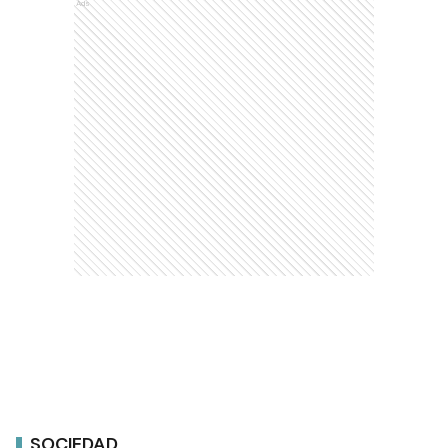
Ads
SOCIEDAD