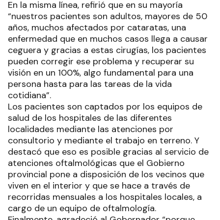
En la misma línea, refirió que en su mayoría
“nuestros pacientes son adultos, mayores de 50
años, muchos afectados por cataratas, una
enfermedad que en muchos casos llega a causar
ceguera y gracias a estas cirugías, los pacientes
pueden corregir ese problema y recuperar su
visión en un 100%, algo fundamental para una
persona hasta para las tareas de la vida
cotidiana”.
Los pacientes son captados por los equipos de
salud de los hospitales de las diferentes
localidades mediante las atenciones por
consultorio y mediante el trabajo en terreno. Y
destacó que eso es posible gracias al servicio de
atenciones oftalmológicas que el Gobierno
provincial pone a disposición de los vecinos que
viven en el interior y que se hace a través de
recorridas mensuales a los hospitales locales, a
cargo de un equipo de oftalmología.
Finalmente, agradeció al Gobernador “porque