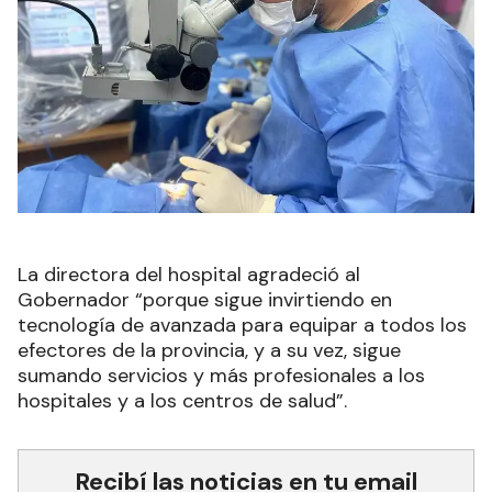
La directora del hospital agradeció al
Gobernador “porque sigue invirtiendo en
tecnología de avanzada para equipar a todos los
efectores de la provincia, y a su vez, sigue
sumando servicios y más profesionales a los
hospitales y a los centros de salud”.
Recibí las noticias en tu email