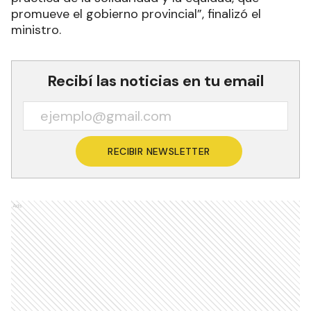
promueve el gobierno provincial”, finalizó el
ministro.
Recibí las noticias en tu email
RECIBIR NEWSLETTER
Ads