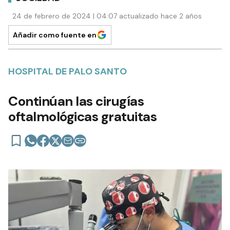
24 de febrero de 2024 | 04:07 actualizado hace 2 años
Añadir como fuente en
HOSPITAL DE PALO SANTO
Continúan las cirugías
oftalmológicas gratuitas