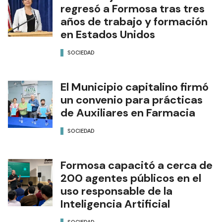
regresó a Formosa tras tres
años de trabajo y formación
en Estados Unidos
SOCIEDAD
El Municipio capitalino firmó
un convenio para prácticas
de Auxiliares en Farmacia
SOCIEDAD
Formosa capacitó a cerca de
200 agentes públicos en el
uso responsable de la
Inteligencia Artificial