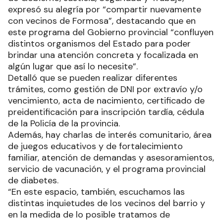
expresó su alegría por “compartir nuevamente
con vecinos de Formosa”, destacando que en
este programa del Gobierno provincial “confluyen
distintos organismos del Estado para poder
brindar una atención concreta y focalizada en
algún lugar que así lo necesite”.
Detalló que se pueden realizar diferentes
trámites, como gestión de DNI por extravío y/o
vencimiento, acta de nacimiento, certificado de
preidentificación para inscripción tardía, cédula
de la Policía de la provincia.
Además, hay charlas de interés comunitario, área
de juegos educativos y de fortalecimiento
familiar, atención de demandas y asesoramientos,
servicio de vacunación, y el programa provincial
de diabetes.
“En este espacio, también, escuchamos las
distintas inquietudes de los vecinos del barrio y
en la medida de lo posible tratamos de