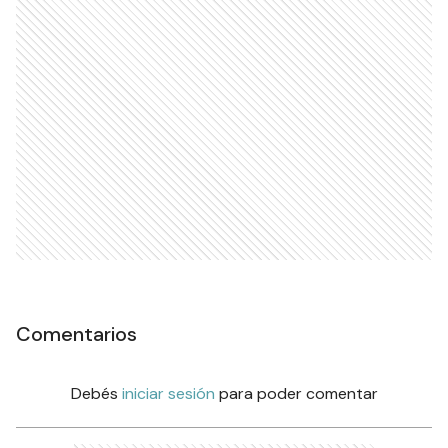
Comentarios
Debés
iniciar sesión
para poder comentar