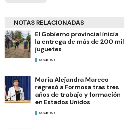
NOTAS RELACIONADAS
El Gobierno provincial inicia
la entrega de más de 200 mil
juguetes
SOCIEDAD
María Alejandra Mareco
regresó a Formosa tras tres
años de trabajo y formación
en Estados Unidos
SOCIEDAD