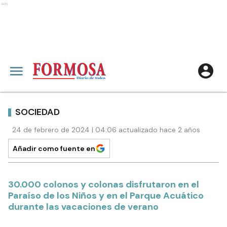
Ads
SOCIEDAD
24 de febrero de 2024 | 04:06 actualizado hace 2 años
Añadir como fuente en
30.000 colonos y colonas disfrutaron en el
Paraíso de los Niños y en el Parque Acuático
durante las vacaciones de verano