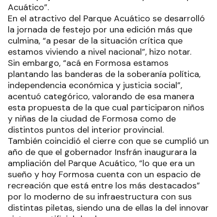
Acuático”.
En el atractivo del Parque Acuático se desarrolló
la jornada de festejo por una edición más que
culmina, “a pesar de la situación crítica que
estamos viviendo a nivel nacional”, hizo notar.
Sin embargo, “acá en Formosa estamos
plantando las banderas de la soberanía política,
independencia económica y justicia social”,
acentuó categórico, valorando de esa manera
esta propuesta de la que cual participaron niños
y niñas de la ciudad de Formosa como de
distintos puntos del interior provincial.
También coincidió el cierre con que se cumplió un
año de que el gobernador Insfrán inaugurara la
ampliación del Parque Acuático, “lo que era un
sueño y hoy Formosa cuenta con un espacio de
recreación que está entre los más destacados”
por lo moderno de su infraestructura con sus
distintas piletas, siendo una de ellas la del innovar