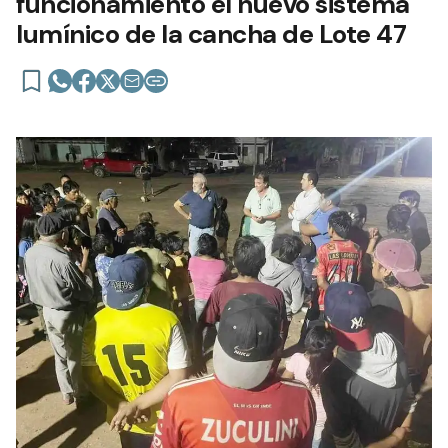
funcionamiento el nuevo sistema
lumínico de la cancha de Lote 47