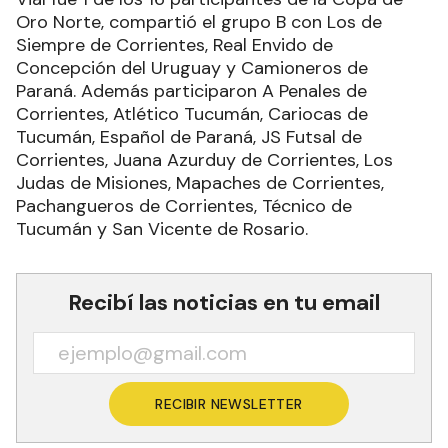
Oro Norte, compartió el grupo B con Los de
Siempre de Corrientes, Real Envido de
Concepción del Uruguay y Camioneros de
Paraná. Además participaron A Penales de
Corrientes, Atlético Tucumán, Cariocas de
Tucumán, Español de Paraná, JS Futsal de
Corrientes, Juana Azurduy de Corrientes, Los
Judas de Misiones, Mapaches de Corrientes,
Pachangueros de Corrientes, Técnico de
Tucumán y San Vicente de Rosario.
Recibí las noticias en tu email
RECIBIR NEWSLETTER