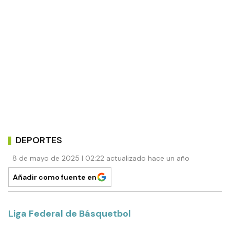
DEPORTES
8 de mayo de 2025 | 02:22 actualizado hace un año
Añadir como fuente en
Liga Federal de Básquetbol