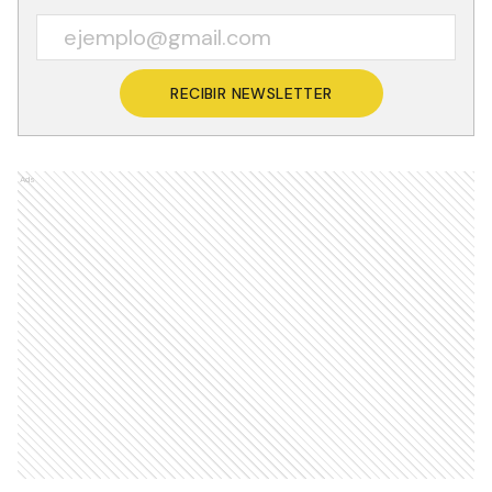
RECIBIR NEWSLETTER
Ads