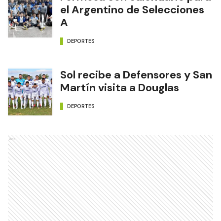
el Argentino de Selecciones
A
DEPORTES
Sol recibe a Defensores y San
Martín visita a Douglas
DEPORTES
Ads