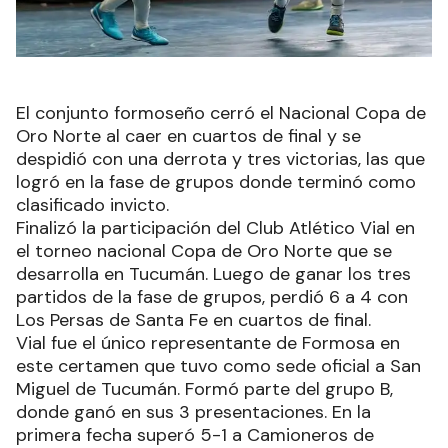
El conjunto formoseño cerró el Nacional Copa de
Oro Norte al caer en cuartos de final y se
despidió con una derrota y tres victorias, las que
logró en la fase de grupos donde terminó como
clasificado invicto.
Finalizó la participación del Club Atlético Vial en
el torneo nacional Copa de Oro Norte que se
desarrolla en Tucumán. Luego de ganar los tres
partidos de la fase de grupos, perdió 6 a 4 con
Los Persas de Santa Fe en cuartos de final.
Vial fue el único representante de Formosa en
este certamen que tuvo como sede oficial a San
Miguel de Tucumán. Formó parte del grupo B,
donde ganó en sus 3 presentaciones. En la
primera fecha superó 5-1 a Camioneros de