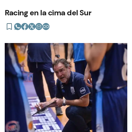
Racing en la cima del Sur