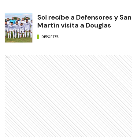
Sol recibe a Defensores y San
Martín visita a Douglas
DEPORTES
Ads