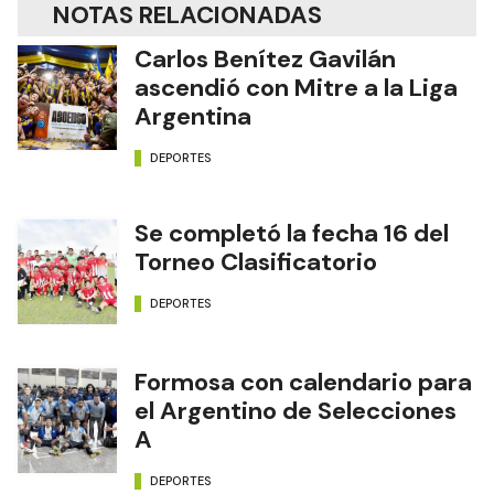
NOTAS RELACIONADAS
Carlos Benítez Gavilán
ascendió con Mitre a la Liga
Argentina
DEPORTES
Se completó la fecha 16 del
Torneo Clasificatorio
DEPORTES
Formosa con calendario para
el Argentino de Selecciones
A
DEPORTES