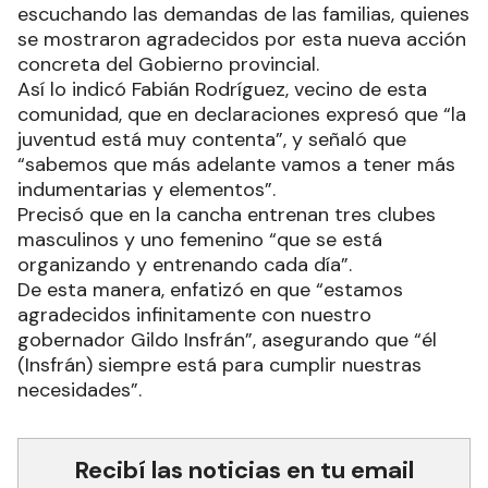
escuchando las demandas de las familias, quienes
se mostraron agradecidos por esta nueva acción
concreta del Gobierno provincial.
Así lo indicó Fabián Rodríguez, vecino de esta
comunidad, que en declaraciones expresó que “la
juventud está muy contenta”, y señaló que
“sabemos que más adelante vamos a tener más
indumentarias y elementos”.
Precisó que en la cancha entrenan tres clubes
masculinos y uno femenino “que se está
organizando y entrenando cada día”.
De esta manera, enfatizó en que “estamos
agradecidos infinitamente con nuestro
gobernador Gildo Insfrán”, asegurando que “él
(Insfrán) siempre está para cumplir nuestras
necesidades”.
Recibí las noticias en tu email