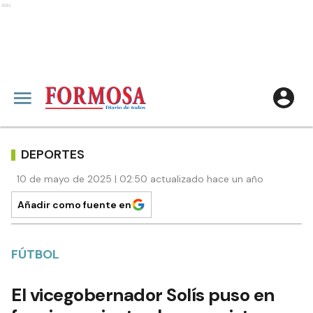
Ads
DEPORTES
10 de mayo de 2025 | 02:50 actualizado hace un año
Añadir como fuente en
FÚTBOL
El vicegobernador Solís puso en