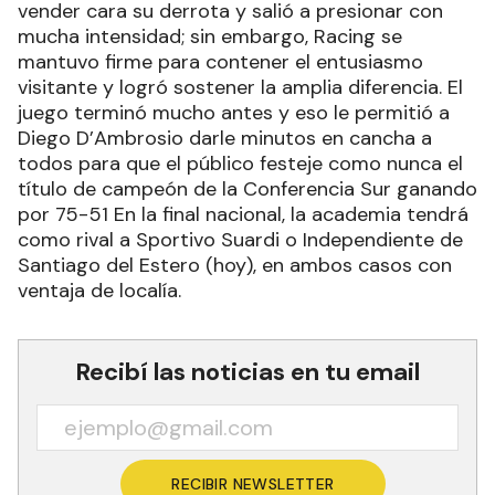
vender cara su derrota y salió a presionar con
mucha intensidad; sin embargo, Racing se
mantuvo firme para contener el entusiasmo
visitante y logró sostener la amplia diferencia. El
juego terminó mucho antes y eso le permitió a
Diego D’Ambrosio darle minutos en cancha a
todos para que el público festeje como nunca el
título de campeón de la Conferencia Sur ganando
por 75-51 En la final nacional, la academia tendrá
como rival a Sportivo Suardi o Independiente de
Santiago del Estero (hoy), en ambos casos con
ventaja de localía.
Recibí las noticias en tu email
RECIBIR NEWSLETTER