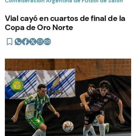
Confederación Argentina de Fútbol de Salón
Vial cayó en cuartos de final de la
Copa de Oro Norte