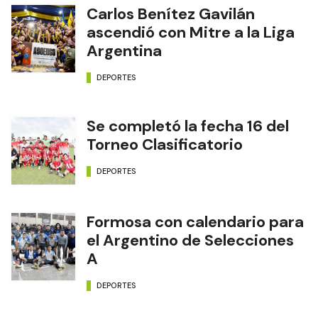
Carlos Benítez Gavilán
ascendió con Mitre a la Liga
Argentina
DEPORTES
Se completó la fecha 16 del
Torneo Clasificatorio
DEPORTES
Formosa con calendario para
el Argentino de Selecciones
A
DEPORTES