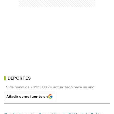
DEPORTES
9 de mayo de 2025 | 03:24 actualizado hace un año
Añadir como fuente en