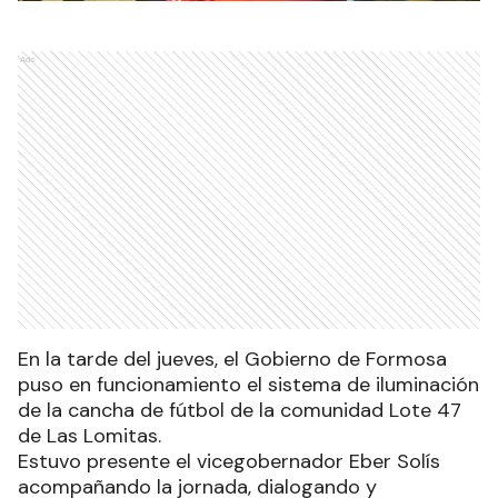
Ads
En la tarde del jueves, el Gobierno de Formosa
puso en funcionamiento el sistema de iluminación
de la cancha de fútbol de la comunidad Lote 47
de Las Lomitas.
Estuvo presente el vicegobernador Eber Solís
acompañando la jornada, dialogando y