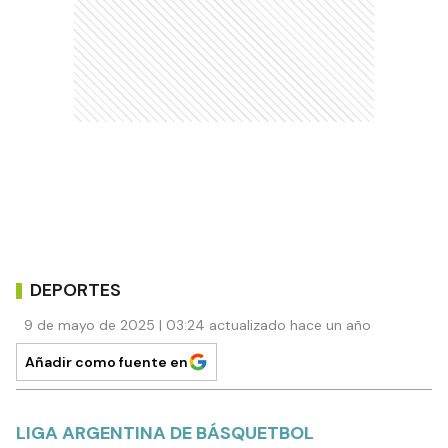
DEPORTES
9 de mayo de 2025 | 03:24 actualizado hace un año
Añadir como fuente en
LIGA ARGENTINA DE BÁSQUETBOL