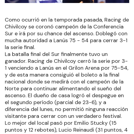
Como ocurrió en la temporada pasada, Racing de
Chivilcoy se coronó campeón de la Conferencia
Sur e irá por su chance del ascenso. Doblegó con
mucha autoridad a Lanús 75 - 54 para cerrar 3-1
la serie final.
La batalla final del Sur finalmente tuvo un
ganador. Racing de Chivilcoy cerró la serie por 3-
1 venciendo a Lanús en el Grilon Arena por 75-54,
y de esta manera consiguió el boleto a la final
nacional donde se medirá con el campeón de la
Norte para continuar alimentando el sueño del
ascenso. El dueño de casa logró el despegue en
el segundo período (parcial de 23-6), y a
diferencia del lunes, no permitió ninguna reacción
visitante para cerrar con un verdadero festival.
Lo mejor del local pasó por Emilio Stucky (15
puntos y 12 rebotes), Lucio Reinaudi (31 puntos, 4