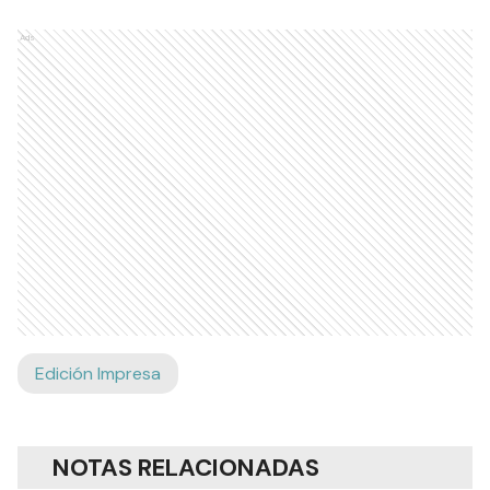
Ads
Edición Impresa
NOTAS RELACIONADAS