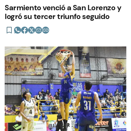
Sarmiento venció a San Lorenzo y
logró su tercer triunfo seguido