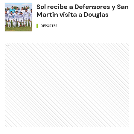
Sol recibe a Defensores y San
Martín visita a Douglas
DEPORTES
Ads