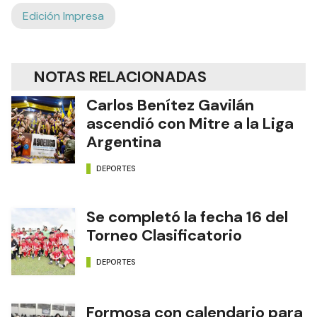
Edición Impresa
NOTAS RELACIONADAS
Carlos Benítez Gavilán
ascendió con Mitre a la Liga
Argentina
DEPORTES
Se completó la fecha 16 del
Torneo Clasificatorio
DEPORTES
Formosa con calendario para