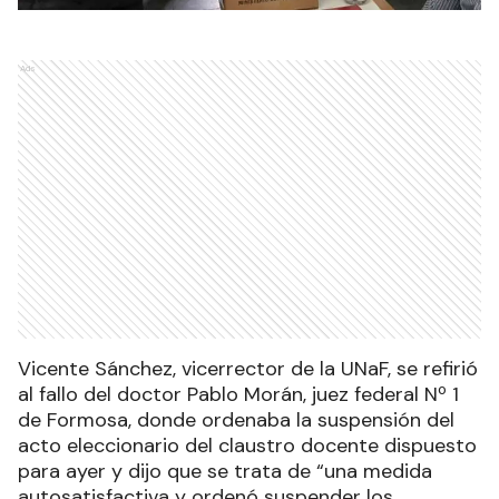
Ads
Vicente Sánchez, vicerrector de la UNaF, se refirió
al fallo del doctor Pablo Morán, juez federal Nº 1
de Formosa, donde ordenaba la suspensión del
acto eleccionario del claustro docente dispuesto
para ayer y dijo que se trata de “una medida
autosatisfactiva y ordenó suspender los