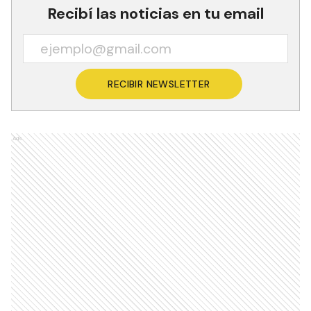
Recibí las noticias en tu email
RECIBIR NEWSLETTER
Ads