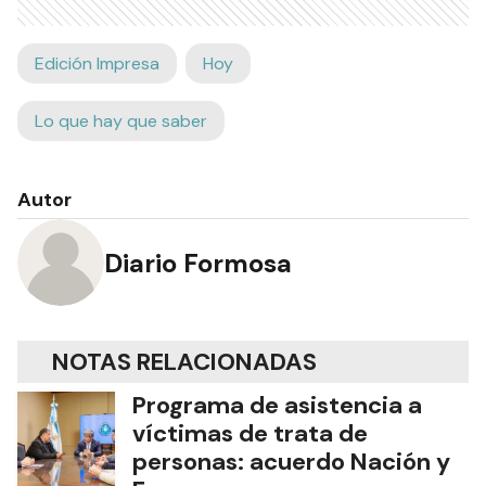
Edición Impresa
Hoy
Lo que hay que saber
Autor
Diario Formosa
NOTAS RELACIONADAS
Programa de asistencia a
víctimas de trata de
personas: acuerdo Nación y