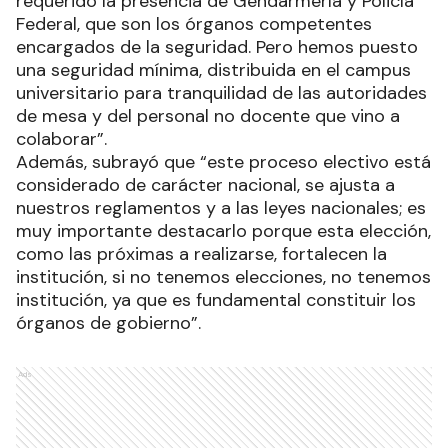
requerido la presencia de Gendarmería y Policía
Federal, que son los órganos competentes
encargados de la seguridad. Pero hemos puesto
una seguridad mínima, distribuida en el campus
universitario para tranquilidad de las autoridades
de mesa y del personal no docente que vino a
colaborar”.
Además, subrayó que “este proceso electivo está
considerado de carácter nacional, se ajusta a
nuestros reglamentos y a las leyes nacionales; es
muy importante destacarlo porque esta elección,
como las próximas a realizarse, fortalecen la
institución, si no tenemos elecciones, no tenemos
institución, ya que es fundamental constituir los
órganos de gobierno”.
Ads