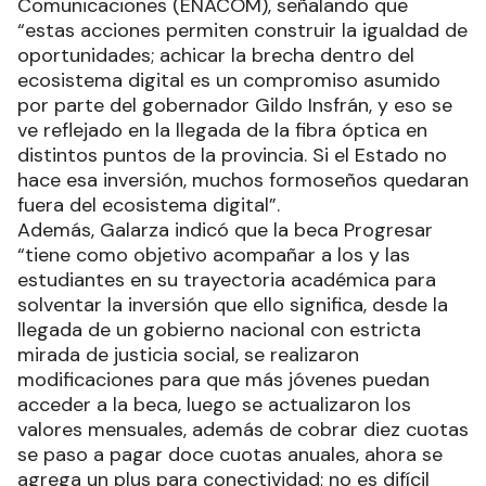
Comunicaciones (ENACOM), señalando que
“estas acciones permiten construir la igualdad de
oportunidades; achicar la brecha dentro del
ecosistema digital es un compromiso asumido
por parte del gobernador Gildo Insfrán, y eso se
ve reflejado en la llegada de la fibra óptica en
distintos puntos de la provincia. Si el Estado no
hace esa inversión, muchos formoseños quedaran
fuera del ecosistema digital”.
Además, Galarza indicó que la beca Progresar
“tiene como objetivo acompañar a los y las
estudiantes en su trayectoria académica para
solventar la inversión que ello significa, desde la
llegada de un gobierno nacional con estricta
mirada de justicia social, se realizaron
modificaciones para que más jóvenes puedan
acceder a la beca, luego se actualizaron los
valores mensuales, además de cobrar diez cuotas
se paso a pagar doce cuotas anuales, ahora se
agrega un plus para conectividad; no es difícil