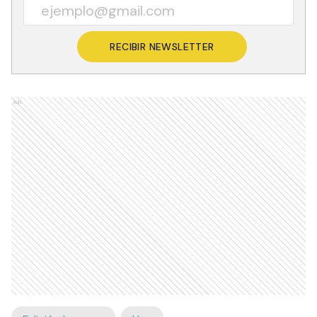
RECIBIR NEWSLETTER
Ads