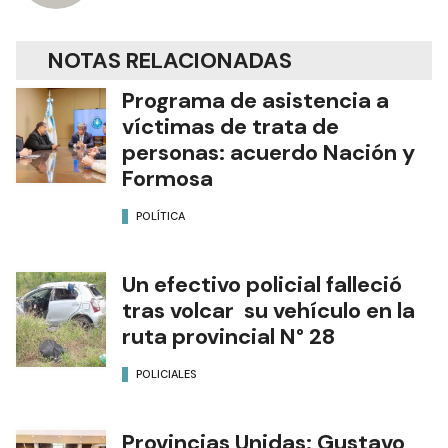
NOTAS RELACIONADAS
Programa de asistencia a
víctimas de trata de
personas: acuerdo Nación y
Formosa
POLÍTICA
Un efectivo policial falleció
tras volcar su vehículo en la
ruta provincial N° 28
POLICIALES
Provincias Unidas: Gustavo