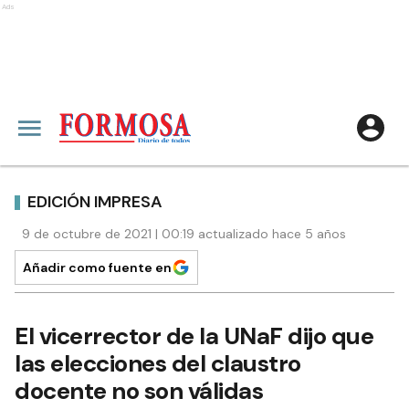
Ads
EDICIÓN IMPRESA
9 de octubre de 2021 | 00:19 actualizado hace 5 años
Añadir como fuente en
El vicerrector de la UNaF dijo que
las elecciones del claustro
docente no son válidas