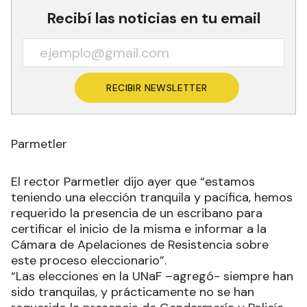
Recibí las noticias en tu email
RECIBIR NEWSLETTER
Parmetler
El rector Parmetler dijo ayer que “estamos
teniendo una elección tranquila y pacífica, hemos
requerido la presencia de un escribano para
certificar el inicio de la misma e informar a la
Cámara de Apelaciones de Resistencia sobre
este proceso eleccionario”.
“Las elecciones en la UNaF –agregó- siempre han
sido tranquilas, y prácticamente no se han