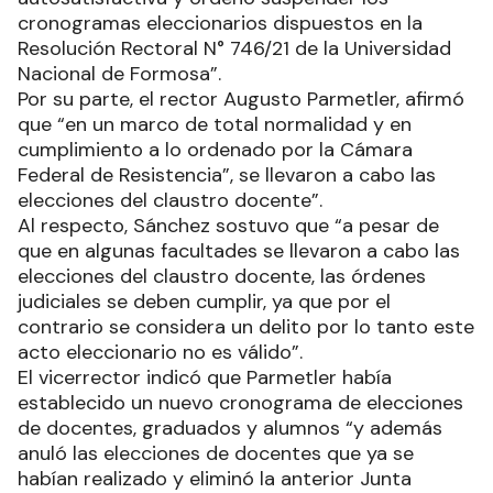
cronogramas eleccionarios dispuestos en la
Resolución Rectoral N° 746/21 de la Universidad
Nacional de Formosa”.
Por su parte, el rector Augusto Parmetler, afirmó
que “en un marco de total normalidad y en
cumplimiento a lo ordenado por la Cámara
Federal de Resistencia”, se llevaron a cabo las
elecciones del claustro docente”.
Al respecto, Sánchez sostuvo que “a pesar de
que en algunas facultades se llevaron a cabo las
elecciones del claustro docente, las órdenes
judiciales se deben cumplir, ya que por el
contrario se considera un delito por lo tanto este
acto eleccionario no es válido”.
El vicerrector indicó que Parmetler había
establecido un nuevo cronograma de elecciones
de docentes, graduados y alumnos “y además
anuló las elecciones de docentes que ya se
habían realizado y eliminó la anterior Junta