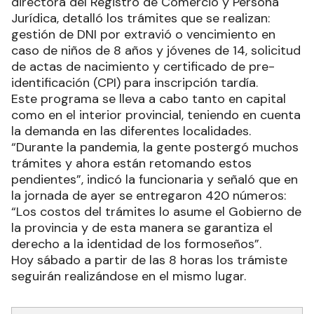
directora del Registro de Comercio y Persona
Jurídica, detalló los trámites que se realizan:
gestión de DNI por extravió o vencimiento en
caso de niños de 8 años y jóvenes de 14, solicitud
de actas de nacimiento y certificado de pre-
identificación (CPI) para inscripción tardía.
Este programa se lleva a cabo tanto en capital
como en el interior provincial, teniendo en cuenta
la demanda en las diferentes localidades.
“Durante la pandemia, la gente postergó muchos
trámites y ahora están retomando estos
pendientes”, indicó la funcionaria y señaló que en
la jornada de ayer se entregaron 420 números:
“Los costos del trámites lo asume el Gobierno de
la provincia y de esta manera se garantiza el
derecho a la identidad de los formoseños”.
Hoy sábado a partir de las 8 horas los trámiste
seguirán realizándose en el mismo lugar.