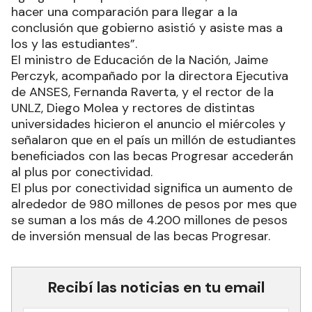
hacer una comparación para llegar a la
conclusión que gobierno asistió y asiste mas a
los y las estudiantes”.
El ministro de Educación de la Nación, Jaime
Perczyk, acompañado por la directora Ejecutiva
de ANSES, Fernanda Raverta, y el rector de la
UNLZ, Diego Molea y rectores de distintas
universidades hicieron el anuncio el miércoles y
señalaron que en el país un millón de estudiantes
beneficiados con las becas Progresar accederán
al plus por conectividad.
El plus por conectividad significa un aumento de
alrededor de 980 millones de pesos por mes que
se suman a los más de 4.200 millones de pesos
de inversión mensual de las becas Progresar.
Recibí las noticias en tu email