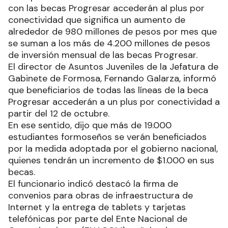
con las becas Progresar accederán al plus por
conectividad que significa un aumento de
alrededor de 980 millones de pesos por mes que
se suman a los más de 4.200 millones de pesos
de inversión mensual de las becas Progresar.
El director de Asuntos Juveniles de la Jefatura de
Gabinete de Formosa, Fernando Galarza, informó
que beneficiarios de todas las líneas de la beca
Progresar accederán a un plus por conectividad a
partir del 12 de octubre.
En ese sentido, dijo que más de 19.000
estudiantes formoseños se verán beneficiados
por la medida adoptada por el gobierno nacional,
quienes tendrán un incremento de $1.000 en sus
becas.
El funcionario indicó destacó la firma de
convenios para obras de infraestructura de
Internet y la entrega de tablets y tarjetas
telefónicas por parte del Ente Nacional de