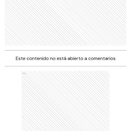
Este contenido no está abierto a comentarios
Ads