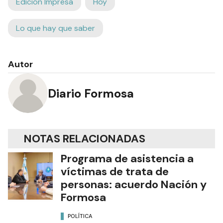
Edición Impresa
Hoy
Lo que hay que saber
Autor
Diario Formosa
NOTAS RELACIONADAS
Programa de asistencia a
víctimas de trata de
personas: acuerdo Nación y
Formosa
POLÍTICA