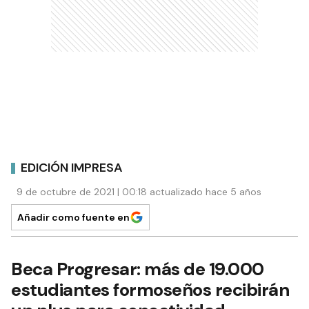
EDICIÓN IMPRESA
9 de octubre de 2021 | 00:18 actualizado hace 5 años
Añadir como fuente en
Beca Progresar: más de 19.000
estudiantes formoseños recibirán