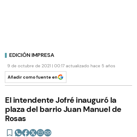
EDICIÓN IMPRESA
9 de octubre de 2021 | 00:17 actualizado hace 5 años
Añadir como fuente en
El intendente Jofré inauguró la
plaza del barrio Juan Manuel de
Rosas