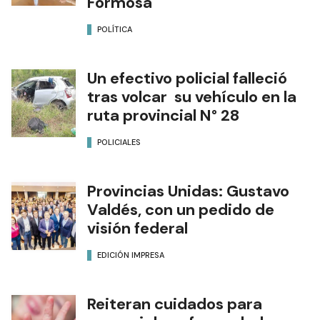
Formosa
POLÍTICA
Un efectivo policial falleció
tras volcar su vehículo en la
ruta provincial N° 28
POLICIALES
Provincias Unidas: Gustavo
Valdés, con un pedido de
visión federal
EDICIÓN IMPRESA
Reiteran cuidados para