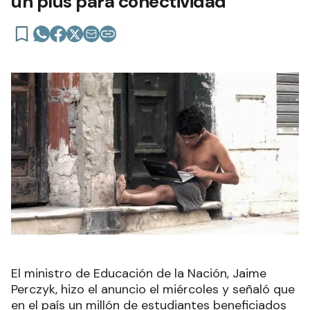
un plus para conectividad
El ministro de Educación de la Nación, Jaime
Perczyk, hizo el anuncio el miércoles y señaló que
en el país un millón de estudiantes beneficiados