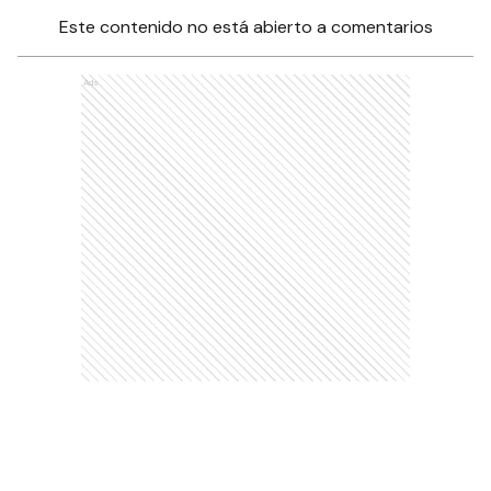
Este contenido no está abierto a comentarios
Ads