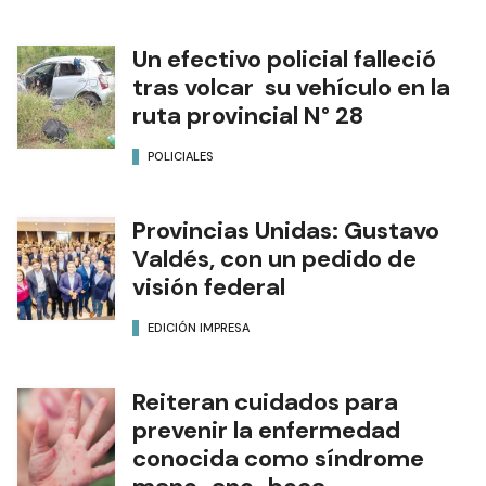
Un efectivo policial falleció
tras volcar su vehículo en la
ruta provincial N° 28
POLICIALES
Provincias Unidas: Gustavo
Valdés, con un pedido de
visión federal
EDICIÓN IMPRESA
Reiteran cuidados para
prevenir la enfermedad
conocida como síndrome