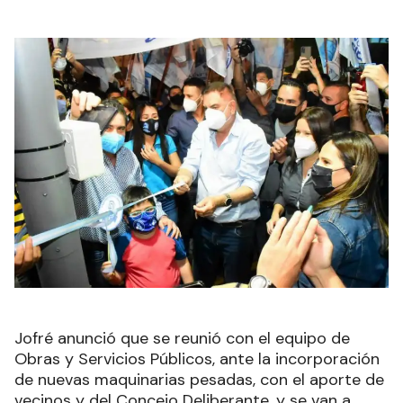
Jofré anunció que se reunió con el equipo de
Obras y Servicios Públicos, ante la incorporación
de nuevas maquinarias pesadas, con el aporte de
vecinos y del Concejo Deliberante, y se van a