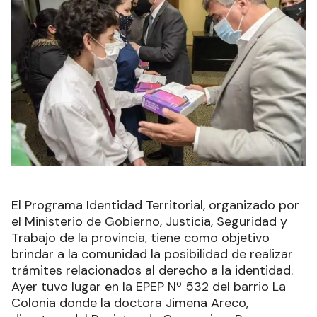
El Programa Identidad Territorial, organizado por
el Ministerio de Gobierno, Justicia, Seguridad y
Trabajo de la provincia, tiene como objetivo
brindar a la comunidad la posibilidad de realizar
trámites relacionados al derecho a la identidad.
Ayer tuvo lugar en la EPEP Nº 532 del barrio La
Colonia donde la doctora Jimena Areco,