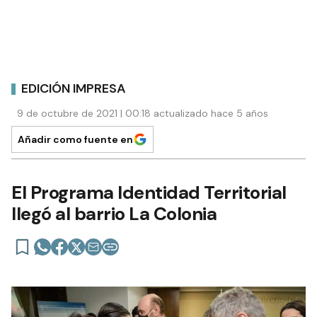
EDICIÓN IMPRESA
9 de octubre de 2021 | 00:18 actualizado hace 5 años
Añadir como fuente en
El Programa Identidad Territorial
llegó al barrio La Colonia