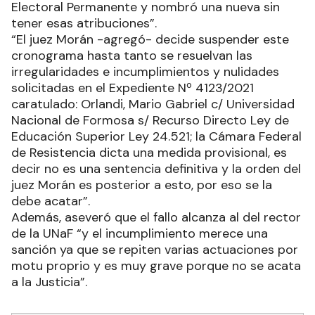
Electoral Permanente y nombró una nueva sin
tener esas atribuciones”.
“El juez Morán -agregó- decide suspender este
cronograma hasta tanto se resuelvan las
irregularidades e incumplimientos y nulidades
solicitadas en el Expediente Nº 4123/2021
caratulado: Orlandi, Mario Gabriel c/ Universidad
Nacional de Formosa s/ Recurso Directo Ley de
Educación Superior Ley 24.521; la Cámara Federal
de Resistencia dicta una medida provisional, es
decir no es una sentencia definitiva y la orden del
juez Morán es posterior a esto, por eso se la
debe acatar”.
Además, aseveró que el fallo alcanza al del rector
de la UNaF “y el incumplimiento merece una
sanción ya que se repiten varias actuaciones por
motu proprio y es muy grave porque no se acata
a la Justicia”.