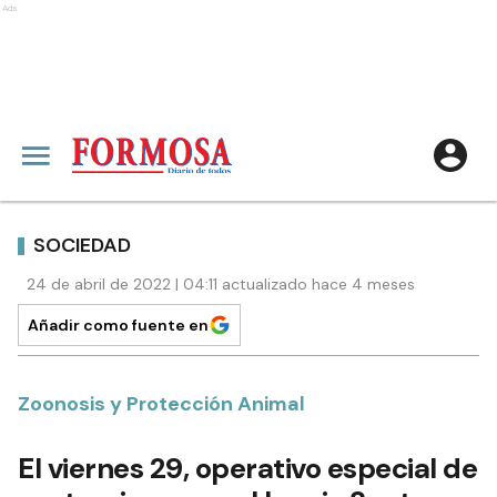
Ads
SOCIEDAD
24 de abril de 2022 | 04:11 actualizado hace 4 meses
Añadir como fuente en
Zoonosis y Protección Animal
El viernes 29, operativo especial de