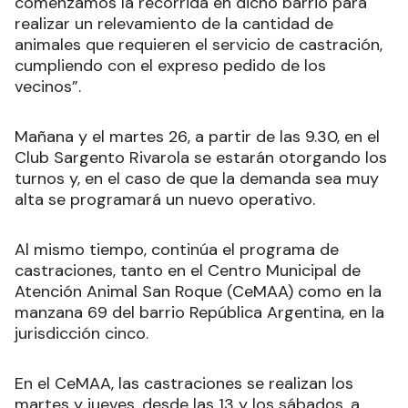
comenzamos la recorrida en dicho barrio para
realizar un relevamiento de la cantidad de
animales que requieren el servicio de castración,
cumpliendo con el expreso pedido de los
vecinos”.
Mañana y el martes 26, a partir de las 9.30, en el
Club Sargento Rivarola se estarán otorgando los
turnos y, en el caso de que la demanda sea muy
alta se programará un nuevo operativo.
Al mismo tiempo, continúa el programa de
castraciones, tanto en el Centro Municipal de
Atención Animal San Roque (CeMAA) como en la
manzana 69 del barrio República Argentina, en la
jurisdicción cinco.
En el CeMAA, las castraciones se realizan los
martes y jueves, desde las 13 y los sábados, a