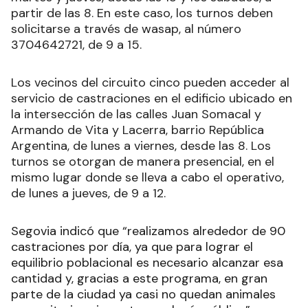
partir de las 8. En este caso, los turnos deben
solicitarse a través de wasap, al número
3704642721, de 9 a 15.
Los vecinos del circuito cinco pueden acceder al
servicio de castraciones en el edificio ubicado en
la intersección de las calles Juan Somacal y
Armando de Vita y Lacerra, barrio República
Argentina, de lunes a viernes, desde las 8. Los
turnos se otorgan de manera presencial, en el
mismo lugar donde se lleva a cabo el operativo,
de lunes a jueves, de 9 a 12.
Segovia indicó que “realizamos alrededor de 90
castraciones por día, ya que para lograr el
equilibrio poblacional es necesario alcanzar esa
cantidad y, gracias a este programa, en gran
parte de la ciudad ya casi no quedan animales