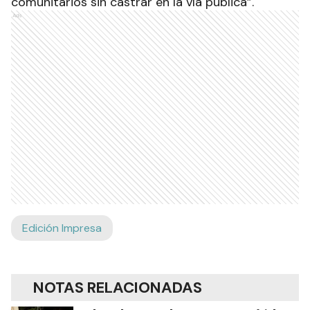
comunitarios sin castrar en la vía pública”.
Ads
Edición Impresa
NOTAS RELACIONADAS