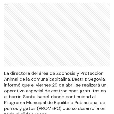
Ads
La directora del área de Zoonosis y Protección
Animal de la comuna capitalina, Beatriz Segovia,
informó que el viernes 29 de abril se realizará un
operativo especial de castraciones gratuitas en
el barrio Santa Isabel, dando continuidad al
Programa Municipal de Equilibrio Poblacional de
perros y gatos (PROMEPO) que se desarrolla en