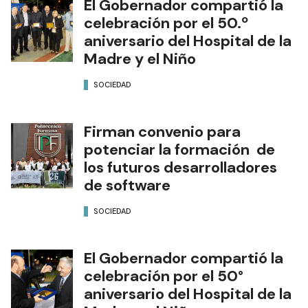
El Gobernador compartió la
celebración por el 50.º
aniversario del Hospital de la
Madre y el Niño
SOCIEDAD
Firman convenio para
potenciar la formación de
los futuros desarrolladores
de software
SOCIEDAD
El Gobernador compartió la
celebración por el 50°
aniversario del Hospital de la