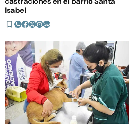
castraciones en el barrio Santa
Isabel