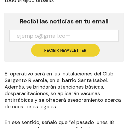
todo el ejido urbano.
Recibí las noticias en tu email
RECIBIR NEWSLETTER
El operativo será en las instalaciones del Club
Sargento Rivarola, en el barrio Santa Isabel.
Además, se brindarán atenciones básicas,
desparasitaciones, se aplicarán vacunas
antirrábicas y se ofrecerá asesoramiento acerca
de cuestiones legales.
En ese sentido, señaló que “el pasado lunes 18