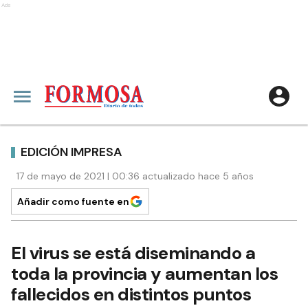
Ads
EDICIÓN IMPRESA
17 de mayo de 2021 | 00:36 actualizado hace 5 años
Añadir como fuente en
El virus se está diseminando a
toda la provincia y aumentan los
fallecidos en distintos puntos