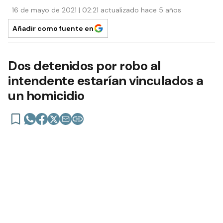
16 de mayo de 2021 | 02:21 actualizado hace 5 años
Añadir como fuente en
Dos detenidos por robo al
intendente estarían vinculados a
un homicidio