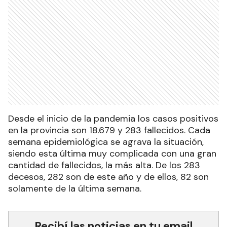
Desde el inicio de la pandemia los casos positivos
en la provincia son 18.679 y 283 fallecidos. Cada
semana epidemiológica se agrava la situación,
siendo esta última muy complicada con una gran
cantidad de fallecidos, la más alta. De los 283
decesos, 282 son de este año y de ellos, 82 son
solamente de la última semana.
Recibí las noticias en tu email