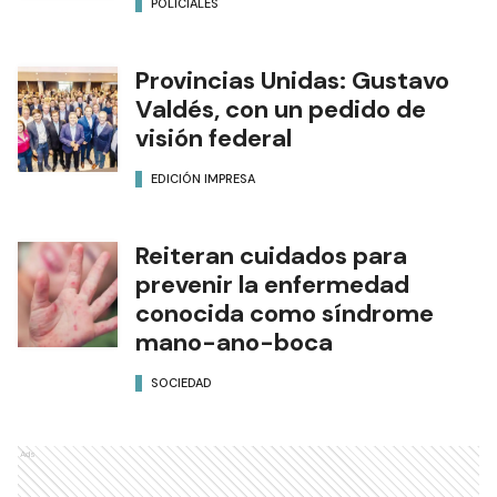
POLICIALES
Provincias Unidas: Gustavo
Valdés, con un pedido de
visión federal
EDICIÓN IMPRESA
Reiteran cuidados para
prevenir la enfermedad
conocida como síndrome
mano-ano-boca
SOCIEDAD
Ads