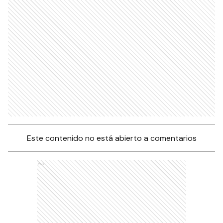
Este contenido no está abierto a comentarios
Ads