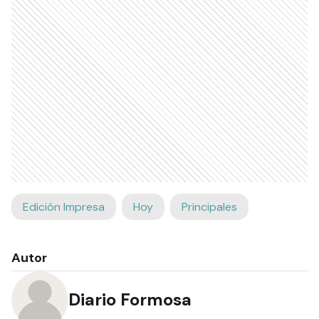
Edición Impresa
Hoy
Principales
Autor
Diario Formosa