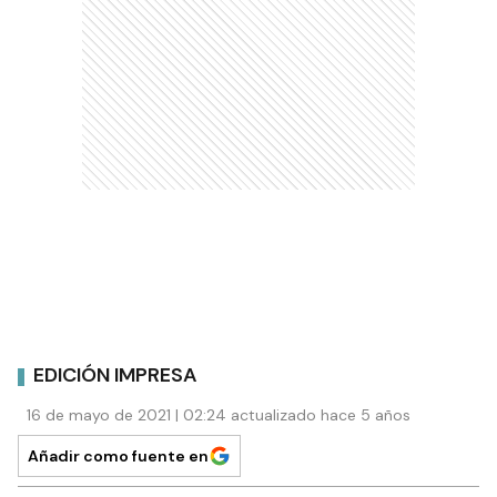
EDICIÓN IMPRESA
16 de mayo de 2021 | 02:24 actualizado hace 5 años
Añadir como fuente en