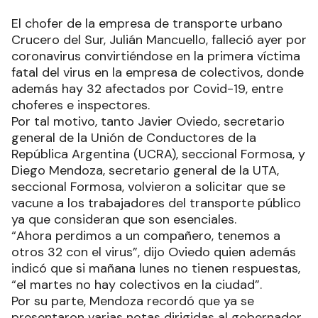
El chofer de la empresa de transporte urbano
Crucero del Sur, Julián Mancuello, falleció ayer por
coronavirus convirtiéndose en la primera víctima
fatal del virus en la empresa de colectivos, donde
además hay 32 afectados por Covid-19, entre
choferes e inspectores.
Por tal motivo, tanto Javier Oviedo, secretario
general de la Unión de Conductores de la
República Argentina (UCRA), seccional Formosa, y
Diego Mendoza, secretario general de la UTA,
seccional Formosa, volvieron a solicitar que se
vacune a los trabajadores del transporte público
ya que consideran que son esenciales.
“Ahora perdimos a un compañero, tenemos a
otros 32 con el virus”, dijo Oviedo quien además
indicó que si mañana lunes no tienen respuestas,
“el martes no hay colectivos en la ciudad”.
Por su parte, Mendoza recordó que ya se
presentaron varias notas dirigidas al gobernador