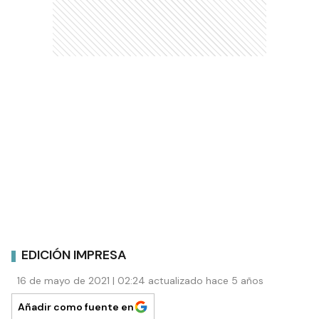
EDICIÓN IMPRESA
16 de mayo de 2021 | 02:24 actualizado hace 5 años
Añadir como fuente en