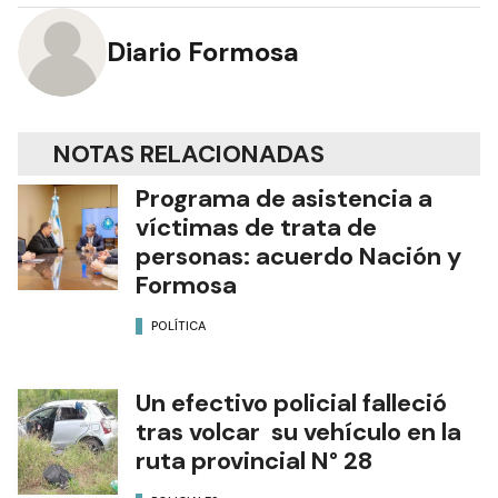
Diario Formosa
NOTAS RELACIONADAS
Programa de asistencia a
víctimas de trata de
personas: acuerdo Nación y
Formosa
POLÍTICA
Un efectivo policial falleció
tras volcar su vehículo en la
ruta provincial N° 28