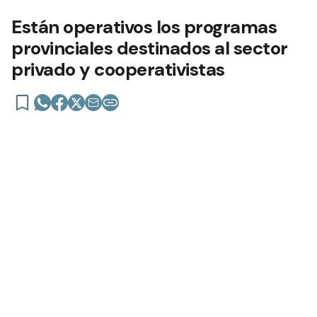
Están operativos los programas
provinciales destinados al sector
privado y cooperativistas