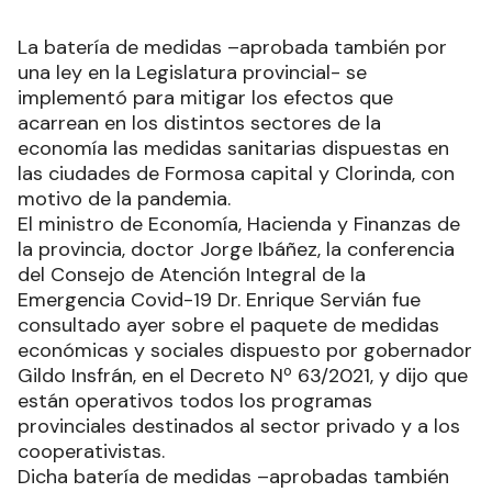
La batería de medidas –aprobada también por
una ley en la Legislatura provincial- se
implementó para mitigar los efectos que
acarrean en los distintos sectores de la
economía las medidas sanitarias dispuestas en
las ciudades de Formosa capital y Clorinda, con
motivo de la pandemia.
El ministro de Economía, Hacienda y Finanzas de
la provincia, doctor Jorge Ibáñez, la conferencia
del Consejo de Atención Integral de la
Emergencia Covid-19 Dr. Enrique Servián fue
consultado ayer sobre el paquete de medidas
económicas y sociales dispuesto por gobernador
Gildo Insfrán, en el Decreto Nº 63/2021, y dijo que
están operativos todos los programas
provinciales destinados al sector privado y a los
cooperativistas.
Dicha batería de medidas –aprobadas también