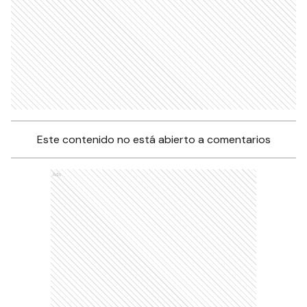
Este contenido no está abierto a comentarios
Ads