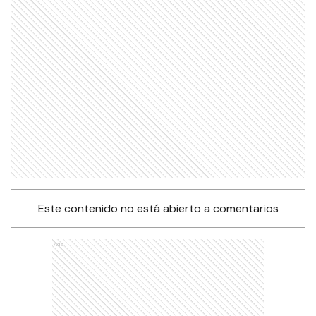
Este contenido no está abierto a comentarios
Ads