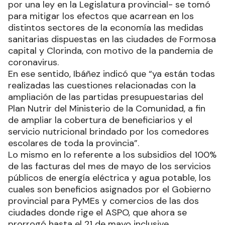
por una ley en la Legislatura provincial- se tomó
para mitigar los efectos que acarrean en los
distintos sectores de la economía las medidas
sanitarias dispuestas en las ciudades de Formosa
capital y Clorinda, con motivo de la pandemia de
coronavirus.
En ese sentido, Ibáñez indicó que “ya están todas
realizadas las cuestiones relacionadas con la
ampliación de las partidas presupuestarias del
Plan Nutrir del Ministerio de la Comunidad, a fin
de ampliar la cobertura de beneficiarios y el
servicio nutricional brindado por los comedores
escolares de toda la provincia”.
Lo mismo en lo referente a los subsidios del 100%
de las facturas del mes de mayo de los servicios
públicos de energía eléctrica y agua potable, los
cuales son beneficios asignados por el Gobierno
provincial para PyMEs y comercios de las dos
ciudades donde rige el ASPO, que ahora se
prorrogó hasta el 21 de mayo inclusive.