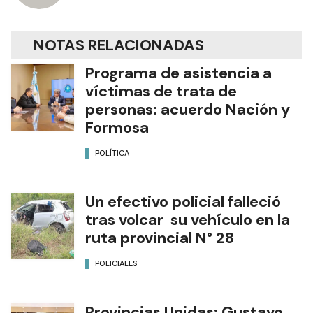
NOTAS RELACIONADAS
Programa de asistencia a
víctimas de trata de
personas: acuerdo Nación y
Formosa
POLÍTICA
Un efectivo policial falleció
tras volcar su vehículo en la
ruta provincial N° 28
POLICIALES
Provincias Unidas: Gustavo