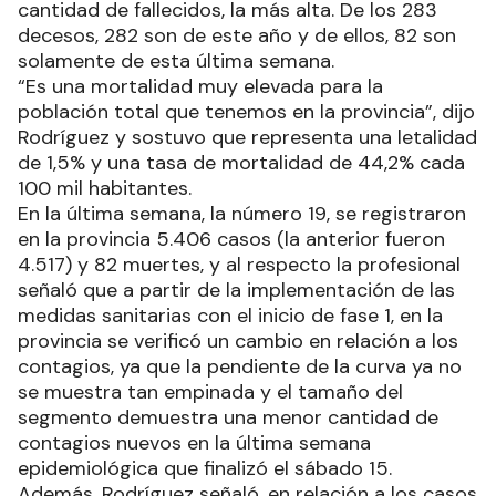
cantidad de fallecidos, la más alta. De los 283
decesos, 282 son de este año y de ellos, 82 son
solamente de esta última semana.
“Es una mortalidad muy elevada para la
población total que tenemos en la provincia”, dijo
Rodríguez y sostuvo que representa una letalidad
de 1,5% y una tasa de mortalidad de 44,2% cada
100 mil habitantes.
En la última semana, la número 19, se registraron
en la provincia 5.406 casos (la anterior fueron
4.517) y 82 muertes, y al respecto la profesional
señaló que a partir de la implementación de las
medidas sanitarias con el inicio de fase 1, en la
provincia se verificó un cambio en relación a los
contagios, ya que la pendiente de la curva ya no
se muestra tan empinada y el tamaño del
segmento demuestra una menor cantidad de
contagios nuevos en la última semana
epidemiológica que finalizó el sábado 15.
Además, Rodríguez señaló, en relación a los casos