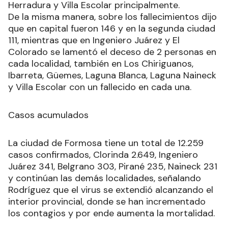
Herradura y Villa Escolar principalmente.
De la misma manera, sobre los fallecimientos dijo
que en capital fueron 146 y en la segunda ciudad
111, mientras que en Ingeniero Juárez y El
Colorado se lamentó el deceso de 2 personas en
cada localidad, también en Los Chiriguanos,
Ibarreta, Güemes, Laguna Blanca, Laguna Naineck
y Villa Escolar con un fallecido en cada una.
Casos acumulados
La ciudad de Formosa tiene un total de 12.259
casos confirmados, Clorinda 2.649, Ingeniero
Juárez 341, Belgrano 303, Pirané 235, Naineck 231
y continúan las demás localidades, señalando
Rodríguez que el virus se extendió alcanzando el
interior provincial, donde se han incrementado
los contagios y por ende aumenta la mortalidad.