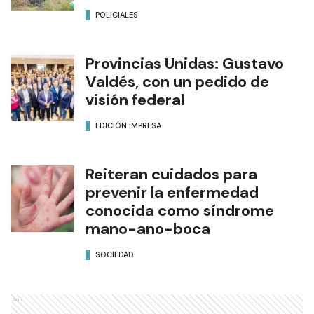
POLICIALES
Provincias Unidas: Gustavo
Valdés, con un pedido de
visión federal
EDICIÓN IMPRESA
Reiteran cuidados para
prevenir la enfermedad
conocida como síndrome
mano-ano-boca
SOCIEDAD
Ads