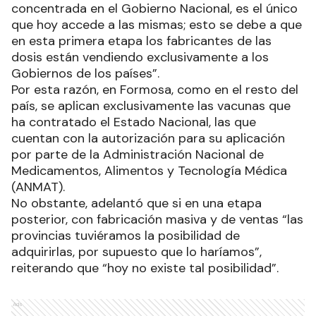
concentrada en el Gobierno Nacional, es el único
que hoy accede a las mismas; esto se debe a que
en esta primera etapa los fabricantes de las
dosis están vendiendo exclusivamente a los
Gobiernos de los países”.
Por esta razón, en Formosa, como en el resto del
país, se aplican exclusivamente las vacunas que
ha contratado el Estado Nacional, las que
cuentan con la autorización para su aplicación
por parte de la Administración Nacional de
Medicamentos, Alimentos y Tecnología Médica
(ANMAT).
No obstante, adelantó que si en una etapa
posterior, con fabricación masiva y de ventas “las
provincias tuviéramos la posibilidad de
adquirirlas, por supuesto que lo haríamos”,
reiterando que “hoy no existe tal posibilidad”.
Ads