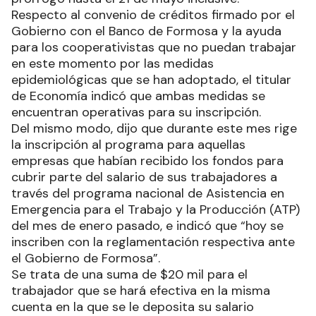
Respecto al convenio de créditos firmado por el
Gobierno con el Banco de Formosa y la ayuda
para los cooperativistas que no puedan trabajar
en este momento por las medidas
epidemiológicas que se han adoptado, el titular
de Economía indicó que ambas medidas se
encuentran operativas para su inscripción.
Del mismo modo, dijo que durante este mes rige
la inscripción al programa para aquellas
empresas que habían recibido los fondos para
cubrir parte del salario de sus trabajadores a
través del programa nacional de Asistencia en
Emergencia para el Trabajo y la Producción (ATP)
del mes de enero pasado, e indicó que “hoy se
inscriben con la reglamentación respectiva ante
el Gobierno de Formosa”.
Se trata de una suma de $20 mil para el
trabajador que se hará efectiva en la misma
cuenta en la que se le deposita su salario