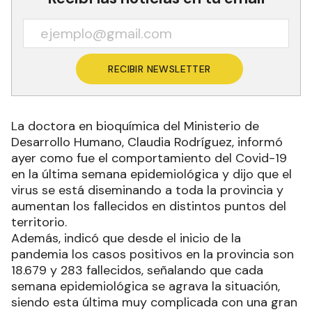
RECIBIR NEWSLETTER
La doctora en bioquímica del Ministerio de
Desarrollo Humano, Claudia Rodríguez, informó
ayer como fue el comportamiento del Covid-19
en la última semana epidemiológica y dijo que el
virus se está diseminando a toda la provincia y
aumentan los fallecidos en distintos puntos del
territorio.
Además, indicó que desde el inicio de la
pandemia los casos positivos en la provincia son
18.679 y 283 fallecidos, señalando que cada
semana epidemiológica se agrava la situación,
siendo esta última muy complicada con una gran