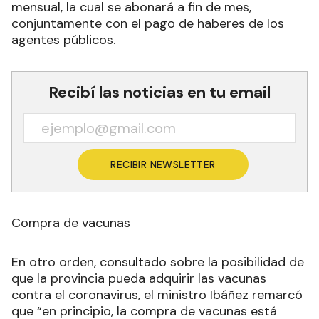
mensual, la cual se abonará a fin de mes,
conjuntamente con el pago de haberes de los
agentes públicos.
Recibí las noticias en tu email
RECIBIR NEWSLETTER
Compra de vacunas
En otro orden, consultado sobre la posibilidad de
que la provincia pueda adquirir las vacunas
contra el coronavirus, el ministro Ibáñez remarcó
que “en principio, la compra de vacunas está