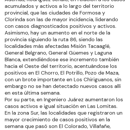
acumulados y activos a lo largo del territorio
provincial, que las ciudades de Formosa y
Clorinda son las de mayor incidencia, liderando
con casos diagnosticados positivos y activos.
Asimismo, hay un aumento en el norte de la
provincia siguiendo la ruta 86, siendo las
localidades más afectadas Misión Tacaaglé,
General Belgrano, General Güemes y Laguna
Blanca, extendiéndose ese incremento también
hacia el Oeste del territorio, acentuándose los
positivos en El Chorro, El Potrillo, Pozo de Maza,
con un brote importante en Los Chiriguanos, sin
embargo no se han detectado nuevos casos allí
en esta última semana.
Por su parte, en Ingeniero Juárez aumentaron los
casos activos e igual situación en Las Lomitas.
En la zona Sur, las localidades que registraron un
mayor crecimiento de casos positivos en la
semana que pasó son El Colorado, Villafañe,