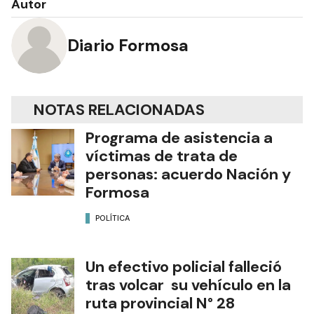
Autor
Diario Formosa
NOTAS RELACIONADAS
Programa de asistencia a
víctimas de trata de
personas: acuerdo Nación y
Formosa
POLÍTICA
Un efectivo policial falleció
tras volcar su vehículo en la
ruta provincial N° 28