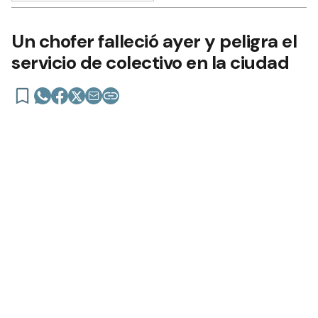
Un chofer falleció ayer y peligra el
servicio de colectivo en la ciudad