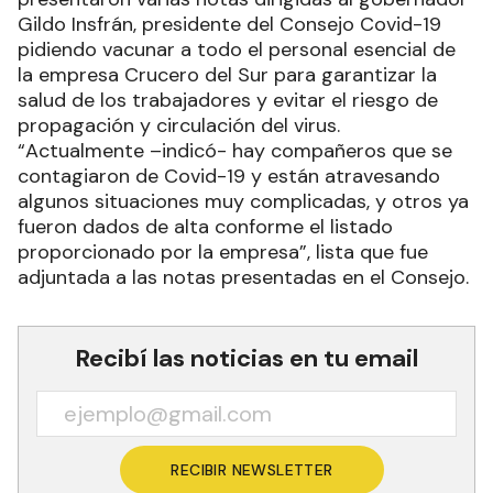
Gildo Insfrán, presidente del Consejo Covid-19
pidiendo vacunar a todo el personal esencial de
la empresa Crucero del Sur para garantizar la
salud de los trabajadores y evitar el riesgo de
propagación y circulación del virus.
“Actualmente –indicó- hay compañeros que se
contagiaron de Covid-19 y están atravesando
algunos situaciones muy complicadas, y otros ya
fueron dados de alta conforme el listado
proporcionado por la empresa”, lista que fue
adjuntada a las notas presentadas en el Consejo.
Recibí las noticias en tu email
RECIBIR NEWSLETTER