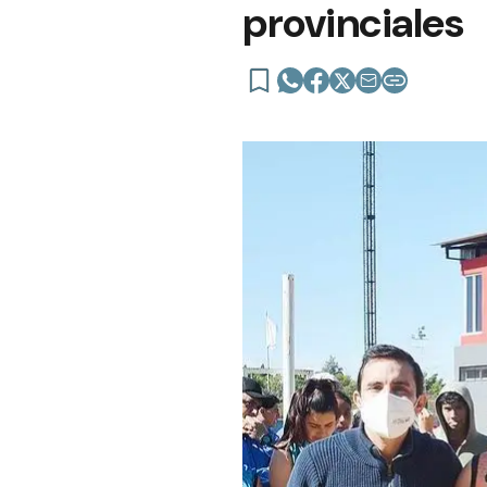
provinciales