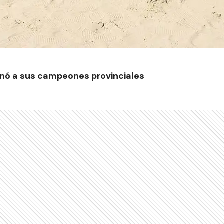
onó a sus campeones provinciales