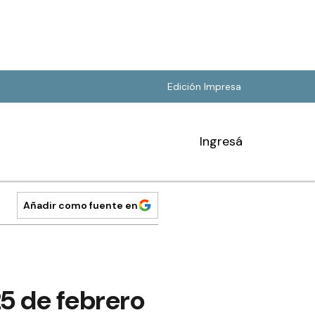
Edición Impresa
Ingresá
Añadir como fuente en
 25 de febrero