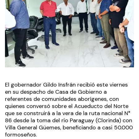
El gobernador Gildo Insfrán recibió este viernes
en su despacho de Casa de Gobierno a
referentes de comunidades aborígenes, con
quienes conversó sobre el Acueducto del Norte
que se construirá a la vera de la ruta nacional N°
86 desde la toma del río Paraguay (Clorinda) con
Villa General Güemes, beneficiando a casi 50.000
formoseños.