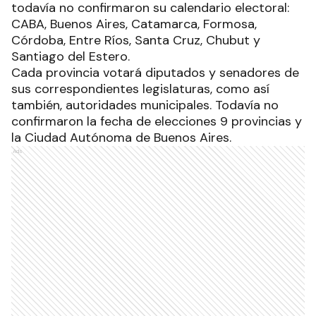
todavía no confirmaron su calendario electoral:
CABA, Buenos Aires, Catamarca, Formosa,
Córdoba, Entre Ríos, Santa Cruz, Chubut y
Santiago del Estero.
Cada provincia votará diputados y senadores de
sus correspondientes legislaturas, como así
también, autoridades municipales. Todavía no
confirmaron la fecha de elecciones 9 provincias y
la Ciudad Autónoma de Buenos Aires.
Ads