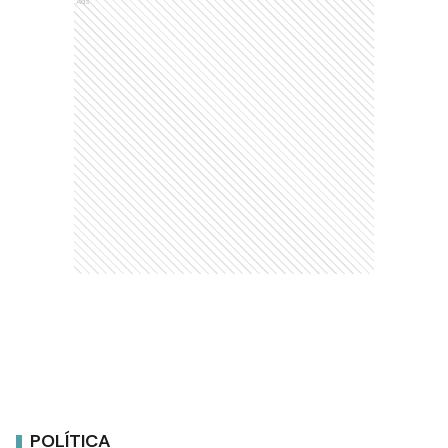
Ads
POLÍTICA