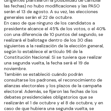
dirigentes plantearon la posibilidad de cambiar
las fechas) no hubo modificaciones y las PASO
serán el 13 de agosto. A su vez, las elecciones
generales serán el 22 de octubre.
En caso de que ninguno de los candidatos a
presidente alcance el 45% de los votos, o el 40%
con una diferencia de 10 puntos del segundo, se
realizará el ballotage dentro de los 30 días
siguientes a la realización de la elección general,
según lo establece el artículo 96 de la
Constitución Nacional. Si se tuviera que realizar
una segunda vuelta, la fecha será el 19 de
noviembre.
También se estableció cuándo podrán
consultarse los padrones, el reconocimiento de
alianzas electorales y los plazos de la campaña
electoral. Además, se fijaron las fechas de los
debates presidenciales obligatorios que se
realizarán el 1 de octubre y el 8 de octubre, y en
caso de que hubiera una segunda vuelta, se