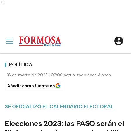
Ads
POLÍTICA
18 de marzo de 2023 | 02:09 actualizado hace 3 años
Añadir como fuente en
SE OFICIALIZÓ EL CALENDARIO ELECTORAL
Elecciones 2023: las PASO serán el