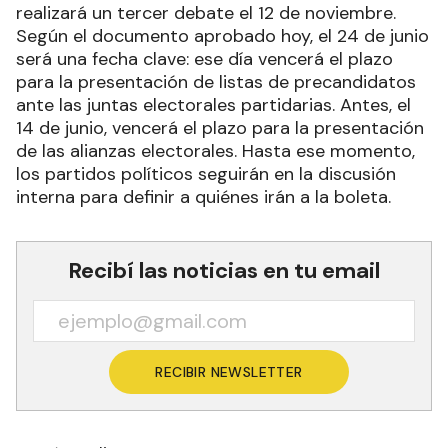
realizará un tercer debate el 12 de noviembre.
Según el documento aprobado hoy, el 24 de junio
será una fecha clave: ese día vencerá el plazo
para la presentación de listas de precandidatos
ante las juntas electorales partidarias. Antes, el
14 de junio, vencerá el plazo para la presentación
de las alianzas electorales. Hasta ese momento,
los partidos políticos seguirán en la discusión
interna para definir a quiénes irán a la boleta.
Recibí las noticias en tu email
RECIBIR NEWSLETTER