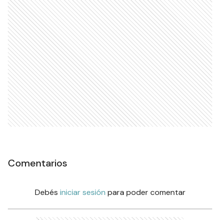
Comentarios
Debés
iniciar sesión
para poder comentar