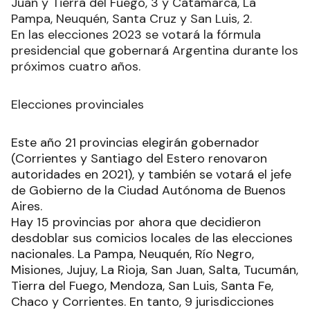
Juan y Tierra del Fuego, 3 y Catamarca, La
Pampa, Neuquén, Santa Cruz y San Luis, 2.
En las elecciones 2023 se votará la fórmula
presidencial que gobernará Argentina durante los
próximos cuatro años.
Elecciones provinciales
Este año 21 provincias elegirán gobernador
(Corrientes y Santiago del Estero renovaron
autoridades en 2021), y también se votará el jefe
de Gobierno de la Ciudad Autónoma de Buenos
Aires.
Hay 15 provincias por ahora que decidieron
desdoblar sus comicios locales de las elecciones
nacionales. La Pampa, Neuquén, Río Negro,
Misiones, Jujuy, La Rioja, San Juan, Salta, Tucumán,
Tierra del Fuego, Mendoza, San Luis, Santa Fe,
Chaco y Corrientes. En tanto, 9 jurisdicciones