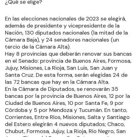
¿Qué se elige?
En las elecciones nacionales de 2023 se elegirá,
además de presidente y vicepresidente de la
Nación, 130 diputados nacionales (la mitad de la
Cámara Baja), y 24 senadores nacionales (un
tercio de la Cámara Alta).
Hay 8 provincias que deberán renovar sus bancas
en el Senado: provincia de Buenos Aires, Formosa,
Jujuy, Misiones, La Rioja, San Luis, San Juan y
Santa Cruz. De esta forma, serán elegidas 24 de
las 72 bancas que hay en la Cámara Alta.
En la Cámara de Diputados, se renovarán 35
bancas por la provincia de Buenos Aires, 12 por la
Ciudad de Buenos Aires, 10 por Santa Fe, 9 por
Córdoba y 5 por Mendoza y Tucumán. En tanto,
Corrientes, Entre Ríos, Misiones, Salta y Santiago
del Estero elegirán 4 nuevos diputados; Chaco,
Chubut, Formosa, Jujuy, La Rioja, Río Negro, San