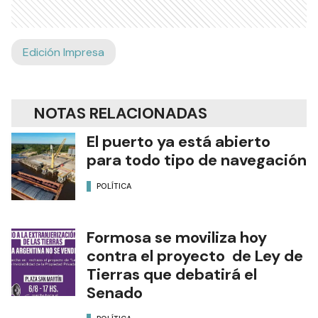
Edición Impresa
NOTAS RELACIONADAS
El puerto ya está abierto
para todo tipo de navegación
POLÍTICA
Formosa se moviliza hoy
contra el proyecto de Ley de
Tierras que debatirá el
Senado