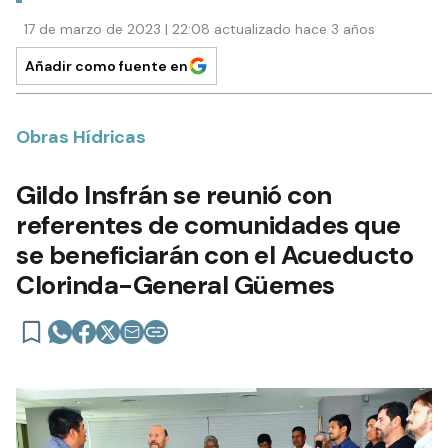
17 de marzo de 2023 | 22:08 actualizado hace 3 años
Añadir como fuente en
Obras Hídricas
Gildo Insfrán se reunió con
referentes de comunidades que
se beneficiarán con el Acueducto
Clorinda-General Güemes