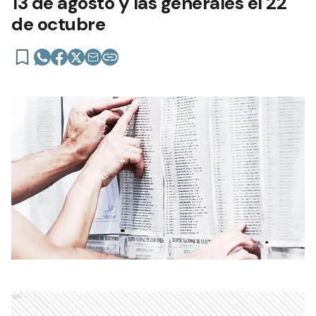
13 de agosto y las generales el 22
de octubre
Ads