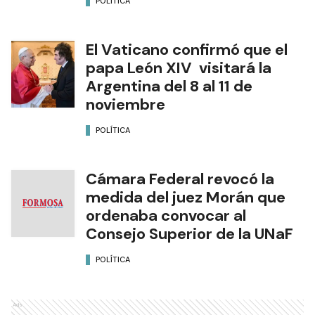
POLÍTICA
El Vaticano confirmó que el
papa León XIV visitará la
Argentina del 8 al 11 de
noviembre
POLÍTICA
Cámara Federal revocó la
medida del juez Morán que
ordenaba convocar al
Consejo Superior de la UNaF
POLÍTICA
Ads