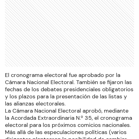
El cronograma electoral fue aprobado por la
Cámara Nacional Electoral. También se fijaron las
fechas de los debates presidenciales obligatorios
y los plazos para la presentación de las listas y
las alianzas electorales.
La Cámara Nacional Electoral aprobó, mediante
la Acordada Extraordinaria N.º 35, el cronograma
electoral para los próximos comicios nacionales.
Más allá de las especulaciones políticas (varios