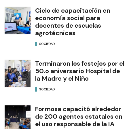
Ciclo de capacitación en
economía social para
docentes de escuelas
agrotécnicas
SOCIEDAD
Terminaron los festejos por el
50.o aniversario Hospital de
la Madre y el Niño
SOCIEDAD
Formosa capacitó alrededor
de 200 agentes estatales en
el uso responsable de la IA