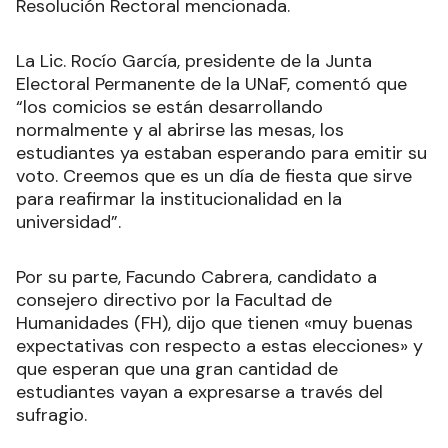
Resolución Rectoral mencionada.
La Lic. Rocío García, presidente de la Junta
Electoral Permanente de la UNaF, comentó que
“los comicios se están desarrollando
normalmente y al abrirse las mesas, los
estudiantes ya estaban esperando para emitir su
voto. Creemos que es un día de fiesta que sirve
para reafirmar la institucionalidad en la
universidad”.
Por su parte, Facundo Cabrera, candidato a
consejero directivo por la Facultad de
Humanidades (FH), dijo que tienen «muy buenas
expectativas con respecto a estas elecciones» y
que esperan que una gran cantidad de
estudiantes vayan a expresarse a través del
sufragio.