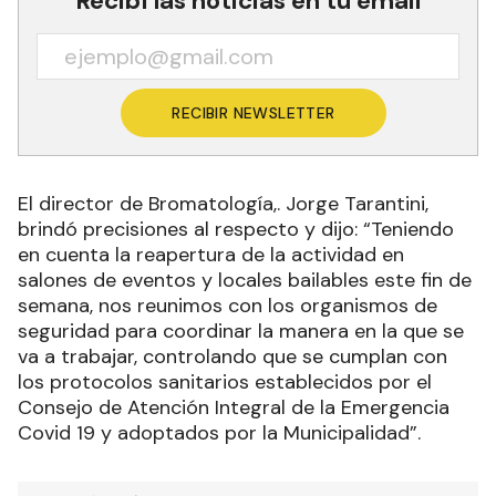
Recibí las noticias en tu email
RECIBIR NEWSLETTER
El director de Bromatología,. Jorge Tarantini,
brindó precisiones al respecto y dijo: “Teniendo
en cuenta la reapertura de la actividad en
salones de eventos y locales bailables este fin de
semana, nos reunimos con los organismos de
seguridad para coordinar la manera en la que se
va a trabajar, controlando que se cumplan con
los protocolos sanitarios establecidos por el
Consejo de Atención Integral de la Emergencia
Covid 19 y adoptados por la Municipalidad”.