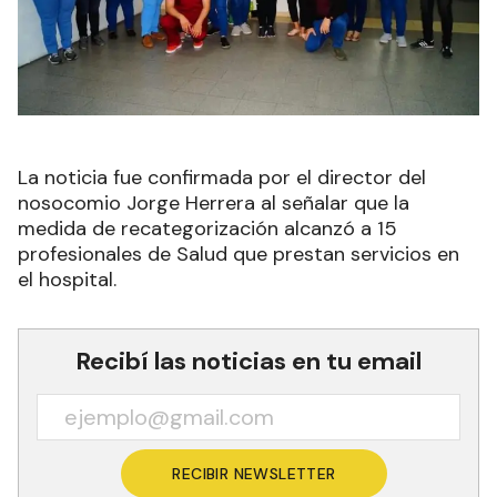
La noticia fue confirmada por el director del
nosocomio Jorge Herrera al señalar que la
medida de recategorización alcanzó a 15
profesionales de Salud que prestan servicios en
el hospital.
Recibí las noticias en tu email
RECIBIR NEWSLETTER