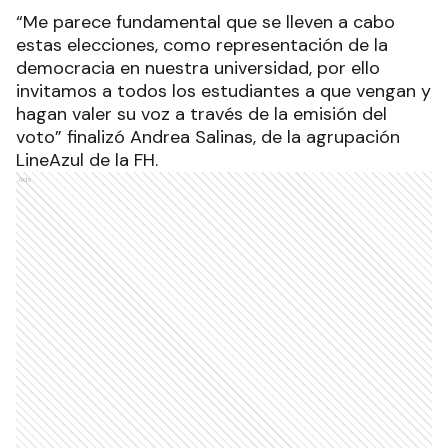
“Me parece fundamental que se lleven a cabo
estas elecciones, como representación de la
democracia en nuestra universidad, por ello
invitamos a todos los estudiantes a que vengan y
hagan valer su voz a través de la emisión del
voto” finalizó Andrea Salinas, de la agrupación
LineAzul de la FH.
Ads