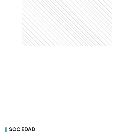
SOCIEDAD