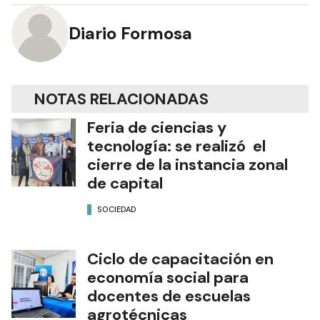
Diario Formosa
NOTAS RELACIONADAS
Feria de ciencias y
tecnología: se realizó el
cierre de la instancia zonal
de capital
SOCIEDAD
Ciclo de capacitación en
economía social para
docentes de escuelas
agrotécnicas