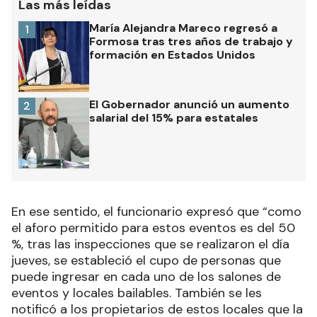
Las más leídas
María Alejandra Mareco regresó a
1
Formosa tras tres años de trabajo y
formación en Estados Unidos
El Gobernador anunció un aumento
2
salarial del 15% para estatales
En ese sentido, el funcionario expresó que “como
el aforo permitido para estos eventos es del 50
%, tras las inspecciones que se realizaron el día
jueves, se estableció el cupo de personas que
puede ingresar en cada uno de los salones de
eventos y locales bailables. También se les
notificó a los propietarios de estos locales que la