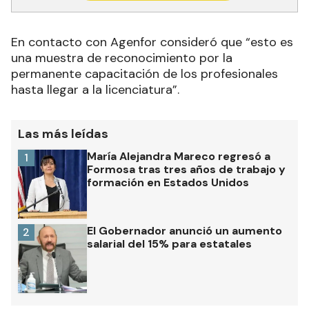
En contacto con Agenfor consideró que “esto es
una muestra de reconocimiento por la
permanente capacitación de los profesionales
hasta llegar a la licenciatura”.
Las más leídas
María Alejandra Mareco regresó a
1
Formosa tras tres años de trabajo y
formación en Estados Unidos
El Gobernador anunció un aumento
2
salarial del 15% para estatales