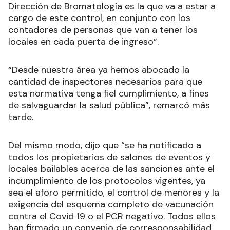
Dirección de Bromatología es la que va a estar a
cargo de este control, en conjunto con los
contadores de personas que van a tener los
locales en cada puerta de ingreso”.
“Desde nuestra área ya hemos abocado la
cantidad de inspectores necesarios para que
esta normativa tenga fiel cumplimiento, a fines
de salvaguardar la salud pública”, remarcó más
tarde.
Del mismo modo, dijo que “se ha notificado a
todos los propietarios de salones de eventos y
locales bailables acerca de las sanciones ante el
incumplimiento de los protocolos vigentes, ya
sea el aforo permitido, el control de menores y la
exigencia del esquema completo de vacunación
contra el Covid 19 o el PCR negativo. Todos ellos
han firmado un convenio de corresponsabilidad