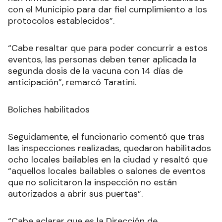
con el Municipio para dar fiel cumplimiento a los
protocolos establecidos”.
“Cabe resaltar que para poder concurrir a estos
eventos, las personas deben tener aplicada la
segunda dosis de la vacuna con 14 días de
anticipación”, remarcó Taratini.
Boliches habilitados
Seguidamente, el funcionario comentó que tras
las inspecciones realizadas, quedaron habilitados
ocho locales bailables en la ciudad y resaltó que
“aquellos locales bailables o salones de eventos
que no solicitaron la inspección no están
autorizados a abrir sus puertas”.
“Cabe aclarar que es la Dirección de