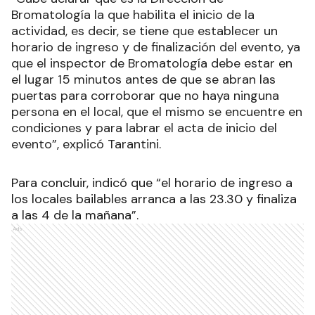
Bromatología la que habilita el inicio de la
actividad, es decir, se tiene que establecer un
horario de ingreso y de finalización del evento, ya
que el inspector de Bromatología debe estar en
el lugar 15 minutos antes de que se abran las
puertas para corroborar que no haya ninguna
persona en el local, que el mismo se encuentre en
condiciones y para labrar el acta de inicio del
evento”, explicó Tarantini.
Para concluir, indicó que “el horario de ingreso a
los locales bailables arranca a las 23.30 y finaliza
a las 4 de la mañana”.
Ads