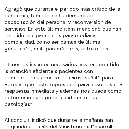
Agregó que durante el periodo más crítico de la
pandemia, también se ha demandado
capacitación del personal y reconversión de
servicios. En este último ítem, mencionó que han
recibido equipamientos para mediana
complejidad, como ser camas de última
generación, multiparamétricos, entre otros.
“Tener los insumos necesarios nos ha permitido
la atención eficiente a pacientes con
complicaciones por coronavirus” señaló para
agregar que “esto representó para nosotros una
respuesta inmediata y además, nos queda como
patrimonio para poder usarlo en otras
patologías”.
Al concluir, indicó que durante la mañana han
adquirido a través del Ministerio de Desarrollo