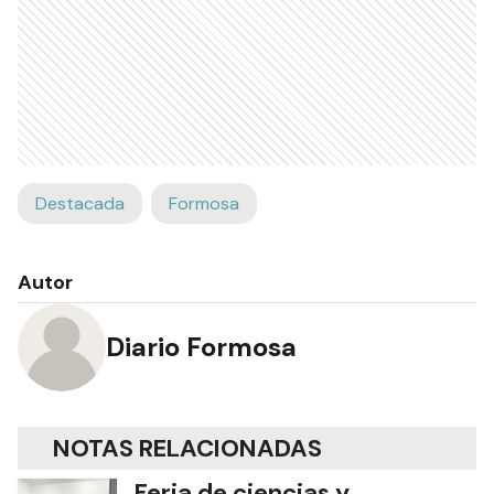
Destacada
Formosa
Autor
Diario Formosa
NOTAS RELACIONADAS
Feria de ciencias y