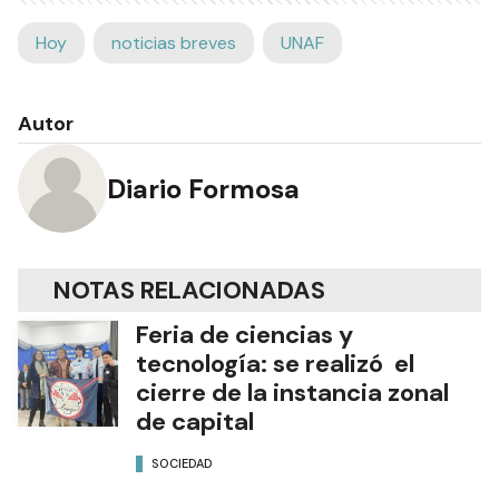
Hoy
noticias breves
UNAF
Autor
Diario Formosa
NOTAS RELACIONADAS
Feria de ciencias y
tecnología: se realizó el
cierre de la instancia zonal
de capital
SOCIEDAD