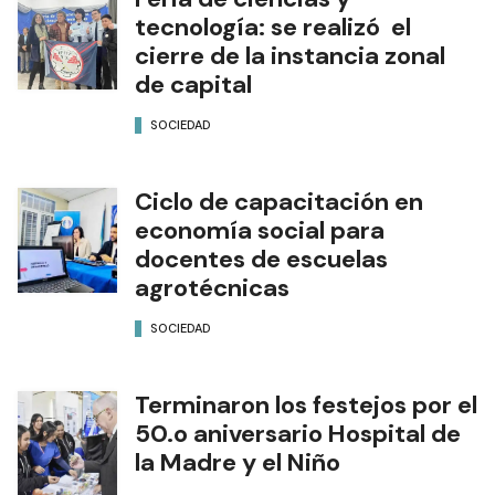
tecnología: se realizó el
cierre de la instancia zonal
de capital
SOCIEDAD
Ciclo de capacitación en
economía social para
docentes de escuelas
agrotécnicas
SOCIEDAD
Terminaron los festejos por el
50.o aniversario Hospital de
la Madre y el Niño