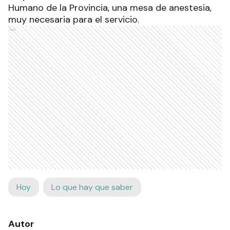
Humano de la Provincia, una mesa de anestesia,
muy necesaria para el servicio.
Ads
Hoy
Lo que hay que saber
Autor