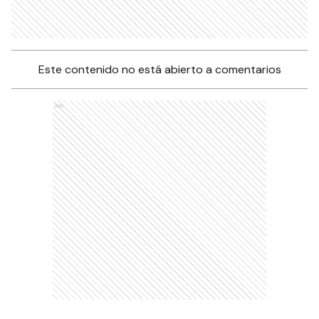
Este contenido no está abierto a comentarios
Ads