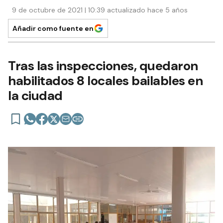
9 de octubre de 2021 | 10:39 actualizado hace 5 años
Añadir como fuente en
Tras las inspecciones, quedaron
habilitados 8 locales bailables en
la ciudad