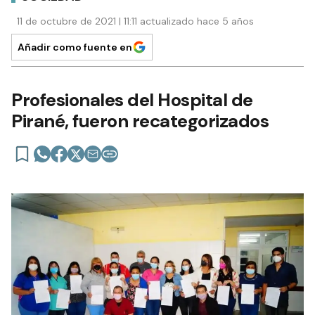
11 de octubre de 2021 | 11:11 actualizado hace 5 años
Añadir como fuente en
Profesionales del Hospital de
Pirané, fueron recategorizados