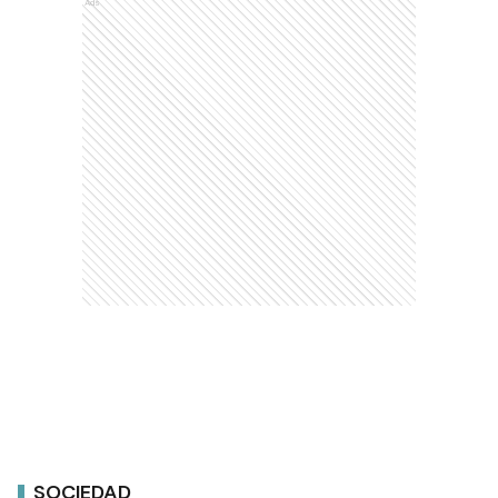
Ads
SOCIEDAD