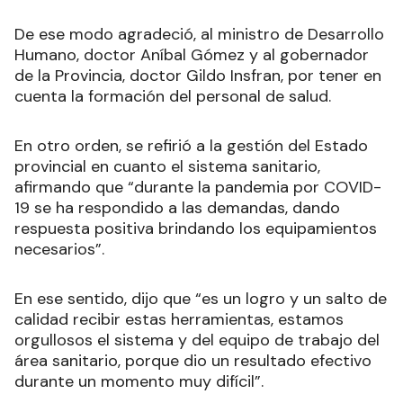
De ese modo agradeció, al ministro de Desarrollo
Humano, doctor Aníbal Gómez y al gobernador
de la Provincia, doctor Gildo Insfran, por tener en
cuenta la formación del personal de salud.
En otro orden, se refirió a la gestión del Estado
provincial en cuanto el sistema sanitario,
afirmando que “durante la pandemia por COVID-
19 se ha respondido a las demandas, dando
respuesta positiva brindando los equipamientos
necesarios”.
En ese sentido, dijo que “es un logro y un salto de
calidad recibir estas herramientas, estamos
orgullosos el sistema y del equipo de trabajo del
área sanitario, porque dio un resultado efectivo
durante un momento muy difícil”.