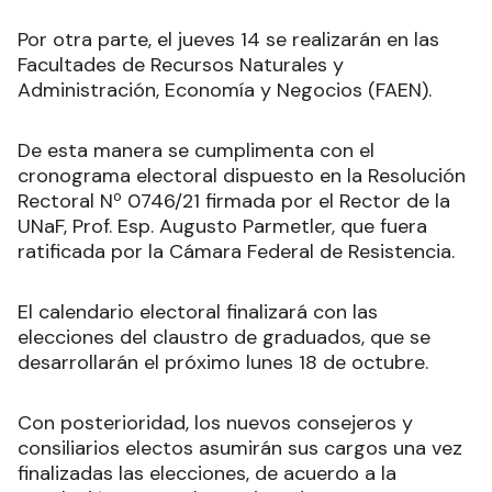
Por otra parte, el jueves 14 se realizarán en las
Facultades de Recursos Naturales y
Administración, Economía y Negocios (FAEN).
De esta manera se cumplimenta con el
cronograma electoral dispuesto en la Resolución
Rectoral Nº 0746/21 firmada por el Rector de la
UNaF, Prof. Esp. Augusto Parmetler, que fuera
ratificada por la Cámara Federal de Resistencia.
El calendario electoral finalizará con las
elecciones del claustro de graduados, que se
desarrollarán el próximo lunes 18 de octubre.
Con posterioridad, los nuevos consejeros y
consiliarios electos asumirán sus cargos una vez
finalizadas las elecciones, de acuerdo a la