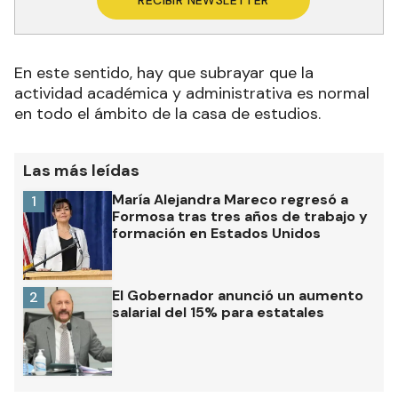
RECIBIR NEWSLETTER
En este sentido, hay que subrayar que la
actividad académica y administrativa es normal
en todo el ámbito de la casa de estudios.
Las más leídas
María Alejandra Mareco regresó a
1
Formosa tras tres años de trabajo y
formación en Estados Unidos
El Gobernador anunció un aumento
2
salarial del 15% para estatales