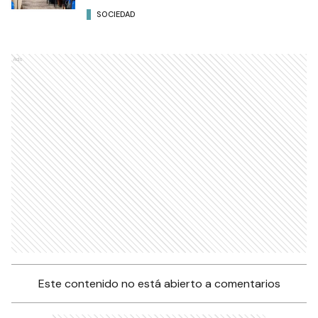
SOCIEDAD
Ads
Este contenido no está abierto a comentarios