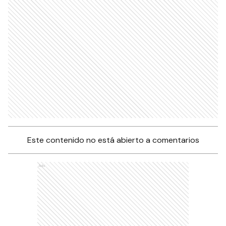
Este contenido no está abierto a comentarios
Ads