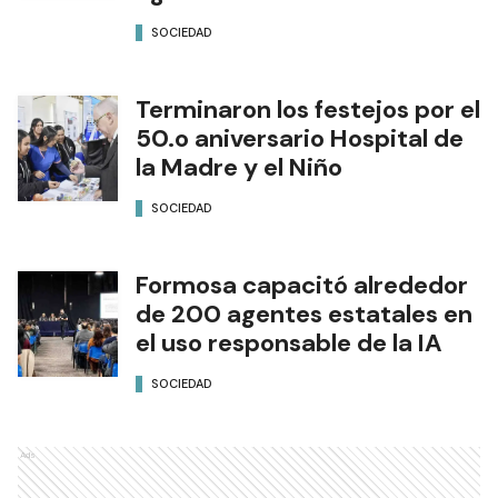
SOCIEDAD
Terminaron los festejos por el
50.o aniversario Hospital de
la Madre y el Niño
SOCIEDAD
Formosa capacitó alrededor
de 200 agentes estatales en
el uso responsable de la IA
SOCIEDAD
Ads