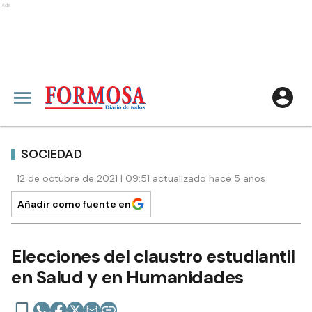
Ads
SOCIEDAD
12 de octubre de 2021 | 09:51 actualizado hace 5 años
Añadir como fuente en
Elecciones del claustro estudiantil
en Salud y en Humanidades