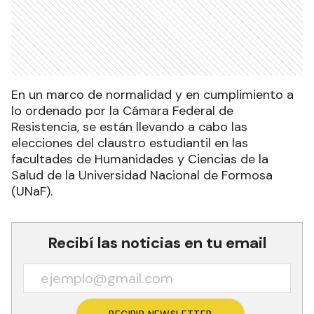
En un marco de normalidad y en cumplimiento a
lo ordenado por la Cámara Federal de
Resistencia, se están llevando a cabo las
elecciones del claustro estudiantil en las
facultades de Humanidades y Ciencias de la
Salud de la Universidad Nacional de Formosa
(UNaF).
Recibí las noticias en tu email