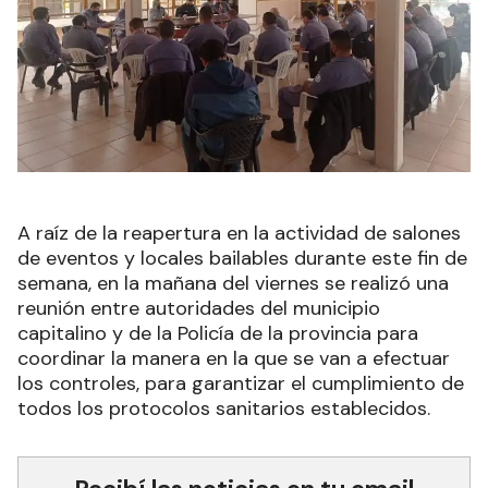
A raíz de la reapertura en la actividad de salones
de eventos y locales bailables durante este fin de
semana, en la mañana del viernes se realizó una
reunión entre autoridades del municipio
capitalino y de la Policía de la provincia para
coordinar la manera en la que se van a efectuar
los controles, para garantizar el cumplimiento de
todos los protocolos sanitarios establecidos.