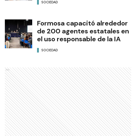
SOCIEDAD
Formosa capacitó alrededor
de 200 agentes estatales en
el uso responsable de la IA
SOCIEDAD
Ads