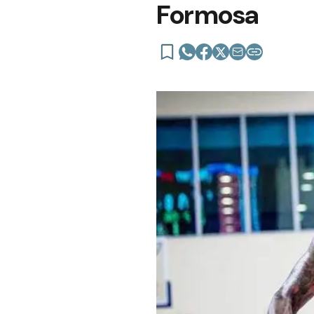
Formosa