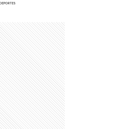
DEPORTES