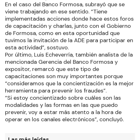
En el caso del Banco Formosa, subrayó que se
viene trabajando en ese sentido. “Tiene
implementadas acciones donde hace estos foros
de capacitación y charlas, junto con el Gobierno
de Formosa, como en esta oportunidad que
tuvimos la invitación de la ADE para participar en
esta actividad”, sostuvo.
Por último, Luis Echeverría, también analista de la
mencionada Gerencia del Banco Formosa y
expositor, remarcó que este tipo de
capacitaciones son muy importantes porque
“consideramos que la concientización es la mejor
herramienta para prevenir los fraudes”.
“Si estoy concientizado sobre cuáles son las
modalidades y las formas en las que puedo
prevenir, voy a estar más atento a la hora de
operar en los canales electrónicos”, concluyó.
Las más leídas