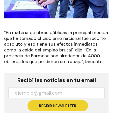
“En materia de obras públicas la principal medida
que ha tomado el Gobierno nacional fue recorte
absoluto y eso tiene sus efectos inmediatos,
como la caída del empleo brutal” dijo. “En la
provincia de Formosa son alrededor de 4000
obreros los que perdieron su trabajo”, lamentó.
Recibí las noticias en tu email
RECIBIR NEWSLETTER