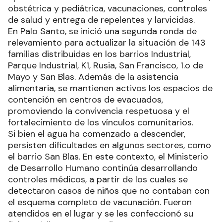
obstétrica y pediátrica, vacunaciones, controles
de salud y entrega de repelentes y larvicidas.
En Palo Santo, se inició una segunda ronda de
relevamiento para actualizar la situación de 143
familias distribuidas en los barrios Industrial,
Parque Industrial, K1, Rusia, San Francisco, 1.o de
Mayo y San Blas. Además de la asistencia
alimentaria, se mantienen activos los espacios de
contención en centros de evacuados,
promoviendo la convivencia respetuosa y el
fortalecimiento de los vínculos comunitarios.
Si bien el agua ha comenzado a descender,
persisten dificultades en algunos sectores, como
el barrio San Blas. En este contexto, el Ministerio
de Desarrollo Humano continúa desarrollando
controles médicos, a partir de los cuales se
detectaron casos de niños que no contaban con
el esquema completo de vacunación. Fueron
atendidos en el lugar y se les confeccionó su