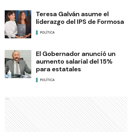
Teresa Galván asume el
liderazgo del IPS de Formosa
POLÍTICA
El Gobernador anunció un
aumento salarial del 15%
para estatales
POLÍTICA
Ads