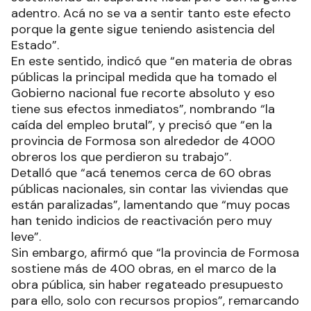
adentro. Acá no se va a sentir tanto este efecto
porque la gente sigue teniendo asistencia del
Estado”.
En este sentido, indicó que “en materia de obras
públicas la principal medida que ha tomado el
Gobierno nacional fue recorte absoluto y eso
tiene sus efectos inmediatos”, nombrando “la
caída del empleo brutal”, y precisó que “en la
provincia de Formosa son alrededor de 4000
obreros los que perdieron su trabajo”.
Detalló que “acá tenemos cerca de 60 obras
públicas nacionales, sin contar las viviendas que
están paralizadas”, lamentando que “muy pocas
han tenido indicios de reactivación pero muy
leve”.
Sin embargo, afirmó que “la provincia de Formosa
sostiene más de 400 obras, en el marco de la
obra pública, sin haber regateado presupuesto
para ello, solo con recursos propios”, remarcando