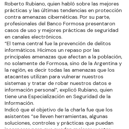
Roberto Rubiano, quien habló sobre las mejores
prácticas y las últimas tendencias en protección
contra amenazas cibernéticas. Por su parte,
profesionales del Banco Formosa presentaron
casos de uso y mejores prácticas de seguridad
en canales electrónicos.
“El tema central fue la prevención de delitos
informáticos. Hicimos un repaso por las
principales amenazas que afectan a la población,
no solamente de Formosa, sino de la Argentina y
la región, es decir todas las amenazas que los
atacantes utilizan para vulnerar nuestros
sistemas y tratar de robar nuestros datos e
información personal”, explicó Rubiano, quien
tiene una Especialización en Seguridad de la
Información.
Indicó que el objetivo de la charla fue que los
asistentes “se lleven herramientas, algunas
soluciones, controles y prácticas que puedan