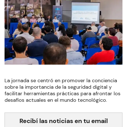
La jornada se centró en promover la conciencia
sobre la importancia de la seguridad digital y
facilitar herramientas prácticas para afrontar los
desafíos actuales en el mundo tecnológico.
Recibí las noticias en tu email