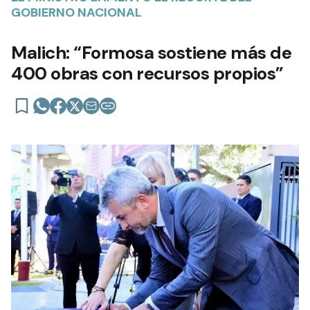
GOBIERNO NACIONAL
Malich: “Formosa sostiene más de
400 obras con recursos propios”