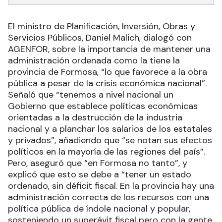
El ministro de Planificación, Inversión, Obras y
Servicios Públicos, Daniel Malich, dialogó con
AGENFOR, sobre la importancia de mantener una
administración ordenada como la tiene la
provincia de Formosa, “lo que favorece a la obra
pública a pesar de la crisis económica nacional”.
Señaló que “tenemos a nivel nacional un
Gobierno que establece políticas económicas
orientadas a la destrucción de la industria
nacional y a planchar los salarios de los estatales
y privados”, añadiendo que “se notan sus efectos
políticos en la mayoría de las regiones del país”.
Pero, aseguró que “en Formosa no tanto”, y
explicó que esto se debe a “tener un estado
ordenado, sin déficit fiscal. En la provincia hay una
administración correcta de los recursos con una
política pública de índole nacional y popular,
sosteniendo un superávit fiscal pero con la gente