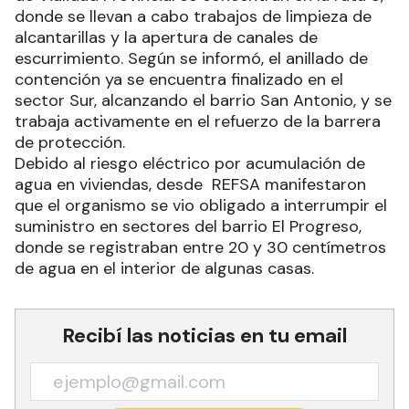
donde se llevan a cabo trabajos de limpieza de
alcantarillas y la apertura de canales de
escurrimiento. Según se informó, el anillado de
contención ya se encuentra finalizado en el
sector Sur, alcanzando el barrio San Antonio, y se
trabaja activamente en el refuerzo de la barrera
de protección.
Debido al riesgo eléctrico por acumulación de
agua en viviendas, desde REFSA manifestaron
que el organismo se vio obligado a interrumpir el
suministro en sectores del barrio El Progreso,
donde se registraban entre 20 y 30 centímetros
de agua en el interior de algunas casas.
Recibí las noticias en tu email