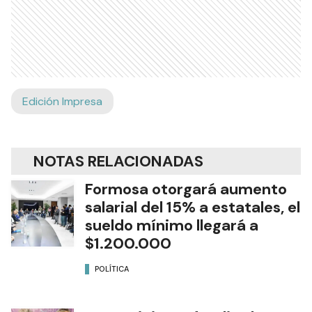
Edición Impresa
NOTAS RELACIONADAS
Formosa otorgará aumento
salarial del 15% a estatales, el
sueldo mínimo llegará a
$1.200.000
POLÍTICA