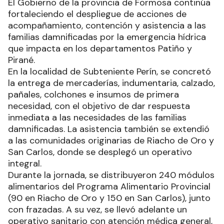
El Gobierno de la provincia de Formosa continúa
fortaleciendo el despliegue de acciones de
acompañamiento, contención y asistencia a las
familias damnificadas por la emergencia hídrica
que impacta en los departamentos Patiño y
Pirané.
En la localidad de Subteniente Perín, se concretó
la entrega de mercaderías, indumentaria, calzado,
pañales, colchones e insumos de primera
necesidad, con el objetivo de dar respuesta
inmediata a las necesidades de las familias
damnificadas. La asistencia también se extendió
a las comunidades originarias de Riacho de Oro y
San Carlos, donde se desplegó un operativo
integral.
Durante la jornada, se distribuyeron 240 módulos
alimentarios del Programa Alimentario Provincial
(90 en Riacho de Oro y 150 en San Carlos), junto
con frazadas. A su vez, se llevó adelante un
operativo sanitario con atención médica general,