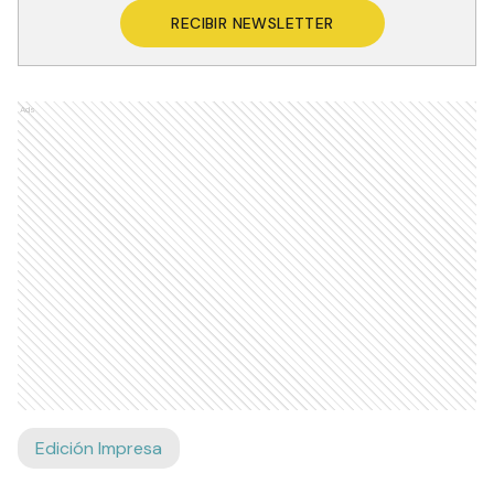
RECIBIR NEWSLETTER
Ads
Edición Impresa