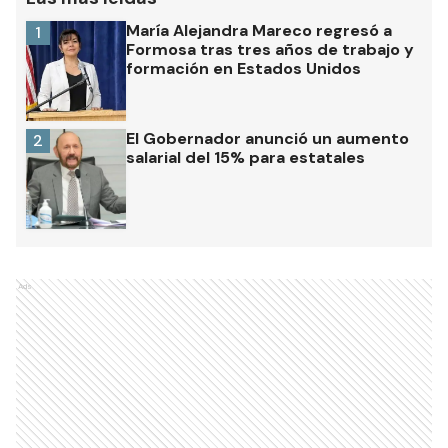
María Alejandra Mareco regresó a
1
Formosa tras tres años de trabajo y
formación en Estados Unidos
El Gobernador anunció un aumento
2
salarial del 15% para estatales
Ads