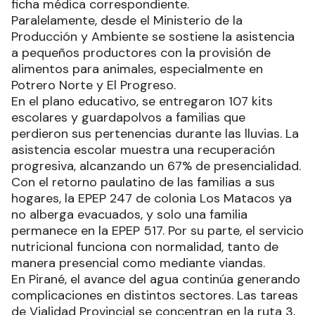
ficha médica correspondiente.
Paralelamente, desde el Ministerio de la
Producción y Ambiente se sostiene la asistencia
a pequeños productores con la provisión de
alimentos para animales, especialmente en
Potrero Norte y El Progreso.
En el plano educativo, se entregaron 107 kits
escolares y guardapolvos a familias que
perdieron sus pertenencias durante las lluvias. La
asistencia escolar muestra una recuperación
progresiva, alcanzando un 67% de presencialidad.
Con el retorno paulatino de las familias a sus
hogares, la EPEP 247 de colonia Los Matacos ya
no alberga evacuados, y solo una familia
permanece en la EPEP 517. Por su parte, el servicio
nutricional funciona con normalidad, tanto de
manera presencial como mediante viandas.
En Pirané, el avance del agua continúa generando
complicaciones en distintos sectores. Las tareas
de Vialidad Provincial se concentran en la ruta 3,