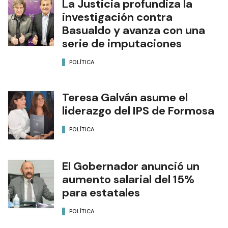
La Justicia profundiza la
investigación contra
Basualdo y avanza con una
serie de imputaciones
POLÍTICA
Teresa Galván asume el
liderazgo del IPS de Formosa
POLÍTICA
El Gobernador anunció un
aumento salarial del 15%
para estatales
POLÍTICA