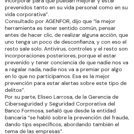
incorporar para que puedan mejorar y estar
prevenidos tanto en su vida personal como en su
vida corporativa”.
Consultado por AGENFOR, dijo que “la mejor
herramienta es tener sentido común, pensar
antes de hacer clic, de realizar alguna acción, que
uno tenga un poco de desconfianza, y con eso el
resto sale solo. Antivirus, controles y el resto son
incorporaciones posteriores, porque el estar
prevenido y tener conciencia de que nadie nos va
a regalar nada, nadie nos va a premiar por algo
en lo que no participamos. Esa es la mejor
prevención para estar alertas sobre este tipo de
delitos”.
Por su parte, Eliseo Larrosa, de la Gerencia de
Ciberseguridad y Seguridad Corporativa del
Banco Formosa, señaló que desde la entidad
bancaria “se habló sobre la prevención del fraude,
dando tips específicos, abordando también el
tema de las empresas”.