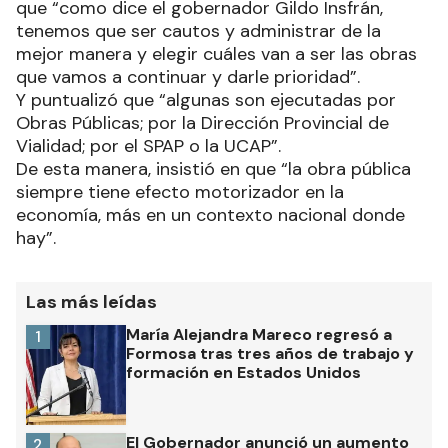
que “como dice el gobernador Gildo Insfrán,
tenemos que ser cautos y administrar de la
mejor manera y elegir cuáles van a ser las obras
que vamos a continuar y darle prioridad”.
Y puntualizó que “algunas son ejecutadas por
Obras Públicas; por la Dirección Provincial de
Vialidad; por el SPAP o la UCAP”.
De esta manera, insistió en que “la obra pública
siempre tiene efecto motorizador en la
economía, más en un contexto nacional donde
hay”.
Las más leídas
María Alejandra Mareco regresó a
1
Formosa tras tres años de trabajo y
formación en Estados Unidos
El Gobernador anunció un aumento
2