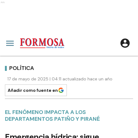
Ads
POLÍTICA
17 de mayo de 2025 | 04:11 actualizado hace un año
Añadir como fuente en
EL FENÓMENO IMPACTA A LOS
DEPARTAMENTOS PATIÑO Y PIRANÉ
Emergencia hídrica: sigue