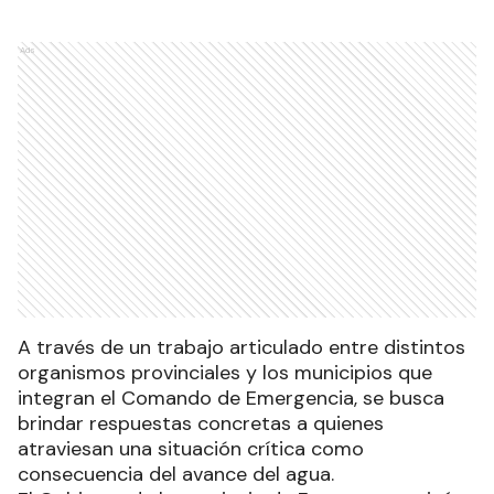
Ads
A través de un trabajo articulado entre distintos
organismos provinciales y los municipios que
integran el Comando de Emergencia, se busca
brindar respuestas concretas a quienes
atraviesan una situación crítica como
consecuencia del avance del agua.