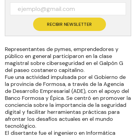
RECIBIR NEWSLETTER
Representantes de pymes, emprendedores y
público en general participaron en la clase
magistral sobre ciberseguridad en el Galpón G
del paseo costanero capitalino.
Fue una actividad impulsada por el Gobierno de
la provincia de Formosa, a través de la Agencia
de Desarrollo Empresarial (ADE), con el apoyo del
Banco Formosa y Épica. Se centró en promover la
conciencia sobre la importancia de la seguridad
digital y facilitar herramientas prácticas para
afrontar los desafíos actuales en el mundo
tecnológico.
El disertante fue el ingeniero en Informática