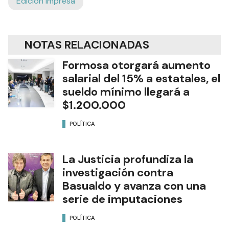
Edición Impresa
NOTAS RELACIONADAS
Formosa otorgará aumento
salarial del 15% a estatales, el
sueldo mínimo llegará a
$1.200.000
POLÍTICA
La Justicia profundiza la
investigación contra
Basualdo y avanza con una
serie de imputaciones
POLÍTICA