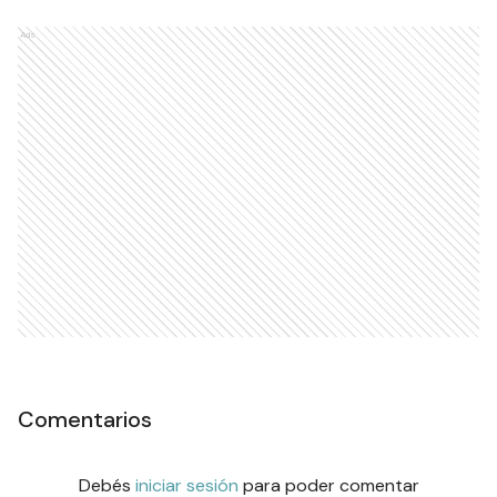
Ads
Comentarios
Debés
iniciar sesión
para poder comentar