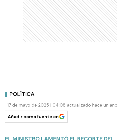
POLÍTICA
17 de mayo de 2025 | 04:08 actualizado hace un año
Añadir como fuente en
EL MINISTRO LAMENTÓ EL RECORTE DEL