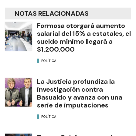
NOTAS RELACIONADAS
Formosa otorgará aumento
salarial del 15% a estatales, el
sueldo mínimo llegará a
$1.200.000
POLÍTICA
La Justicia profundiza la
investigación contra
Basualdo y avanza con una
serie de imputaciones
POLÍTICA