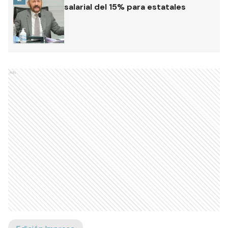
salarial del 15% para estatales
Ads