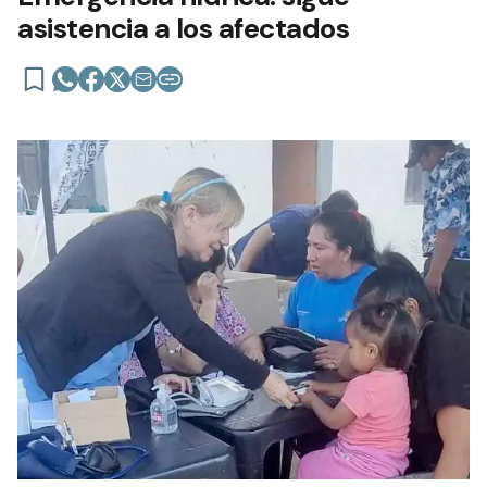
asistencia a los afectados