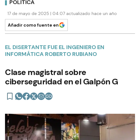
POLÍTICA
17 de mayo de 2025 | 04:07 actualizado hace un año
Añadir como fuente en
EL DISERTANTE FUE EL INGENIERO EN
INFORMÁTICA ROBERTO RUBIANO
Clase magistral sobre
ciberseguridad en el Galpón G