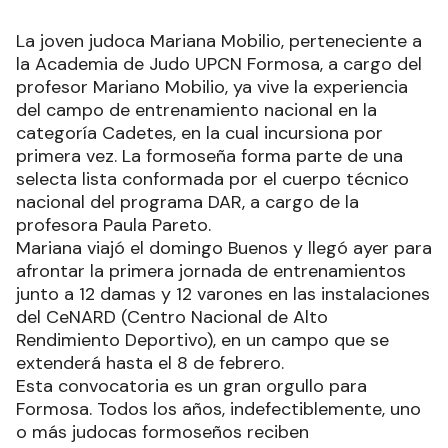
La joven judoca Mariana Mobilio, perteneciente a
la Academia de Judo UPCN Formosa, a cargo del
profesor Mariano Mobilio, ya vive la experiencia
del campo de entrenamiento nacional en la
categoría Cadetes, en la cual incursiona por
primera vez. La formoseña forma parte de una
selecta lista conformada por el cuerpo técnico
nacional del programa DAR, a cargo de la
profesora Paula Pareto.
Mariana viajó el domingo Buenos y llegó ayer para
afrontar la primera jornada de entrenamientos
junto a 12 damas y 12 varones en las instalaciones
del CeNARD (Centro Nacional de Alto
Rendimiento Deportivo), en un campo que se
extenderá hasta el 8 de febrero.
Esta convocatoria es un gran orgullo para
Formosa. Todos los años, indefectiblemente, uno
o más judocas formoseños reciben