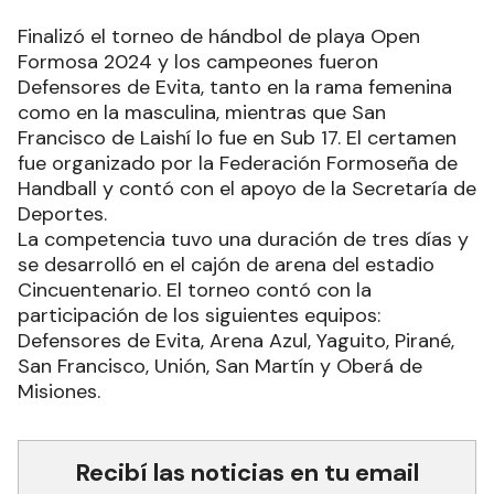
Finalizó el torneo de hándbol de playa Open
Formosa 2024 y los campeones fueron
Defensores de Evita, tanto en la rama femenina
como en la masculina, mientras que San
Francisco de Laishí lo fue en Sub 17. El certamen
fue organizado por la Federación Formoseña de
Handball y contó con el apoyo de la Secretaría de
Deportes.
La competencia tuvo una duración de tres días y
se desarrolló en el cajón de arena del estadio
Cincuentenario. El torneo contó con la
participación de los siguientes equipos:
Defensores de Evita, Arena Azul, Yaguito, Pirané,
San Francisco, Unión, San Martín y Oberá de
Misiones.
Recibí las noticias en tu email