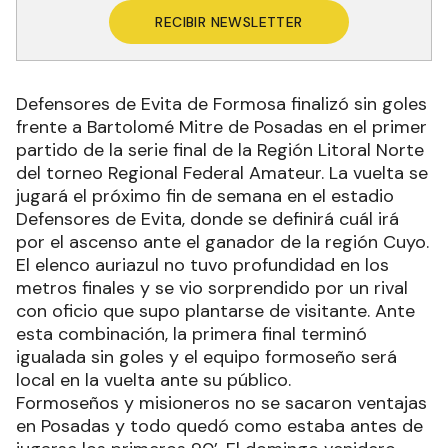
RECIBIR NEWSLETTER
Defensores de Evita de Formosa finalizó sin goles
frente a Bartolomé Mitre de Posadas en el primer
partido de la serie final de la Región Litoral Norte
del torneo Regional Federal Amateur. La vuelta se
jugará el próximo fin de semana en el estadio
Defensores de Evita, donde se definirá cuál irá
por el ascenso ante el ganador de la región Cuyo.
El elenco auriazul no tuvo profundidad en los
metros finales y se vio sorprendido por un rival
con oficio que supo plantarse de visitante. Ante
esta combinación, la primera final terminó
igualada sin goles y el equipo formoseño será
local en la vuelta ante su público.
Formoseños y misioneros no se sacaron ventajas
en Posadas y todo quedó como estaba antes de