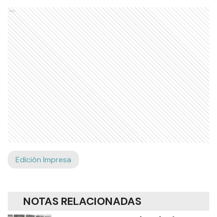
Ads
Edición Impresa
NOTAS RELACIONADAS