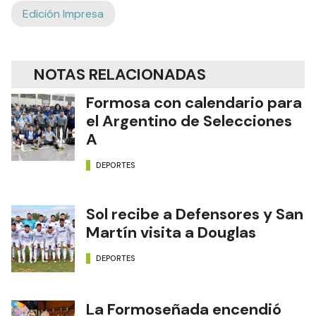
Edición Impresa
NOTAS RELACIONADAS
Formosa con calendario para
el Argentino de Selecciones
A
DEPORTES
Sol recibe a Defensores y San
Martín visita a Douglas
DEPORTES
La Formoseñada encendió