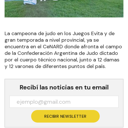
La campeona de judo en los Juegos Evita y de
gran temporada a nivel provincial, ya se
encuentra en el CeNARD donde afronta el campo
de la Confederación Argentina de Judo dictado
por el cuerpo técnico nacional, junto a 12 damas
y 12 varones de diferentes puntos del país.
Recibí las noticias en tu email
RECIBIR NEWSLETTER