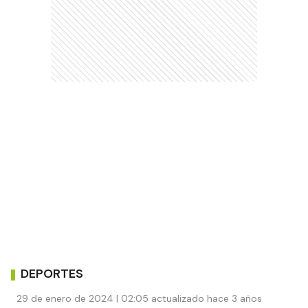
DEPORTES
29 de enero de 2024 | 02:05 actualizado hace 3 años