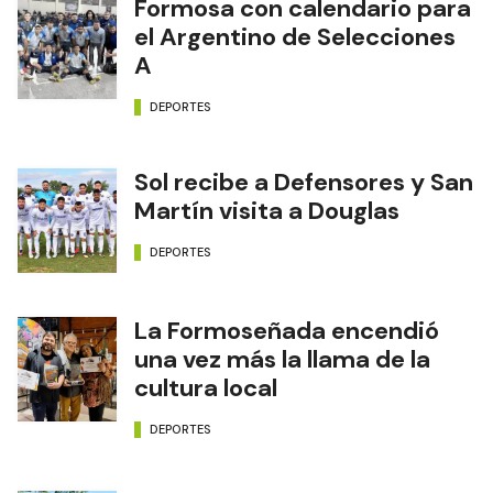
Formosa con calendario para
el Argentino de Selecciones
A
DEPORTES
Sol recibe a Defensores y San
Martín visita a Douglas
DEPORTES
La Formoseñada encendió
una vez más la llama de la
cultura local
DEPORTES