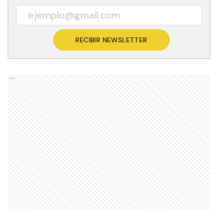
RECIBIR NEWSLETTER
Ads