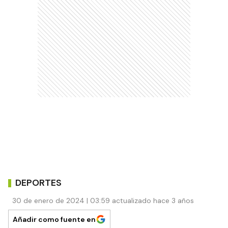
DEPORTES
30 de enero de 2024 | 03:59 actualizado hace 3 años
Añadir como fuente en