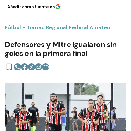
Añadir como fuente en
Fútbol – Torneo Regional Federal Amateur
Defensores y Mitre igualaron sin
goles en la primera final