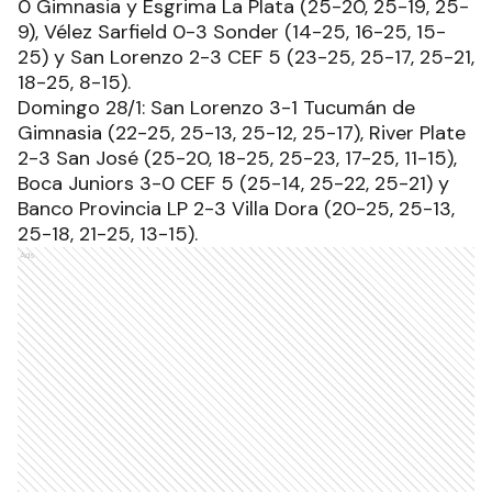
0 Gimnasia y Esgrima La Plata (25-20, 25-19, 25-
9), Vélez Sarfield 0-3 Sonder (14-25, 16-25, 15-
25) y San Lorenzo 2-3 CEF 5 (23-25, 25-17, 25-21,
18-25, 8-15).
Domingo 28/1: San Lorenzo 3-1 Tucumán de
Gimnasia (22-25, 25-13, 25-12, 25-17), River Plate
2-3 San José (25-20, 18-25, 25-23, 17-25, 11-15),
Boca Juniors 3-0 CEF 5 (25-14, 25-22, 25-21) y
Banco Provincia LP 2-3 Villa Dora (20-25, 25-13,
25-18, 21-25, 13-15).
Ads