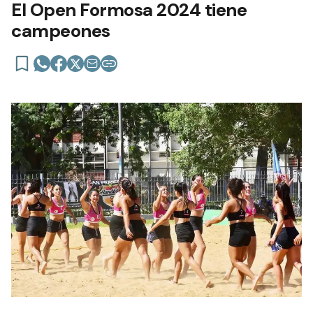
El Open Formosa 2024 tiene
campeones