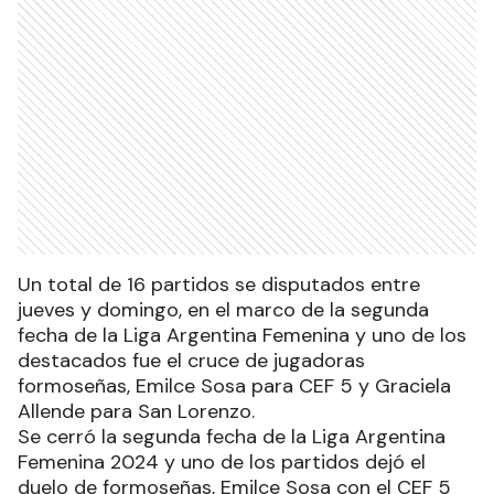
Un total de 16 partidos se disputados entre
jueves y domingo, en el marco de la segunda
fecha de la Liga Argentina Femenina y uno de los
destacados fue el cruce de jugadoras
formoseñas, Emilce Sosa para CEF 5 y Graciela
Allende para San Lorenzo.
Se cerró la segunda fecha de la Liga Argentina
Femenina 2024 y uno de los partidos dejó el
duelo de formoseñas, Emilce Sosa con el CEF 5