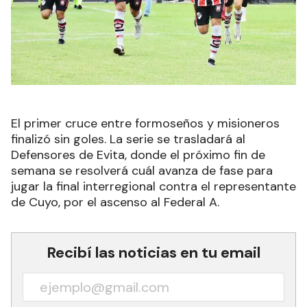
El primer cruce entre formoseños y misioneros
finalizó sin goles. La serie se trasladará al
Defensores de Evita, donde el próximo fin de
semana se resolverá cuál avanza de fase para
jugar la final interregional contra el representante
de Cuyo, por el ascenso al Federal A.
Recibí las noticias en tu email