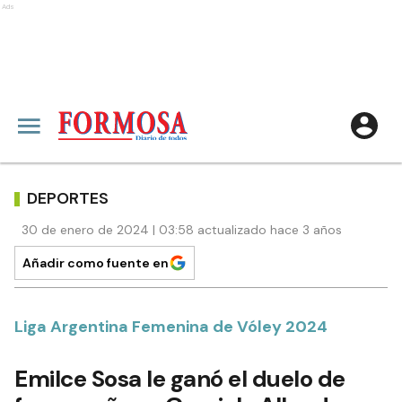
Ads
DEPORTES
30 de enero de 2024 | 03:58 actualizado hace 3 años
Añadir como fuente en
Liga Argentina Femenina de Vóley 2024
Emilce Sosa le ganó el duelo de