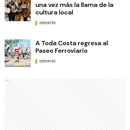
una vez más la llama de la
cultura local
DEPORTES
A Toda Costa regresa al
Paseo Ferroviario
DEPORTES
Ads