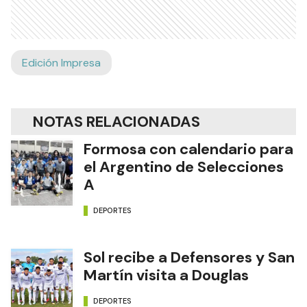
Edición Impresa
NOTAS RELACIONADAS
Formosa con calendario para
el Argentino de Selecciones
A
DEPORTES
Sol recibe a Defensores y San
Martín visita a Douglas
DEPORTES