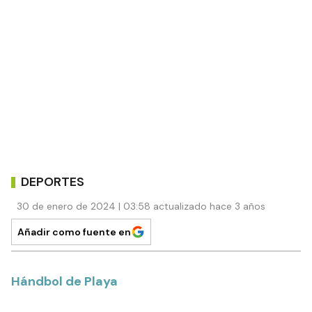
DEPORTES
30 de enero de 2024 | 03:58 actualizado hace 3 años
Añadir como fuente en
Hándbol de Playa