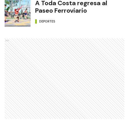
A Toda Costa regresa al
Paseo Ferroviario
DEPORTES
Ads