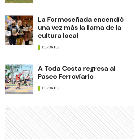
La Formoseñada encendió
una vez más la llama de la
cultura local
DEPORTES
A Toda Costa regresa al
Paseo Ferroviario
DEPORTES
Ads