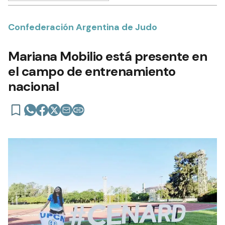
Confederación Argentina de Judo
Mariana Mobilio está presente en
el campo de entrenamiento
nacional