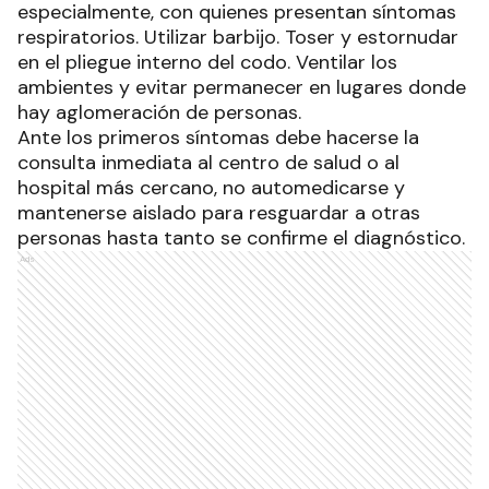
especialmente, con quienes presentan síntomas
respiratorios. Utilizar barbijo. Toser y estornudar
en el pliegue interno del codo. Ventilar los
ambientes y evitar permanecer en lugares donde
hay aglomeración de personas.
Ante los primeros síntomas debe hacerse la
consulta inmediata al centro de salud o al
hospital más cercano, no automedicarse y
mantenerse aislado para resguardar a otras
personas hasta tanto se confirme el diagnóstico.
Ads