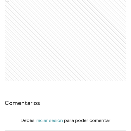
Ads
Comentarios
Debés
iniciar sesión
para poder comentar