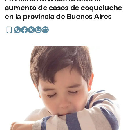
aumento de casos de coqueluche
en la provincia de Buenos Aires