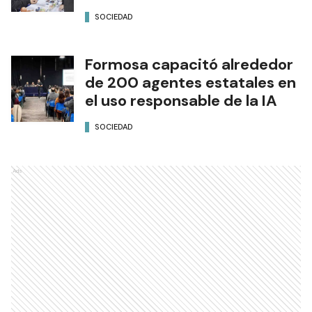
SOCIEDAD
Formosa capacitó alrededor
de 200 agentes estatales en
el uso responsable de la IA
SOCIEDAD
Ads