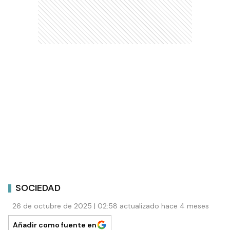
SOCIEDAD
26 de octubre de 2025 | 02:58 actualizado hace 4 meses
Añadir como fuente en