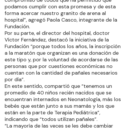
compromiso de todos que ha permitido que
podamos cumplir con esta promesa y de esta
forma acercar nuestro granito de arena al
hospital”, agregó Paola Casco, integrante de la
Fundación.
Por su parte, el director del hospital, doctor
Víctor Fernández, destacó la iniciativa de la
Fundación “porque todos los años, la inscripción
a la maratón que organizan es una donación de
este tipo y, por la voluntad de acordarse de las
personas que por cuestiones económicas no
cuentan con la cantidad de pañales necesarios
por día”.
En este sentido, compartió que “tenemos un
promedio de 40 niños recién nacidos que se
encuentran internados en Neonatología, más los
bebés que están junto a sus mamás y los que
están en la parte de Terapia Pediátrica”,
indicando que “todos utilizan pañales”.
“La mayoría de las veces se les debe cambiar