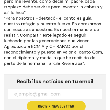
pero me levanté, como decía mi padre, cada
tropiezo debe servirte para levantar la cabeza y
así lo hice”
“Para nosotros –destacó- el canto es guía,
nuestro refugio y nuestra fuerza. Es abrazarnos
con nuestras ancestras. Es nuestra manera de
resistir. Compartir este legado es seguir
luchando por las generaciones que vienen.
Agradezco a ECMIA y CHIRAPAQ por el
reconocimiento y puesta en valor al canto Qom,
con el diploma y medalla que he recibido de
parte de la hermana Tarcila Rivera Zea”.
Recibí las noticias en tu email
RECIBIR NEWSLETTER