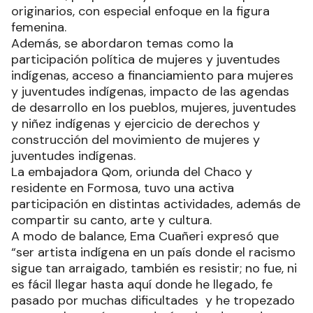
originarios, con especial enfoque en la figura
femenina.
Además, se abordaron temas como la
participación política de mujeres y juventudes
indígenas, acceso a financiamiento para mujeres
y juventudes indígenas, impacto de las agendas
de desarrollo en los pueblos, mujeres, juventudes
y niñez indígenas y ejercicio de derechos y
construcción del movimiento de mujeres y
juventudes indígenas.
La embajadora Qom, oriunda del Chaco y
residente en Formosa, tuvo una activa
participación en distintas actividades, además de
compartir su canto, arte y cultura.
A modo de balance, Ema Cuañeri expresó que
“ser artista indígena en un país donde el racismo
sigue tan arraigado, también es resistir; no fue, ni
es fácil llegar hasta aquí donde he llegado, fe
pasado por muchas dificultades y he tropezado