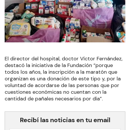
El director del hospital, doctor Víctor Fernández,
destacó la iniciativa de la Fundación “porque
todos los años, la inscripción a la maratón que
organizan es una donación de este tipo y, por la
voluntad de acordarse de las personas que por
cuestiones económicas no cuentan con la
cantidad de pañales necesarios por día”.
Recibí las noticias en tu email