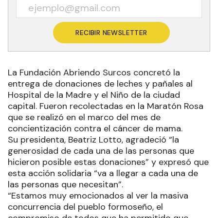
RECIBIR NEWSLETTER
La Fundación Abriendo Surcos concretó la
entrega de donaciones de leches y pañales al
Hospital de la Madre y el Niño de la ciudad
capital. Fueron recolectadas en la Maratón Rosa
que se realizó en el marco del mes de
concientización contra el cáncer de mama.
Su presidenta, Beatriz Lotto, agradeció “la
generosidad de cada una de las personas que
hicieron posible estas donaciones” y expresó que
esta acción solidaria “va a llegar a cada una de
las personas que necesitan”.
“Estamos muy emocionados al ver la masiva
concurrencia del pueblo formoseño, el