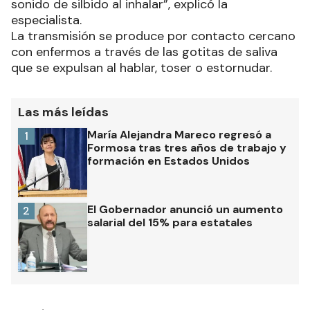
sonido de silbido al inhalar”, explicó la
especialista.
La transmisión se produce por contacto cercano
con enfermos a través de las gotitas de saliva
que se expulsan al hablar, toser o estornudar.
Las más leídas
María Alejandra Mareco regresó a
1
Formosa tras tres años de trabajo y
formación en Estados Unidos
El Gobernador anunció un aumento
2
salarial del 15% para estatales