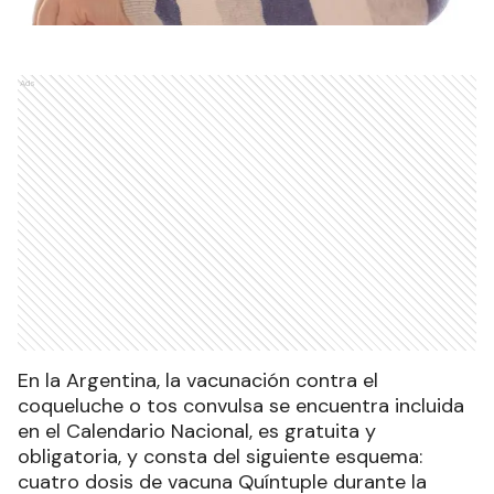
Ads
En la Argentina, la vacunación contra el
coqueluche o tos convulsa se encuentra incluida
en el Calendario Nacional, es gratuita y
obligatoria, y consta del siguiente esquema:
cuatro dosis de vacuna Quíntuple durante la