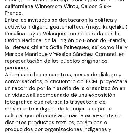
californiana Winnemem Wintu, Caleen Sisk-
Franco.
Entre las invitadas se destacaron la política y
activista indígena guatemalteca (maya kaqchikel)
Rosalina Tuyuc Velásquez, condecorada con la
Orden Nacional de la Legión de Honor de Francia;
la lideresa chilena Sofía Painequeo, así como Nelly
Marcos Manrique y Yessica Sánchez Comanti, en
representación de los pueblos originarios
peruanos.
Además de los encuentros, mesas de diálogo y
conversatorios, el encuentro del ECMI proyectará
un recorrido por la historia de la organización en
un videowall acompañado de una exposición
fotográfica que retrata la trayectoria del
movimiento indígena de la mujer, un aporte
cultural que ofrecerá además la expo-venta de
distintos productos textiles, cerámicos o
producidos por organizaciones indígenas y