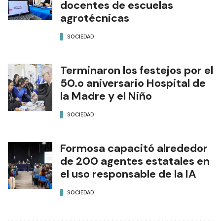
docentes de escuelas
agrotécnicas
SOCIEDAD
Terminaron los festejos por el
50.o aniversario Hospital de
la Madre y el Niño
SOCIEDAD
Formosa capacitó alrededor
de 200 agentes estatales en
el uso responsable de la IA
SOCIEDAD