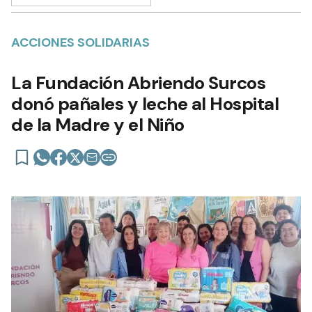
ACCIONES SOLIDARIAS
La Fundación Abriendo Surcos
donó pañales y leche al Hospital
de la Madre y el Niño