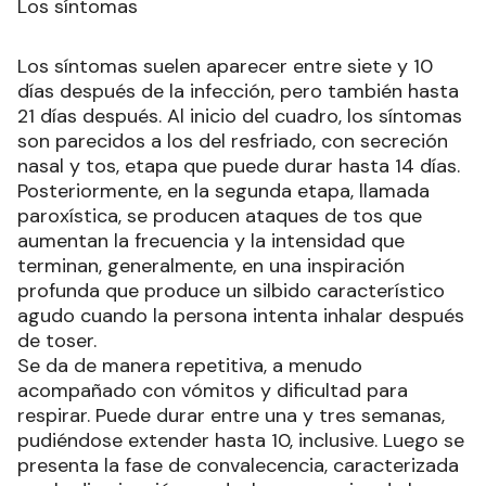
Los síntomas
Los síntomas suelen aparecer entre siete y 10
días después de la infección, pero también hasta
21 días después. Al inicio del cuadro, los síntomas
son parecidos a los del resfriado, con secreción
nasal y tos, etapa que puede durar hasta 14 días.
Posteriormente, en la segunda etapa, llamada
paroxística, se producen ataques de tos que
aumentan la frecuencia y la intensidad que
terminan, generalmente, en una inspiración
profunda que produce un silbido característico
agudo cuando la persona intenta inhalar después
de toser.
Se da de manera repetitiva, a menudo
acompañado con vómitos y dificultad para
respirar. Puede durar entre una y tres semanas,
pudiéndose extender hasta 10, inclusive. Luego se
presenta la fase de convalecencia, caracterizada