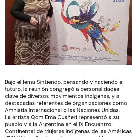
Bajo el lema Sintiendo, pensando y haciendo el
futuro, la reunión congregó a personalidades
clave de diversos movimientos indígenas, y a
destacadas referentes de organizaciones como
Amnistía Internacional o las Naciones Unidas.
La artista Qom Ema Cuañeri representó a su
pueblo y a la Argentina en el IX Encuentro
Continental de Mujeres Indígenas de las Américas