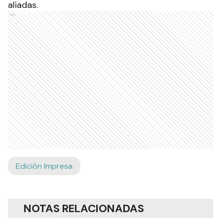
aliadas.
Ads
Edición Impresa
NOTAS RELACIONADAS