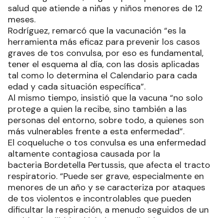
salud que atiende a niñas y niños menores de 12
meses.
Rodríguez, remarcó que la vacunación “es la
herramienta más eficaz para prevenir los casos
graves de tos convulsa, por eso es fundamental,
tener el esquema al día, con las dosis aplicadas
tal como lo determina el Calendario para cada
edad y cada situación específica”.
Al mismo tiempo, insistió que la vacuna “no solo
protege a quien la recibe, sino también a las
personas del entorno, sobre todo, a quienes son
más vulnerables frente a esta enfermedad”.
El coqueluche o tos convulsa es una enfermedad
altamente contagiosa causada por la
bacteria Bordetella Pertussis, que afecta el tracto
respiratorio. “Puede ser grave, especialmente en
menores de un año y se caracteriza por ataques
de tos violentos e incontrolables que pueden
dificultar la respiración, a menudo seguidos de un