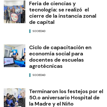
Feria de ciencias y
tecnología: se realizó el
cierre de la instancia zonal
de capital
SOCIEDAD
Ciclo de capacitación en
economía social para
docentes de escuelas
agrotécnicas
SOCIEDAD
Terminaron los festejos por el
50.o aniversario Hospital de
la Madre y el Niño