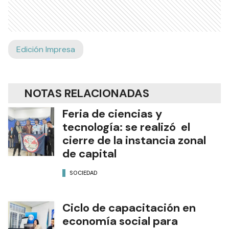
Edición Impresa
NOTAS RELACIONADAS
Feria de ciencias y
tecnología: se realizó el
cierre de la instancia zonal
de capital
SOCIEDAD
Ciclo de capacitación en
economía social para