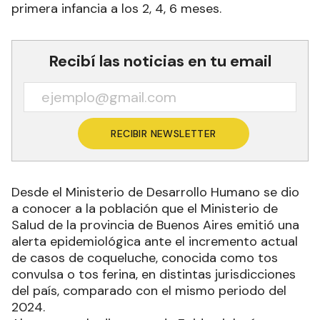
primera infancia a los 2, 4, 6 meses.
Recibí las noticias en tu email
RECIBIR NEWSLETTER
Desde el Ministerio de Desarrollo Humano se dio
a conocer a la población que el Ministerio de
Salud de la provincia de Buenos Aires emitió una
alerta epidemiológica ante el incremento actual
de casos de coqueluche, conocida como tos
convulsa o tos ferina, en distintas jurisdicciones
del país, comparado con el mismo periodo del
2024.