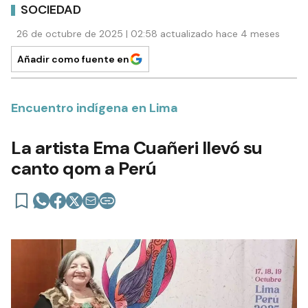
SOCIEDAD
26 de octubre de 2025 | 02:58 actualizado hace 4 meses
Añadir como fuente en
Encuentro indígena en Lima
La artista Ema Cuañeri llevó su
canto qom a Perú