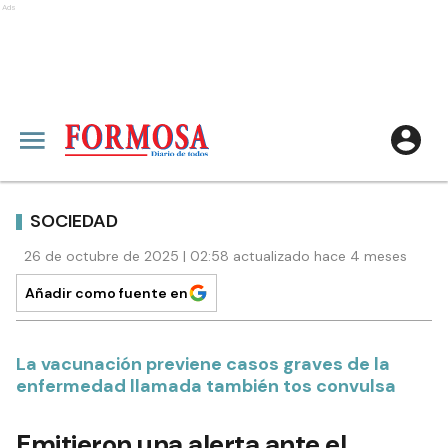
Ads
SOCIEDAD
26 de octubre de 2025 | 02:58 actualizado hace 4 meses
Añadir como fuente en
La vacunación previene casos graves de la
enfermedad llamada también tos convulsa
Emitieron una alerta ante el