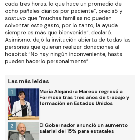
cada tres horas, lo que hace un promedio de
ocho pañales diarios por paciente”, precisó y
sostuvo que “muchas familias no pueden
solventar este gasto, por lo tanto, la ayuda
siempre es más que bienvenida”, declaró.
Asimismo, dejó la invitación abierta de todas las
personas que quieran realizar donaciones al
hospital: “No hay ningún inconveniente, hasta
pueden hacerlo personalmente”.
Las más leídas
María Alejandra Mareco regresó a
1
Formosa tras tres años de trabajo y
formación en Estados Unidos
El Gobernador anunció un aumento
2
salarial del 15% para estatales