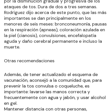
por la disminución gradual y progresiva de los
ataques de tos. Dura de dos a tres semanas.
Rodríguez dijo acerca de este punto, que las más
importantes se dan principalmente en los
menores de seis meses: bronconeumonía, pausas
en la respiración (apneas), coloración azulada en
la piel (cianosis), convulsiones, encefalopatía
aguda y daño cerebral permanente e incluso la
muerte.
Otras recomendaciones
Además, de tener actualizado el esquema de
vacunación, aconsejó a la comunidad que, para
prevenir la tos convulsa o coqueluche, es
importante: lavarse las manos correcta y
frecuentemente con agua y jabón, y usar alcohol
en gel.
Mantener distancia con otras personas,