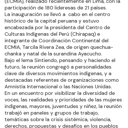
(ECMIA), realizado recientemente en Lima, con la
participación de 180 lideresas de 21 países.
La inauguración se llevó a cabo en el centro
histórico de la capital peruana y estuvo
encabezada por la presidenta del Centro de
Culturas Indígenas del Perú (Chirapaq) e
integrante de Coordinación Continental del
ECMIA, Tarcila Rivera Zea, de origen quechua-
chanka y natal de la surandina Ayacucho.
Bajo el lema Sintiendo, pensando y haciendo el
futuro, la reunión congregó a personalidades
clave de diversos movimientos indígenas, y a
destacadas referentes de organizaciones como
Amnistía Internacional o las Naciones Unidas.
En un encuentro por visibilizar la diversidad de
voces, las realidades y prioridades de las mujeres
indígenas, mayores, juventudes y niñez, la reunión
trabajó en paneles y grupos de trabajo,
temáticas sobre la crisis sistémica, violencia,
derechos, propuestas y desafíos en los pueblos