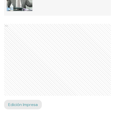
Ads
Edición Impresa