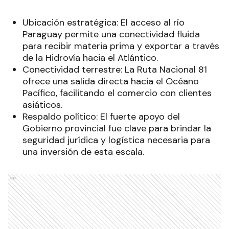
Ubicación estratégica: El acceso al río
Paraguay permite una conectividad fluida
para recibir materia prima y exportar a través
de la Hidrovía hacia el Atlántico.
Conectividad terrestre: La Ruta Nacional 81
ofrece una salida directa hacia el Océano
Pacífico, facilitando el comercio con clientes
asiáticos.
Respaldo político: El fuerte apoyo del
Gobierno provincial fue clave para brindar la
seguridad jurídica y logística necesaria para
una inversión de esta escala.
Ads