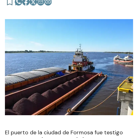
El puerto de la ciudad de Formosa fue testigo