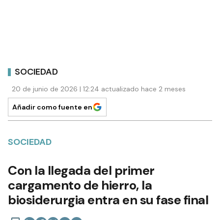
SOCIEDAD
20 de junio de 2026 | 12:24 actualizado hace 2 meses
Añadir como fuente en
SOCIEDAD
Con la llegada del primer
cargamento de hierro, la
biosiderurgia entra en su fase final