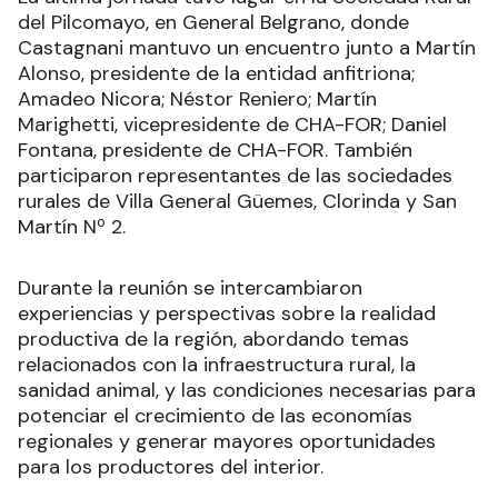
del Pilcomayo, en General Belgrano, donde
Castagnani mantuvo un encuentro junto a Martín
Alonso, presidente de la entidad anfitriona;
Amadeo Nicora; Néstor Reniero; Martín
Marighetti, vicepresidente de CHA-FOR; Daniel
Fontana, presidente de CHA-FOR. También
participaron representantes de las sociedades
rurales de Villa General Güemes, Clorinda y San
Martín Nº 2.
Durante la reunión se intercambiaron
experiencias y perspectivas sobre la realidad
productiva de la región, abordando temas
relacionados con la infraestructura rural, la
sanidad animal, y las condiciones necesarias para
potenciar el crecimiento de las economías
regionales y generar mayores oportunidades
para los productores del interior.