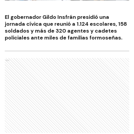
El gobernador Gildo Insfrán presidió una
jornada cívica que reunió a 1.124 escolares, 158
soldados y más de 320 agentes y cadetes
policiales ante miles de familias formoseñas.
Ads