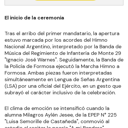
El inicio de la ceremonia
Tras el arribo del primer mandatario, la apertura
estuvo marcada por los acordes del Himno
Nacional Argentino, interpretado por la Banda de
Música del Regimiento de Infantería de Monte 29
"Ignacio José Warnes". Seguidamente, la Banda de
la Policía de Formosa ejecutó la Marcha Himno a
Formosa. Ambas piezas fueron interpretadas
simultáneamente en Lengua de Señas Argentina
(LSA) por una oficial del Ejército, en un gesto que
subrayó el carácter inclusivo de la celebración.
El clima de emoción se intensificó cuando la
alumna Milagros Aylén Jesee, de la EPEP N° 225
"Luisa Semorille de Castañeda", conmovió al