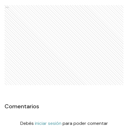
Ads
Comentarios
Debés
iniciar sesión
para poder comentar