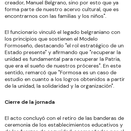
creador, Manuel Belgrano, sino por esto que ya
forma parte de nuestro acervo cultural, que es
encontrarnos con las familias y los niños".
El funcionario vinculó el legado belgraniano con
los principios que sostienen el Modelo
Formoseño, destacando "el rol estratégico de un
Estado presente" y afirmando que "recuperar la
unidad es fundamental para recuperar la Patria,
que era el sueño de nuestros próceres". En este
sentido, remarcó que "Formosa es un caso de
estudio en cuanto a los logros obtenidos a partir
de la unidad, la solidaridad y la organización".
Cierre de la jornada
El acto concluyó con el retiro de las banderas de
ceremonia de los establecimientos educativos y