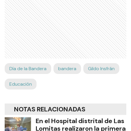
Día de la Bandera
bandera
Gildo Insfrán
Educación
NOTAS RELACIONADAS
En el Hospital distrital de Las
Lomitas realizaron la primera