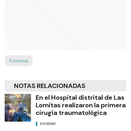
Formosa
NOTAS RELACIONADAS
En el Hospital distrital de Las
Lomitas realizaron la primera
cirugía traumatológica
SOCIEDAD