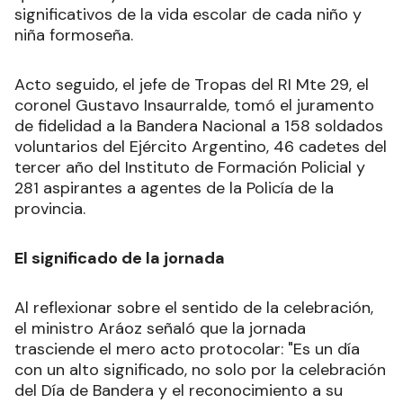
significativos de la vida escolar de cada niño y
niña formoseña.
Acto seguido, el jefe de Tropas del RI Mte 29, el
coronel Gustavo Insaurralde, tomó el juramento
de fidelidad a la Bandera Nacional a 158 soldados
voluntarios del Ejército Argentino, 46 cadetes del
tercer año del Instituto de Formación Policial y
281 aspirantes a agentes de la Policía de la
provincia.
El significado de la jornada
Al reflexionar sobre el sentido de la celebración,
el ministro Aráoz señaló que la jornada
trasciende el mero acto protocolar: "Es un día
con un alto significado, no solo por la celebración
del Día de Bandera y el reconocimiento a su