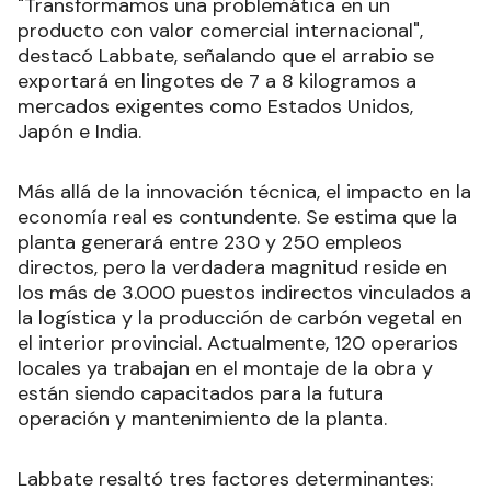
"Transformamos una problemática en un
producto con valor comercial internacional",
destacó Labbate, señalando que el arrabio se
exportará en lingotes de 7 a 8 kilogramos a
mercados exigentes como Estados Unidos,
Japón e India.
Más allá de la innovación técnica, el impacto en la
economía real es contundente. Se estima que la
planta generará entre 230 y 250 empleos
directos, pero la verdadera magnitud reside en
los más de 3.000 puestos indirectos vinculados a
la logística y la producción de carbón vegetal en
el interior provincial. Actualmente, 120 operarios
locales ya trabajan en el montaje de la obra y
están siendo capacitados para la futura
operación y mantenimiento de la planta.
Labbate resaltó tres factores determinantes: