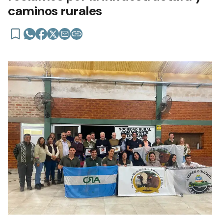
caminos rurales