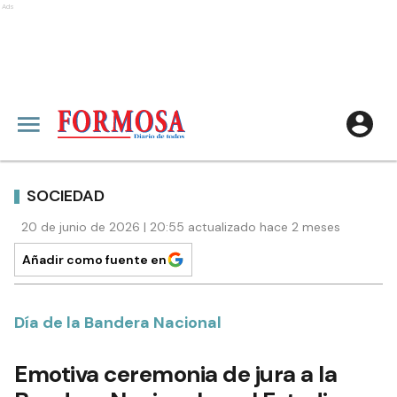
Ads
SOCIEDAD
20 de junio de 2026 | 20:55 actualizado hace 2 meses
Añadir como fuente en
Día de la Bandera Nacional
Emotiva ceremonia de jura a la