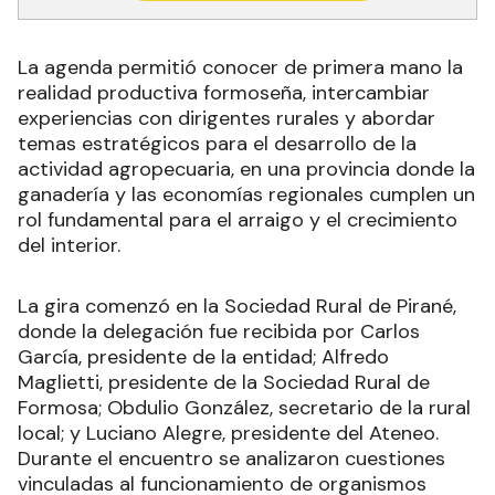
La agenda permitió conocer de primera mano la
realidad productiva formoseña, intercambiar
experiencias con dirigentes rurales y abordar
temas estratégicos para el desarrollo de la
actividad agropecuaria, en una provincia donde la
ganadería y las economías regionales cumplen un
rol fundamental para el arraigo y el crecimiento
del interior.
La gira comenzó en la Sociedad Rural de Pirané,
donde la delegación fue recibida por Carlos
García, presidente de la entidad; Alfredo
Maglietti, presidente de la Sociedad Rural de
Formosa; Obdulio González, secretario de la rural
local; y Luciano Alegre, presidente del Ateneo.
Durante el encuentro se analizaron cuestiones
vinculadas al funcionamiento de organismos