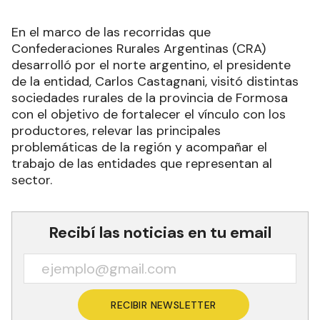
En el marco de las recorridas que
Confederaciones Rurales Argentinas (CRA)
desarrolló por el norte argentino, el presidente
de la entidad, Carlos Castagnani, visitó distintas
sociedades rurales de la provincia de Formosa
con el objetivo de fortalecer el vínculo con los
productores, relevar las principales
problemáticas de la región y acompañar el
trabajo de las entidades que representan al
sector.
Recibí las noticias en tu email
RECIBIR NEWSLETTER