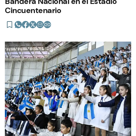
Bandera Nacional en el Estadio
Cincuentenario