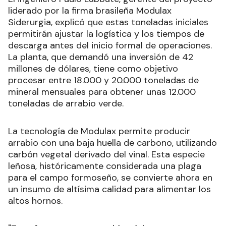
liderado por la firma brasileña Modulax
Siderurgia, explicó que estas toneladas iniciales
permitirán ajustar la logística y los tiempos de
descarga antes del inicio formal de operaciones.
La planta, que demandó una inversión de 42
millones de dólares, tiene como objetivo
procesar entre 18.000 y 20.000 toneladas de
mineral mensuales para obtener unas 12.000
toneladas de arrabio verde.
La tecnología de Modulax permite producir
arrabio con una baja huella de carbono, utilizando
carbón vegetal derivado del vinal. Esta especie
leñosa, históricamente considerada una plaga
para el campo formoseño, se convierte ahora en
un insumo de altísima calidad para alimentar los
altos hornos.