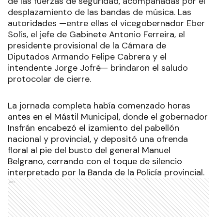
de las fuerzas de seguridad, acompañadas por el
desplazamiento de las bandas de música. Las
autoridades —entre ellas el vicegobernador Eber
Solís, el jefe de Gabinete Antonio Ferreira, el
presidente provisional de la Cámara de
Diputados Armando Felipe Cabrera y el
intendente Jorge Jofré— brindaron el saludo
protocolar de cierre.
La jornada completa había comenzado horas
antes en el Mástil Municipal, donde el gobernador
Insfrán encabezó el izamiento del pabellón
nacional y provincial, y depositó una ofrenda
floral al pie del busto del general Manuel
Belgrano, cerrando con el toque de silencio
interpretado por la Banda de la Policía provincial.
Ads