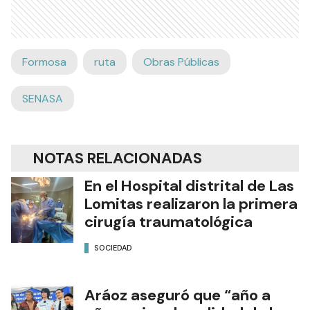
Formosa
ruta
Obras Públicas
SENASA
NOTAS RELACIONADAS
En el Hospital distrital de Las
Lomitas realizaron la primera
cirugía traumatológica
SOCIEDAD
Aráoz aseguró que “año a