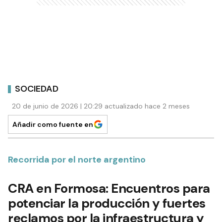
SOCIEDAD
20 de junio de 2026 | 20:29 actualizado hace 2 meses
Añadir como fuente en
Recorrida por el norte argentino
CRA en Formosa: Encuentros para
potenciar la producción y fuertes
reclamos por la infraestructura y