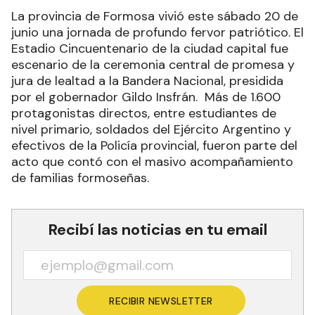
La provincia de Formosa vivió este sábado 20 de
junio una jornada de profundo fervor patriótico. El
Estadio Cincuentenario de la ciudad capital fue
escenario de la ceremonia central de promesa y
jura de lealtad a la Bandera Nacional, presidida
por el gobernador Gildo Insfrán. Más de 1.600
protagonistas directos, entre estudiantes de
nivel primario, soldados del Ejército Argentino y
efectivos de la Policía provincial, fueron parte del
acto que contó con el masivo acompañamiento
de familias formoseñas.
Recibí las noticias en tu email
RECIBIR NEWSLETTER