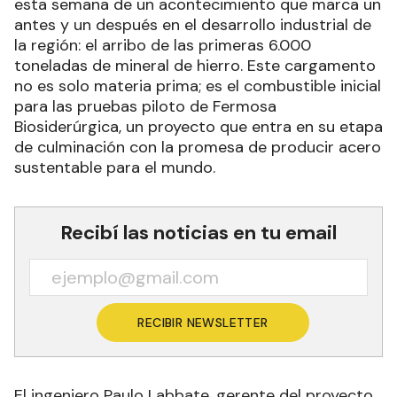
esta semana de un acontecimiento que marca un
antes y un después en el desarrollo industrial de
la región: el arribo de las primeras 6.000
toneladas de mineral de hierro. Este cargamento
no es solo materia prima; es el combustible inicial
para las pruebas piloto de Fermosa
Biosiderúrgica, un proyecto que entra en su etapa
de culminación con la promesa de producir acero
sustentable para el mundo.
Recibí las noticias en tu email
RECIBIR NEWSLETTER
El ingeniero Paulo Labbate, gerente del proyecto