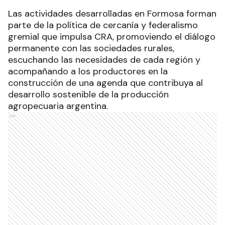
Las actividades desarrolladas en Formosa forman
parte de la política de cercanía y federalismo
gremial que impulsa CRA, promoviendo el diálogo
permanente con las sociedades rurales,
escuchando las necesidades de cada región y
acompañando a los productores en la
construcción de una agenda que contribuya al
desarrollo sostenible de la producción
agropecuaria argentina.
Ads