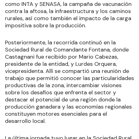
como INTA y SENASA, la campaña de vacunación
contra la aftosa, la infraestructura y los caminos
rurales, así como también el impacto de la carga
impositiva sobre la producción.
Posteriormente, la recorrida continuó en la
Sociedad Rural de Comandante Fontana, donde
Castagnani fue recibido por Mario Cabezas,
presidente de la entidad, y Lurdes Orquera,
vicepresidenta. Allí se compartió una reunión de
trabajo que permitió conocer las particularidades
productivas de la zona, intercambiar visiones
sobre los desafíos que enfrenta el sector y
destacar el potencial de una región donde la
producción ganadera y las economías regionales
constituyen motores esenciales para el
desarrollo local.
La última jornada tuvo lugar en la Sociedad Rural