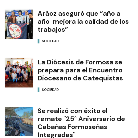
Aráoz aseguró que “año a
año mejora la calidad de los
trabajos”
SOCIEDAD
La Diócesis de Formosa se
prepara para el Encuentro
Diocesano de Catequistas
SOCIEDAD
Se realizó con éxito el
remate "25° Aniversario de
Cabañas Formoseñas
Integradas"