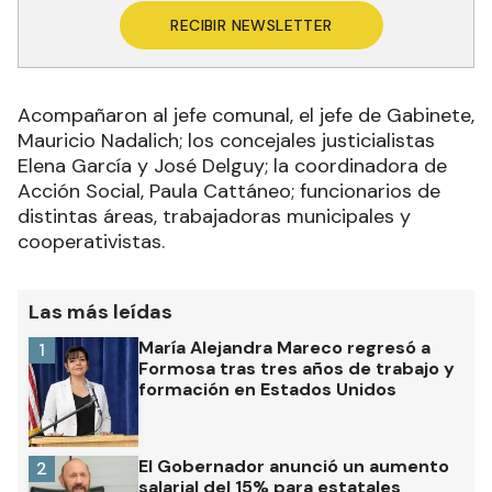
RECIBIR NEWSLETTER
Acompañaron al jefe comunal, el jefe de Gabinete,
Mauricio Nadalich; los concejales justicialistas
Elena García y José Delguy; la coordinadora de
Acción Social, Paula Cattáneo; funcionarios de
distintas áreas, trabajadoras municipales y
cooperativistas.
Las más leídas
María Alejandra Mareco regresó a
1
Formosa tras tres años de trabajo y
formación en Estados Unidos
El Gobernador anunció un aumento
2
salarial del 15% para estatales