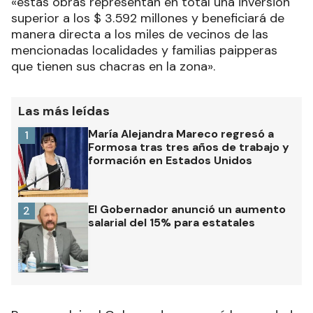
«estas obras representan en total una inversión
superior a los $ 3.592 millones y beneficiará de
manera directa a los miles de vecinos de las
mencionadas localidades y familias paipperas
que tienen sus chacras en la zona».
Las más leídas
María Alejandra Mareco regresó a
1
Formosa tras tres años de trabajo y
formación en Estados Unidos
El Gobernador anunció un aumento
2
salarial del 15% para estatales