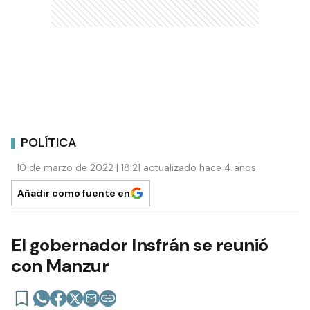
POLÍTICA
10 de marzo de 2022 | 18:21 actualizado hace 4 años
Añadir como fuente en
El gobernador Insfrán se reunió
con Manzur