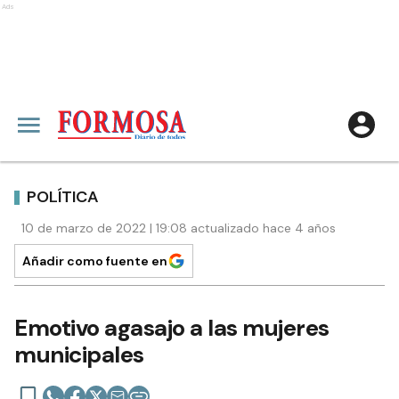
Ads
POLÍTICA
10 de marzo de 2022 | 19:08 actualizado hace 4 años
Añadir como fuente en
Emotivo agasajo a las mujeres
municipales