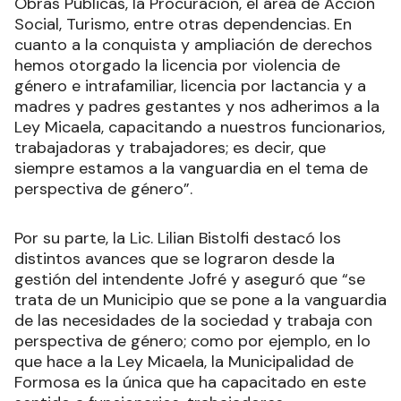
Obras Públicas, la Procuración, el área de Acción
Social, Turismo, entre otras dependencias. En
cuanto a la conquista y ampliación de derechos
hemos otorgado la licencia por violencia de
género e intrafamiliar, licencia por lactancia y a
madres y padres gestantes y nos adherimos a la
Ley Micaela, capacitando a nuestros funcionarios,
trabajadoras y trabajadores; es decir, que
siempre estamos a la vanguardia en el tema de
perspectiva de género”.
Por su parte, la Lic. Lilian Bistolfi destacó los
distintos avances que se lograron desde la
gestión del intendente Jofré y aseguró que “se
trata de un Municipio que se pone a la vanguardia
de las necesidades de la sociedad y trabaja con
perspectiva de género; como por ejemplo, en lo
que hace a la Ley Micaela, la Municipalidad de
Formosa es la única que ha capacitado en este