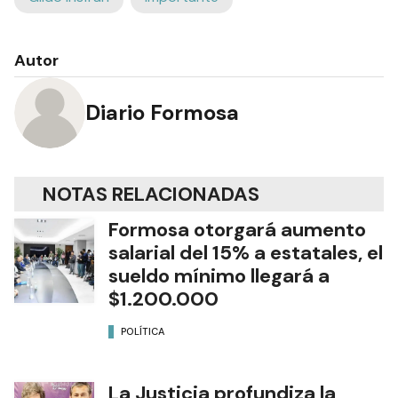
Autor
Diario Formosa
NOTAS RELACIONADAS
Formosa otorgará aumento
salarial del 15% a estatales, el
sueldo mínimo llegará a
$1.200.000
POLÍTICA
La Justicia profundiza la