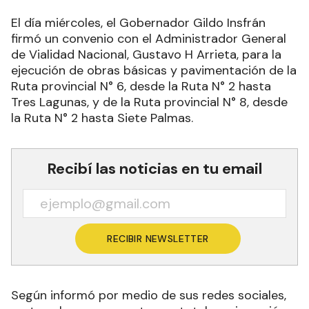
El día miércoles, el Gobernador Gildo Insfrán
firmó un convenio con el Administrador General
de Vialidad Nacional, Gustavo H Arrieta, para la
ejecución de obras básicas y pavimentación de la
Ruta provincial N° 6, desde la Ruta N° 2 hasta
Tres Lagunas, y de la Ruta provincial N° 8, desde
la Ruta N° 2 hasta Siete Palmas.
Recibí las noticias en tu email
RECIBIR NEWSLETTER
Según informó por medio de sus redes sociales,