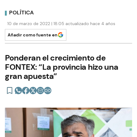
POLÍTICA
10 de marzo de 2022 | 18:05 actualizado hace 4 años
Añadir como fuente en
Ponderan el crecimiento de
FONTEX: “La provincia hizo una
gran apuesta”