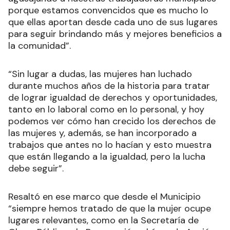
porque estamos convencidos que es mucho lo
que ellas aportan desde cada uno de sus lugares
para seguir brindando más y mejores beneficios a
la comunidad”.
“Sin lugar a dudas, las mujeres han luchado
durante muchos años de la historia para tratar
de lograr igualdad de derechos y oportunidades,
tanto en lo laboral como en lo personal, y hoy
podemos ver cómo han crecido los derechos de
las mujeres y, además, se han incorporado a
trabajos que antes no lo hacían y esto muestra
que están llegando a la igualdad, pero la lucha
debe seguir”.
Resaltó en ese marco que desde el Municipio
“siempre hemos tratado de que la mujer ocupe
lugares relevantes, como en la Secretaría de