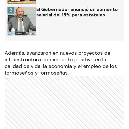
El Gobernador anunció un aumento
2
salarial del 15% para estatales
Además, avanzaron en nuevos proyectos de
infraestructura con impacto positivo en la
calidad de vida, la economía y el empleo de los
formoseños y formoseñas.
Ads