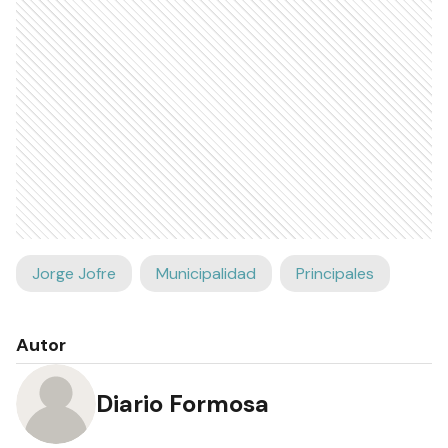
Jorge Jofre
Municipalidad
Principales
Autor
Diario Formosa