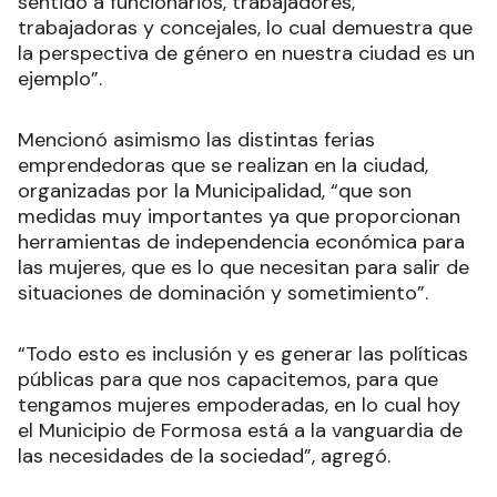
sentido a funcionarios, trabajadores,
trabajadoras y concejales, lo cual demuestra que
la perspectiva de género en nuestra ciudad es un
ejemplo”.
Mencionó asimismo las distintas ferias
emprendedoras que se realizan en la ciudad,
organizadas por la Municipalidad, “que son
medidas muy importantes ya que proporcionan
herramientas de independencia económica para
las mujeres, que es lo que necesitan para salir de
situaciones de dominación y sometimiento”.
“Todo esto es inclusión y es generar las políticas
públicas para que nos capacitemos, para que
tengamos mujeres empoderadas, en lo cual hoy
el Municipio de Formosa está a la vanguardia de
las necesidades de la sociedad”, agregó.