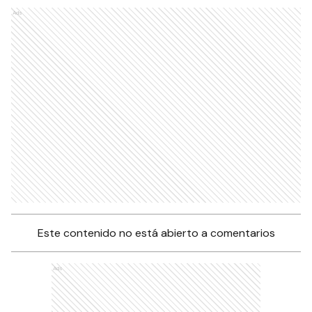
Ads
Este contenido no está abierto a comentarios
Ads