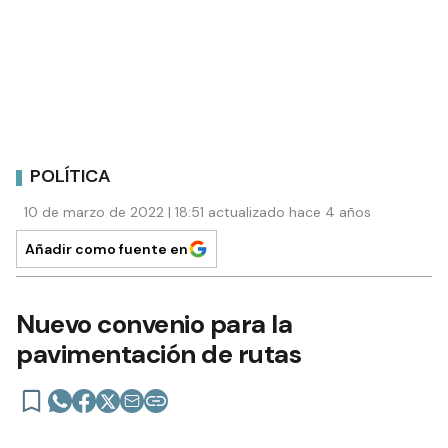
POLÍTICA
10 de marzo de 2022 | 18:51 actualizado hace 4 años
Añadir como fuente en
Nuevo convenio para la
pavimentación de rutas