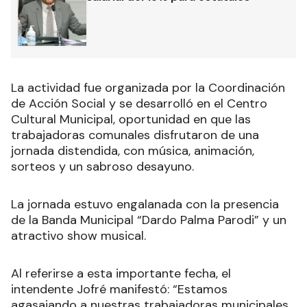
La actividad fue organizada por la Coordinación
de Acción Social y se desarrolló en el Centro
Cultural Municipal, oportunidad en que las
trabajadoras comunales disfrutaron de una
jornada distendida, con música, animación,
sorteos y un sabroso desayuno.
La jornada estuvo engalanada con la presencia
de la Banda Municipal “Dardo Palma Parodi” y un
atractivo show musical.
Al referirse a esta importante fecha, el
intendente Jofré manifestó: “Estamos
agasajando a nuestras trabajadoras municipales