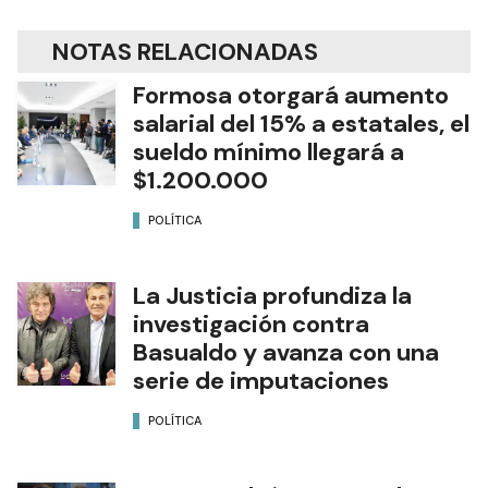
NOTAS RELACIONADAS
Formosa otorgará aumento
salarial del 15% a estatales, el
sueldo mínimo llegará a
$1.200.000
POLÍTICA
La Justicia profundiza la
investigación contra
Basualdo y avanza con una
serie de imputaciones
POLÍTICA