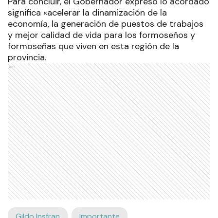
Para concluir, el Gobernador expresó lo acordado
significa «acelerar la dinamización de la
economía, la generación de puestos de trabajos
y mejor calidad de vida para los formoseños y
formoseñas que viven en esta región de la
provincia.
Ads
Gildo Insfran
Importante