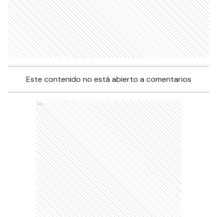
Este contenido no está abierto a comentarios
Ads