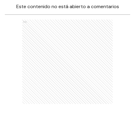
Este contenido no está abierto a comentarios
Ads