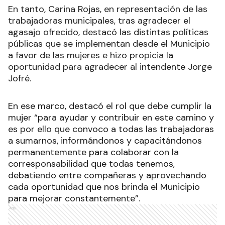
En tanto, Carina Rojas, en representación de las
trabajadoras municipales, tras agradecer el
agasajo ofrecido, destacó las distintas políticas
públicas que se implementan desde el Municipio
a favor de las mujeres e hizo propicia la
oportunidad para agradecer al intendente Jorge
Jofré.
En ese marco, destacó el rol que debe cumplir la
mujer “para ayudar y contribuir en este camino y
es por ello que convoco a todas las trabajadoras
a sumarnos, informándonos y capacitándonos
permanentemente para colaborar con la
corresponsabilidad que todas tenemos,
debatiendo entre compañeras y aprovechando
cada oportunidad que nos brinda el Municipio
para mejorar constantemente”.
Ads