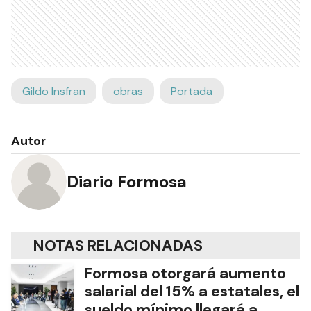
Gildo Insfran
obras
Portada
Autor
Diario Formosa
NOTAS RELACIONADAS
Formosa otorgará aumento
salarial del 15% a estatales, el
sueldo mínimo llegará a