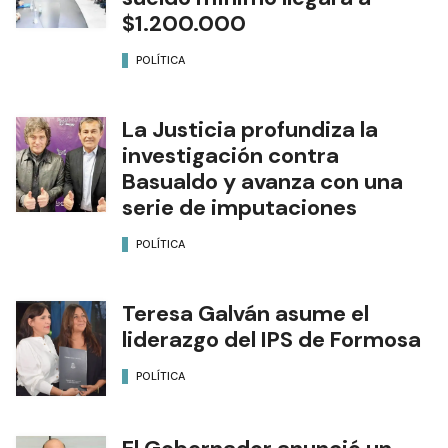
$1.200.000
POLÍTICA
La Justicia profundiza la
investigación contra
Basualdo y avanza con una
serie de imputaciones
POLÍTICA
Teresa Galván asume el
liderazgo del IPS de Formosa
POLÍTICA