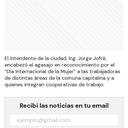
El intendente de la ciudad, Ing. Jorge Jofré,
encabezó el agasajo en reconocimiento por el
“Día Internacional de la Mujer” a las trabajadoras
de distintas áreas de la comuna capitalina y a
quienes integran cooperativas de trabajo.
Recibí las noticias en tu email