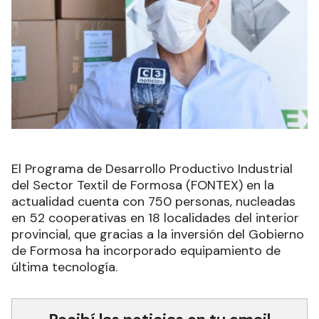
El Programa de Desarrollo Productivo Industrial
del Sector Textil de Formosa (FONTEX) en la
actualidad cuenta con 750 personas, nucleadas
en 52 cooperativas en 18 localidades del interior
provincial, que gracias a la inversión del Gobierno
de Formosa ha incorporado equipamiento de
última tecnología.