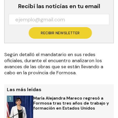
Recibí las noticias en tu email
RECIBIR NEWSLETTER
Según detalló el mandatario en sus redes
oficiales, durante el encuentro analizaron los
avances de las obras que se están llevando a
cabo en la provincia de Formosa.
Las más leídas
María Alejandra Mareco regresó a
1
Formosa tras tres años de trabajo y
formación en Estados Unidos