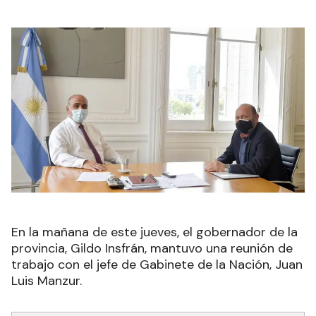
En la mañana de este jueves, el gobernador de la
provincia, Gildo Insfrán, mantuvo una reunión de
trabajo con el jefe de Gabinete de la Nación, Juan
Luis Manzur.