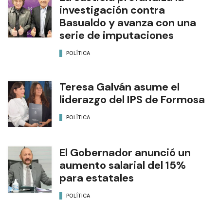
investigación contra
Basualdo y avanza con una
serie de imputaciones
POLÍTICA
Teresa Galván asume el
liderazgo del IPS de Formosa
POLÍTICA
El Gobernador anunció un
aumento salarial del 15%
para estatales
POLÍTICA