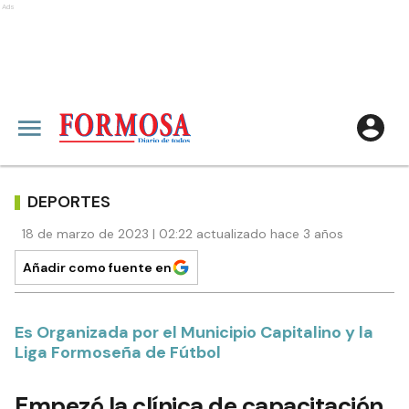
Ads
DEPORTES
18 de marzo de 2023 | 02:22 actualizado hace 3 años
Añadir como fuente en
Es Organizada por el Municipio Capitalino y la
Liga Formoseña de Fútbol
Empezó la clínica de capacitación