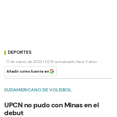
DEPORTES
17 de marzo de 2023 | 02:15 actualizado hace 3 años
Añadir como fuente en
SUDAMERICANO DE VOLEIBOL
UPCN no pudo con Minas en el
debut