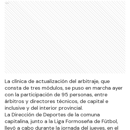
Ads
La clínica de actualización del arbitraje, que
consta de tres módulos, se puso en marcha ayer
con la participación de 95 personas, entre
árbitros y directores técnicos, de capital e
inclusive y del interior provincial.
La Dirección de Deportes de la comuna
capitalina, junto a la Liga Formoseña de Fútbol,
llevó a cabo durante la jornada del jueves, en el