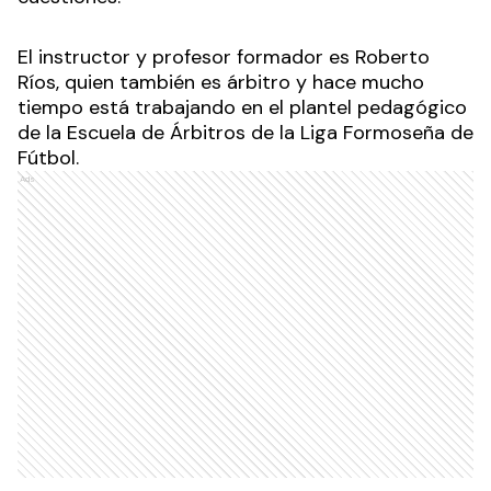
El instructor y profesor formador es Roberto
Ríos, quien también es árbitro y hace mucho
tiempo está trabajando en el plantel pedagógico
de la Escuela de Árbitros de la Liga Formoseña de
Fútbol.
Ads