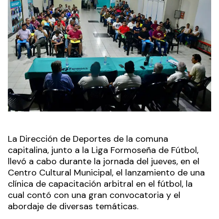
La Dirección de Deportes de la comuna
capitalina, junto a la Liga Formoseña de Fútbol,
llevó a cabo durante la jornada del jueves, en el
Centro Cultural Municipal, el lanzamiento de una
clínica de capacitación arbitral en el fútbol, la
cual contó con una gran convocatoria y el
abordaje de diversas temáticas.