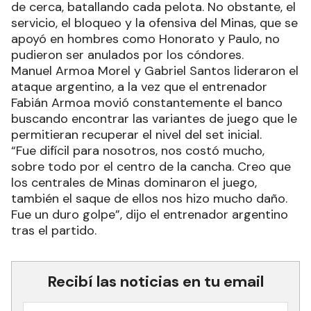
de cerca, batallando cada pelota. No obstante, el
servicio, el bloqueo y la ofensiva del Minas, que se
apoyó en hombres como Honorato y Paulo, no
pudieron ser anulados por los cóndores.
Manuel Armoa Morel y Gabriel Santos lideraron el
ataque argentino, a la vez que el entrenador
Fabián Armoa movió constantemente el banco
buscando encontrar las variantes de juego que le
permitieran recuperar el nivel del set inicial.
“Fue difícil para nosotros, nos costó mucho,
sobre todo por el centro de la cancha. Creo que
los centrales de Minas dominaron el juego,
también el saque de ellos nos hizo mucho daño.
Fue un duro golpe”, dijo el entrenador argentino
tras el partido.
Recibí las noticias en tu email