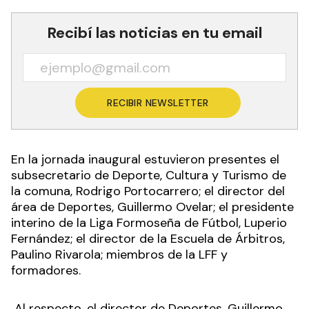
Recibí las noticias en tu email
RECIBIR NEWSLETTER
En la jornada inaugural estuvieron presentes el
subsecretario de Deporte, Cultura y Turismo de
la comuna, Rodrigo Portocarrero; el director del
área de Deportes, Guillermo Ovelar; el presidente
interino de la Liga Formoseña de Fútbol, Luperio
Fernández; el director de la Escuela de Árbitros,
Paulino Rivarola; miembros de la LFF y
formadores.
Al respecto, el director de Deportes, Guillermo