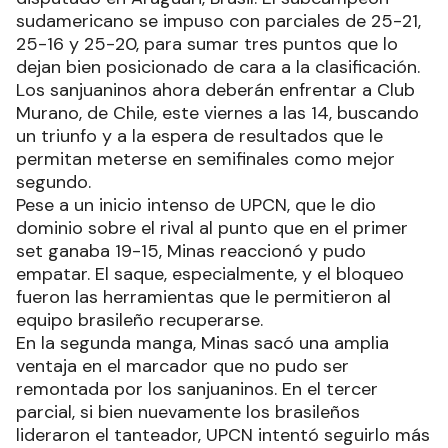
sudamericano se impuso con parciales de 25-21,
25-16 y 25-20, para sumar tres puntos que lo
dejan bien posicionado de cara a la clasificación.
Los sanjuaninos ahora deberán enfrentar a Club
Murano, de Chile, este viernes a las 14, buscando
un triunfo y a la espera de resultados que le
permitan meterse en semifinales como mejor
segundo.
Pese a un inicio intenso de UPCN, que le dio
dominio sobre el rival al punto que en el primer
set ganaba 19-15, Minas reaccionó y pudo
empatar. El saque, especialmente, y el bloqueo
fueron las herramientas que le permitieron al
equipo brasileño recuperarse.
En la segunda manga, Minas sacó una amplia
ventaja en el marcador que no pudo ser
remontada por los sanjuaninos. En el tercer
parcial, si bien nuevamente los brasileños
lideraron el tanteador, UPCN intentó seguirlo más