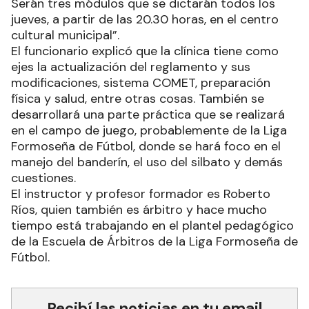
Serán tres módulos que se dictarán todos los
jueves, a partir de las 20.30 horas, en el centro
cultural municipal”.
El funcionario explicó que la clínica tiene como
ejes la actualización del reglamento y sus
modificaciones, sistema COMET, preparación
física y salud, entre otras cosas. También se
desarrollará una parte práctica que se realizará
en el campo de juego, probablemente de la Liga
Formoseña de Fútbol, donde se hará foco en el
manejo del banderín, el uso del silbato y demás
cuestiones.
El instructor y profesor formador es Roberto
Ríos, quien también es árbitro y hace mucho
tiempo está trabajando en el plantel pedagógico
de la Escuela de Árbitros de la Liga Formoseña de
Fútbol.
Recibí las noticias en tu email