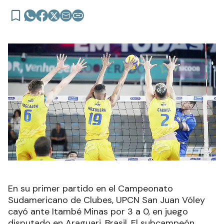
En su primer partido en el Campeonato
Sudamericano de Clubes, UPCN San Juan Vóley
cayó ante Itambé Minas por 3 a 0, en juego
disputado en Araguari, Brasil. El subcampeón