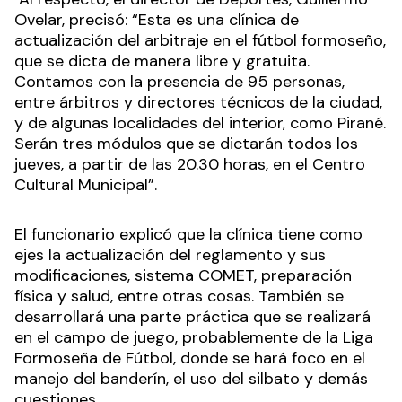
Ovelar, precisó: “Esta es una clínica de
actualización del arbitraje en el fútbol formoseño,
que se dicta de manera libre y gratuita.
Contamos con la presencia de 95 personas,
entre árbitros y directores técnicos de la ciudad,
y de algunas localidades del interior, como Pirané.
Serán tres módulos que se dictarán todos los
jueves, a partir de las 20.30 horas, en el Centro
Cultural Municipal”.
El funcionario explicó que la clínica tiene como
ejes la actualización del reglamento y sus
modificaciones, sistema COMET, preparación
física y salud, entre otras cosas. También se
desarrollará una parte práctica que se realizará
en el campo de juego, probablemente de la Liga
Formoseña de Fútbol, donde se hará foco en el
manejo del banderín, el uso del silbato y demás
cuestiones.