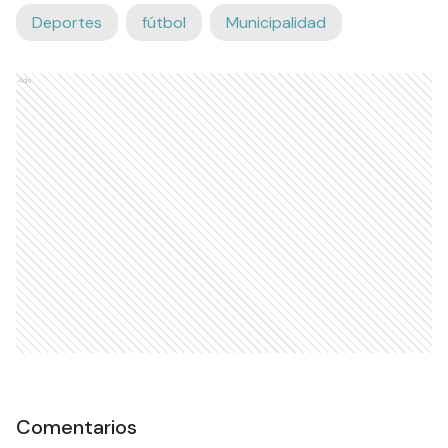
Deportes
fútbol
Municipalidad
Ads
Comentarios