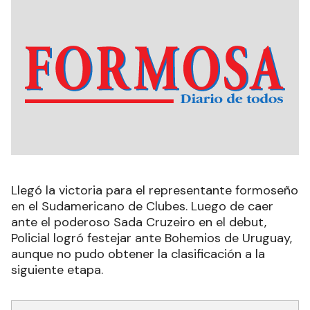
Llegó la victoria para el representante formoseño
en el Sudamericano de Clubes. Luego de caer
ante el poderoso Sada Cruzeiro en el debut,
Policial logró festejar ante Bohemios de Uruguay,
aunque no pudo obtener la clasificación a la
siguiente etapa.