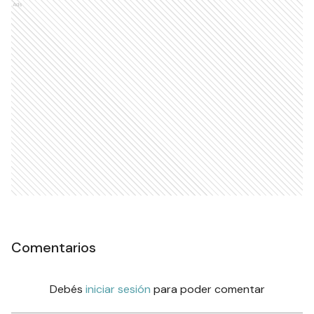
Ads
Comentarios
Debés
iniciar sesión
para poder comentar