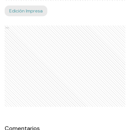
Edición Impresa
Ads
Comentarios