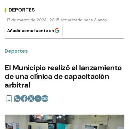
DEPORTES
17 de marzo de 2023 | 20:15 actualizado hace 3 años
Añadir como fuente en
Deportes
El Municipio realizó el lanzamiento
de una clínica de capacitación
arbitral