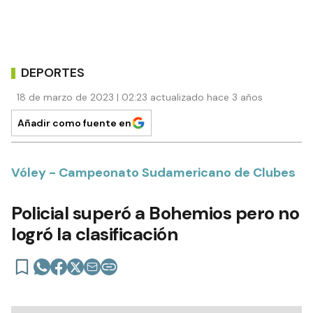
DEPORTES
18 de marzo de 2023 | 02:23 actualizado hace 3 años
Añadir como fuente en
Vóley - Campeonato Sudamericano de Clubes
Policial superó a Bohemios pero no
logró la clasificación