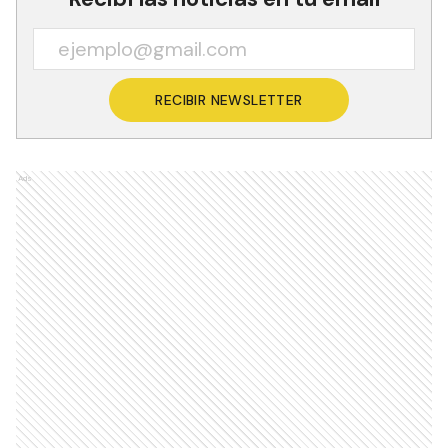
RECIBIR NEWSLETTER
Ads