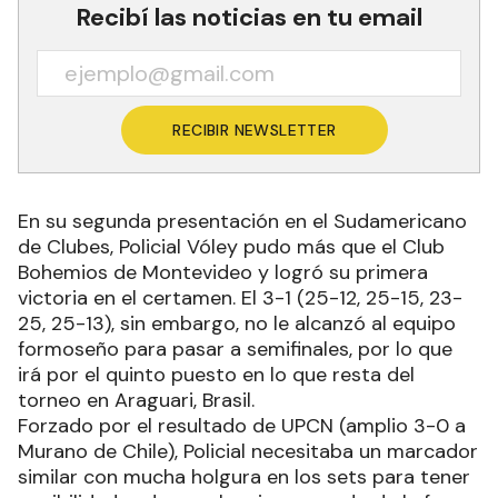
Recibí las noticias en tu email
RECIBIR NEWSLETTER
En su segunda presentación en el Sudamericano
de Clubes, Policial Vóley pudo más que el Club
Bohemios de Montevideo y logró su primera
victoria en el certamen. El 3-1 (25-12, 25-15, 23-
25, 25-13), sin embargo, no le alcanzó al equipo
formoseño para pasar a semifinales, por lo que
irá por el quinto puesto en lo que resta del
torneo en Araguari, Brasil.
Forzado por el resultado de UPCN (amplio 3-0 a
Murano de Chile), Policial necesitaba un marcador
similar con mucha holgura en los sets para tener