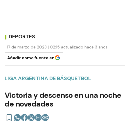
DEPORTES
17 de marzo de 2023 | 02:15 actualizado hace 3 años
Añadir como fuente en
LIGA ARGENTINA DE BÁSQUETBOL
Victoria y descenso en una noche
de novedades