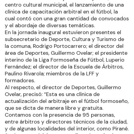
centro cultural municipal, el lanzamiento de una
clínica de capacitación arbitral en el fútbol, la
cual contó con una gran cantidad de convocados
y el abordaje de diversas temáticas.
En la jornada inaugural estuvieron presentes el
subsecretario de Deporte, Cultura y Turismo de
la comuna, Rodrigo Portocarrero; el director del
área de Deportes, Guillermo Ovelar; el presidente
interino de la Liga Formoseña de Fútbol, Luperio
Fernández; el director de la Escuela de Árbitros,
Paulino Rivarola; miembros de la LFF y
formadores.
Al respecto, el director de Deportes, Guillermo
Ovelar, precisó: “Esta es una clínica de
actualización del arbitraje en el fútbol formoseño,
que se dicta de manera libre y gratuita.
Contamos con la presencia de 95 personas,
entre árbitros y directores técnicos de la ciudad,
y de algunas localidades del interior, como Pirané.