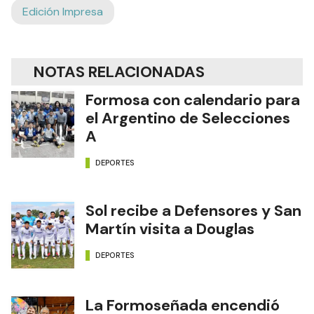
Edición Impresa
NOTAS RELACIONADAS
Formosa con calendario para
el Argentino de Selecciones
A
DEPORTES
Sol recibe a Defensores y San
Martín visita a Douglas
DEPORTES
La Formoseñada encendió