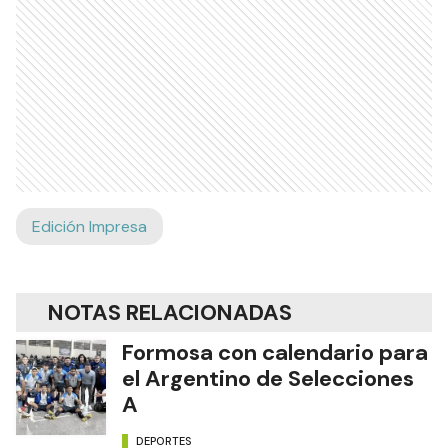
Edición Impresa
NOTAS RELACIONADAS
Formosa con calendario para
el Argentino de Selecciones
A
DEPORTES