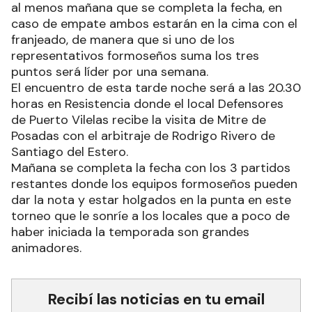
al menos mañana que se completa la fecha, en
caso de empate ambos estarán en la cima con el
franjeado, de manera que si uno de los
representativos formoseños suma los tres
puntos será líder por una semana.
El encuentro de esta tarde noche será a las 20.30
horas en Resistencia donde el local Defensores
de Puerto Vilelas recibe la visita de Mitre de
Posadas con el arbitraje de Rodrigo Rivero de
Santiago del Estero.
Mañana se completa la fecha con los 3 partidos
restantes donde los equipos formoseños pueden
dar la nota y estar holgados en la punta en este
torneo que le sonríe a los locales que a poco de
haber iniciada la temporada son grandes
animadores.
Recibí las noticias en tu email