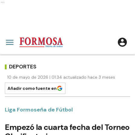
Ads
DEPORTES
10 de mayo de 2026 | 01:34 actualizado hace 3 meses
Añadir como fuente en
Liga Formoseña de Fútbol
Empezó la cuarta fecha del Torneo