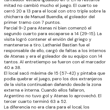
mitad no cambió mucho el juego. El cuarto se
cerró 20 a 13 para el local con otro triple sobre la
chicharra de Manuel Buendía, el goleador del
primer tramo con 7 puntos.
Parcial 9-2 para Atenas ni bien comenzó el
segundo cuarto para escaparse a 14 (29-15). La
visita logró contener el envión del griego y
mantenerse a tiro. Lathaniel Bastian fue el
responsable de ello, cargó de faltas a los internos
de Atenas y era el goleador de su equipo con 14
tantos. Al entretiempo se fueron con el marcador
40 a 38.
El local sacó máxima de 15 (57-42) y pintaba que
podía quebrar el juego, pero los dos extranjeros
de la visita continuaban dañando desde la zona
externa e interna. Cuando ellos fallaron,
Argentino no tuvo gol y Atenas lo aprovechó. El
tercer cuarto terminó 63 a 52.
La diferencia no era clara para el local, los