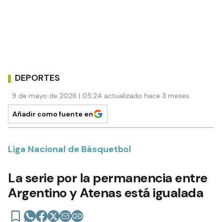
DEPORTES
9 de mayo de 2026 | 05:24 actualizado hace 3 meses
Añadir como fuente en
Liga Nacional de Básquetbol
La serie por la permanencia entre
Argentino y Atenas está igualada