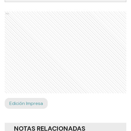
Ads
Edición Impresa
NOTAS RELACIONADAS