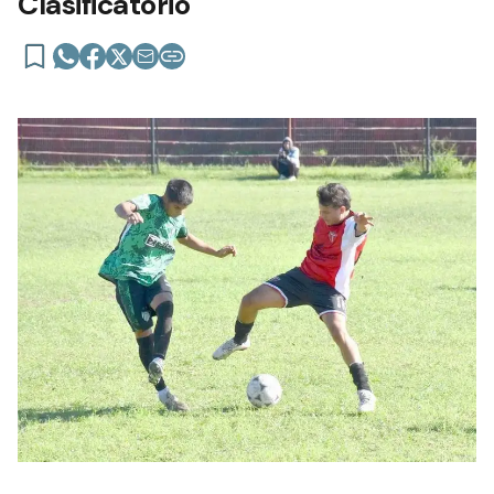
Clasificatorio