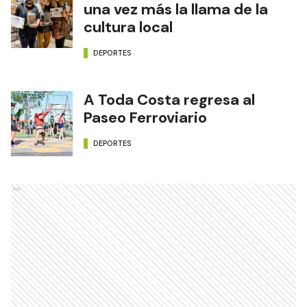
una vez más la llama de la
cultura local
DEPORTES
A Toda Costa regresa al
Paseo Ferroviario
DEPORTES
Ads