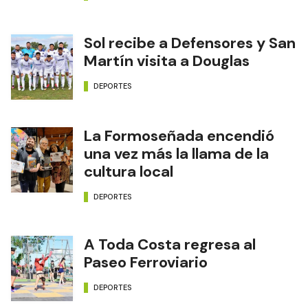
Sol recibe a Defensores y San
Martín visita a Douglas
DEPORTES
La Formoseñada encendió
una vez más la llama de la
cultura local
DEPORTES
A Toda Costa regresa al
Paseo Ferroviario
DEPORTES