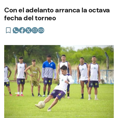
Con el adelanto arranca la octava
fecha del torneo