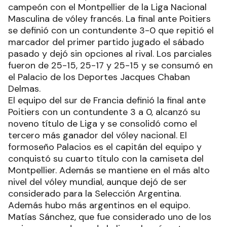
campeón con el Montpellier de la Liga Nacional
Masculina de vóley francés. La final ante Poitiers
se definió con un contundente 3-0 que repitió el
marcador del primer partido jugado el sábado
pasado y dejó sin opciones al rival. Los parciales
fueron de 25-15, 25-17 y 25-15 y se consumó en
el Palacio de los Deportes Jacques Chaban
Delmas.
El equipo del sur de Francia definió la final ante
Poitiers con un contundente 3 a 0, alcanzó su
noveno título de Liga y se consolidó como el
tercero más ganador del vóley nacional. El
formoseño Palacios es el capitán del equipo y
conquistó su cuarto título con la camiseta del
Montpellier. Además se mantiene en el más alto
nivel del vóley mundial, aunque dejó de ser
considerado para la Selección Argentina.
Además hubo más argentinos en el equipo.
Matías Sánchez, que fue considerado uno de los