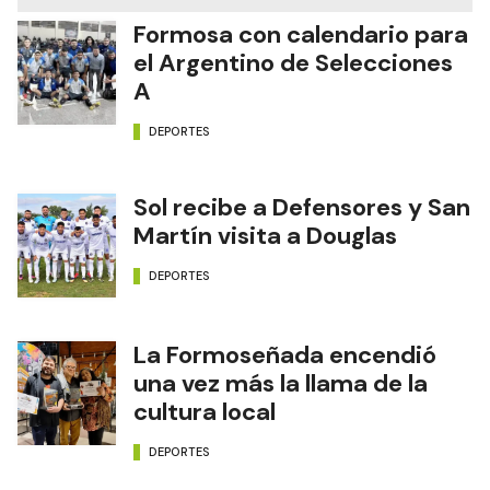
Formosa con calendario para
el Argentino de Selecciones
A
DEPORTES
Sol recibe a Defensores y San
Martín visita a Douglas
DEPORTES
La Formoseñada encendió
una vez más la llama de la
cultura local
DEPORTES