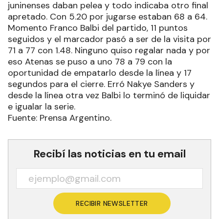
juninenses daban pelea y todo indicaba otro final
apretado. Con 5.20 por jugarse estaban 68 a 64.
Momento Franco Balbi del partido, 11 puntos
seguidos y el marcador pasó a ser de la visita por
71 a 77 con 1.48. Ninguno quiso regalar nada y por
eso Atenas se puso a uno 78 a 79 con la
oportunidad de empatarlo desde la línea y 17
segundos para el cierre. Erró Nakye Sanders y
desde la línea otra vez Balbi lo terminó de liquidar
e igualar la serie.
Fuente: Prensa Argentino.
Recibí las noticias en tu email
RECIBIR NEWSLETTER