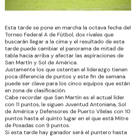
Esta tarde se pone en marcha la octava fecha del
Torneo Federal A de Fútbol, dos rivales que
buscarán llegar a la cima y el resultado de esta
tarde puede cambiar el panorama de mitad de
tabla hacia arriba y afectar las aspiraciones de
San Martín y Sol de América.
Justamente los que ostentan el liderazgo tienen
poca diferencia de puntos y este fin de semana
puede ser clave para los cinco equipos que están
en zona de clasificación.
Cabe recordar que San Martín es el actual líder
con 11 puntos, le siguen Juventud Antoniana, Sol
de América y Defensores de Puerto Vilelas con 10
puntos hasta el quinto lugar en el que está Mitre
de Posadas con 9 puntos.
Si esta tarde hay ganador será el puntero hasta