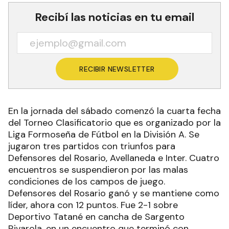
Recibí las noticias en tu email
RECIBIR NEWSLETTER
En la jornada del sábado comenzó la cuarta fecha
del Torneo Clasificatorio que es organizado por la
Liga Formoseña de Fútbol en la División A. Se
jugaron tres partidos con triunfos para
Defensores del Rosario, Avellaneda e Inter. Cuatro
encuentros se suspendieron por las malas
condiciones de los campos de juego.
Defensores del Rosario ganó y se mantiene como
líder, ahora con 12 puntos. Fue 2-1 sobre
Deportivo Tatané en cancha de Sargento
Rivarola, en un encuentro que terminó con