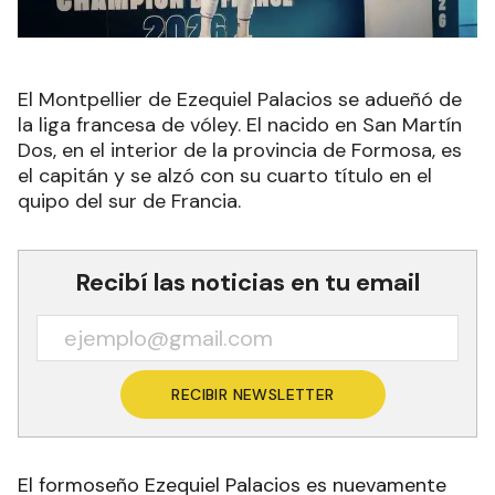
El Montpellier de Ezequiel Palacios se adueñó de
la liga francesa de vóley. El nacido en San Martín
Dos, en el interior de la provincia de Formosa, es
el capitán y se alzó con su cuarto título en el
quipo del sur de Francia.
Recibí las noticias en tu email
RECIBIR NEWSLETTER
El formoseño Ezequiel Palacios es nuevamente