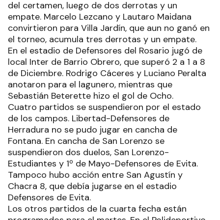
del certamen, luego de dos derrotas y un
empate. Marcelo Lezcano y Lautaro Maidana
convirtieron para Villa Jardín, que aun no ganó en
el torneo, acumula tres derrotas y un empate.
En el estadio de Defensores del Rosario jugó de
local Inter de Barrio Obrero, que superó 2 a 1 a 8
de Diciembre. Rodrigo Cáceres y Luciano Peralta
anotaron para el lagunero, mientras que
Sebastián Beterette hizo el gol de Ocho.
Cuatro partidos se suspendieron por el estado
de los campos. Libertad-Defensores de
Herradura no se pudo jugar en cancha de
Fontana. En cancha de San Lorenzo se
suspendieron dos duelos, San Lorenzo-
Estudiantes y 1º de Mayo-Defensores de Evita.
Tampoco hubo acción entre San Agustín y
Chacra 8, que debía jugarse en el estadio
Defensores de Evita.
Los otros partidos de la cuarta fecha están