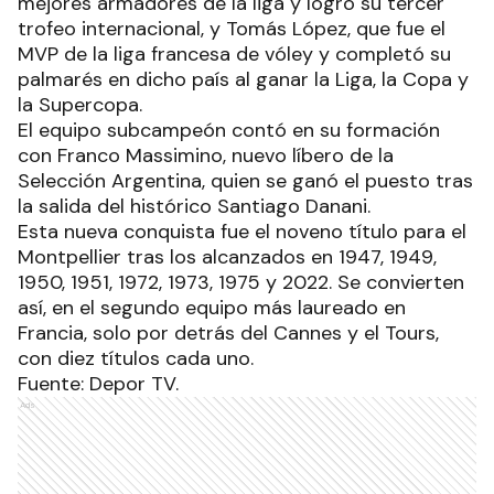
mejores armadores de la liga y logró su tercer
trofeo internacional, y Tomás López, que fue el
MVP de la liga francesa de vóley y completó su
palmarés en dicho país al ganar la Liga, la Copa y
la Supercopa.
El equipo subcampeón contó en su formación
con Franco Massimino, nuevo líbero de la
Selección Argentina, quien se ganó el puesto tras
la salida del histórico Santiago Danani.
Esta nueva conquista fue el noveno título para el
Montpellier tras los alcanzados en 1947, 1949,
1950, 1951, 1972, 1973, 1975 y 2022. Se convierten
así, en el segundo equipo más laureado en
Francia, solo por detrás del Cannes y el Tours,
con diez títulos cada uno.
Fuente: Depor TV.
Ads