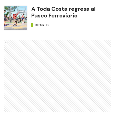
A Toda Costa regresa al
Paseo Ferroviario
DEPORTES
Ads