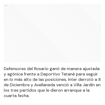
Ads
Defensores del Rosario ganó de manera ajustada
y agónica frente a Deportivo Tatané para seguir
en lo más alto de las posiciones, Inter derrotó a 8
de Diciembre y Avellaneda venció a Villa Jardín en
los tres partidos que le dieron arranque a la
cuarta fecha.