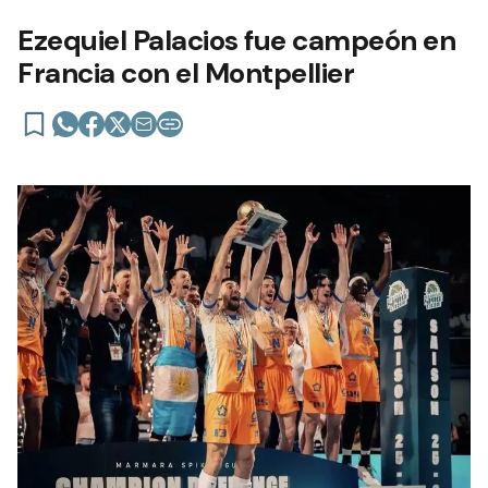
Ezequiel Palacios fue campeón en
Francia con el Montpellier