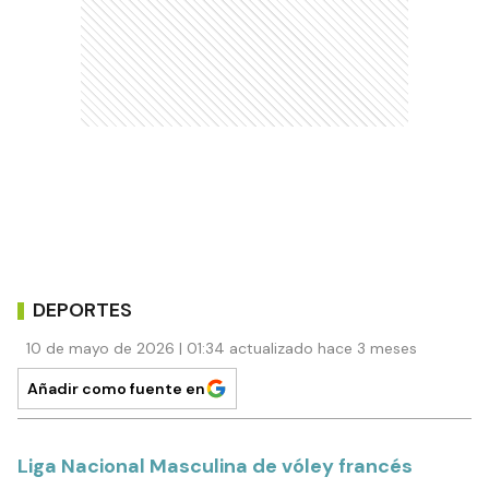
DEPORTES
10 de mayo de 2026 | 01:34 actualizado hace 3 meses
Añadir como fuente en
Liga Nacional Masculina de vóley francés