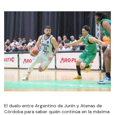
El duelo entre Argentino de Junín y Atenas de
Córdoba para saber quién continúa en la máxima