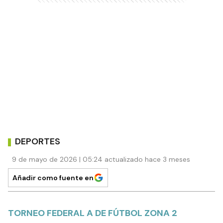
DEPORTES
9 de mayo de 2026 | 05:24 actualizado hace 3 meses
Añadir como fuente en
TORNEO FEDERAL A DE FÚTBOL ZONA 2