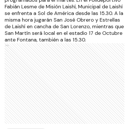
programados para el martes. En el Polideportivo
Fabián Lesme de Misión Laishí, Municipal de Laishí
se enfrenta a Sol de América desde las 15.30. A la
misma hora jugarán San José Obrero y Estrellas
de Laishí en cancha de San Lorenzo, mientras que
San Martín será local en el estadio 17 de Octubre
ante Fontana, también a las 15.30.
Ads