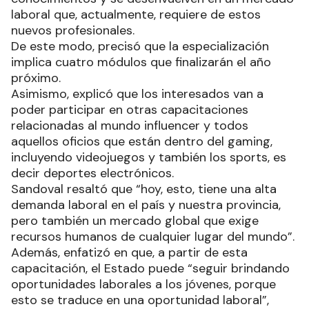
laboral que, actualmente, requiere de estos
nuevos profesionales.
De este modo, precisó que la especialización
implica cuatro módulos que finalizarán el año
próximo.
Asimismo, explicó que los interesados van a
poder participar en otras capacitaciones
relacionadas al mundo influencer y todos
aquellos oficios que están dentro del gaming,
incluyendo videojuegos y también los sports, es
decir deportes electrónicos.
Sandoval resaltó que “hoy, esto, tiene una alta
demanda laboral en el país y nuestra provincia,
pero también un mercado global que exige
recursos humanos de cualquier lugar del mundo”.
Además, enfatizó en que, a partir de esta
capacitación, el Estado puede “seguir brindando
oportunidades laborales a los jóvenes, porque
esto se traduce en una oportunidad laboral”,