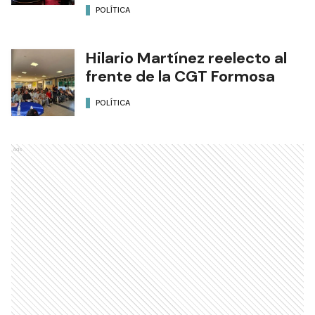
POLÍTICA
Hilario Martínez reelecto al
frente de la CGT Formosa
POLÍTICA
Ads