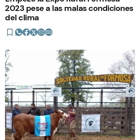
2023 pese a las malas condiciones
del clima