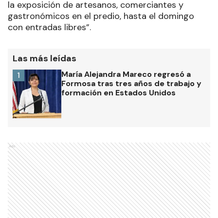
la exposición de artesanos, comerciantes y
gastronómicos en el predio, hasta el domingo
con entradas libres”.
Las más leídas
María Alejandra Mareco regresó a
1
Formosa tras tres años de trabajo y
formación en Estados Unidos
Ads