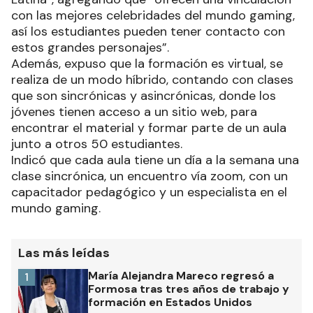
con las mejores celebridades del mundo gaming,
así los estudiantes pueden tener contacto con
estos grandes personajes”.
Además, expuso que la formación es virtual, se
realiza de un modo híbrido, contando con clases
que son sincrónicas y asincrónicas, donde los
jóvenes tienen acceso a un sitio web, para
encontrar el material y formar parte de un aula
junto a otros 50 estudiantes.
Indicó que cada aula tiene un día a la semana una
clase sincrónica, un encuentro vía zoom, con un
capacitador pedagógico y un especialista en el
mundo gaming.
Las más leídas
María Alejandra Mareco regresó a
1
Formosa tras tres años de trabajo y
formación en Estados Unidos