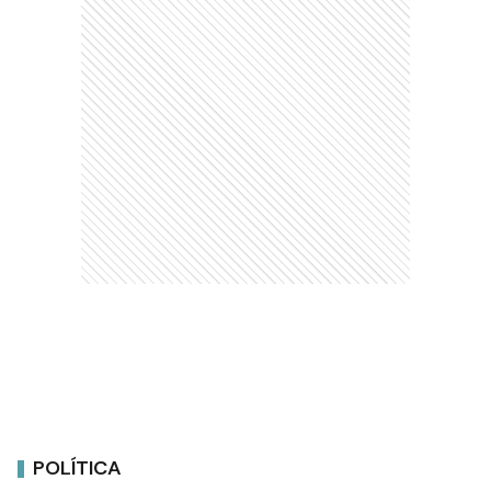
POLÍTICA