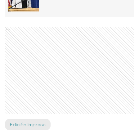
Ads
Edición Impresa