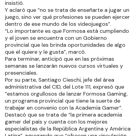
insistió.
Y aclaró que “no se trata de enseñarte a jugar un
juego, sino ver qué profesiones se pueden ejercer
dentro de ese mundo de los videojuegos”.
“Lo importante es que Formosa está cumpliendo
y el joven se encuentra con un Gobierno
provincial que les brinda oportunidades de algo
que el quiere y le gusta”, marcó.
Para terminar, anticipó que en las próximas
semanas se lanzarán nuevos cursos virtuales y
presenciales.
Por su parte, Santiago Cieschi, jefe del área
administrativa del CID, del Lote 111, expresó que
“estamos orgullosos de lanzar Formosa Gaming,
un programa provincial que tiene la suerte de
trabajar en convenio con la Academia Gamer”.
Destacó que se trata de “la primera academia
gamer del país y cuenta con los mejores
especialistas de la República Argentina y América
Latina”, agregando que “ofrecen una vinculación