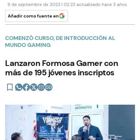
9 de septiembre de 2023 | 02:23 actualizado hace 3 años
Añadir como fuente en
COMENZÓ CURSO, DE INTRODUCCIÓN AL
MUNDO GAMING
Lanzaron Formosa Gamer con
más de 195 jóvenes inscriptos