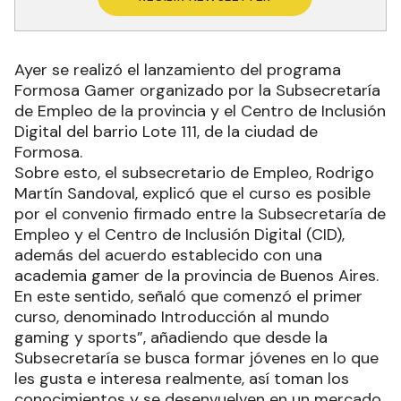
Ayer se realizó el lanzamiento del programa
Formosa Gamer organizado por la Subsecretaría
de Empleo de la provincia y el Centro de Inclusión
Digital del barrio Lote 111, de la ciudad de
Formosa.
Sobre esto, el subsecretario de Empleo, Rodrigo
Martín Sandoval, explicó que el curso es posible
por el convenio firmado entre la Subsecretaría de
Empleo y el Centro de Inclusión Digital (CID),
además del acuerdo establecido con una
academia gamer de la provincia de Buenos Aires.
En este sentido, señaló que comenzó el primer
curso, denominado Introducción al mundo
gaming y sports”, añadiendo que desde la
Subsecretaría se busca formar jóvenes en lo que
les gusta e interesa realmente, así toman los
conocimientos y se desenvuelven en un mercado