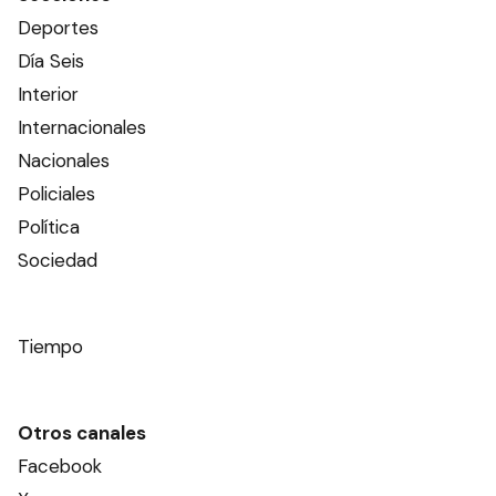
Deportes
Día Seis
Interior
Internacionales
Nacionales
Policiales
Política
Sociedad
Tiempo
Otros canales
Facebook