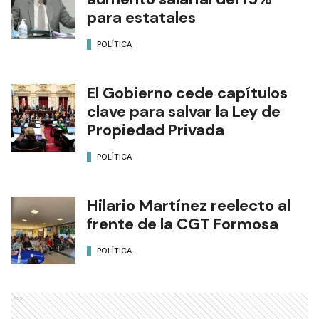
para estatales
POLÍTICA
El Gobierno cede capítulos
clave para salvar la Ley de
Propiedad Privada
POLÍTICA
Hilario Martínez reelecto al
frente de la CGT Formosa
POLÍTICA
Ads