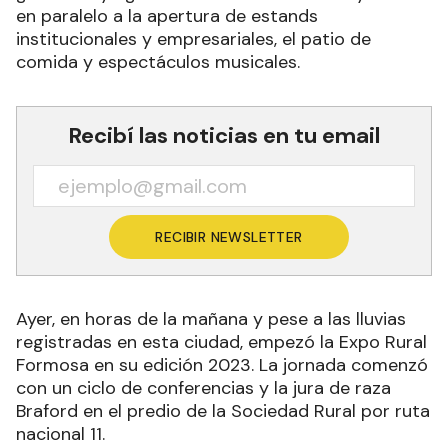
en paralelo a la apertura de estands
institucionales y empresariales, el patio de
comida y espectáculos musicales.
Recibí las noticias en tu email
RECIBIR NEWSLETTER
Ayer, en horas de la mañana y pese a las lluvias
registradas en esta ciudad, empezó la Expo Rural
Formosa en su edición 2023. La jornada comenzó
con un ciclo de conferencias y la jura de raza
Braford en el predio de la Sociedad Rural por ruta
nacional 11.