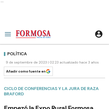
Ads
POLÍTICA
9 de septiembre de 2023 | 02:23 actualizado hace 3 años
Añadir como fuente en
CICLO DE CONFERENCIAS Y LA JURA DE RAZA
BRAFORD
Empezó la Expo Rural Formosa