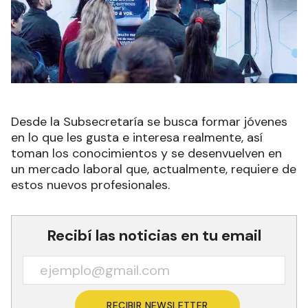
Desde la Subsecretaría se busca formar jóvenes
en lo que les gusta e interesa realmente, así
toman los conocimientos y se desenvuelven en
un mercado laboral que, actualmente, requiere de
estos nuevos profesionales.
Recibí las noticias en tu email
RECIBIR NEWSLETTER