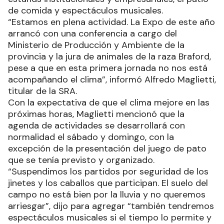
de comida y espectáculos musicales.
“Estamos en plena actividad. La Expo de este año
arrancó con una conferencia a cargo del
Ministerio de Producción y Ambiente de la
provincia y la jura de animales de la raza Braford,
pese a que en esta primera jornada no nos está
acompañando el clima”, informó Alfredo Maglietti,
titular de la SRA.
Con la expectativa de que el clima mejore en las
próximas horas, Maglietti mencionó que la
agenda de actividades se desarrollará con
normalidad el sábado y domingo, con la
excepción de la presentación del juego de pato
que se tenía previsto y organizado.
“Suspendimos los partidos por seguridad de los
jinetes y los caballos que participan. El suelo del
campo no está bien por la lluvia y no queremos
arriesgar”, dijo para agregar “también tendremos
espectáculos musicales si el tiempo lo permite y