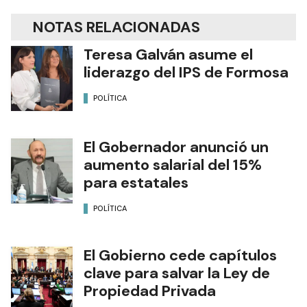
NOTAS RELACIONADAS
Teresa Galván asume el
liderazgo del IPS de Formosa
POLÍTICA
El Gobernador anunció un
aumento salarial del 15%
para estatales
POLÍTICA
El Gobierno cede capítulos
clave para salvar la Ley de
Propiedad Privada