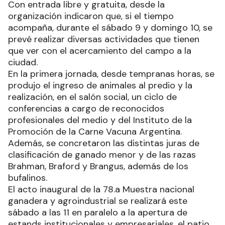
Con entrada libre y gratuita, desde la
organización indicaron que, si el tiempo
acompaña, durante el sábado 9 y domingo 10, se
prevé realizar diversas actividades que tienen
que ver con el acercamiento del campo a la
ciudad.
En la primera jornada, desde tempranas horas, se
produjo el ingreso de animales al predio y la
realización, en el salón social, un ciclo de
conferencias a cargo de reconocidos
profesionales del medio y del Instituto de la
Promoción de la Carne Vacuna Argentina.
Además, se concretaron las distintas juras de
clasificación de ganado menor y de las razas
Brahman, Braford y Brangus, además de los
bufalinos.
El acto inaugural de la 78.a Muestra nacional
ganadera y agroindustrial se realizará este
sábado a las 11 en paralelo a la apertura de
estands institucionales y empresariales, el patio