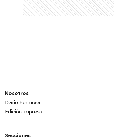
Nosotros
Diario Formosa
Edición Impresa
Secciones