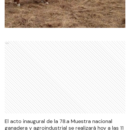
Ads
El acto inaugural de la 78.a Muestra nacional
ganadera y agroindustrial se realizará hoy a las 11