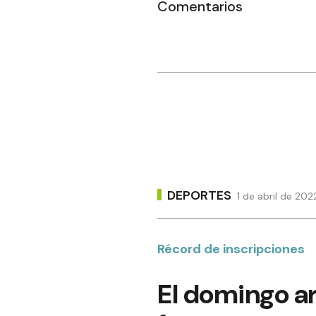
Comentarios
DEPORTES
1 de abril de 20
Récord de inscripciones
El domingo ar