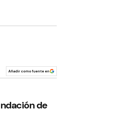
Añadir como fuente en
fundación de