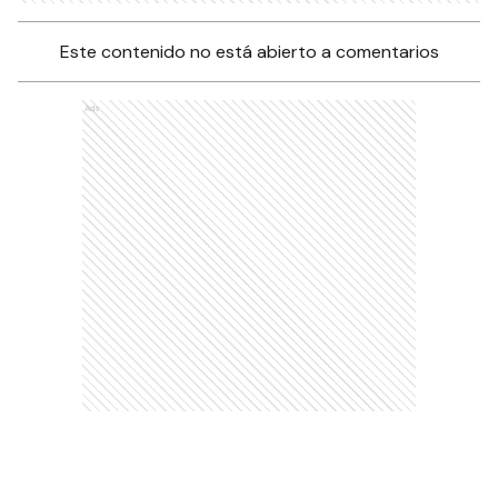
Este contenido no está abierto a comentarios
Ads