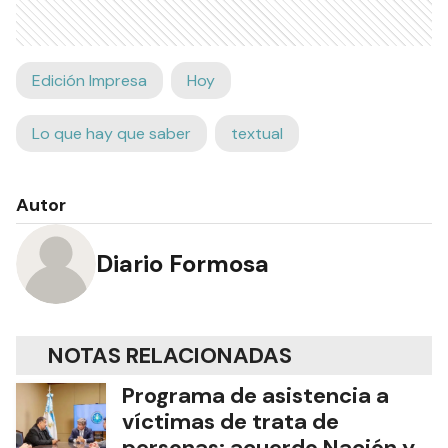
Edición Impresa
Hoy
Lo que hay que saber
textual
Autor
Diario Formosa
NOTAS RELACIONADAS
Programa de asistencia a
víctimas de trata de
personas: acuerdo Nación y