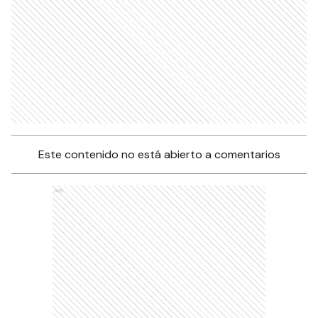
Este contenido no está abierto a comentarios
Ads