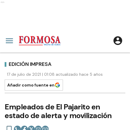
Ads
EDICIÓN IMPRESA
17 de julio de 2021 | 01:08 actualizado hace 5 años
Añadir como fuente en
Empleados de El Pajarito en
estado de alerta y movilización