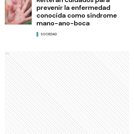
prevenir la enfermedad
conocida como síndrome
mano-ano-boca
SOCIEDAD
Ads