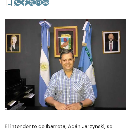
El intendente de Ibarreta, Adán Jarzynski, se