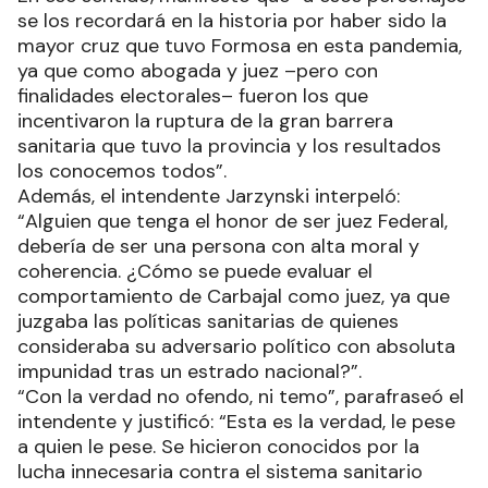
se los recordará en la historia por haber sido la
mayor cruz que tuvo Formosa en esta pandemia,
ya que como abogada y juez –pero con
finalidades electorales– fueron los que
incentivaron la ruptura de la gran barrera
sanitaria que tuvo la provincia y los resultados
los conocemos todos”.
Además, el intendente Jarzynski interpeló:
“Alguien que tenga el honor de ser juez Federal,
debería de ser una persona con alta moral y
coherencia. ¿Cómo se puede evaluar el
comportamiento de Carbajal como juez, ya que
juzgaba las políticas sanitarias de quienes
consideraba su adversario político con absoluta
impunidad tras un estrado nacional?”.
“Con la verdad no ofendo, ni temo”, parafraseó el
intendente y justificó: “Esta es la verdad, le pese
a quien le pese. Se hicieron conocidos por la
lucha innecesaria contra el sistema sanitario