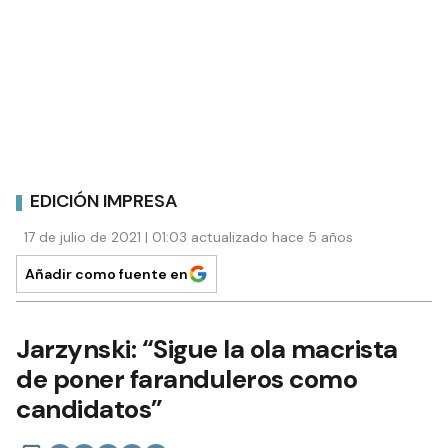
EDICIÓN IMPRESA
17 de julio de 2021 | 01:03 actualizado hace 5 años
Añadir como fuente en
Jarzynski: “Sigue la ola macrista
de poner faranduleros como
candidatos”