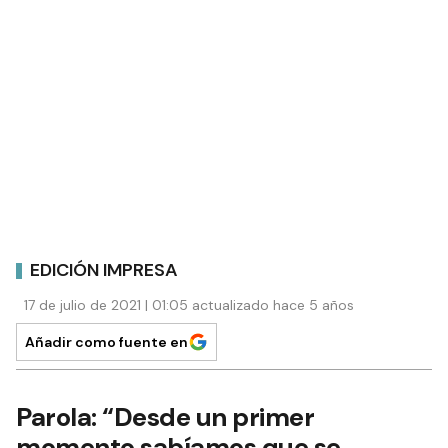
EDICIÓN IMPRESA
17 de julio de 2021 | 01:05 actualizado hace 5 años
Añadir como fuente en
Parola: “Desde un primer
momento sabíamos que se