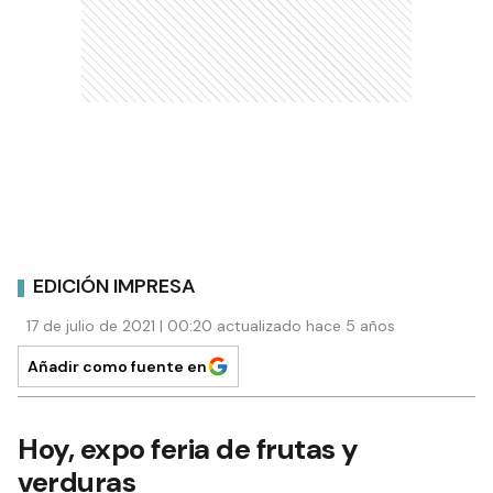
EDICIÓN IMPRESA
17 de julio de 2021 | 00:20 actualizado hace 5 años
Añadir como fuente en
Hoy, expo feria de frutas y
verduras