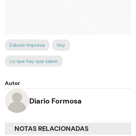
Edición Impresa
Hoy
Lo que hay que saber
Autor
Diario Formosa
NOTAS RELACIONADAS