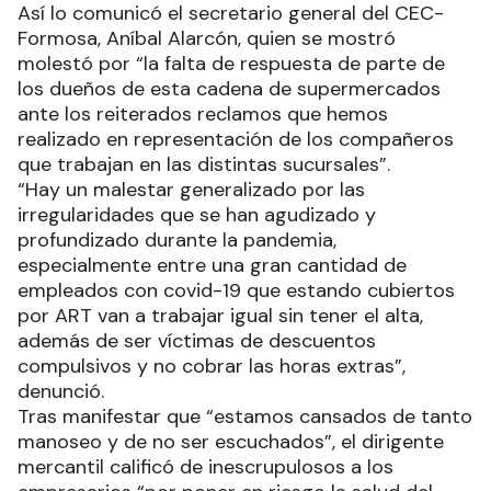
Así lo comunicó el secretario general del CEC-
Formosa, Aníbal Alarcón, quien se mostró
molestó por “la falta de respuesta de parte de
los dueños de esta cadena de supermercados
ante los reiterados reclamos que hemos
realizado en representación de los compañeros
que trabajan en las distintas sucursales”.
“Hay un malestar generalizado por las
irregularidades que se han agudizado y
profundizado durante la pandemia,
especialmente entre una gran cantidad de
empleados con covid-19 que estando cubiertos
por ART van a trabajar igual sin tener el alta,
además de ser víctimas de descuentos
compulsivos y no cobrar las horas extras”,
denunció.
Tras manifestar que “estamos cansados de tanto
manoseo y de no ser escuchados”, el dirigente
mercantil calificó de inescrupulosos a los