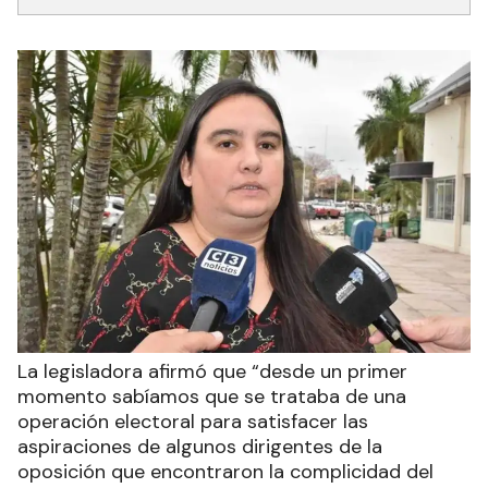
La legisladora afirmó que “desde un primer
momento sabíamos que se trataba de una
operación electoral para satisfacer las
aspiraciones de algunos dirigentes de la
oposición que encontraron la complicidad del