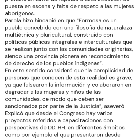
puesta en escena y falta de respeto a las mujeres
aborígenes.
Parola hizo hincapié en que “Formosa es un
pueblo concebido con una filosofía de naturaleza
multiétnica y pluricultural, construido con
políticas públicas integrales e interculturales que
se realizan junto con las comunidades originarias,
siendo una provincia pionera en reconocimiento
de derecho de los pueblos indígenas”.
En este sentido consideró que “la complicidad de
personas que conocen de esta realidad es grave,
ya que falsearon la información y colaboraron en
degradar a las mujeres y niños de las
comunidades, de modo que deben ser
sancionados por parte de la Justicia”, aseveró.
Explicó que desde el Congreso hay varios
proyectos referidos a capacitaciones con
perspectivas de DD. HH. en diferentes ámbitos,
como por ejemplo el que presentaron desde