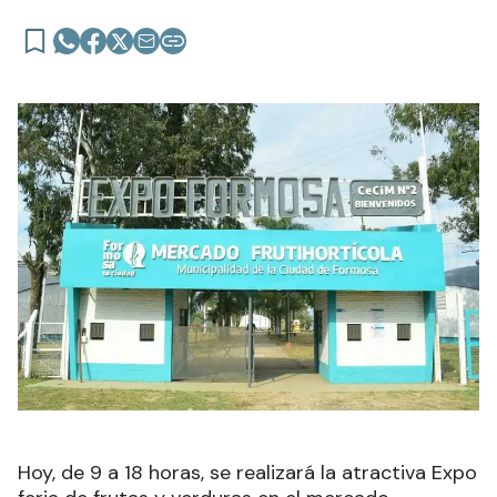
Hoy, de 9 a 18 horas, se realizará la atractiva Expo