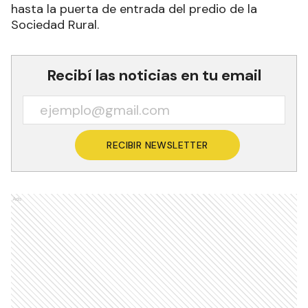
hasta la puerta de entrada del predio de la
Sociedad Rural.
Recibí las noticias en tu email
RECIBIR NEWSLETTER
Ads