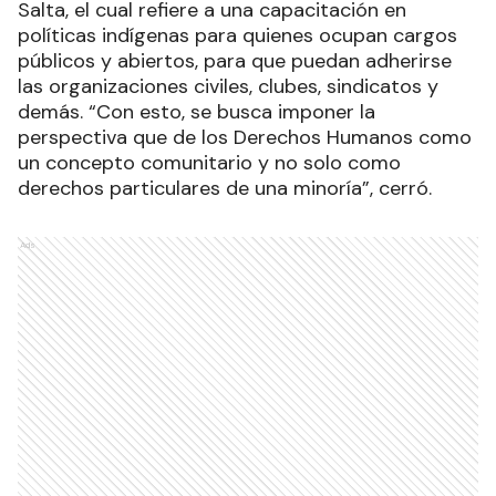
Salta, el cual refiere a una capacitación en
políticas indígenas para quienes ocupan cargos
públicos y abiertos, para que puedan adherirse
las organizaciones civiles, clubes, sindicatos y
demás. “Con esto, se busca imponer la
perspectiva que de los Derechos Humanos como
un concepto comunitario y no solo como
derechos particulares de una minoría”, cerró.
Ads