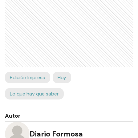
Edición Impresa
Hoy
Lo que hay que saber
Autor
Diario Formosa