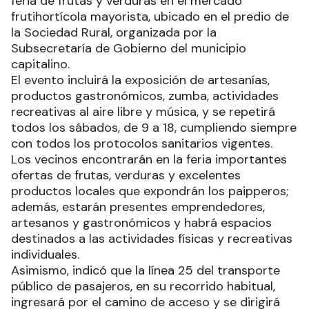
feria de frutas y verduras en el mercado
frutihortícola mayorista, ubicado en el predio de
la Sociedad Rural, organizada por la
Subsecretaría de Gobierno del municipio
capitalino.
El evento incluirá la exposición de artesanías,
productos gastronómicos, zumba, actividades
recreativas al aire libre y música, y se repetirá
todos los sábados, de 9 a 18, cumpliendo siempre
con todos los protocolos sanitarios vigentes.
Los vecinos encontrarán en la feria importantes
ofertas de frutas, verduras y excelentes
productos locales que expondrán los paipperos;
además, estarán presentes emprendedores,
artesanos y gastronómicos y habrá espacios
destinados a las actividades físicas y recreativas
individuales.
Asimismo, indicó que la línea 25 del transporte
público de pasajeros, en su recorrido habitual,
ingresará por el camino de acceso y se dirigirá