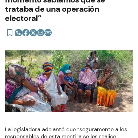
trataba de una operación
electoral”
La legisladora adelantó que “seguramente a los
responsables de esta mentira se les realice