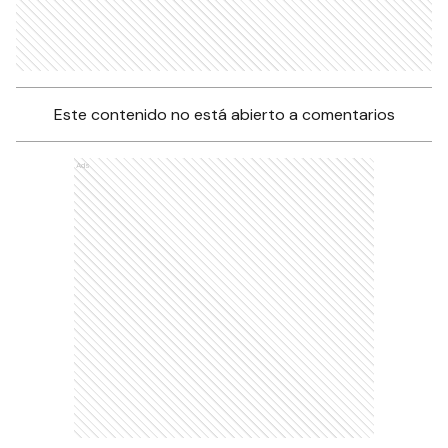
Este contenido no está abierto a comentarios
Ads