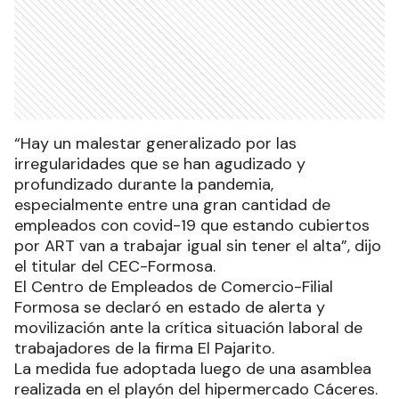
“Hay un malestar generalizado por las
irregularidades que se han agudizado y
profundizado durante la pandemia,
especialmente entre una gran cantidad de
empleados con covid-19 que estando cubiertos
por ART van a trabajar igual sin tener el alta”, dijo
el titular del CEC-Formosa.
El Centro de Empleados de Comercio-Filial
Formosa se declaró en estado de alerta y
movilización ante la crítica situación laboral de
trabajadores de la firma El Pajarito.
La medida fue adoptada luego de una asamblea
realizada en el playón del hipermercado Cáceres.