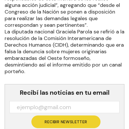
alguna acción judicial”, agregando que “desde el
Congreso de la Nación se ponen a disposición
para realizar las demandas legales que
correspondan y sean pertinentes”.
La diputada nacional Graciela Parola se refirió a la
resolución de la Comisión Interamericana de
Derechos Humanos (CIDH), determinando que era
falsa la denuncia sobre mujeres originarias
embarazadas del Oeste formoseño,
desmintiendo así el informe emitido por un canal
porteño.
Recibí las noticias en tu email
RECIBIR NEWSLETTER