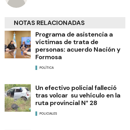
NOTAS RELACIONADAS
Programa de asistencia a
víctimas de trata de
personas: acuerdo Nación y
Formosa
POLÍTICA
Un efectivo policial falleció
tras volcar su vehículo en la
ruta provincial N° 28
POLICIALES