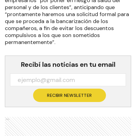
empresarios “por poner en riesgo la salud del
personal y de los clientes”, anticipando que
“prontamente haremos una solicitud formal para
que se proceda a la bancarización de los
compañeros, a fin de evitar los descuentos
compulsivos a los que son sometidos
permanentemente”.
Recibí las noticias en tu email
RECIBIR NEWSLETTER
Ads