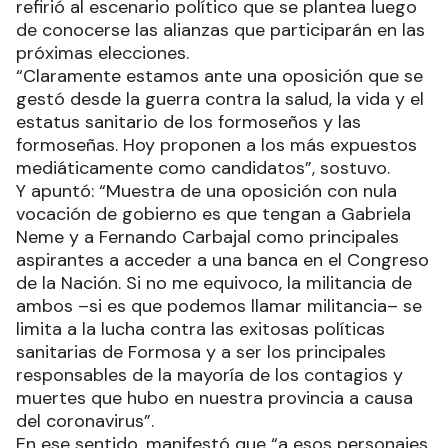
refirió al escenario político que se plantea luego
de conocerse las alianzas que participarán en las
próximas elecciones.
“Claramente estamos ante una oposición que se
gestó desde la guerra contra la salud, la vida y el
estatus sanitario de los formoseños y las
formoseñas. Hoy proponen a los más expuestos
mediáticamente como candidatos”, sostuvo.
Y apuntó: “Muestra de una oposición con nula
vocación de gobierno es que tengan a Gabriela
Neme y a Fernando Carbajal como principales
aspirantes a acceder a una banca en el Congreso
de la Nación. Si no me equivoco, la militancia de
ambos –si es que podemos llamar militancia– se
limita a la lucha contra las exitosas políticas
sanitarias de Formosa y a ser los principales
responsables de la mayoría de los contagios y
muertes que hubo en nuestra provincia a causa
del coronavirus”.
En ese sentido, manifestó que “a esos personajes