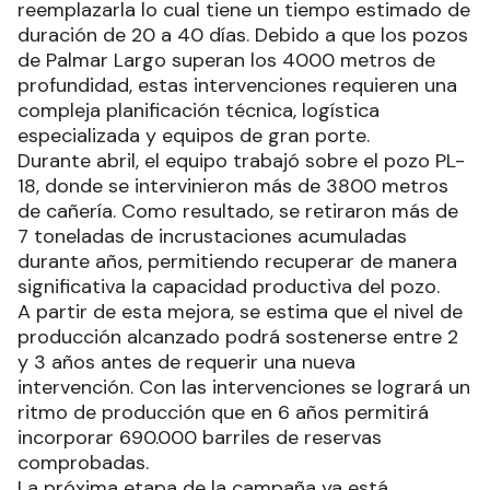
reemplazarla lo cual tiene un tiempo estimado de
duración de 20 a 40 días. Debido a que los pozos
de Palmar Largo superan los 4000 metros de
profundidad, estas intervenciones requieren una
compleja planificación técnica, logística
especializada y equipos de gran porte.
Durante abril, el equipo trabajó sobre el pozo PL-
18, donde se intervinieron más de 3800 metros
de cañería. Como resultado, se retiraron más de
7 toneladas de incrustaciones acumuladas
durante años, permitiendo recuperar de manera
significativa la capacidad productiva del pozo.
A partir de esta mejora, se estima que el nivel de
producción alcanzado podrá sostenerse entre 2
y 3 años antes de requerir una nueva
intervención. Con las intervenciones se logrará un
ritmo de producción que en 6 años permitirá
incorporar 690.000 barriles de reservas
comprobadas.
La próxima etapa de la campaña ya está