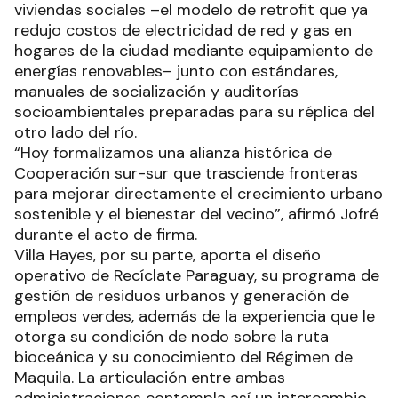
viviendas sociales –el modelo de retrofit que ya
redujo costos de electricidad de red y gas en
hogares de la ciudad mediante equipamiento de
energías renovables– junto con estándares,
manuales de socialización y auditorías
socioambientales preparadas para su réplica del
otro lado del río.
“Hoy formalizamos una alianza histórica de
Cooperación sur-sur que trasciende fronteras
para mejorar directamente el crecimiento urbano
sostenible y el bienestar del vecino”, afirmó Jofré
durante el acto de firma.
Villa Hayes, por su parte, aporta el diseño
operativo de Recíclate Paraguay, su programa de
gestión de residuos urbanos y generación de
empleos verdes, además de la experiencia que le
otorga su condición de nodo sobre la ruta
bioceánica y su conocimiento del Régimen de
Maquila. La articulación entre ambas
administraciones contempla así un intercambio