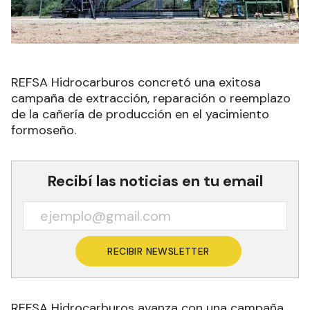
REFSA Hidrocarburos concretó una exitosa
campaña de extracción, reparación o reemplazo
de la cañería de producción en el yacimiento
formoseño.
Recibí las noticias en tu email
RECIBIR NEWSLETTER
REFSA Hidrocarburos avanza con una campaña