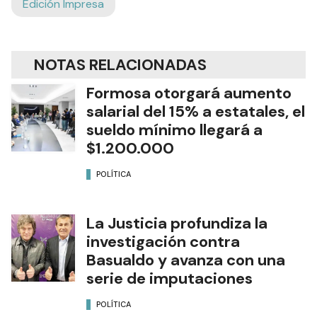
Edición Impresa
NOTAS RELACIONADAS
Formosa otorgará aumento
salarial del 15% a estatales, el
sueldo mínimo llegará a
$1.200.000
POLÍTICA
La Justicia profundiza la
investigación contra
Basualdo y avanza con una
serie de imputaciones
POLÍTICA