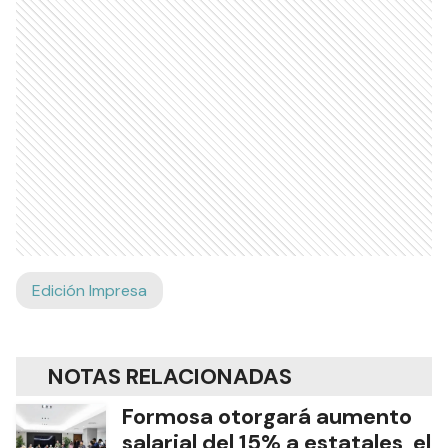
Edición Impresa
NOTAS RELACIONADAS
Formosa otorgará aumento
salarial del 15% a estatales, el