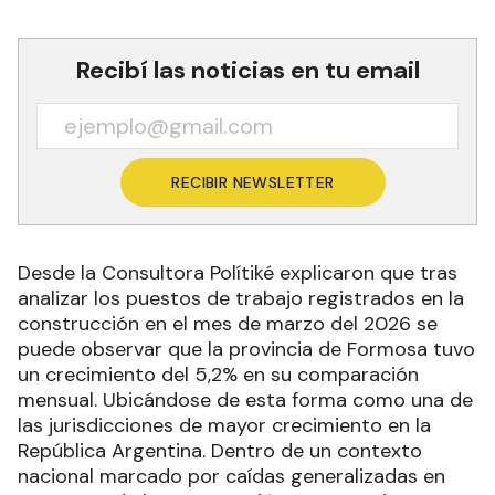
Recibí las noticias en tu email
RECIBIR NEWSLETTER
Desde la Consultora Polítiké explicaron que tras
analizar los puestos de trabajo registrados en la
construcción en el mes de marzo del 2026 se
puede observar que la provincia de Formosa tuvo
un crecimiento del 5,2% en su comparación
mensual. Ubicándose de esta forma como una de
las jurisdicciones de mayor crecimiento en la
República Argentina. Dentro de un contexto
nacional marcado por caídas generalizadas en