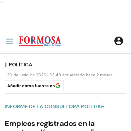
Ads
POLÍTICA
20 de junio de 2026 | 03:49 actualizado hace 2 meses
Añadir como fuente en
INFORME DE LA CONSULTORA POLITIKÉ
Empleos registrados en la