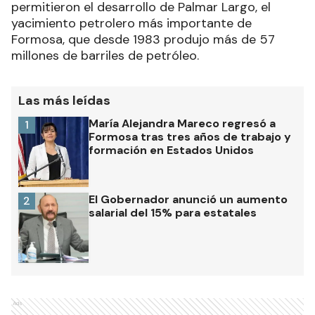
permitieron el desarrollo de Palmar Largo, el
yacimiento petrolero más importante de
Formosa, que desde 1983 produjo más de 57
millones de barriles de petróleo.
Las más leídas
María Alejandra Mareco regresó a
1
Formosa tras tres años de trabajo y
formación en Estados Unidos
El Gobernador anunció un aumento
2
salarial del 15% para estatales
Ads