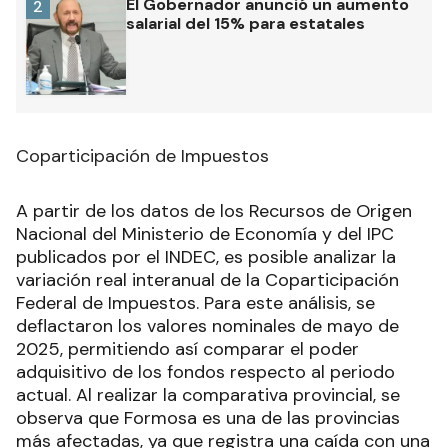
El Gobernador anunció un aumento
2
salarial del 15% para estatales
Coparticipación de Impuestos
A partir de los datos de los Recursos de Origen
Nacional del Ministerio de Economía y del IPC
publicados por el INDEC, es posible analizar la
variación real interanual de la Coparticipación
Federal de Impuestos. Para este análisis, se
deflactaron los valores nominales de mayo de
2025, permitiendo así comparar el poder
adquisitivo de los fondos respecto al periodo
actual. Al realizar la comparativa provincial, se
observa que Formosa es una de las provincias
más afectadas, ya que registra una caída con una