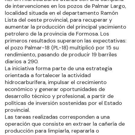
de intervenciones en los pozos de Palmar Largo,
localidad situada en el departamento Ramón
Lista del oeste provincial, para recuperar y
aumentar la producción del principal yacimiento
petrolero de la provincia de Formosa. Los
primeros resultados superaron las expectativas:
el pozo Palmar-18 (PL-18) multiplicó por 15 su
rendimiento, pasando de producir 19 barriles
diarios a 290.
La iniciativa forma parte de una estrategia
orientada a fortalecer la actividad
hidrocarburífera, impulsar el crecimiento
económico y generar oportunidades de
desarrollo técnico y profesional, a partir de
políticas de inversión sostenidas por el Estado
provincial.
Las tareas realizadas corresponden a una
operación que consiste en extraer la cañería de
producción para limpiarla, repararla o