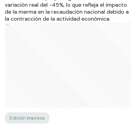
variación real del -45%, lo que refleja el impacto
de la merma en la recaudación nacional debido a
la contracción de la actividad económica.
Ads
Edición Impresa