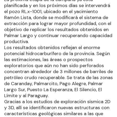
planificada y en los próximos días se intervendrá
el pozo RL.x-1001, ubicado en el yacimiento
Ramón Lista, donde se modificará el sistema de
extracción para lograr mayor profundidad, con el
objetivo de replicar los resultados obtenidos en
Palmar Largo y continuar recuperando capacidad
productiva.
Los resultados obtenidos reflejan el enorme
potencial hidrocarburífero de la provincia. Según
las estimaciones, las áreas o prospectos
exploratorios que aún no han sido perforados
concentran alrededor de 3 millones de barriles de
petróleo crudo recuperable. Se trata de las zonas
de Caranday, Palmarcito, Pago Alegre, Palmar
Largo Sur, Puesto La Esperanza, El Silencio, El
Límite y al Paraguay.
Gracias a los estudios de exploración sísmica 2D
y 3D, allí se identificaron nuevas estructuras con
características geológicas similares a las que