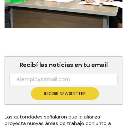
Recibí las noticias en tu email
RECIBIR NEWSLETTER
Las autoridades señalaron que la alianza
proyecta nuevas áreas de trabajo conjunto a