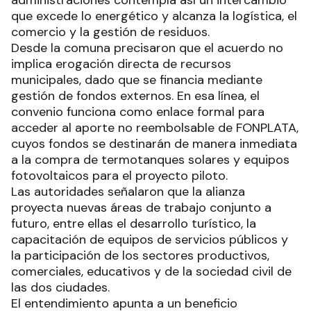
que excede lo energético y alcanza la logística, el
comercio y la gestión de residuos.
Desde la comuna precisaron que el acuerdo no
implica erogación directa de recursos
municipales, dado que se financia mediante
gestión de fondos externos. En esa línea, el
convenio funciona como enlace formal para
acceder al aporte no reembolsable de FONPLATA,
cuyos fondos se destinarán de manera inmediata
a la compra de termotanques solares y equipos
fotovoltaicos para el proyecto piloto.
Las autoridades señalaron que la alianza
proyecta nuevas áreas de trabajo conjunto a
futuro, entre ellas el desarrollo turístico, la
capacitación de equipos de servicios públicos y
la participación de los sectores productivos,
comerciales, educativos y de la sociedad civil de
las dos ciudades.
El entendimiento apunta a un beneficio