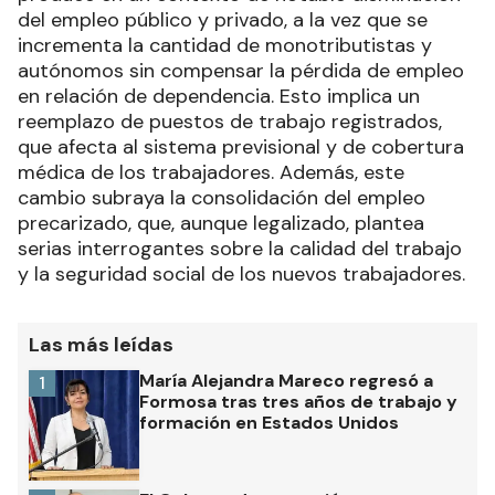
del empleo público y privado, a la vez que se
incrementa la cantidad de monotributistas y
autónomos sin compensar la pérdida de empleo
en relación de dependencia. Esto implica un
reemplazo de puestos de trabajo registrados,
que afecta al sistema previsional y de cobertura
médica de los trabajadores. Además, este
cambio subraya la consolidación del empleo
precarizado, que, aunque legalizado, plantea
serias interrogantes sobre la calidad del trabajo
y la seguridad social de los nuevos trabajadores.
Las más leídas
María Alejandra Mareco regresó a
1
Formosa tras tres años de trabajo y
formación en Estados Unidos