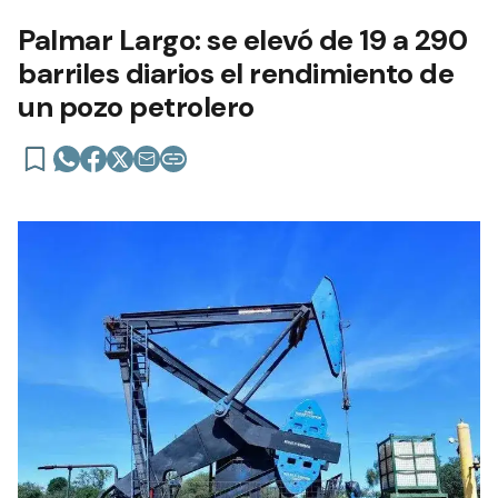
Palmar Largo: se elevó de 19 a 290
barriles diarios el rendimiento de
un pozo petrolero