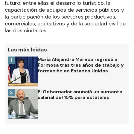
futuro, entre ellas el desarrollo turístico, la
capacitación de equipos de servicios públicos y
la participación de los sectores productivos,
comerciales, educativos y de la sociedad civil de
las dos ciudades.
Las más leídas
María Alejandra Mareco regresó a
1
Formosa tras tres años de trabajo y
formación en Estados Unidos
El Gobernador anunció un aumento
2
salarial del 15% para estatales