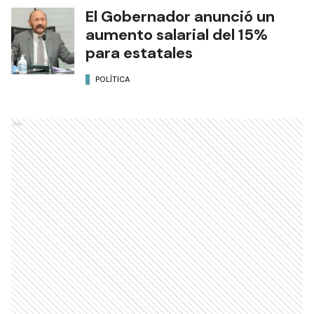
El Gobernador anunció un
aumento salarial del 15%
para estatales
POLÍTICA
Ads