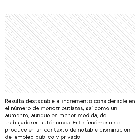
Ads
Resulta destacable el incremento considerable en
el número de monotributistas, así como un
aumento, aunque en menor medida, de
trabajadores autónomos. Este fenómeno se
produce en un contexto de notable disminución
del empleo público y privado.