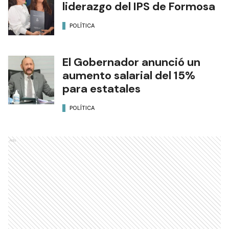
liderazgo del IPS de Formosa
POLÍTICA
El Gobernador anunció un
aumento salarial del 15%
para estatales
POLÍTICA
Ads