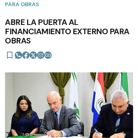
PARA OBRAS
ABRE LA PUERTA AL
FINANCIAMIENTO EXTERNO PARA
OBRAS