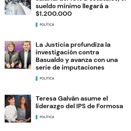
sueldo mínimo llegará a
$1.200.000
POLÍTICA
La Justicia profundiza la
investigación contra
Basualdo y avanza con una
serie de imputaciones
POLÍTICA
Teresa Galván asume el
liderazgo del IPS de Formosa
POLÍTICA