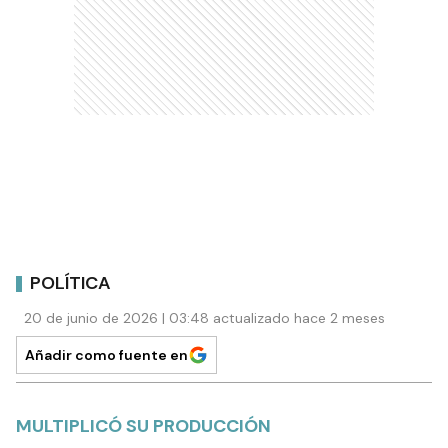
POLÍTICA
20 de junio de 2026 | 03:48 actualizado hace 2 meses
Añadir como fuente en
MULTIPLICÓ SU PRODUCCIÓN