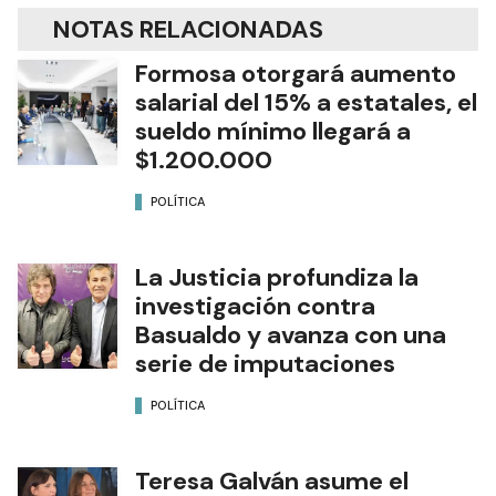
NOTAS RELACIONADAS
Formosa otorgará aumento
salarial del 15% a estatales, el
sueldo mínimo llegará a
$1.200.000
POLÍTICA
La Justicia profundiza la
investigación contra
Basualdo y avanza con una
serie de imputaciones
POLÍTICA
Teresa Galván asume el