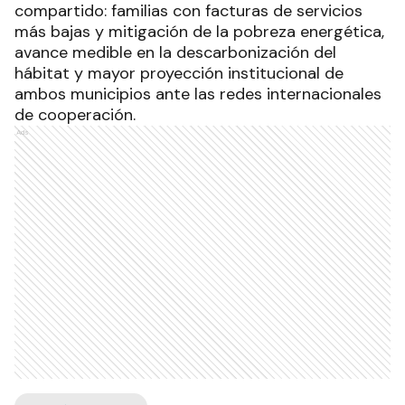
compartido: familias con facturas de servicios
más bajas y mitigación de la pobreza energética,
avance medible en la descarbonización del
hábitat y mayor proyección institucional de
ambos municipios ante las redes internacionales
de cooperación.
Ads