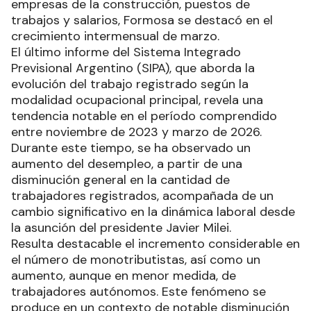
empresas de la construcción, puestos de
trabajos y salarios, Formosa se destacó en el
crecimiento intermensual de marzo.
El último informe del Sistema Integrado
Previsional Argentino (SIPA), que aborda la
evolución del trabajo registrado según la
modalidad ocupacional principal, revela una
tendencia notable en el período comprendido
entre noviembre de 2023 y marzo de 2026.
Durante este tiempo, se ha observado un
aumento del desempleo, a partir de una
disminución general en la cantidad de
trabajadores registrados, acompañada de un
cambio significativo en la dinámica laboral desde
la asunción del presidente Javier Milei.
Resulta destacable el incremento considerable en
el número de monotributistas, así como un
aumento, aunque en menor medida, de
trabajadores autónomos. Este fenómeno se
produce en un contexto de notable disminución