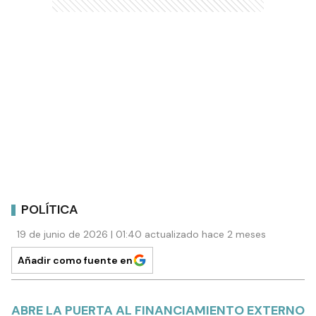
POLÍTICA
19 de junio de 2026 | 01:40 actualizado hace 2 meses
Añadir como fuente en
ABRE LA PUERTA AL FINANCIAMIENTO EXTERNO