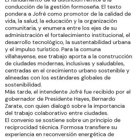
conducción de la gestión formoseña. El texto
pondera a Jofré como promotor de la calidad de
vida, la salud, la educación y la organización
comunitaria, y enumera entre los ejes de su
administración el fortalecimiento institucional, el
desarrollo tecnológico, la sustentabilidad urbana
y el impulso turístico. Para la comuna
villahayense, ese trabajo aporta a la construcción
de ciudades modernas, inclusivas y saludables,
centradas en el crecimiento urbano sostenible y
alineadas con los estándares globales de
sostenibilidad.
Más tarde, el intendente Jofré fue recibido por el
gobernador de Presidente Hayes, Bernardo
Zarate, con quien dialogó sobre la importancia
del trabajo colaborativo entre ciudades.
El convenio se sostiene sobre un principio de
reciprocidad técnica. Formosa transfiere su
experiencia en reconversión energética de