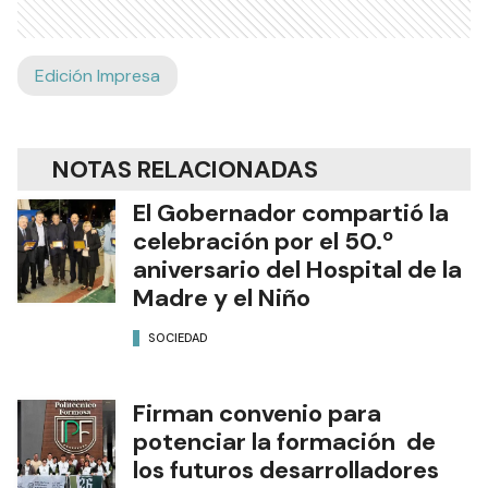
Edición Impresa
NOTAS RELACIONADAS
El Gobernador compartió la
celebración por el 50.º
aniversario del Hospital de la
Madre y el Niño
SOCIEDAD
Firman convenio para
potenciar la formación de
los futuros desarrolladores