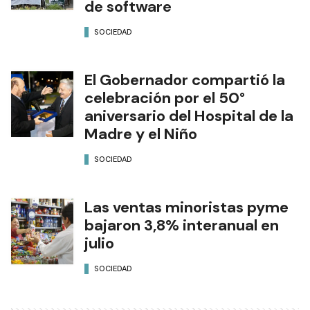
de software
SOCIEDAD
El Gobernador compartió la
celebración por el 50°
aniversario del Hospital de la
Madre y el Niño
SOCIEDAD
Las ventas minoristas pyme
bajaron 3,8% interanual en
julio
SOCIEDAD