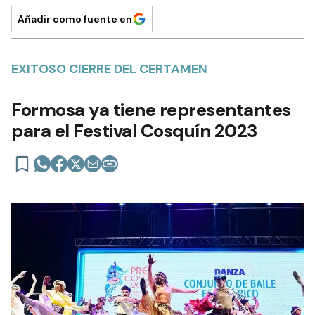
Añadir como fuente en
EXITOSO CIERRE DEL CERTAMEN
Formosa ya tiene representantes
para el Festival Cosquín 2023