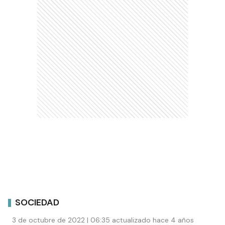
SOCIEDAD
3 de octubre de 2022 | 06:35 actualizado hace 4 años