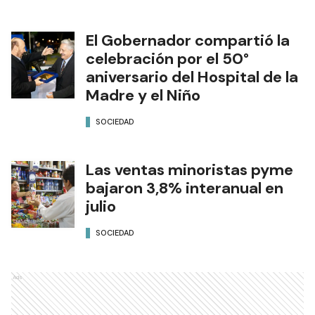
El Gobernador compartió la
celebración por el 50°
aniversario del Hospital de la
Madre y el Niño
SOCIEDAD
Las ventas minoristas pyme
bajaron 3,8% interanual en
julio
SOCIEDAD
Ads