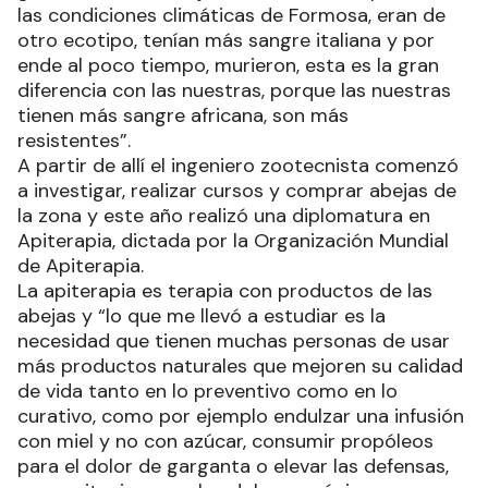
las condiciones climáticas de Formosa, eran de
otro ecotipo, tenían más sangre italiana y por
ende al poco tiempo, murieron, esta es la gran
diferencia con las nuestras, porque las nuestras
tienen más sangre africana, son más
resistentes”.
A partir de allí el ingeniero zootecnista comenzó
a investigar, realizar cursos y comprar abejas de
la zona y este año realizó una diplomatura en
Apiterapia, dictada por la Organización Mundial
de Apiterapia.
La apiterapia es terapia con productos de las
abejas y “lo que me llevó a estudiar es la
necesidad que tienen muchas personas de usar
más productos naturales que mejoren su calidad
de vida tanto en lo preventivo como en lo
curativo, como por ejemplo endulzar una infusión
con miel y no con azúcar, consumir propóleos
para el dolor de garganta o elevar las defensas,