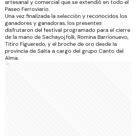
artesanal y comercial que se extendió en todo el
Paseo Ferroviario.
Una vez finalizada la selección y reconocidos los
ganadores y ganadoras, los presentes
disfrutaron del festival programado para el cierre
de la mano de Sachayoj.folk, Romina Barrionuevo,
Titiro Figueredo, y el broche de oro desde la
provincia de Salta a cargo del grupo Canto del
Alma.
Ads