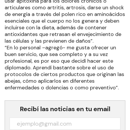
usar apitoxina para los dolores crónicos o
articulares como artritis, artrosis, darse un shock
de energía a través del polen rico en aminoácidos
esenciales que el cuerpo no los genera y deben
incluirse con la dieta, además de contener
antioxidantes que retrasan el envejecimiento de
las células y las previenen de daños”.
“En lo personal –agregó- me gusta ofrecer un
buen servicio, que sea completo y a su vez
profesional, es por eso que decidí hacer este
diplomado. Aprendí bastante sobre el uso de
protocolos de ciertos productos que originan las
abejas, cómo aplicarlos en diferentes
enfermedades o dolencias o como preventivo”.
Recibí las noticias en tu email