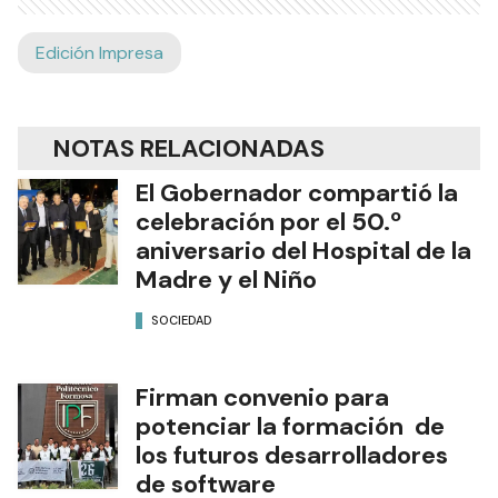
Edición Impresa
NOTAS RELACIONADAS
El Gobernador compartió la
celebración por el 50.º
aniversario del Hospital de la
Madre y el Niño
SOCIEDAD
Firman convenio para
potenciar la formación de
los futuros desarrolladores
de software