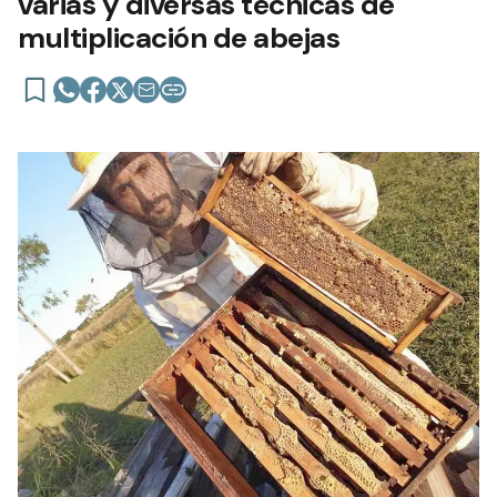
varias y diversas técnicas de
multiplicación de abejas