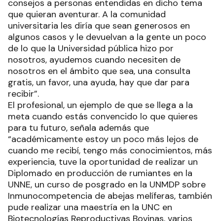
consejos a personas entendidas en dicho tema
que quieran aventurar. A la comunidad
universitaria les diría que sean generosos en
algunos casos y le devuelvan a la gente un poco
de lo que la Universidad pública hizo por
nosotros, ayudemos cuando necesiten de
nosotros en el ámbito que sea, una consulta
gratis, un favor, una ayuda, hay que dar para
recibir”.
El profesional, un ejemplo de que se llega a la
meta cuando estás convencido lo que quieres
para tu futuro, señala además que
“académicamente estoy un poco más lejos de
cuando me recibí, tengo más conocimientos, más
experiencia, tuve la oportunidad de realizar un
Diplomado en producción de rumiantes en la
UNNE, un curso de posgrado en la UNMDP sobre
Inmunocompetencia de abejas melíferas, también
pude realizar una maestría en la UNC en
Biotecnologías Reproductivas Bovinas, varios