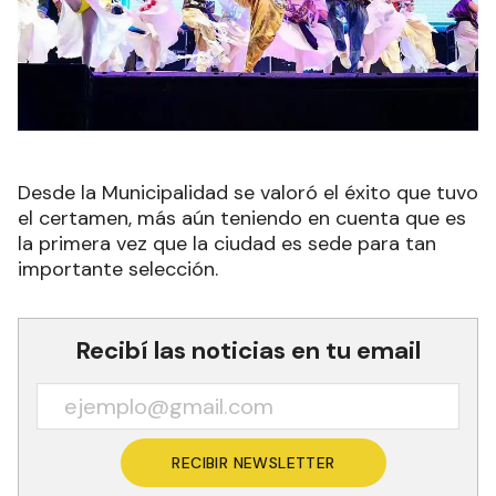
Desde la Municipalidad se valoró el éxito que tuvo
el certamen, más aún teniendo en cuenta que es
la primera vez que la ciudad es sede para tan
importante selección.
Recibí las noticias en tu email
RECIBIR NEWSLETTER