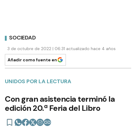
SOCIEDAD
3 de octubre de 2022 | 06:31 actualizado hace 4 años
Añadir como fuente en
UNIDOS POR LA LECTURA
Con gran asistencia terminó la
edición 20.ª Feria del Libro