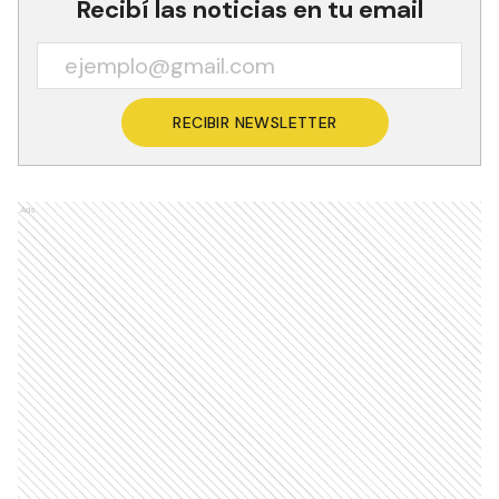
Recibí las noticias en tu email
RECIBIR NEWSLETTER
Ads