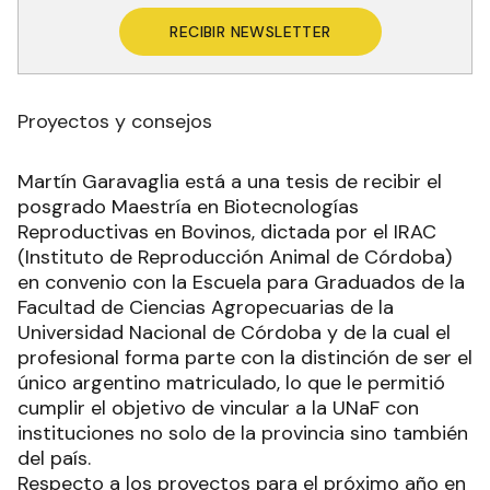
RECIBIR NEWSLETTER
Proyectos y consejos
Martín Garavaglia está a una tesis de recibir el
posgrado Maestría en Biotecnologías
Reproductivas en Bovinos, dictada por el IRAC
(Instituto de Reproducción Animal de Córdoba)
en convenio con la Escuela para Graduados de la
Facultad de Ciencias Agropecuarias de la
Universidad Nacional de Córdoba y de la cual el
profesional forma parte con la distinción de ser el
único argentino matriculado, lo que le permitió
cumplir el objetivo de vincular a la UNaF con
instituciones no solo de la provincia sino también
del país.
Respecto a los proyectos para el próximo año en