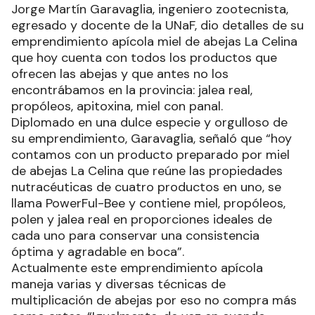
Jorge Martín Garavaglia, ingeniero zootecnista,
egresado y docente de la UNaF, dio detalles de su
emprendimiento apícola miel de abejas La Celina
que hoy cuenta con todos los productos que
ofrecen las abejas y que antes no los
encontrábamos en la provincia: jalea real,
propóleos, apitoxina, miel con panal.
Diplomado en una dulce especie y orgulloso de
su emprendimiento, Garavaglia, señaló que “hoy
contamos con un producto preparado por miel
de abejas La Celina que reúne las propiedades
nutracéuticas de cuatro productos en uno, se
llama PowerFul-Bee y contiene miel, propóleos,
polen y jalea real en proporciones ideales de
cada uno para conservar una consistencia
óptima y agradable en boca”.
Actualmente este emprendimiento apícola
maneja varias y diversas técnicas de
multiplicación de abejas por eso no compra más