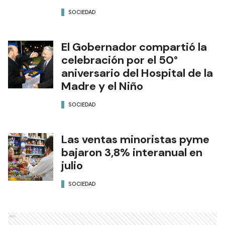
SOCIEDAD
El Gobernador compartió la
celebración por el 50°
aniversario del Hospital de la
Madre y el Niño
SOCIEDAD
Las ventas minoristas pyme
bajaron 3,8% interanual en
julio
SOCIEDAD
Ads