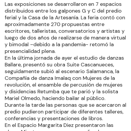
Las exposiciones se desarrollaron en 7 espacios
distribuidos entre los galpones G y C del predio
ferial y la Casa de la Artesanía. La feria contó con
aproximadamente 270 propuestas entre
escritores, talleristas, conversatorios y artistas y
luego de dos años de realizarse de manera virtual
y bimodal –debido a la pandemia- retomó la
presencialidad plena.
En la última jornada de ayer el estudio de danzas
Ballare, presentó su obra Suite Cascanueces,
seguidamente subió al escenario Salamanca, la
Compañía de danza Imalaq con Mujeres de la
revolución, el ensamble de percusión de mujeres
y disidencias Retumba que te parió y la solista
Mariel Olmedo, haciendo bailar al público.
Durante la tarde las personas que se acercaron al
predio pudieron participar de diferentes talleres,
conferencias y presentaciones de libros.
En el Espacio Margarita Diez presentaron las