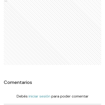
Ads
Comentarios
Debés
iniciar sesión
para poder comentar