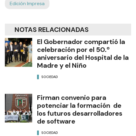
Edición Impresa
NOTAS RELACIONADAS
El Gobernador compartió la
celebración por el 50.º
aniversario del Hospital de la
Madre y el Niño
SOCIEDAD
Firman convenio para
potenciar la formación de
los futuros desarrolladores
de software
SOCIEDAD