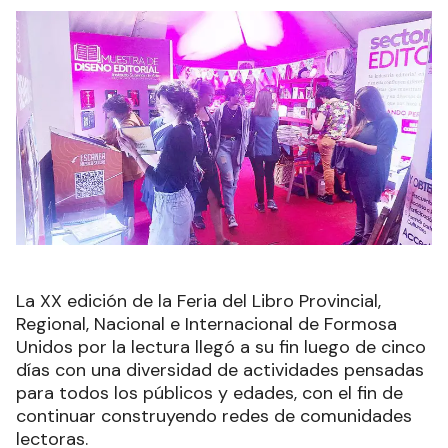
La XX edición de la Feria del Libro Provincial,
Regional, Nacional e Internacional de Formosa
Unidos por la lectura llegó a su fin luego de cinco
días con una diversidad de actividades pensadas
para todos los públicos y edades, con el fin de
continuar construyendo redes de comunidades
lectoras.