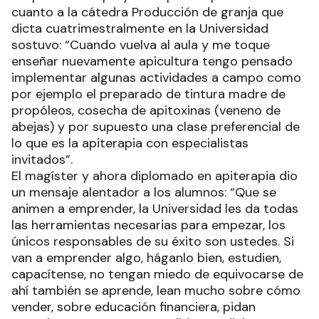
cuanto a la cátedra Producción de granja que
dicta cuatrimestralmente en la Universidad
sostuvo: “Cuando vuelva al aula y me toque
enseñar nuevamente apicultura tengo pensado
implementar algunas actividades a campo como
por ejemplo el preparado de tintura madre de
propóleos, cosecha de apitoxinas (veneno de
abejas) y por supuesto una clase preferencial de
lo que es la apiterapia con especialistas
invitados”.
El magíster y ahora diplomado en apiterapia dio
un mensaje alentador a los alumnos: “Que se
animen a emprender, la Universidad les da todas
las herramientas necesarias para empezar, los
únicos responsables de su éxito son ustedes. Si
van a emprender algo, háganlo bien, estudien,
capacítense, no tengan miedo de equivocarse de
ahí también se aprende, lean mucho sobre cómo
vender, sobre educación financiera, pidan