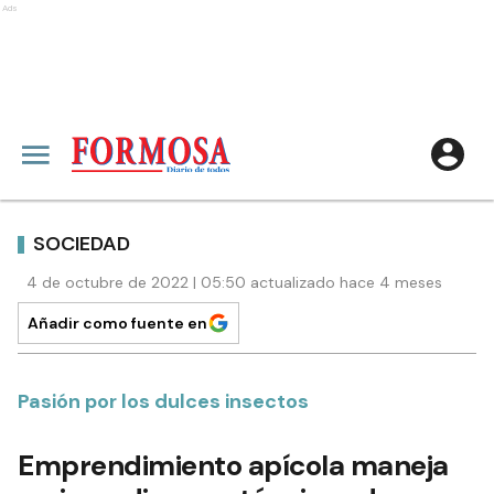
Ads
SOCIEDAD
4 de octubre de 2022 | 05:50 actualizado hace 4 meses
Añadir como fuente en
Pasión por los dulces insectos
Emprendimiento apícola maneja