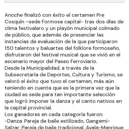
Anoche finalizó con éxito el certamen Pre
Cosquín –sede Formosa capital- tras dos días de
clima festivalero y un playón municipal colmado
de público, que además de presenciar las
instancias de evaluación de la que participaron
150 talentos y baluartes del folklore formoseño,
disfrutaron del festival musical que se vivió en el
escenario mayor del Paseo Ferroviario.
Desde la Municipalidad, a través de la
Subsecretaría de Deportes, Cultura y Turismo, se
valoró el éxito que tuvo el certamen, más aún
teniendo en cuenta que es la primera vez que la
ciudad es sede para tan importante selección
que logró imponer la danza y el canto nativos en
la capital provincial.
Los ganadores en cada categoría fueron:
-Danza: Pareja de baile estilizado, Gangemi-
Salzar; Pareja de baile tradicional, Ayala-Manrique;