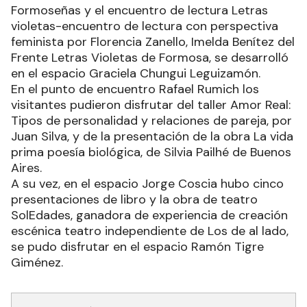
Formoseñas y el encuentro de lectura Letras
violetas-encuentro de lectura con perspectiva
feminista por Florencia Zanello, Imelda Benítez del
Frente Letras Violetas de Formosa, se desarrolló
en el espacio Graciela Chungui Leguizamón.
En el punto de encuentro Rafael Rumich los
visitantes pudieron disfrutar del taller Amor Real:
Tipos de personalidad y relaciones de pareja, por
Juan Silva, y de la presentación de la obra La vida
prima poesía biológica, de Silvia Pailhé de Buenos
Aires.
A su vez, en el espacio Jorge Coscia hubo cinco
presentaciones de libro y la obra de teatro
SolEdades, ganadora de experiencia de creación
escénica teatro independiente de Los de al lado,
se pudo disfrutar en el espacio Ramón Tigre
Giménez.