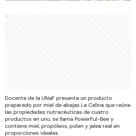
Ads
Docente de la UNaF presenta un producto
preparado por miel de abejas La Celina que reúne
las propiedades nutracéuticas de cuatro
productos en uno, se llama PowerFul-Bee y
contiene miel, propóleos, polen y jalea real en
proporciones ideales.