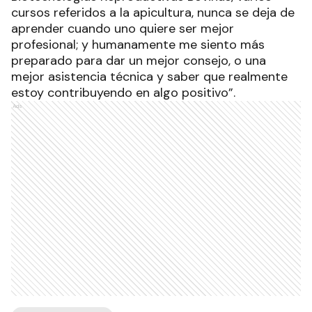
cursos referidos a la apicultura, nunca se deja de
aprender cuando uno quiere ser mejor
profesional; y humanamente me siento más
preparado para dar un mejor consejo, o una
mejor asistencia técnica y saber que realmente
estoy contribuyendo en algo positivo”.
Ads