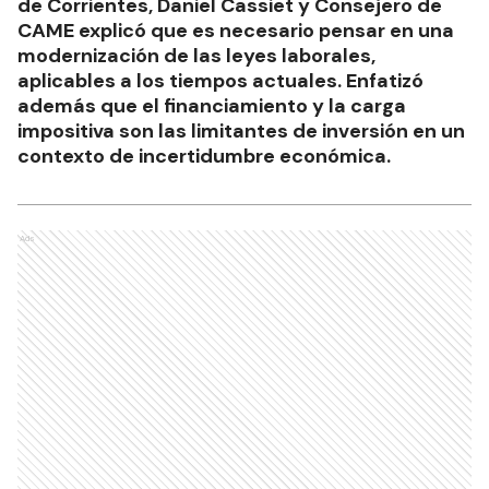
de Corrientes, Daniel Cassiet y Consejero de
CAME explicó que es necesario pensar en una
modernización de las leyes laborales,
aplicables a los tiempos actuales. Enfatizó
además que el financiamiento y la carga
impositiva son las limitantes de inversión en un
contexto de incertidumbre económica.
Ads