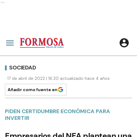
Ads
SOCIEDAD
17 de abril de 2022 | 16:20 actualizado hace 4 años
Añadir como fuente en
PIDEN CERTIDUMBRE ECONÓMICA PARA
INVERTIR
Empresarios del NEA plantean una