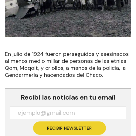
En julio de 1924 fueron perseguidos y asesinados
al menos medio millar de personas de las etnias
Qom, Moqoit, y criollos, a manos de la policía, la
Gendarmería y hacendados del Chaco.
Recibí las noticias en tu email
RECIBIR NEWSLETTER