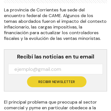
La provincia de Corrientes fue sede del
encuentro federal de CAME. Algunos de los
temas abordados fueron el impacto del contexto
inflacionario, las cargas impositivas, la
financiación para actualizar los controladores
fiscales y la evolución de las ventas minoristas.
Recibí las noticias en tu email
RECIBIR NEWSLETTER
El principal problema que preocupa al sector
comercial y pyme en particular obedece a la