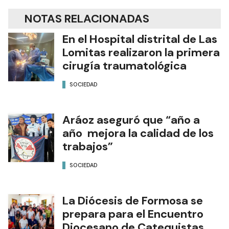
NOTAS RELACIONADAS
En el Hospital distrital de Las
Lomitas realizaron la primera
cirugía traumatológica
SOCIEDAD
Aráoz aseguró que “año a
año mejora la calidad de los
trabajos”
SOCIEDAD
La Diócesis de Formosa se
prepara para el Encuentro
Diocesano de Catequistas