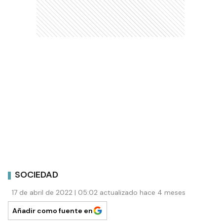
SOCIEDAD
17 de abril de 2022 | 05:02 actualizado hace 4 meses
Añadir como fuente en