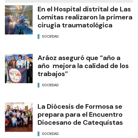
En el Hospital distrital de Las
Lomitas realizaron la primera
cirugía traumatológica
SOCIEDAD
Aráoz aseguró que “año a
año mejora la calidad de los
trabajos”
SOCIEDAD
La Diócesis de Formosa se
prepara para el Encuentro
Diocesano de Catequistas
SOCIEDAD