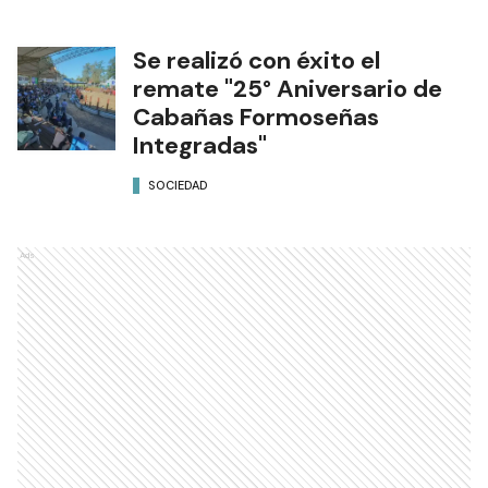
Se realizó con éxito el
remate "25° Aniversario de
Cabañas Formoseñas
Integradas"
SOCIEDAD
Ads