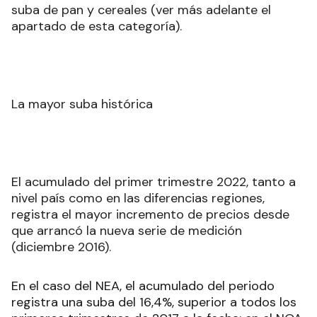
suba de pan y cereales (ver más adelante el
apartado de esta categoría).
La mayor suba histórica
El acumulado del primer trimestre 2022, tanto a
nivel país como en las diferencias regiones,
registra el mayor incremento de precios desde
que arrancó la nueva serie de medición
(diciembre 2016).
En el caso del NEA, el acumulado del periodo
registra una suba del 16,4%, superior a todos los