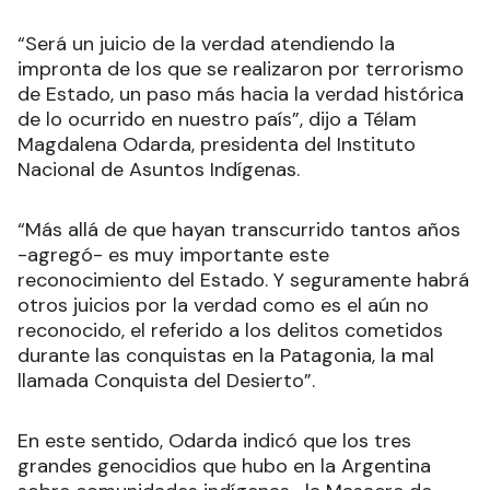
“Será un juicio de la verdad atendiendo la
impronta de los que se realizaron por terrorismo
de Estado, un paso más hacia la verdad histórica
de lo ocurrido en nuestro país”, dijo a Télam
Magdalena Odarda, presidenta del Instituto
Nacional de Asuntos Indígenas.
“Más allá de que hayan transcurrido tantos años
-agregó- es muy importante este
reconocimiento del Estado. Y seguramente habrá
otros juicios por la verdad como es el aún no
reconocido, el referido a los delitos cometidos
durante las conquistas en la Patagonia, la mal
llamada Conquista del Desierto”.
En este sentido, Odarda indicó que los tres
grandes genocidios que hubo en la Argentina