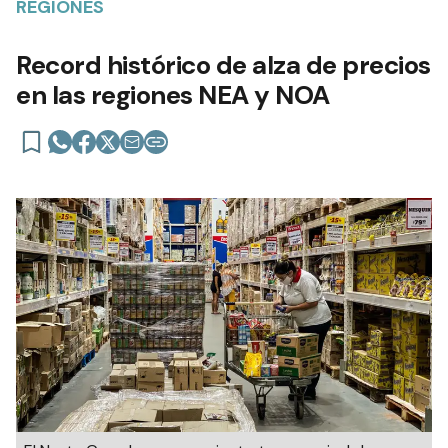
REGIONES
Record histórico de alza de precios
en las regiones NEA y NOA