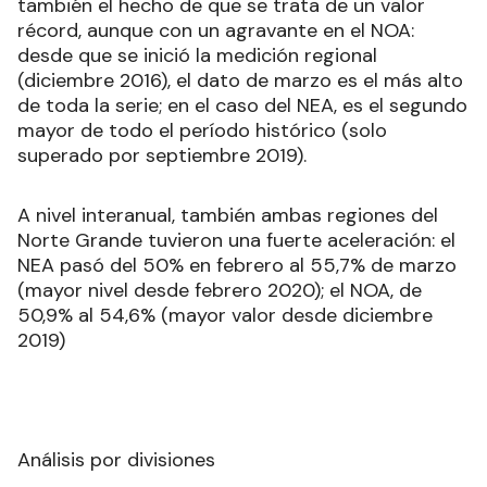
también el hecho de que se trata de un valor
récord, aunque con un agravante en el NOA:
desde que se inició la medición regional
(diciembre 2016), el dato de marzo es el más alto
de toda la serie; en el caso del NEA, es el segundo
mayor de todo el período histórico (solo
superado por septiembre 2019).
A nivel interanual, también ambas regiones del
Norte Grande tuvieron una fuerte aceleración: el
NEA pasó del 50% en febrero al 55,7% de marzo
(mayor nivel desde febrero 2020); el NOA, de
50,9% al 54,6% (mayor valor desde diciembre
2019)
Análisis por divisiones