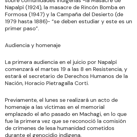
sobre comunidades indígenas -la Masacre de
Napalpí (1924), la masacre de Rincón Bomba en
Formosa (1947) y la Campaña del Desierto (de
1979 hasta 1886)- “se deben estudiar y este es un
primer paso”.
Audiencia y homenaje
La primera audiencia en el juicio por Napalpí
comenzará el martes 19 a las 8 en Resistencia, y
estará el secretario de Derechos Humanos de la
Nación, Horacio Pietragalla Corti.
Previamente, el lunes se realizará un acto de
homenaje a las víctimas en el memorial
emplazado el año pasado en Machagi, en lo que
fue la primera vez que se reconoció la comisión
de crímenes de lesa humanidad cometidos
durante el genocidio indígena.