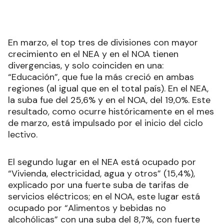
En marzo, el top tres de divisiones con mayor
crecimiento en el NEA y en el NOA tienen
divergencias, y solo coinciden en una:
“Educación”, que fue la más creció en ambas
regiones (al igual que en el total país). En el NEA,
la suba fue del 25,6% y en el NOA, del 19,0%. Este
resultado, como ocurre históricamente en el mes
de marzo, está impulsado por el inicio del ciclo
lectivo.
El segundo lugar en el NEA está ocupado por
“Vivienda, electricidad, agua y otros” (15,4%),
explicado por una fuerte suba de tarifas de
servicios eléctricos; en el NOA, este lugar está
ocupado por “Alimentos y bebidas no
alcohólicas” con una suba del 8,7%, con fuerte