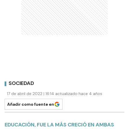
SOCIEDAD
17 de abril de 2022 | 16:14 actualizado hace 4 años
Añadir como fuente en
EDUCACIÓN, FUE LA MÁS CRECIÓ EN AMBAS