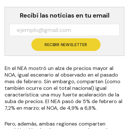
Recibí las noticias en tu email
RECIBIR NEWSLETTER
En el NEA mostró un alza de precios mayor al
NOA, igual escenario al observado en el pasado
mes de febrero. Sin embargo, comparten (como
también ocurre con el total nacional) igual
característica: una muy fuerte aceleración de la
suba de precios. El NEA pasó de 5% de febrero al
7,2% en marzo; el NOA, de 4,9% a 6,8%.
Pero, además, ambas regiones comparten