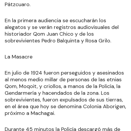
Pátzcuaro.
En la primera audiencia se escucharán los
alegatos y se verán registros audiovisuales del
historiador Qom Juan Chico y de los
sobrevivientes Pedro Balquinta y Rosa Grilo.
La Masacre
En julio de 1924 fueron perseguidos y asesinados
al menos medio millar de personas de las etnias
Qom, Moqoit, y criollos, a manos de la Policía, la
Gendarmería y hacendados de la zona. Los
sobrevivientes, fueron expulsados de sus tierras,
en el área que hoy se denomina Colonia Aborigen,
próximo a Machagai.
Durante 45 minutos la Policía descargó más de