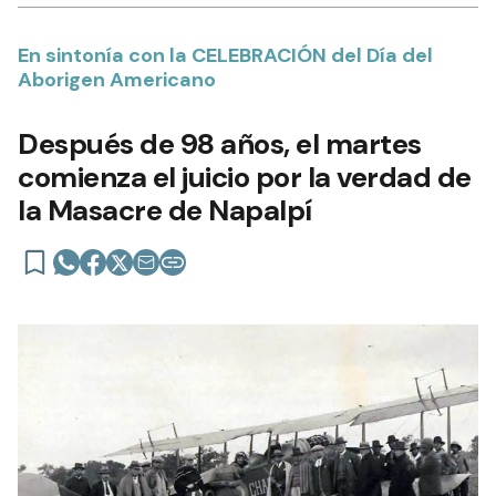
En sintonía con la CELEBRACIÓN del Día del
Aborigen Americano
Después de 98 años, el martes
comienza el juicio por la verdad de
la Masacre de Napalpí