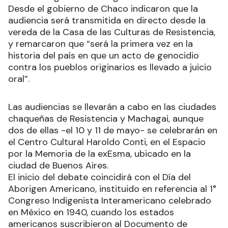
Desde el gobierno de Chaco indicaron que la
audiencia será transmitida en directo desde la
vereda de la Casa de las Culturas de Resistencia,
y remarcaron que “será la primera vez en la
historia del país en que un acto de genocidio
contra los pueblos originarios es llevado a juicio
oral”.
Las audiencias se llevarán a cabo en las ciudades
chaqueñas de Resistencia y Machagai, aunque
dos de ellas -el 10 y 11 de mayo- se celebrarán en
el Centro Cultural Haroldo Conti, en el Espacio
por la Memoria de la exEsma, ubicado en la
ciudad de Buenos Aires.
El inicio del debate coincidirá con el Día del
Aborigen Americano, instituido en referencia al 1°
Congreso Indigenista Interamericano celebrado
en México en 1940, cuando los estados
americanos suscribieron al Documento de