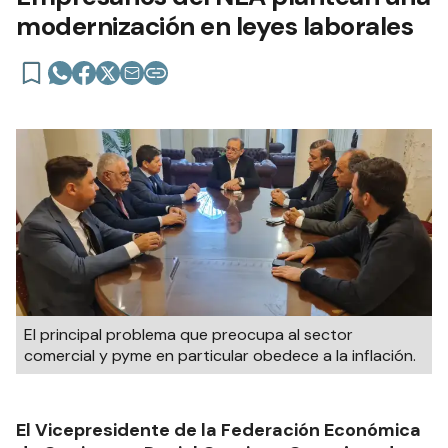
modernización en leyes laborales
El principal problema que preocupa al sector
comercial y pyme en particular obedece a la inflación.
El Vicepresidente de la Federación Económica