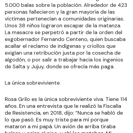
5.000 balas sobre la población. Alrededor de 423
personas fallecieron y la gran mayoría de las
víctimas pertenecían a comunidades originarias.
Unos 38 niños lograron escapar de la matanza.
La masacre se perpetró a partir de la orden del
exgobernador Fernando Centeno, quien buscaba
acallar el reclamo de indígenas y criollos que
exigían una retribución justa por la cosecha de
algodón, o por salir a trabajar hacia los ingenios
de Salta y Jujuy, donde se ofrecía más paga.
La única sobreviviente
Rosa Grilo es la única sobreviviente viva. Tiene 114
años. En una entrevista que le realizó la Fiscalía
de Resistencia, en 2018, dijo: “Nunca se habló de
lo que pasó. Es muy triste para mí porque
mataron a mi papá. Un avión de arriba tiraba