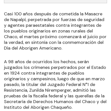
Casi 100 años después de cometida la Masacre
de Napalpí, perpetrada por fuerzas de seguridad
y agentes paraestatales contra integrantes de
los pueblos originarios en zonas rurales del
Chaco, el martes próximo comenzará el juicio por
la verdad, en sintonía con la conmemoración del
Día del Aborigen Americano.
A 98 años de ocurridos los hechos, serán
juzgados los crímenes perpetrados por el Estado
en 1924 contra integrantes de pueblos
originarios y campesinos, luego de que en marzo
pasado, la titular del Juzgado Federal N°1 de
Resistencia, Zunilda Niremperger, admitió las
pruebas de la fiscalía federal y las querellas de la
Secretaría de Derechos Humanos del Chaco y del
Instituto del Aborigen Chaqueño.