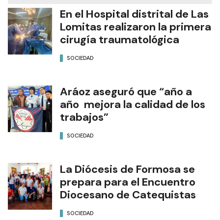
En el Hospital distrital de Las
Lomitas realizaron la primera
cirugía traumatológica
SOCIEDAD
Aráoz aseguró que “año a
año mejora la calidad de los
trabajos”
SOCIEDAD
La Diócesis de Formosa se
prepara para el Encuentro
Diocesano de Catequistas
SOCIEDAD