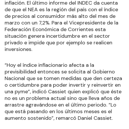
inflación. El último informe del INDEC da cuenta
de que el NEA es la región del país con el índice
de precios al consumidor más alto del mes de
marzo con un 7,2%. Para el Vicepresidente de la
Federación Económica de Corrientes esta
situación genera incertidumbre en el sector
privado e impide que por ejemplo se realicen
inversiones.
“Hoy el índice inflacionario afecta a la
previsibilidad entonces se solicita al Gobierno
Nacional que se tomen medidas que den certeza
o certidumbre para poder invertir y reinvertir en
una pyme”, indicó Cassiet quien explicó que éste
no es un problema actual sino que lleva años de
arrastre agravándose en el último periodo. “Lo
que está pasando en los últimos meses es el
aumento sostenido”, remarcó Daniel Cassiet.