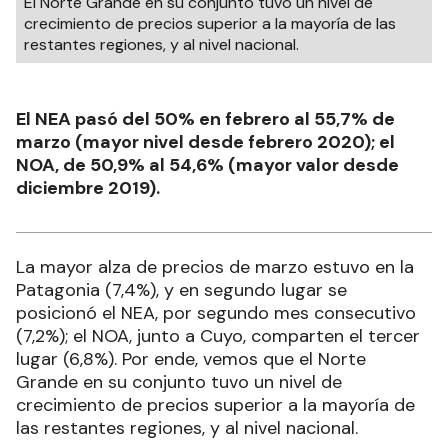
El Norte Grande en su conjunto tuvo un nivel de
crecimiento de precios superior a la mayoría de las
restantes regiones, y al nivel nacional.
El NEA pasó del 50% en febrero al 55,7% de
marzo (mayor nivel desde febrero 2020); el
NOA, de 50,9% al 54,6% (mayor valor desde
diciembre 2019).
La mayor alza de precios de marzo estuvo en la
Patagonia (7,4%), y en segundo lugar se
posicionó el NEA, por segundo mes consecutivo
(7,2%); el NOA, junto a Cuyo, comparten el tercer
lugar (6,8%). Por ende, vemos que el Norte
Grande en su conjunto tuvo un nivel de
crecimiento de precios superior a la mayoría de
las restantes regiones, y al nivel nacional.