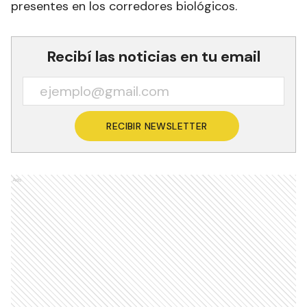
presentes en los corredores biológicos.
Recibí las noticias en tu email
RECIBIR NEWSLETTER
Ads