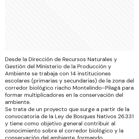
Desde la Dirección de Recursos Naturales y
Gestión del Ministerio de la Producción y
Ambiente se trabaja con 14 instituciones
escolares (primarias y secundarias) de la zona del
corredor biológico riacho Montelindo–Pilagá para
formar multiplicadores en la conservación del
ambiente.
Se trata de un proyecto que surge a partir de la
convocatoria de la Ley de Bosques Nativos 26.331
y tiene como objetivo general contribuir al
conocimiento sobre el corredor biológico y la
conservación del ambiente, formando