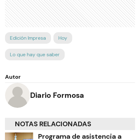
Edición Impresa
Hoy
Lo que hay que saber
Autor
Diario Formosa
NOTAS RELACIONADAS
Programa de asistencia a