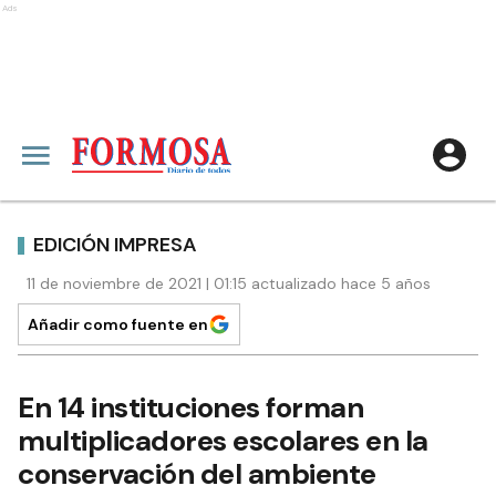
Ads
EDICIÓN IMPRESA
11 de noviembre de 2021 | 01:15 actualizado hace 5 años
Añadir como fuente en
En 14 instituciones forman
multiplicadores escolares en la
conservación del ambiente