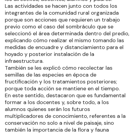
Las actividades se hacen junto con todos los
integrantes de la comunidad rural organizada
porque son acciones que requieren un trabajo
previo como el caso del sombráculo que se
seleccionó el área determinada dentro del predio,
explicando cómo realizar el mismo tomando las
medidas de encuadre y distanciamiento para el
hoyado y posterior instalación de la
infraestructura.
También se les explicó cómo recolectar las
semillas de las especies en época de
fructificación y los tratamientos posteriores;
porque toda acción se mantiene en el tiempo.
En este sentido, destacaron que es fundamental
formar a los docentes y, sobre todo, a los
alumnos quienes serán los futuros
multiplicadores de conocimiento, referentes a la
conservación no solo a nivel de paisaje, sino
también la importancia de la flora y fauna