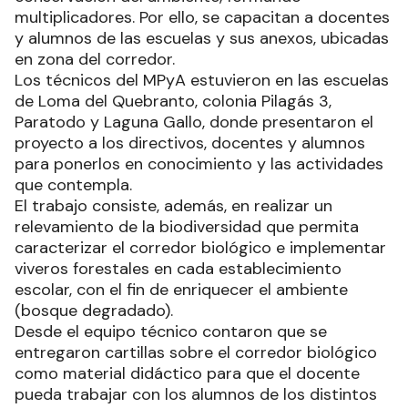
multiplicadores. Por ello, se capacitan a docentes
y alumnos de las escuelas y sus anexos, ubicadas
en zona del corredor.
Los técnicos del MPyA estuvieron en las escuelas
de Loma del Quebranto, colonia Pilagás 3,
Paratodo y Laguna Gallo, donde presentaron el
proyecto a los directivos, docentes y alumnos
para ponerlos en conocimiento y las actividades
que contempla.
El trabajo consiste, además, en realizar un
relevamiento de la biodiversidad que permita
caracterizar el corredor biológico e implementar
viveros forestales en cada establecimiento
escolar, con el fin de enriquecer el ambiente
(bosque degradado).
Desde el equipo técnico contaron que se
entregaron cartillas sobre el corredor biológico
como material didáctico para que el docente
pueda trabajar con los alumnos de los distintos