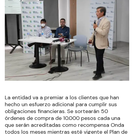
La entidad va a premiar a los clientes que han
hecho un esfuerzo adicional para cumplir sus
obligaciones financieras. Se sortearán 50
órdenes de compra de 10.000 pesos cada una
que serán acreditadas como recompensa Onda
todos los meses mientras esté vigente el Plan de