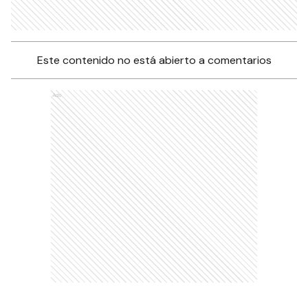
Este contenido no está abierto a comentarios
Ads