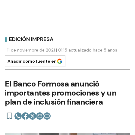
EDICIÓN IMPRESA
11 de noviembre de 2021 | 01:15 actualizado hace 5 años
Añadir como fuente en
El Banco Formosa anunció
importantes promociones y un
plan de inclusión financiera