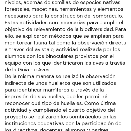
niveles, además de semillas de especies nativas
forestales, macetines, herramientas y elementos
necesarios para la construcción del sombráculo.
Estas actividades son necesarias para cumplir el
objetivo de relevamiento de la biodiversidad. Para
ello, se explicaron métodos que se emplean para
monitorear fauna tal como la observación directa
a través del avistaje, actividad realizada por los
alumnos con los binoculares provistos por el
equipo con los que identificaron las aves a través
de la Guía de Aves.
De la misma manera se realizó la observación
indirecta de unos huelleros que son utilizados
para identificar mamíferos a través de la
impresión de sus huellas, que les permitirá
reconocer qué tipo de huella es. Como última
actividad y cumpliendo el cuarto objetivo del
proyecto se realizaron los sombráculos en las
instituciones educativas con la participación de
los directivos, docentes, alumnos y padres.