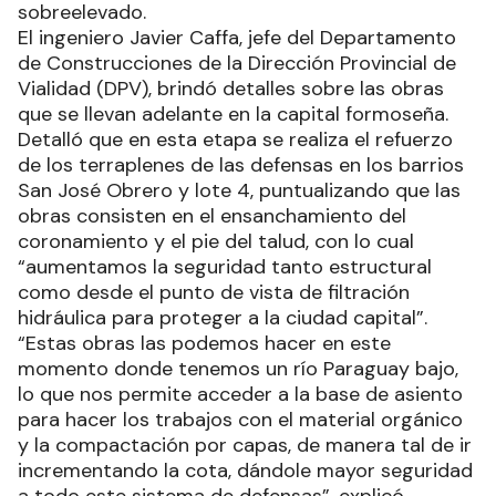
sobreelevado.
El ingeniero Javier Caffa, jefe del Departamento
de Construcciones de la Dirección Provincial de
Vialidad (DPV), brindó detalles sobre las obras
que se llevan adelante en la capital formoseña.
Detalló que en esta etapa se realiza el refuerzo
de los terraplenes de las defensas en los barrios
San José Obrero y lote 4, puntualizando que las
obras consisten en el ensanchamiento del
coronamiento y el pie del talud, con lo cual
“aumentamos la seguridad tanto estructural
como desde el punto de vista de filtración
hidráulica para proteger a la ciudad capital”.
“Estas obras las podemos hacer en este
momento donde tenemos un río Paraguay bajo,
lo que nos permite acceder a la base de asiento
para hacer los trabajos con el material orgánico
y la compactación por capas, de manera tal de ir
incrementando la cota, dándole mayor seguridad