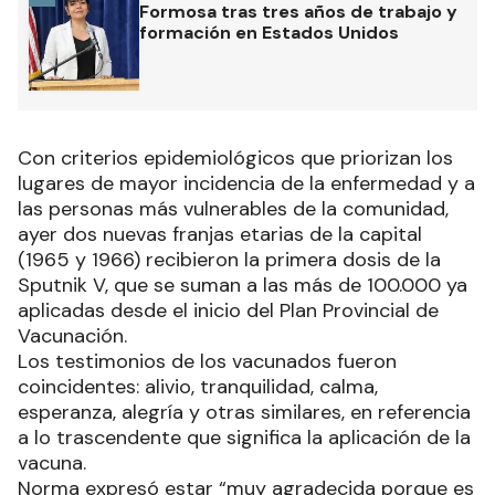
Formosa tras tres años de trabajo y
formación en Estados Unidos
Con criterios epidemiológicos que priorizan los
lugares de mayor incidencia de la enfermedad y a
las personas más vulnerables de la comunidad,
ayer dos nuevas franjas etarias de la capital
(1965 y 1966) recibieron la primera dosis de la
Sputnik V, que se suman a las más de 100.000 ya
aplicadas desde el inicio del Plan Provincial de
Vacunación.
Los testimonios de los vacunados fueron
coincidentes: alivio, tranquilidad, calma,
esperanza, alegría y otras similares, en referencia
a lo trascendente que significa la aplicación de la
vacuna.
Norma expresó estar “muy agradecida porque es