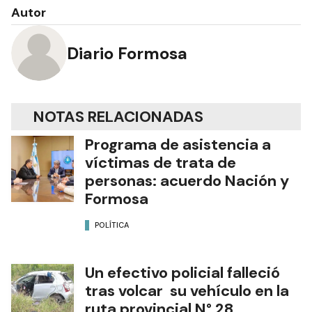
Autor
Diario Formosa
NOTAS RELACIONADAS
Programa de asistencia a
víctimas de trata de
personas: acuerdo Nación y
Formosa
POLÍTICA
Un efectivo policial falleció
tras volcar su vehículo en la
ruta provincial N° 28