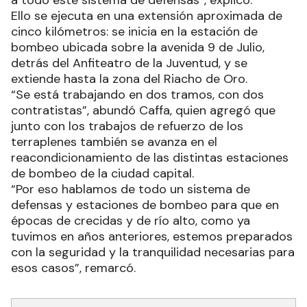
a todo este sistema de defensas”, explicó.
Ello se ejecuta en una extensión aproximada de
cinco kilómetros: se inicia en la estación de
bombeo ubicada sobre la avenida 9 de Julio,
detrás del Anfiteatro de la Juventud, y se
extiende hasta la zona del Riacho de Oro.
“Se está trabajando en dos tramos, con dos
contratistas”, abundó Caffa, quien agregó que
junto con los trabajos de refuerzo de los
terraplenes también se avanza en el
reacondicionamiento de las distintas estaciones
de bombeo de la ciudad capital.
“Por eso hablamos de todo un sistema de
defensas y estaciones de bombeo para que en
épocas de crecidas y de río alto, como ya
tuvimos en años anteriores, estemos preparados
con la seguridad y la tranquilidad necesarias para
esos casos”, remarcó.