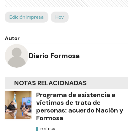
Edición Impresa
Hoy
Autor
Diario Formosa
NOTAS RELACIONADAS
Programa de asistencia a
víctimas de trata de
personas: acuerdo Nación y
Formosa
POLÍTICA