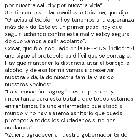
por nuestra salud y por nuestra vida”.
Sentimiento similar manifestó Cristina, que dijo:
“Gracias al Gobierno hoy tenemos una esperanza
más de vida. Este es un primer paso, hay que
seguir luchando contra este mal y estoy segura
de que vamos a salir adelante”.
César, que fue inoculado en la EPEP 179, indicó: “Si
uno sigue el protocolo es difícil que se contagie.
Hay que mantener la distancia, usar el barbijo, el
alcohol y de esa forma vamos a preservar
nuestra vida, la de nuestra familia y las de
nuestros vecinos”.
“La vacunación –agregó– es un paso muy
importante para esta batalla que todos estamos
enfrentando. Es una enfermedad que atacó al
mundo y no hay sistema sanitario que pueda
proteger a todos los ciudadanos si no nos
cuidamos”.
“Quiero agradecer a nuestro gobernador Gildo