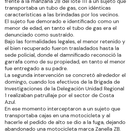
frente a la manzana 28 del lote 111 a un sujeto que
transportaba un tubo de gas, con idénticas
características a las brindadas por los vecinos.
El sujeto fue demorado e identificado como un
menor de edad, en tanto el tubo de gas era el
denunciado como sustraído.
Bajo las formalidades legales, el menor retenido y
el bien recuperado fueron trasladados hasta la
sede policial, donde el damnificado reconoció la
garrafa como de su propiedad, en tanto el menor
fue entregado a su padre.
La segunda intervención se concretó alrededor el
domingo, cuando los efectivos de la Brigada de
Investigaciones de la Delegación Unidad Regional
1 realizaban patrullaje por el sector de Costa
Azul.
En ese momento interceptaron a un sujeto que
transportaba cajas en una motocicleta y al
hacerle el pedido de alto se dio a la fuga, dejando
abandonado una motocicleta marca Zanella ZB.