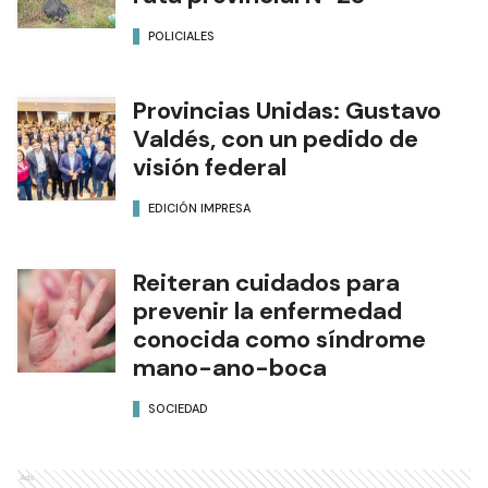
POLICIALES
Provincias Unidas: Gustavo
Valdés, con un pedido de
visión federal
EDICIÓN IMPRESA
Reiteran cuidados para
prevenir la enfermedad
conocida como síndrome
mano-ano-boca
SOCIEDAD
Ads