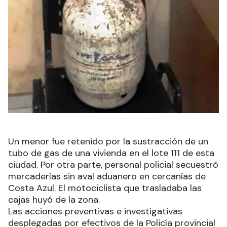
Un menor fue retenido por la sustracción de un
tubo de gas de una vivienda en el lote 111 de esta
ciudad. Por otra parte, personal policial secuestró
mercaderías sin aval aduanero en cercanías de
Costa Azul. El motociclista que trasladaba las
cajas huyó de la zona.
Las acciones preventivas e investigativas
desplegadas por efectivos de la Policía provincial