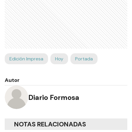
Edición Impresa
Hoy
Portada
Autor
Diario Formosa
NOTAS RELACIONADAS