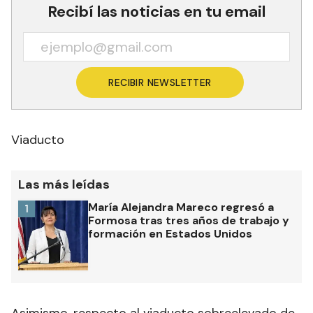
Recibí las noticias en tu email
RECIBIR NEWSLETTER
Viaducto
Las más leídas
María Alejandra Mareco regresó a
1
Formosa tras tres años de trabajo y
formación en Estados Unidos