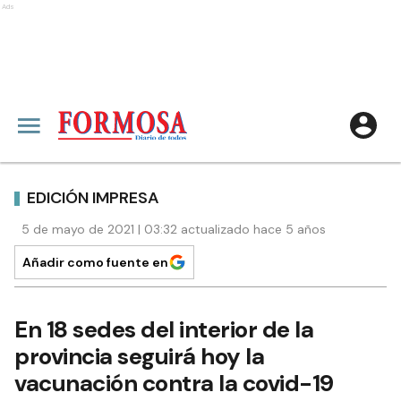
Ads
EDICIÓN IMPRESA
5 de mayo de 2021 | 03:32 actualizado hace 5 años
Añadir como fuente en
En 18 sedes del interior de la
provincia seguirá hoy la
vacunación contra la covid-19