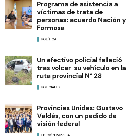
Programa de asistencia a
víctimas de trata de
personas: acuerdo Nación y
Formosa
POLÍTICA
Un efectivo policial falleció
tras volcar su vehículo en la
ruta provincial N° 28
POLICIALES
Provincias Unidas: Gustavo
Valdés, con un pedido de
visión federal
EDICIÓN IMPRESA