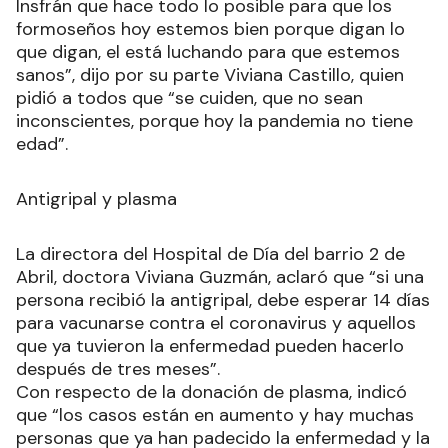
Insfrán que hace todo lo posible para que los
formoseños hoy estemos bien porque digan lo
que digan, el está luchando para que estemos
sanos”, dijo por su parte Viviana Castillo, quien
pidió a todos que “se cuiden, que no sean
inconscientes, porque hoy la pandemia no tiene
edad”.
Antigripal y plasma
La directora del Hospital de Día del barrio 2 de
Abril, doctora Viviana Guzmán, aclaró que “si una
persona recibió la antigripal, debe esperar 14 días
para vacunarse contra el coronavirus y aquellos
que ya tuvieron la enfermedad pueden hacerlo
después de tres meses”.
Con respecto de la donación de plasma, indicó
que “los casos están en aumento y hay muchas
personas que ya han padecido la enfermedad y la