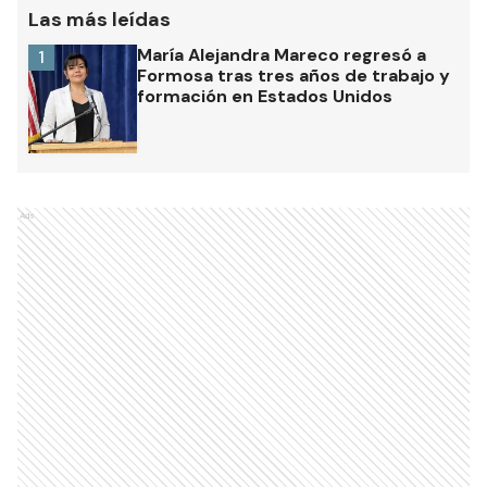
Las más leídas
María Alejandra Mareco regresó a
1
Formosa tras tres años de trabajo y
formación en Estados Unidos
Ads