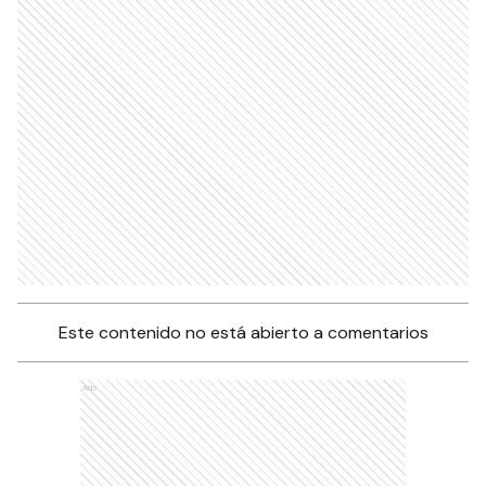
Este contenido no está abierto a comentarios
Ads