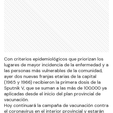
Con criterios epidemiológicos que priorizan los
lugares de mayor incidencia de la enfermedad y a
las personas más vulnerables de la comunidad,
ayer dos nuevas franjas etarias de la capital
(1965 y 1966) recibieron la primera dosis de la
Sputnik V, que se suman a las más de 100.000 ya
aplicadas desde el inicio del plan provincial de
vacunación.
Hoy continuará la campaña de vacunación contra
el coronavirus en el interior provincial y estarán