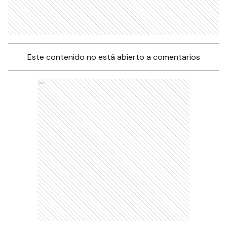
Este contenido no está abierto a comentarios
Ads