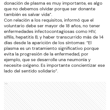
donación de plasma es muy importante, es algo
que no debemos olvidar porque ser donante
también es salvar vida”.
Con relación a los requisitos, informó que el
voluntario debe ser mayor de 18 años, no tener
enfermedades infectocontagiosas como HIV,
sífilis, hepatitis B, y haber transcurrido más de 14
días desde la aparición de los síntomas: “El
plasma es un tratamiento significativo porque
evita la progresión de la enfermedad, por
ejemplo, que se desarrolle una neumonía y
necesite oxígeno. Es importante concientizar ese
lado del sentido solidario”.
Ads