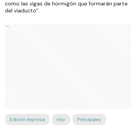
como las vigas de hormigón que formarán parte
del viaducto”.
Ads
Edición Impresa
Hoy
Principales