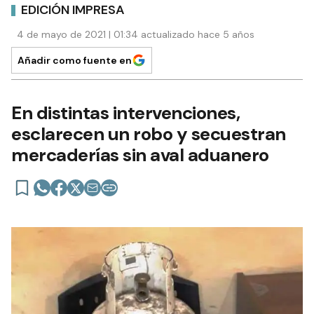
EDICIÓN IMPRESA
4 de mayo de 2021 | 01:34 actualizado hace 5 años
Añadir como fuente en
En distintas intervenciones,
esclarecen un robo y secuestran
mercaderías sin aval aduanero