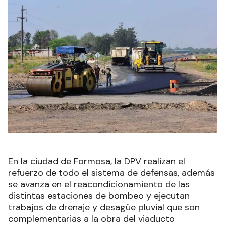
En la ciudad de Formosa, la DPV realizan el
refuerzo de todo el sistema de defensas, además
se avanza en el reacondicionamiento de las
distintas estaciones de bombeo y ejecutan
trabajos de drenaje y desagüe pluvial que son
complementarias a la obra del viaducto