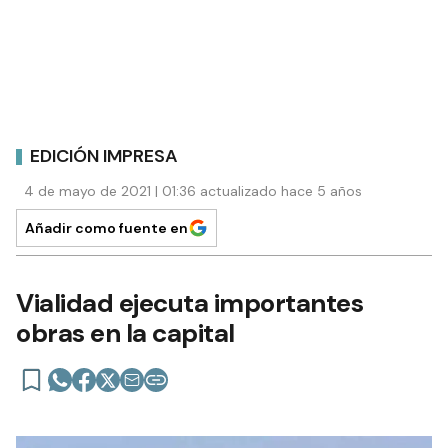
EDICIÓN IMPRESA
4 de mayo de 2021 | 01:36 actualizado hace 5 años
Añadir como fuente en
Vialidad ejecuta importantes
obras en la capital