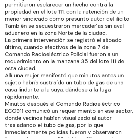
permitieron esclarecer un hecho contra la
propiedad en el lote 111, con la retención de un
menor sindicado como presunto autor del ilícito.
También se secuestraron mercaderías sin aval
aduanero en la zona Norte de la ciudad.
La primera intervención se registró el sábado
último, cuando efectivos de la zona 7 del
Comando Radioeléctrico Policial fueron a un
requerimiento en la manzana 35 del lote 111 de
esta ciudad.
Allí una mujer manifestó que minutos antes un
sujeto habría sustraído un tubo de gas de una
casa lindante a la suya, dándose a la fuga
rápidamente.
Minutos después el Comando Radioeléctrico
ECO911 comunicó un requerimiento en ese sector,
donde vecinos habían visualizado al autor
trasladando el tubo de gas, por lo que
inmediatamente policías fueron y observaron