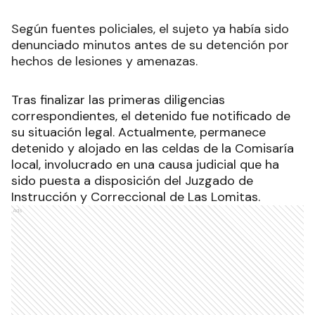
Según fuentes policiales, el sujeto ya había sido
denunciado minutos antes de su detención por
hechos de lesiones y amenazas.
Tras finalizar las primeras diligencias
correspondientes, el detenido fue notificado de
su situación legal. Actualmente, permanece
detenido y alojado en las celdas de la Comisaría
local, involucrado en una causa judicial que ha
sido puesta a disposición del Juzgado de
Instrucción y Correccional de Las Lomitas.
Ads