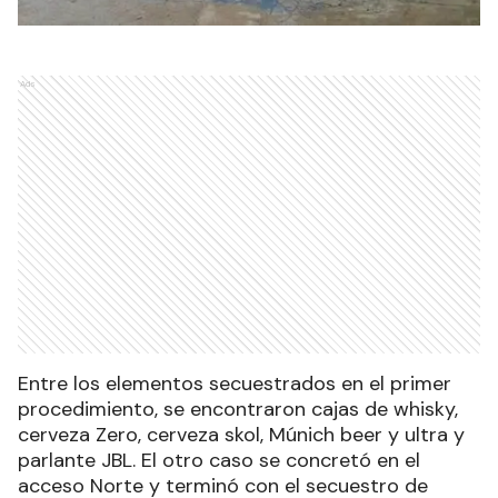
Ads
Entre los elementos secuestrados en el primer
procedimiento, se encontraron cajas de whisky,
cerveza Zero, cerveza skol, Múnich beer y ultra y
parlante JBL. El otro caso se concretó en el
acceso Norte y terminó con el secuestro de