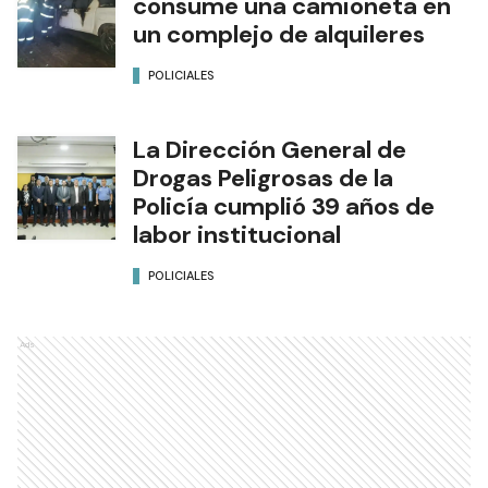
consume una camioneta en
un complejo de alquileres
POLICIALES
La Dirección General de
Drogas Peligrosas de la
Policía cumplió 39 años de
labor institucional
POLICIALES
Ads