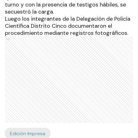
turno y con la presencia de testigos hábiles, se
secuestró la carga.
Luego los integrantes de la Delegación de Policía
Científica Distrito Cinco documentaron el
procedimiento mediante registros fotográficos.
Ads
Edición Impresa