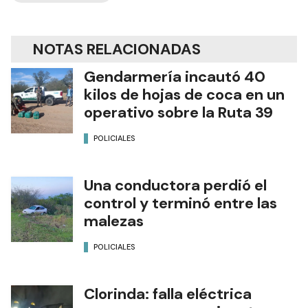
NOTAS RELACIONADAS
Gendarmería incautó 40
kilos de hojas de coca en un
operativo sobre la Ruta 39
POLICIALES
Una conductora perdió el
control y terminó entre las
malezas
POLICIALES
Clorinda: falla eléctrica