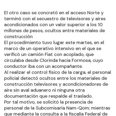
El otro caso se concretó en el acceso Norte y
terminó con el secuestro de televisores y aires
acondicionados con un valor superior a los 10
millones de pesos, ocultos entre materiales de
construcción
El procedimiento tuvo lugar este martes, en el
marco de un operativo intensivo en el que se
verificó un camión Fiat con acoplado, que
circulaba desde Clorinda hacia Formosa, cuyo
conductor iba con un acompañante.
Al realizar el control físico de la carga, el personal
policial detectó ocultos entre los materiales de
construcción televisores y acondicionadores de
aire sin aval aduanero ni ninguna otra
documentación que respalde el traslado.
Por tal motivo, se solicitó la presencia de
personal de la Subcomisaría Nam-Qom; mientras
que mediante la consulta a la fiscalía Federal de