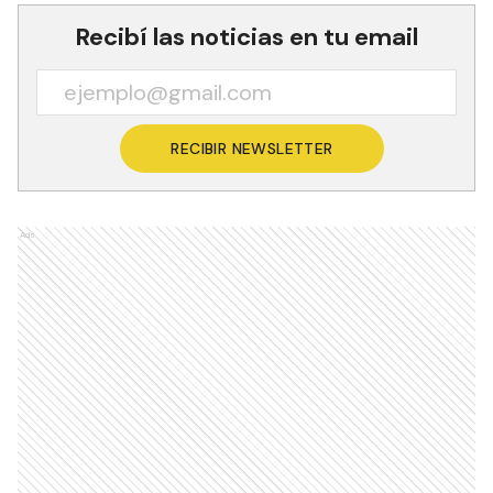
Recibí las noticias en tu email
RECIBIR NEWSLETTER
Ads