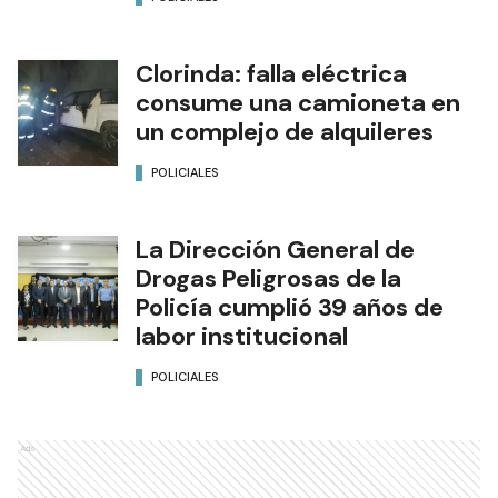
Clorinda: falla eléctrica
consume una camioneta en
un complejo de alquileres
POLICIALES
La Dirección General de
Drogas Peligrosas de la
Policía cumplió 39 años de
labor institucional
POLICIALES
Ads