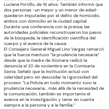
Luciana Portillo, de 16 años. También informó que
dos personas -un mayor y un menor de edad-
quedaron imputadas por el delito de homicidio,
ambos con domicilio en la ciudad capital.
Durante una conferencia con la prensa, las
autoridades policiales reconstruyeron los pasos
de la búsqueda, la identificación científica del
cuerpo y el avance de la causa.
El Consejero General Miguel Lino Vargas remarcó
que la fuerza mantuvo “la prudencia necesaria”
desde que la madre de Xiomara radicó la
denuncia el 20 de noviembre en la Comisaría
Sexta. Señaló que la institución actuó con
celeridad pero sin descuidar la rigurosidad del
proceso: “La Policía en todo momento tuvo la
prudencia necesaria… más allá de la necesidad de
la comunicación, también es importante el
avance en la investigación y tener en cuenta
siempre a la persona y a la familia.”