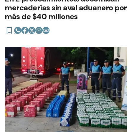
mercaderías sin aval aduanero por
más de $40 millones