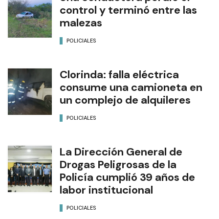
control y terminó entre las
malezas
POLICIALES
Clorinda: falla eléctrica
consume una camioneta en
un complejo de alquileres
POLICIALES
La Dirección General de
Drogas Peligrosas de la
Policía cumplió 39 años de
labor institucional
POLICIALES