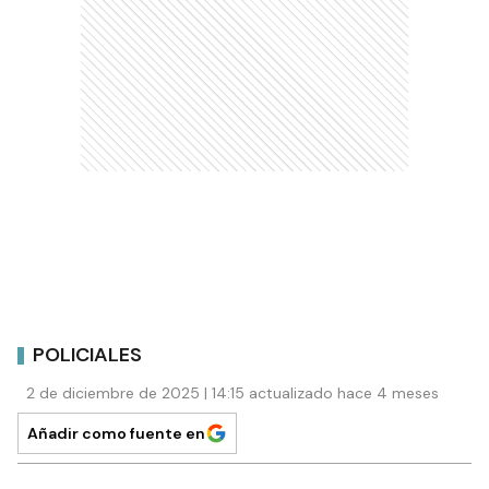
POLICIALES
2 de diciembre de 2025 | 14:15 actualizado hace 4 meses
Añadir como fuente en