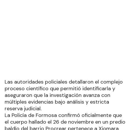
Las autoridades policiales detallaron el complejo
proceso científico que permitió identificarla y
aseguraron que la investigación avanza con
múltiples evidencias bajo análisis y estricta
reserva judicial.
La Policía de Formosa confirmó oficialmente que
el cuerpo hallado el 26 de noviembre en un predio
baldío del barrio Procrear pertenece a Xiomara