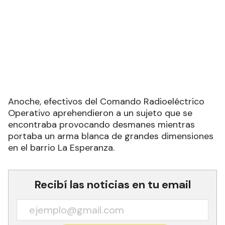
Anoche, efectivos del Comando Radioeléctrico
Operativo aprehendieron a un sujeto que se
encontraba provocando desmanes mientras
portaba un arma blanca de grandes dimensiones
en el barrio La Esperanza.
Recibí las noticias en tu email