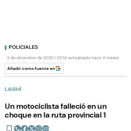
POLICIALES
2 de diciembre de 2025 | 02:14 actualizado hace 4 meses
Añadir como fuente en
LAISHÍ
Un motociclista falleció en un
choque en la ruta provincial 1