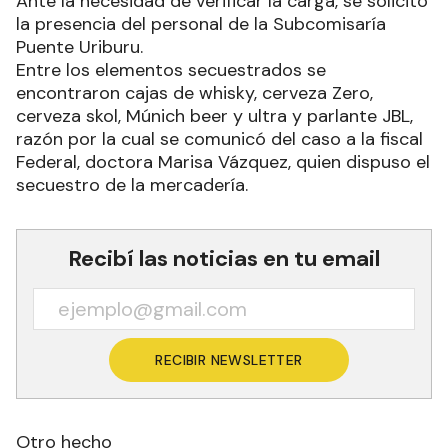
Ante la necesidad de verificar la carga, se solicitó
la presencia del personal de la Subcomisaría
Puente Uriburu.
Entre los elementos secuestrados se
encontraron cajas de whisky, cerveza Zero,
cerveza skol, Múnich beer y ultra y parlante JBL,
razón por la cual se comunicó del caso a la fiscal
Federal, doctora Marisa Vázquez, quien dispuso el
secuestro de la mercadería.
Recibí las noticias en tu email
RECIBIR NEWSLETTER
Otro hecho