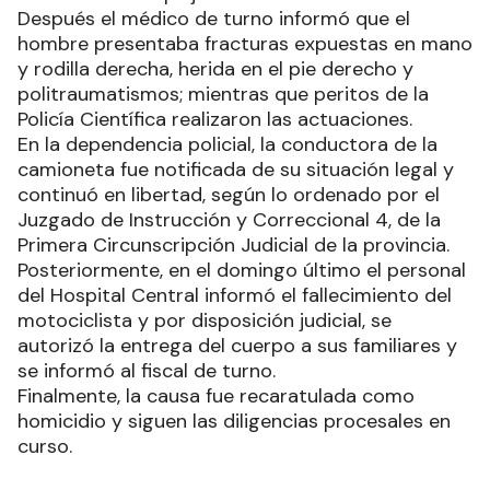
Después el médico de turno informó que el
hombre presentaba fracturas expuestas en mano
y rodilla derecha, herida en el pie derecho y
politraumatismos; mientras que peritos de la
Policía Científica realizaron las actuaciones.
En la dependencia policial, la conductora de la
camioneta fue notificada de su situación legal y
continuó en libertad, según lo ordenado por el
Juzgado de Instrucción y Correccional 4, de la
Primera Circunscripción Judicial de la provincia.
Posteriormente, en el domingo último el personal
del Hospital Central informó el fallecimiento del
motociclista y por disposición judicial, se
autorizó la entrega del cuerpo a sus familiares y
se informó al fiscal de turno.
Finalmente, la causa fue recaratulada como
homicidio y siguen las diligencias procesales en
curso.