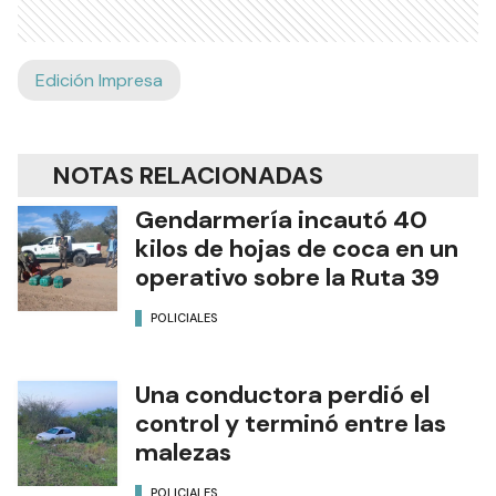
Edición Impresa
NOTAS RELACIONADAS
Gendarmería incautó 40
kilos de hojas de coca en un
operativo sobre la Ruta 39
POLICIALES
Una conductora perdió el
control y terminó entre las
malezas
POLICIALES