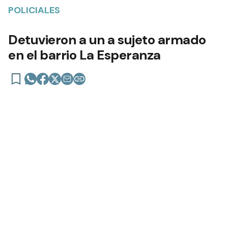
POLICIALES
Detuvieron a un a sujeto armado
en el barrio La Esperanza