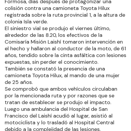
Formosa, días después de protagonizar una
colisión contra una camioneta Toyota Hilux
registrada sobre la ruta provincial 1, a la altura de
colonia Isla verde.
El siniestro vial se produjo el viernes último,
alrededor de las 8.20, los efectivos de la
Comisaría Misión Laishí tomaron intervención en
el hecho y hallaron al conductor de la moto, de 61
años, tendido sobre la cinta asfáltica con lesiones
expuestas, sin perder el conocimiento.
También se constató la presencia de una
camioneta Toyota Hilux, al mando de una mujer
de 25 años.
Se comprobó que ambos vehículos circulaban
por la mencionada ruta y por razones que se
tratan de establecer se produjo el impacto.
Luego una ambulancia del Hospital de San
Francisco del Laishí acudió al lugar, asistió al
motociclista y lo trasladó al Hospital Central
debido a la complejidad de las lesiones.