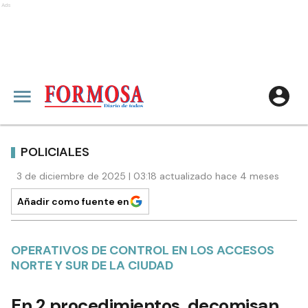
Ads
POLICIALES
3 de diciembre de 2025 | 03:18 actualizado hace 4 meses
Añadir como fuente en
OPERATIVOS DE CONTROL EN LOS ACCESOS
NORTE Y SUR DE LA CIUDAD
En 2 procedimientos, decomisan