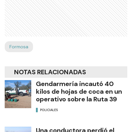
Formosa
NOTAS RELACIONADAS
Gendarmería incautó 40
kilos de hojas de coca en un
operativo sobre la Ruta 39
POLICIALES
Una conductora perdió el