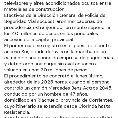
televisores y aires acondicionados ocultos entre
materiales de construcción.
Efectivos de la Dirección General de Policía de
Seguridad Vial secuestraron mercaderías de
procedencia extranjera por un monto superior a
los 40 millones de pesos en los principales
accesos de la capital provincial.
El primer caso se registró en el puesto de control
acceso Sur, donde detuvieron la marcha de un
camión de una conocida empresa de paqueterías
y detectaron una carga sin aval aduanero,
valuada en unos 30 millones de pesos.
El procedimiento se concretó el lunes último,
alrededor de las 20.25 horas, cuando el personal
controló un camión Mercedes Benz Actros 2045,
conducido por un hombre de 47 años,
domiciliado en Riachuelo, provincia de Corrientes,
cuyo itinerario se extendía desde Clorinda hasta
Resistencia.