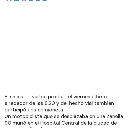
El siniestro vial se produjo el viernes último,
alrededor de las 8.20 y del hecho vial también
participó una camioneta.
Un motociclista que se desplazaba en una Zanella
90 murió en el Hospital Central de la ciudad de