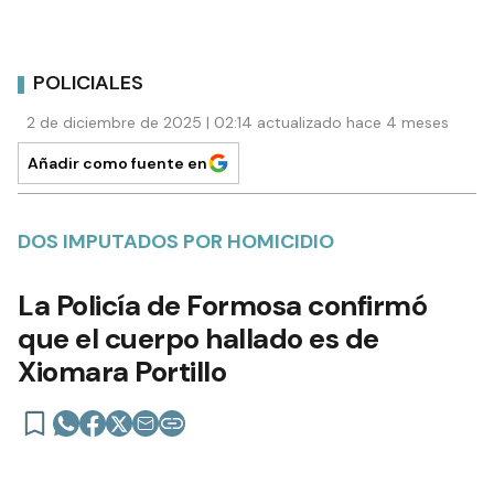
POLICIALES
2 de diciembre de 2025 | 02:14 actualizado hace 4 meses
Añadir como fuente en
DOS IMPUTADOS POR HOMICIDIO
La Policía de Formosa confirmó
que el cuerpo hallado es de
Xiomara Portillo