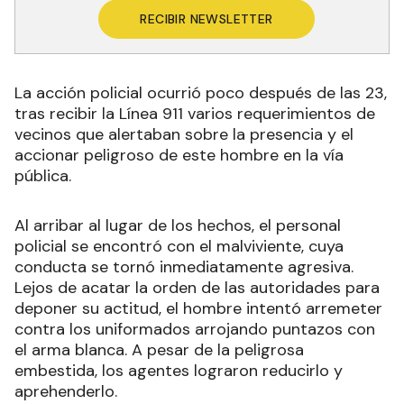
RECIBIR NEWSLETTER
La acción policial ocurrió poco después de las 23,
tras recibir la Línea 911 varios requerimientos de
vecinos que alertaban sobre la presencia y el
accionar peligroso de este hombre en la vía
pública.
Al arribar al lugar de los hechos, el personal
policial se encontró con el malviviente, cuya
conducta se tornó inmediatamente agresiva.
Lejos de acatar la orden de las autoridades para
deponer su actitud, el hombre intentó arremeter
contra los uniformados arrojando puntazos con
el arma blanca. A pesar de la peligrosa
embestida, los agentes lograron reducirlo y
aprehenderlo.