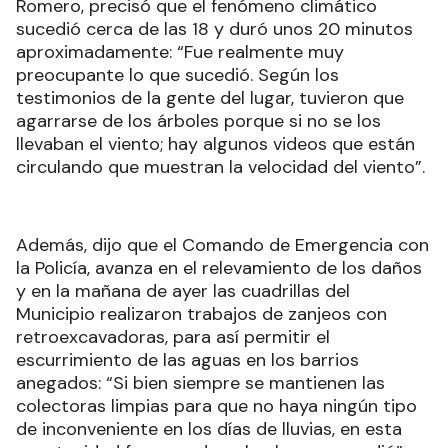
Romero, precisó que el fenómeno climático
sucedió cerca de las 18 y duró unos 20 minutos
aproximadamente: “Fue realmente muy
preocupante lo que sucedió. Según los
testimonios de la gente del lugar, tuvieron que
agarrarse de los árboles porque si no se los
llevaban el viento; hay algunos videos que están
circulando que muestran la velocidad del viento”.
Además, dijo que el Comando de Emergencia con
la Policía, avanza en el relevamiento de los daños
y en la mañana de ayer las cuadrillas del
Municipio realizaron trabajos de zanjeos con
retroexcavadoras, para así permitir el
escurrimiento de las aguas en los barrios
anegados: “Si bien siempre se mantienen las
colectoras limpias para que no haya ningún tipo
de inconveniente en los días de lluvias, en esta