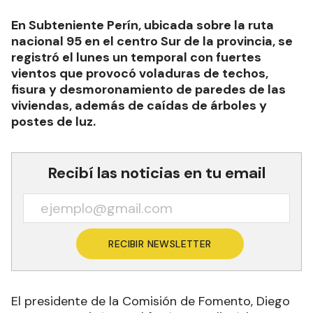
En Subteniente Perín, ubicada sobre la ruta
nacional 95 en el centro Sur de la provincia, se
registró el lunes un temporal con fuertes
vientos que provocó voladuras de techos,
fisura y desmoronamiento de paredes de las
viviendas, además de caídas de árboles y
postes de luz.
Recibí las noticias en tu email
RECIBIR NEWSLETTER
El presidente de la Comisión de Fomento, Diego