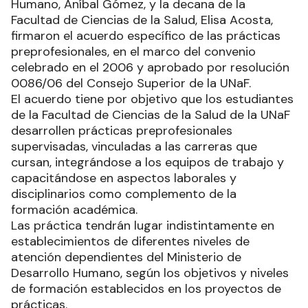
Humano, Aníbal Gómez, y la decana de la
Facultad de Ciencias de la Salud, Elisa Acosta,
firmaron el acuerdo específico de las prácticas
preprofesionales, en el marco del convenio
celebrado en el 2006 y aprobado por resolución
0086/06 del Consejo Superior de la UNaF.
El acuerdo tiene por objetivo que los estudiantes
de la Facultad de Ciencias de la Salud de la UNaF
desarrollen prácticas preprofesionales
supervisadas, vinculadas a las carreras que
cursan, integrándose a los equipos de trabajo y
capacitándose en aspectos laborales y
disciplinarios como complemento de la
formación académica.
Las práctica tendrán lugar indistintamente en
establecimientos de diferentes niveles de
atención dependientes del Ministerio de
Desarrollo Humano, según los objetivos y niveles
de formación establecidos en los proyectos de
prácticas.