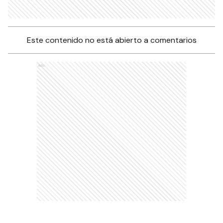
Este contenido no está abierto a comentarios
Ads