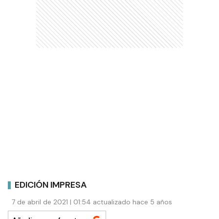
EDICIÓN IMPRESA
7 de abril de 2021 | 01:54 actualizado hace 5 años