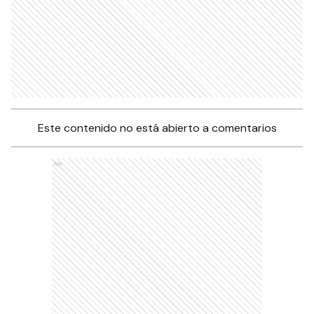
Este contenido no está abierto a comentarios
Ads