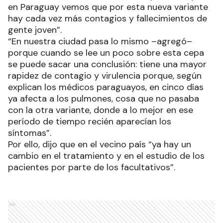
en Paraguay vemos que por esta nueva variante
hay cada vez más contagios y fallecimientos de
gente joven”.
“En nuestra ciudad pasa lo mismo –agregó–
porque cuando se lee un poco sobre esta cepa
se puede sacar una conclusión: tiene una mayor
rapidez de contagio y virulencia porque, según
explican los médicos paraguayos, en cinco días
ya afecta a los pulmones, cosa que no pasaba
con la otra variante, donde a lo mejor en ese
período de tiempo recién aparecían los
síntomas”.
Por ello, dijo que en el vecino país “ya hay un
cambio en el tratamiento y en el estudio de los
pacientes por parte de los facultativos”.
Ads