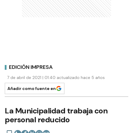
EDICIÓN IMPRESA
7 de abril de 2021 | 01:40 actualizado hace 5 años
Añadir como fuente en
La Municipalidad trabaja con
personal reducido