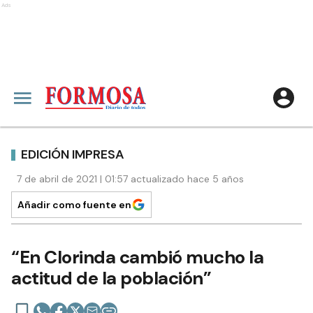
Ads
EDICIÓN IMPRESA
7 de abril de 2021 | 01:57 actualizado hace 5 años
Añadir como fuente en
“En Clorinda cambió mucho la
actitud de la población”