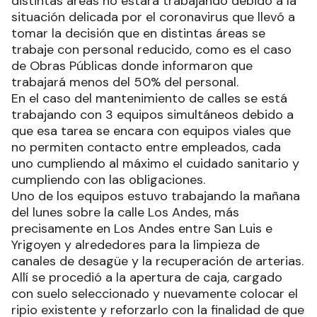
distintas áreas no estará trabajando debido a la
situación delicada por el coronavirus que llevó a
tomar la decisión que en distintas áreas se
trabaje con personal reducido, como es el caso
de Obras Públicas donde informaron que
trabajará menos del 50% del personal.
En el caso del mantenimiento de calles se está
trabajando con 3 equipos simultáneos debido a
que esa tarea se encara con equipos viales que
no permiten contacto entre empleados, cada
uno cumpliendo al máximo el cuidado sanitario y
cumpliendo con las obligaciones.
Uno de los equipos estuvo trabajando la mañana
del lunes sobre la calle Los Andes, más
precisamente en Los Andes entre San Luis e
Yrigoyen y alrededores para la limpieza de
canales de desagüe y la recuperación de arterias.
Allí se procedió a la apertura de caja, cargado
con suelo seleccionado y nuevamente colocar el
ripio existente y reforzarlo con la finalidad de que