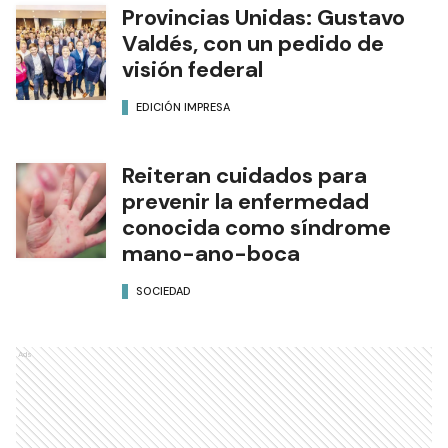
Provincias Unidas: Gustavo
Valdés, con un pedido de
visión federal
EDICIÓN IMPRESA
Reiteran cuidados para
prevenir la enfermedad
conocida como síndrome
mano-ano-boca
SOCIEDAD
Ads