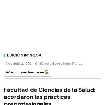
EDICIÓN IMPRESA
7 de abril de 2021 | 01:30 actualizado hace 5 años
Añadir como fuente en
Facultad de Ciencias de la Salud:
acordaron las prácticas
preprofesionales