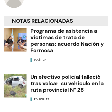
NOTAS RELACIONADAS
Programa de asistencia a
víctimas de trata de
personas: acuerdo Nación y
Formosa
POLÍTICA
Un efectivo policial falleció
tras volcar su vehículo en la
ruta provincial N° 28
POLICIALES