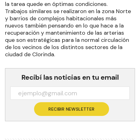
la tarea quede en óptimas condiciones.
Trabajos similares se realizaron en la zona Norte
y barrios de complejos habitacionales más
nuevos también pensando en lo que hace a la
recuperación y mantenimiento de las arterias
que son estratégicas para la normal circulación
de los vecinos de los distintos sectores de la
ciudad de Clorinda.
Recibí las noticias en tu email
RECIBIR NEWSLETTER