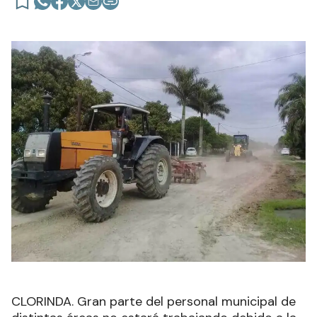
CLORINDA. Gran parte del personal municipal de