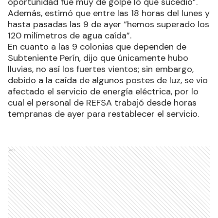
oportunidad fue muy de golpe lo que sucedió”.
Además, estimó que entre las 18 horas del lunes y
hasta pasadas las 9 de ayer “hemos superado los
120 milímetros de agua caída”.
En cuanto a las 9 colonias que dependen de
Subteniente Perín, dijo que únicamente hubo
lluvias, no así los fuertes vientos; sin embargo,
debido a la caída de algunos postes de luz, se vio
afectado el servicio de energía eléctrica, por lo
cual el personal de REFSA trabajó desde horas
tempranas de ayer para restablecer el servicio.
Ads