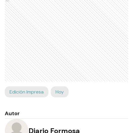
Ads
Edición Impresa
Hoy
Autor
Diario Formosa