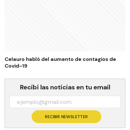
Celauro habló del aumento de contagios de
Covid-19
Recibí las noticias en tu email
RECIBIR NEWSLETTER