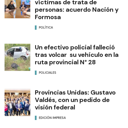
víctimas de trata de
personas: acuerdo Nación y
Formosa
POLÍTICA
Un efectivo policial falleció
tras volcar su vehículo en la
ruta provincial N° 28
POLICIALES
Provincias Unidas: Gustavo
Valdés, con un pedido de
visión federal
EDICIÓN IMPRESA