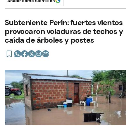
Añadir como fuente en
Subteniente Perín: fuertes vientos
provocaron voladuras de techos y
caída de árboles y postes