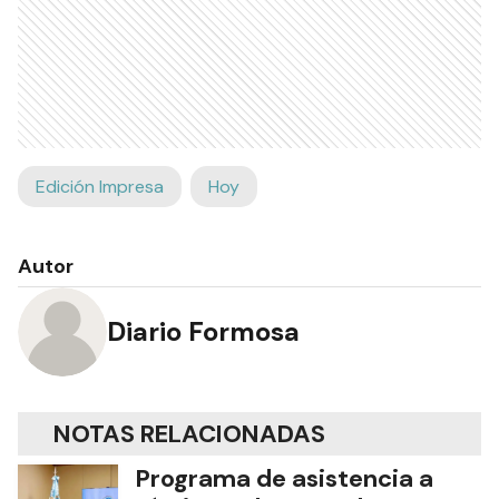
Edición Impresa
Hoy
Autor
Diario Formosa
NOTAS RELACIONADAS
Programa de asistencia a