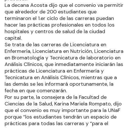
La decana Acosta dijo que el convenio va permitir
que alrededor de 200 estudiantes que
terminaron el 1.er ciclo de las carreras puedan
hacer las prácticas profesionales en todos los
hospitales y centros de salud de la ciudad
capital.
Se trata de las carreras de Licenciatura en
Enfermería, Licenciatura en Nutrición, Licenciatura
en Bromatología y Tecnicatura de laboratorio en
Análisis Clínicos, que inmediatamente iniciarán las
prácticas de Licenciatura en Enfermería y
Tecnicatura en Análisis Clínicos, mientras que a
las demás se les informará oportunamente, la
fecha en que comenzarán.
Por su parte, la consejera de la Facultad de
Ciencias de la Salud, Karina Mariela Rompato, dijo
que el convenio es muy importante para la UNaF
porque “los estudiantes tendrán un espacio de
prácticas para todas las carreras y “para el