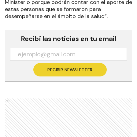
Ministerio porque podrán contar con el aporte de
estas personas que se formaron para
desempeñarse en el ámbito de la salud”.
Recibí las noticias en tu email
RECIBIR NEWSLETTER
Ads