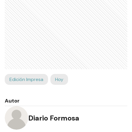
Edición Impresa
Hoy
Autor
Diario Formosa