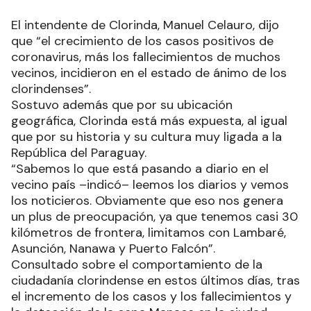
El intendente de Clorinda, Manuel Celauro, dijo
que “el crecimiento de los casos positivos de
coronavirus, más los fallecimientos de muchos
vecinos, incidieron en el estado de ánimo de los
clorindenses”.
Sostuvo además que por su ubicación
geográfica, Clorinda está más expuesta, al igual
que por su historia y su cultura muy ligada a la
República del Paraguay.
“Sabemos lo que está pasando a diario en el
vecino país –indicó– leemos los diarios y vemos
los noticieros. Obviamente que eso nos genera
un plus de preocupación, ya que tenemos casi 30
kilómetros de frontera, limitamos con Lambaré,
Asunción, Nanawa y Puerto Falcón”.
Consultado sobre el comportamiento de la
ciudadanía clorindense en estos últimos días, tras
el incremento de los casos y los fallecimientos y