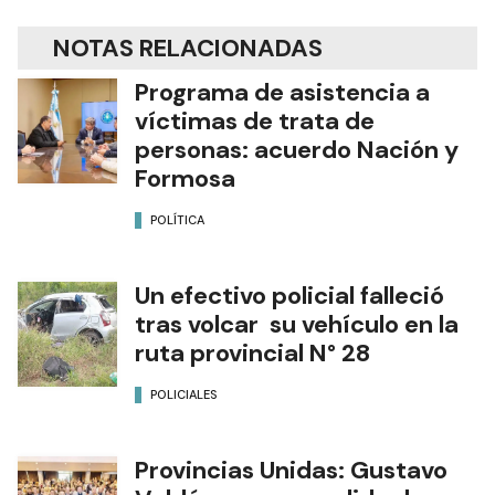
NOTAS RELACIONADAS
Programa de asistencia a
víctimas de trata de
personas: acuerdo Nación y
Formosa
POLÍTICA
Un efectivo policial falleció
tras volcar su vehículo en la
ruta provincial N° 28
POLICIALES
Provincias Unidas: Gustavo