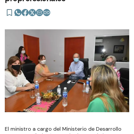
El ministro a cargo del Ministerio de Desarrollo