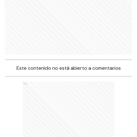
Este contenido no está abierto a comentarios
Ads