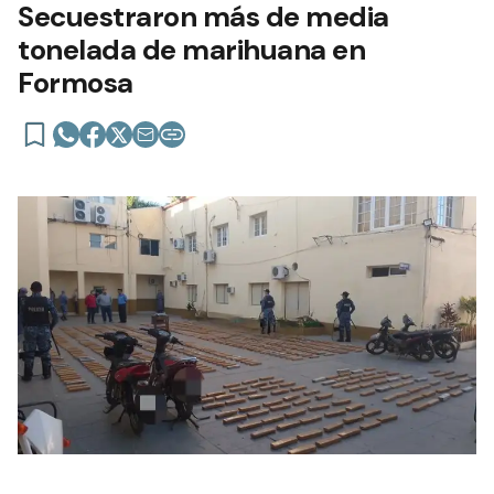
Secuestraron más de media
tonelada de marihuana en
Formosa