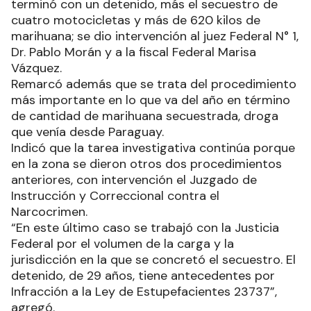
terminó con un detenido, más el secuestro de
cuatro motocicletas y más de 620 kilos de
marihuana; se dio intervención al juez Federal N° 1,
Dr. Pablo Morán y a la fiscal Federal Marisa
Vázquez.
Remarcó además que se trata del procedimiento
más importante en lo que va del año en término
de cantidad de marihuana secuestrada, droga
que venía desde Paraguay.
Indicó que la tarea investigativa continúa porque
en la zona se dieron otros dos procedimientos
anteriores, con intervención el Juzgado de
Instrucción y Correccional contra el
Narcocrimen.
“En este último caso se trabajó con la Justicia
Federal por el volumen de la carga y la
jurisdicción en la que se concretó el secuestro. El
detenido, de 29 años, tiene antecedentes por
Infracción a la Ley de Estupefacientes 23737”,
agregó.