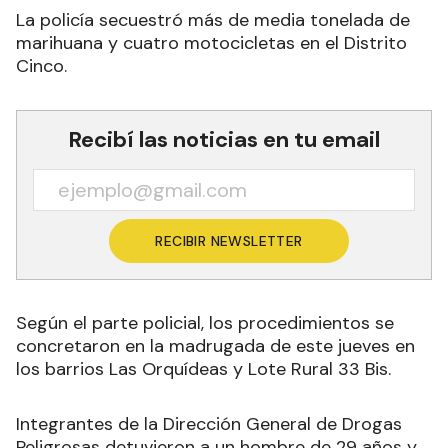
La policía secuestró más de media tonelada de
marihuana y cuatro motocicletas en el Distrito
Cinco.
Recibí las noticias en tu email
RECIBIR NEWSLETTER
Según el parte policial, los procedimientos se
concretaron en la madrugada de este jueves en
los barrios Las Orquídeas y Lote Rural 33 Bis.
Integrantes de la Dirección General de Drogas
Peligrosas detuvieron a un hombre de 29 años y