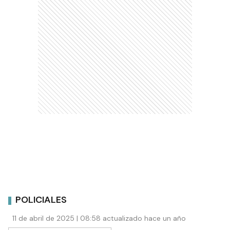
POLICIALES
11 de abril de 2025 | 08:58 actualizado hace un año