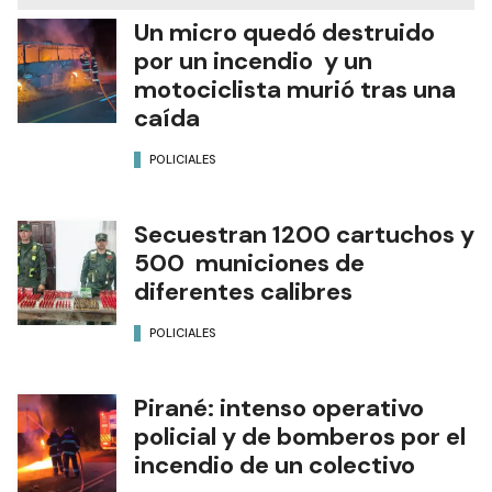
Un micro quedó destruido
por un incendio y un
motociclista murió tras una
caída
POLICIALES
Secuestran 1200 cartuchos y
500 municiones de
diferentes calibres
POLICIALES
Pirané: intenso operativo
policial y de bomberos por el
incendio de un colectivo