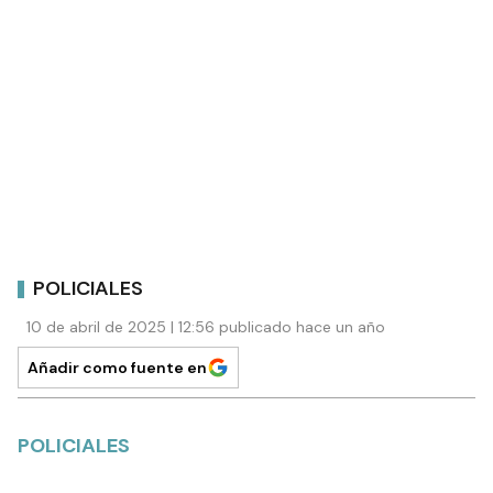
POLICIALES
10 de abril de 2025 | 12:56 publicado hace un año
Añadir como fuente en
POLICIALES