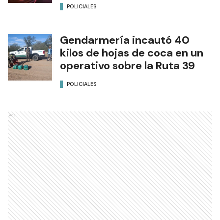
POLICIALES
Gendarmería incautó 40
kilos de hojas de coca en un
operativo sobre la Ruta 39
POLICIALES
Ads