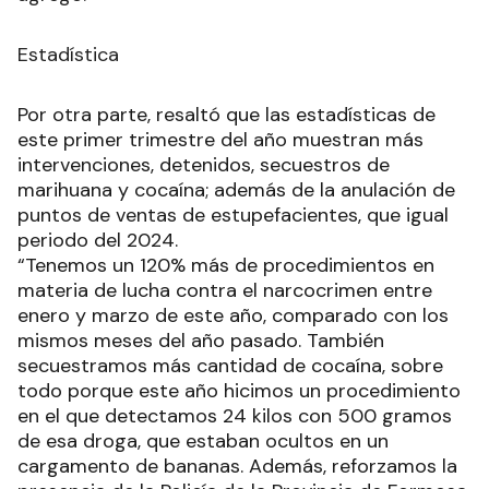
Estadística
Por otra parte, resaltó que las estadísticas de
este primer trimestre del año muestran más
intervenciones, detenidos, secuestros de
marihuana y cocaína; además de la anulación de
puntos de ventas de estupefacientes, que igual
periodo del 2024.
“Tenemos un 120% más de procedimientos en
materia de lucha contra el narcocrimen entre
enero y marzo de este año, comparado con los
mismos meses del año pasado. También
secuestramos más cantidad de cocaína, sobre
todo porque este año hicimos un procedimiento
en el que detectamos 24 kilos con 500 gramos
de esa droga, que estaban ocultos en un
cargamento de bananas. Además, reforzamos la