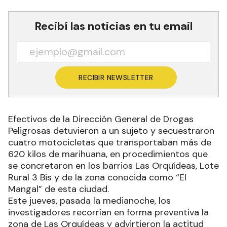
Recibí las noticias en tu email
RECIBIR NEWSLETTER
Efectivos de la Dirección General de Drogas
Peligrosas detuvieron a un sujeto y secuestraron
cuatro motocicletas que transportaban más de
620 kilos de marihuana, en procedimientos que
se concretaron en los barrios Las Orquídeas, Lote
Rural 3 Bis y de la zona conocida como “El
Mangal” de esta ciudad.
Este jueves, pasada la medianoche, los
investigadores recorrían en forma preventiva la
zona de Las Orquídeas y advirtieron la actitud