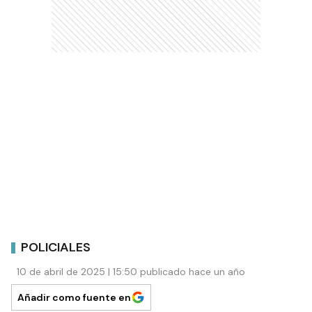
POLICIALES
10 de abril de 2025 | 15:50 publicado hace un año
Añadir como fuente en