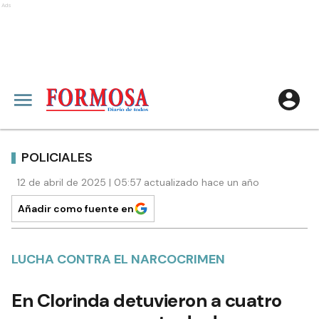
Ads
POLICIALES
12 de abril de 2025 | 05:57 actualizado hace un año
Añadir como fuente en
LUCHA CONTRA EL NARCOCRIMEN
En Clorinda detuvieron a cuatro