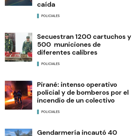
caída
POLICIALES
Secuestran 1200 cartuchos y
500 municiones de
diferentes calibres
POLICIALES
Pirané: intenso operativo
policial y de bomberos por el
incendio de un colectivo
POLICIALES
Gendarmería incautó 40