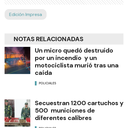
Edición Impresa
NOTAS RELACIONADAS
Un micro quedó destruido
por un incendio y un
motociclista murió tras una
caída
POLICIALES
Secuestran 1200 cartuchos y
500 municiones de
diferentes calibres