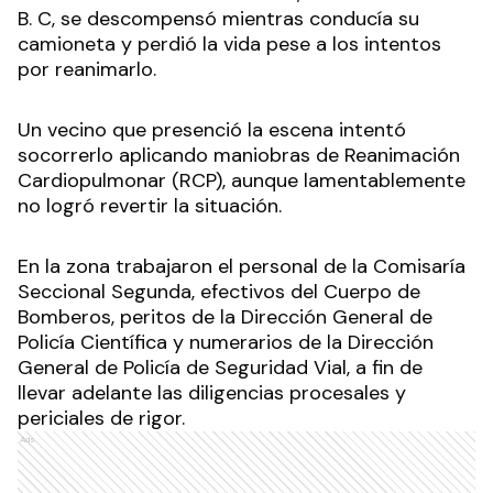
B. C, se descompensó mientras conducía su
camioneta y perdió la vida pese a los intentos
por reanimarlo.
Un vecino que presenció la escena intentó
socorrerlo aplicando maniobras de Reanimación
Cardiopulmonar (RCP), aunque lamentablemente
no logró revertir la situación.
En la zona trabajaron el personal de la Comisaría
Seccional Segunda, efectivos del Cuerpo de
Bomberos, peritos de la Dirección General de
Policía Científica y numerarios de la Dirección
General de Policía de Seguridad Vial, a fin de
llevar adelante las diligencias procesales y
periciales de rigor.
Ads