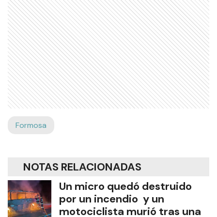
Formosa
NOTAS RELACIONADAS
Un micro quedó destruido
por un incendio y un
motociclista murió tras una