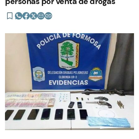
personas por venta de drogas