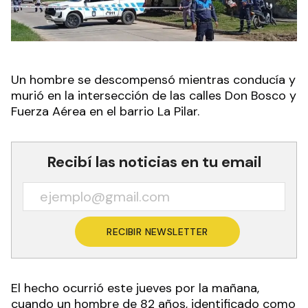
Un hombre se descompensó mientras conducía y
murió en la intersección de las calles Don Bosco y
Fuerza Aérea en el barrio La Pilar.
Recibí las noticias en tu email
RECIBIR NEWSLETTER
El hecho ocurrió este jueves por la mañana,
cuando un hombre de 82 años, identificado como