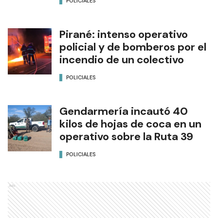
POLICIALES
Pirané: intenso operativo
policial y de bomberos por el
incendio de un colectivo
POLICIALES
Gendarmería incautó 40
kilos de hojas de coca en un
operativo sobre la Ruta 39
POLICIALES
Ads