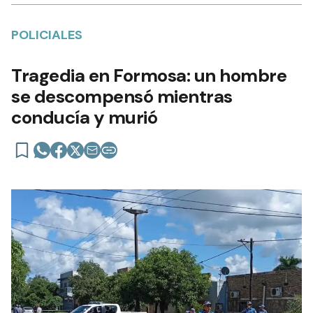
POLICIALES
Tragedia en Formosa: un hombre
se descompensó mientras
conducía y murió