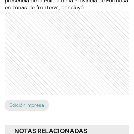
presencia de la Policía de la Provincia de Formosa
en zonas de frontera”, concluyó.
Ads
Edición Impresa
NOTAS RELACIONADAS