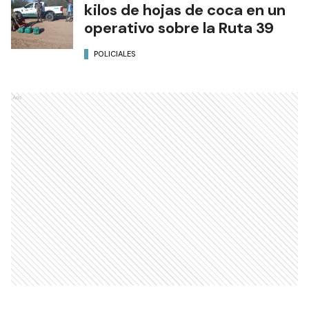
kilos de hojas de coca en un
operativo sobre la Ruta 39
POLICIALES
Ads