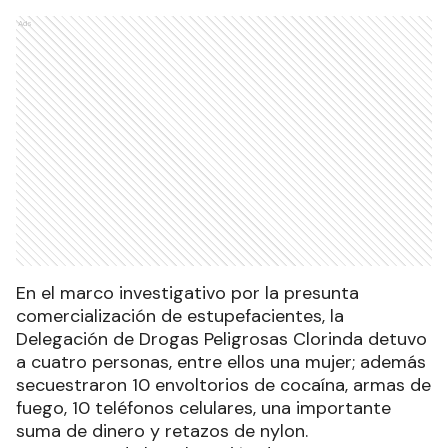
Ads
En el marco investigativo por la presunta
comercialización de estupefacientes, la
Delegación de Drogas Peligrosas Clorinda detuvo
a cuatro personas, entre ellos una mujer; además
secuestraron 10 envoltorios de cocaína, armas de
fuego, 10 teléfonos celulares, una importante
suma de dinero y retazos de nylon.