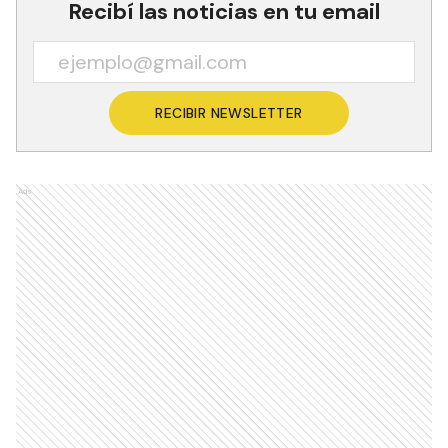
Recibí las noticias en tu email
RECIBIR NEWSLETTER
Ads