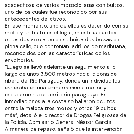
sospechosa de varios motociclistas con bultos,
uno de los cuales fue reconocido por sus
antecedentes delictivos.
En ese momento, uno de ellos es detenido con su
moto y un bulto en el lugar; mientras que los
otros dos arrojaron en su huida dos bolsas en
plena calle, que contenían ladrillos de marihuana,
reconocidos por las características de los
envoltorios.
“Luego se llevó adelante un seguimiento a lo
largo de unos 3.500 metros hacia la zona de
ribera del Río Paraguay, donde un individuo los
esperaba en una embarcación a motor y
escaparon hacia territorio paraguayo. En
inmediaciones a la costa se hallaron ocultos
entre la maleza tres motos y otros 19 bultos
más”, detalló el director de Drogas Peligrosas de
la Policía, Comisario General Néstor García.
A manera de repaso, señaló que la intervención