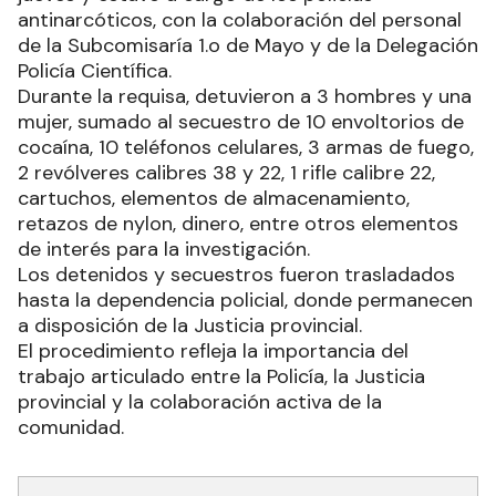
antinarcóticos, con la colaboración del personal
de la Subcomisaría 1.o de Mayo y de la Delegación
Policía Científica.
Durante la requisa, detuvieron a 3 hombres y una
mujer, sumado al secuestro de 10 envoltorios de
cocaína, 10 teléfonos celulares, 3 armas de fuego,
2 revólveres calibres 38 y 22, 1 rifle calibre 22,
cartuchos, elementos de almacenamiento,
retazos de nylon, dinero, entre otros elementos
de interés para la investigación.
Los detenidos y secuestros fueron trasladados
hasta la dependencia policial, donde permanecen
a disposición de la Justicia provincial.
El procedimiento refleja la importancia del
trabajo articulado entre la Policía, la Justicia
provincial y la colaboración activa de la
comunidad.