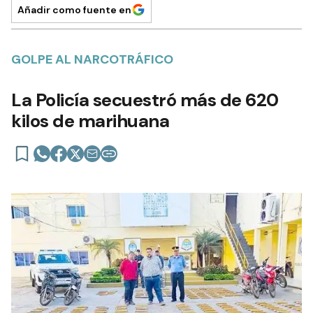
Añadir como fuente en
GOLPE AL NARCOTRÁFICO
La Policía secuestró más de 620
kilos de marihuana