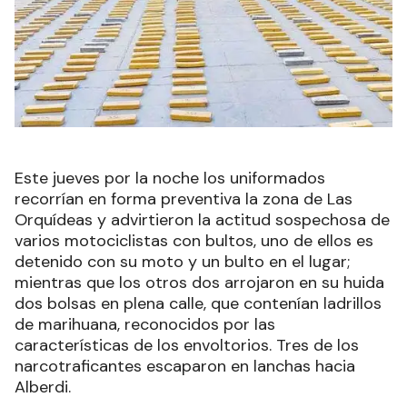
Este jueves por la noche los uniformados
recorrían en forma preventiva la zona de Las
Orquídeas y advirtieron la actitud sospechosa de
varios motociclistas con bultos, uno de ellos es
detenido con su moto y un bulto en el lugar;
mientras que los otros dos arrojaron en su huida
dos bolsas en plena calle, que contenían ladrillos
de marihuana, reconocidos por las
características de los envoltorios. Tres de los
narcotraficantes escaparon en lanchas hacia
Alberdi.