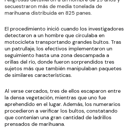
secuestraron más de media tonelada de
marihuana distribuida en 825 panes.
El procedimiento inició cuando los investigadores
detectaron a un hombre que circulaba en
motocicleta transportando grandes bultos. Tras
un patrullaje, los efectivos implementaron un
seguimiento hasta una zona descampada a
orillas del río, donde fueron sorprendidos tres
sujetos más que también manipulaban paquetes
de similares características.
Al verse cercados, tres de ellos escaparon entre
la densa vegetación, mientras que uno fue
aprehendido en el lugar. Además, los numerarios
procedieron a verificar los bultos, constatando
que contenían una gran cantidad de ladrillos
prensados de marihuana.