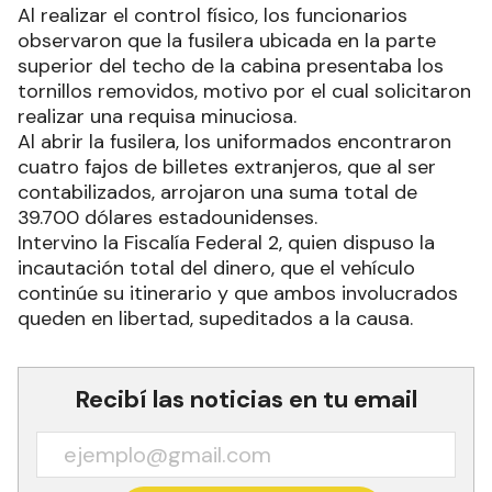
Al realizar el control físico, los funcionarios
observaron que la fusilera ubicada en la parte
superior del techo de la cabina presentaba los
tornillos removidos, motivo por el cual solicitaron
realizar una requisa minuciosa.
Al abrir la fusilera, los uniformados encontraron
cuatro fajos de billetes extranjeros, que al ser
contabilizados, arrojaron una suma total de
39.700 dólares estadounidenses.
Intervino la Fiscalía Federal 2, quien dispuso la
incautación total del dinero, que el vehículo
continúe su itinerario y que ambos involucrados
queden en libertad, supeditados a la causa.
Recibí las noticias en tu email