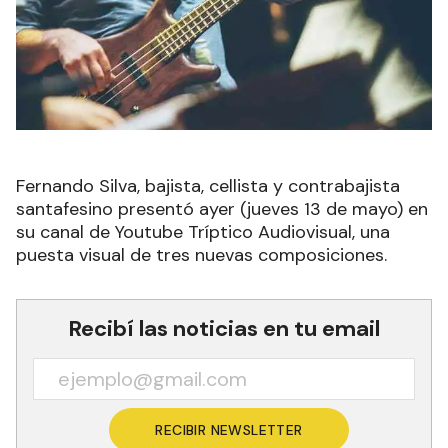
Fernando Silva, bajista, cellista y contrabajista
santafesino presentó ayer (jueves 13 de mayo) en
su canal de Youtube Tríptico Audiovisual, una
puesta visual de tres nuevas composiciones.
Recibí las noticias en tu email
RECIBIR NEWSLETTER