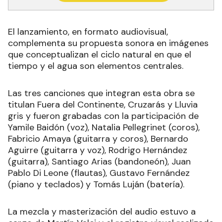
El lanzamiento, en formato audiovisual,
complementa su propuesta sonora en imágenes
que conceptualizan el ciclo natural en que el
tiempo y el agua son elementos centrales.
Las tres canciones que integran esta obra se
titulan Fuera del Continente, Cruzarás y Lluvia
gris y fueron grabadas con la participación de
Yamile Baidón (voz), Natalia Pellegrinet (coros),
Fabricio Amaya (guitarra y coros), Bernardo
Aguirre (guitarra y voz), Rodrigo Hernández
(guitarra), Santiago Arias (bandoneón), Juan
Pablo Di Leone (flautas), Gustavo Fernández
(piano y teclados) y Tomás Luján (batería).
La mezcla y masterización del audio estuvo a