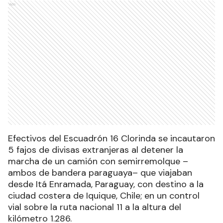
Ads
Efectivos del Escuadrón 16 Clorinda se incautaron
5 fajos de divisas extranjeras al detener la
marcha de un camión con semirremolque –
ambos de bandera paraguaya– que viajaban
desde Itá Enramada, Paraguay, con destino a la
ciudad costera de Iquique, Chile; en un control
vial sobre la ruta nacional 11 a la altura del
kilómetro 1.286.