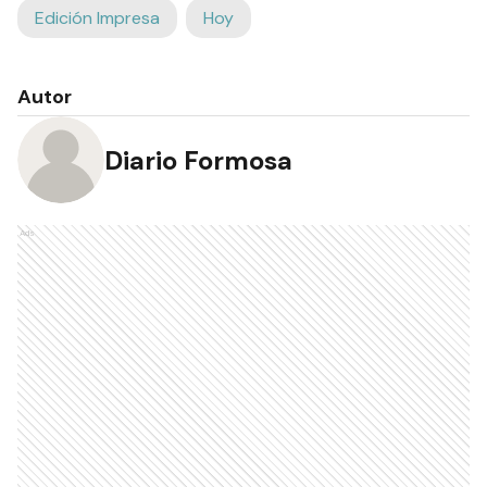
Edición Impresa
Hoy
Autor
Diario Formosa
Ads