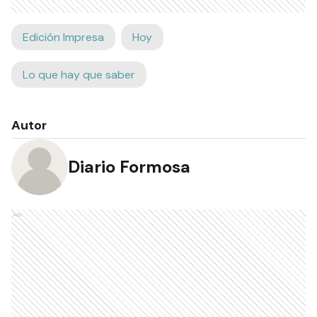
Edición Impresa
Hoy
Lo que hay que saber
Autor
Diario Formosa
Ads