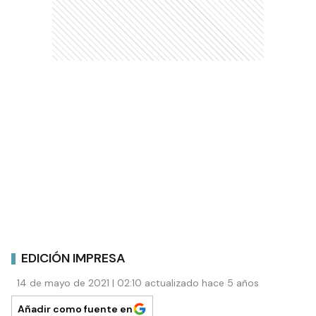
EDICIÓN IMPRESA
14 de mayo de 2021 | 02:10 actualizado hace 5 años
Añadir como fuente en