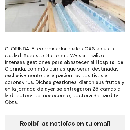
CLORINDA. El coordinador de los CAS en esta
ciudad, Augusto Guillermo Waiser, realizó
intensas gestiones para abastecer al Hospital de
Clorinda, con más camas que serán destinadas
exclusivamente para pacientes positivos a
coronavirus. Dichas gestiones, dieron sus frutos y
en la jornada de ayer se entregaron 25 camas a
la directora del nosocomio, doctora Bernardita
Obts.
Recibí las noticias en tu email