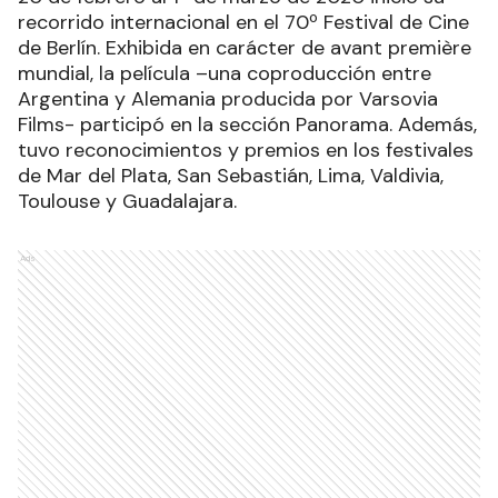
recorrido internacional en el 70º Festival de Cine
de Berlín. Exhibida en carácter de avant première
mundial, la película –una coproducción entre
Argentina y Alemania producida por Varsovia
Films- participó en la sección Panorama. Además,
tuvo reconocimientos y premios en los festivales
de Mar del Plata, San Sebastián, Lima, Valdivia,
Toulouse y Guadalajara.
Ads