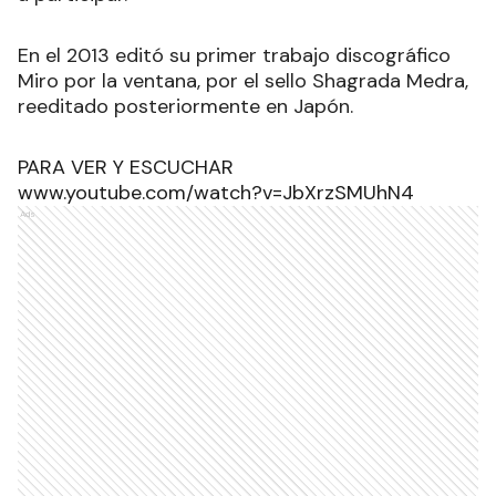
En el 2013 editó su primer trabajo discográfico
Miro por la ventana, por el sello Shagrada Medra,
reeditado posteriormente en Japón.
PARA VER Y ESCUCHAR
www.youtube.com/watch?v=JbXrzSMUhN4
Ads