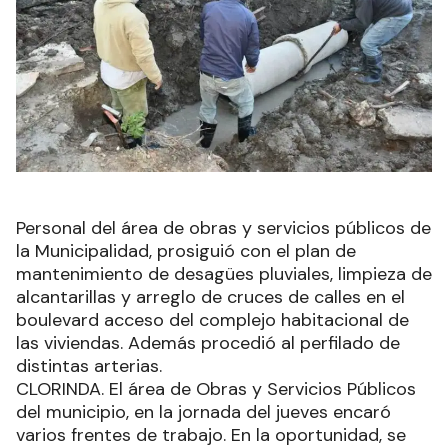
Personal del área de obras y servicios públicos de
la Municipalidad, prosiguió con el plan de
mantenimiento de desagües pluviales, limpieza de
alcantarillas y arreglo de cruces de calles en el
boulevard acceso del complejo habitacional de
las viviendas. Además procedió al perfilado de
distintas arterias.
CLORINDA. El área de Obras y Servicios Públicos
del municipio, en la jornada del jueves encaró
varios frentes de trabajo. En la oportunidad, se