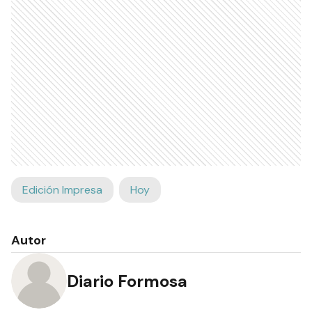
Edición Impresa
Hoy
Autor
Diario Formosa