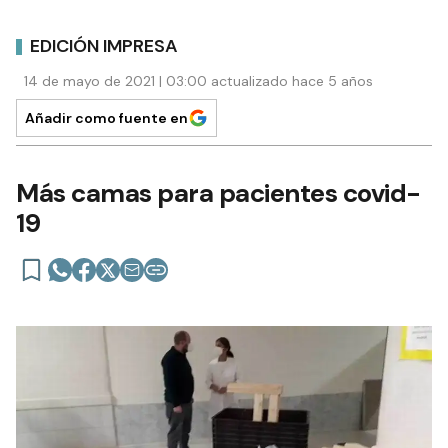
EDICIÓN IMPRESA
14 de mayo de 2021 | 03:00 actualizado hace 5 años
Añadir como fuente en
Más camas para pacientes covid-
19