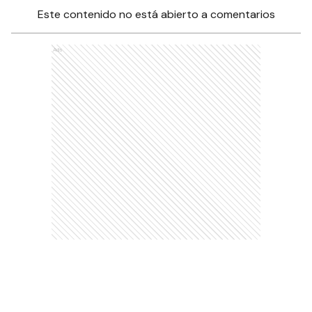
Este contenido no está abierto a comentarios
Ads