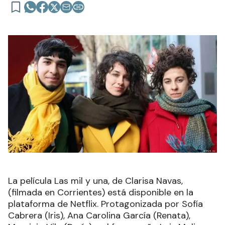
La película Las mil y una, de Clarisa Navas,
(filmada en Corrientes) está disponible en la
plataforma de Netflix. Protagonizada por Sofía
Cabrera (Iris), Ana Carolina García (Renata),