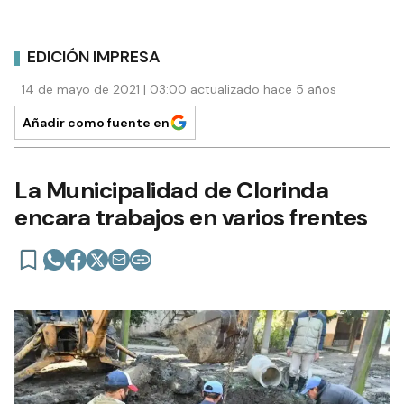
EDICIÓN IMPRESA
14 de mayo de 2021 | 03:00 actualizado hace 5 años
Añadir como fuente en
La Municipalidad de Clorinda
encara trabajos en varios frentes