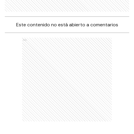
Este contenido no está abierto a comentarios
Ads