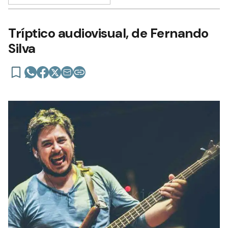
Tríptico audiovisual, de Fernando
Silva