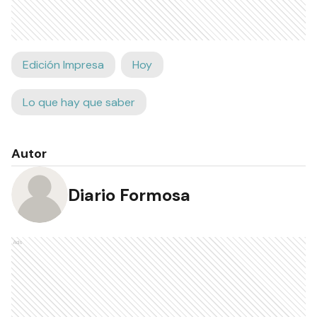
Edición Impresa
Hoy
Lo que hay que saber
Autor
Diario Formosa
Ads