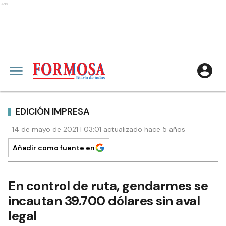
Ads
EDICIÓN IMPRESA
14 de mayo de 2021 | 03:01 actualizado hace 5 años
Añadir como fuente en
En control de ruta, gendarmes se
incautan 39.700 dólares sin aval
legal