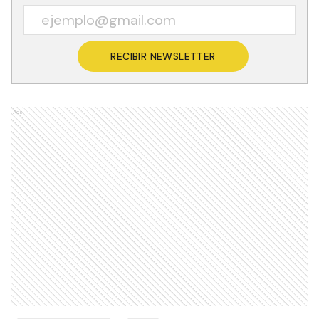
RECIBIR NEWSLETTER
Ads