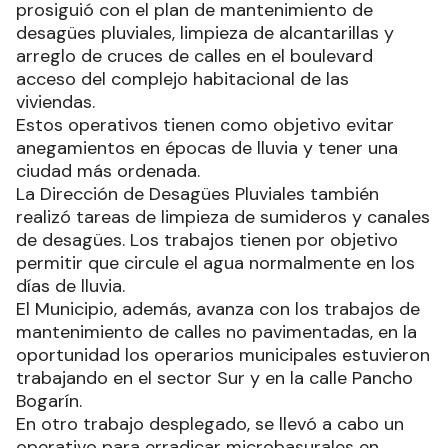
prosiguió con el plan de mantenimiento de
desagües pluviales, limpieza de alcantarillas y
arreglo de cruces de calles en el boulevard
acceso del complejo habitacional de las
viviendas.
Estos operativos tienen como objetivo evitar
anegamientos en épocas de lluvia y tener una
ciudad más ordenada.
La Dirección de Desagües Pluviales también
realizó tareas de limpieza de sumideros y canales
de desagües. Los trabajos tienen por objetivo
permitir que circule el agua normalmente en los
días de lluvia.
El Municipio, además, avanza con los trabajos de
mantenimiento de calles no pavimentadas, en la
oportunidad los operarios municipales estuvieron
trabajando en el sector Sur y en la calle Pancho
Bogarín.
En otro trabajo desplegado, se llevó a cabo un
operativo para erradicar microbasurales en