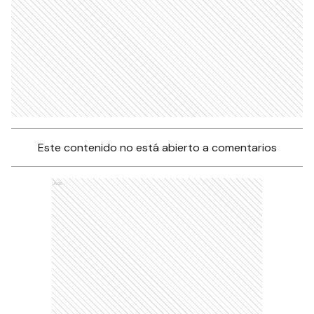
Este contenido no está abierto a comentarios
Ads