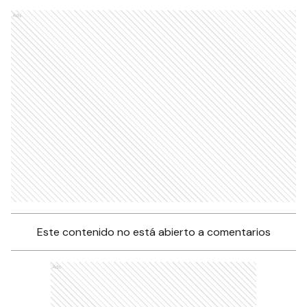
Ads
Este contenido no está abierto a comentarios
Ads