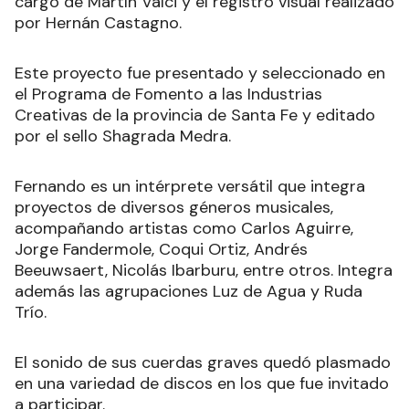
cargo de Martín Valci y el registro visual realizado
por Hernán Castagno.
Este proyecto fue presentado y seleccionado en
el Programa de Fomento a las Industrias
Creativas de la provincia de Santa Fe y editado
por el sello Shagrada Medra.
Fernando es un intérprete versátil que integra
proyectos de diversos géneros musicales,
acompañando artistas como Carlos Aguirre,
Jorge Fandermole, Coqui Ortiz, Andrés
Beeuwsaert, Nicolás Ibarburu, entre otros. Integra
además las agrupaciones Luz de Agua y Ruda
Trío.
El sonido de sus cuerdas graves quedó plasmado
en una variedad de discos en los que fue invitado
a participar.