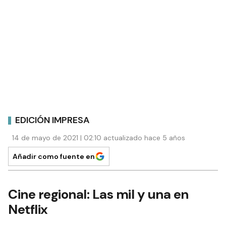
EDICIÓN IMPRESA
14 de mayo de 2021 | 02:10 actualizado hace 5 años
Añadir como fuente en
Cine regional: Las mil y una en
Netflix