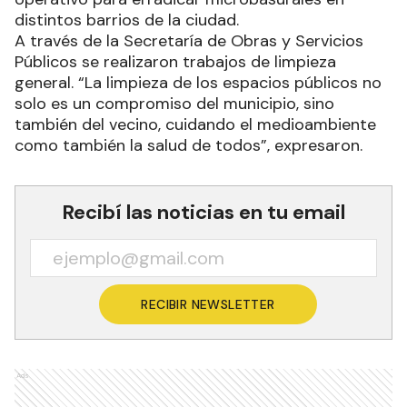
distintos barrios de la ciudad.
A través de la Secretaría de Obras y Servicios
Públicos se realizaron trabajos de limpieza
general. “La limpieza de los espacios públicos no
solo es un compromiso del municipio, sino
también del vecino, cuidando el medioambiente
como también la salud de todos”, expresaron.
Recibí las noticias en tu email
RECIBIR NEWSLETTER
Ads