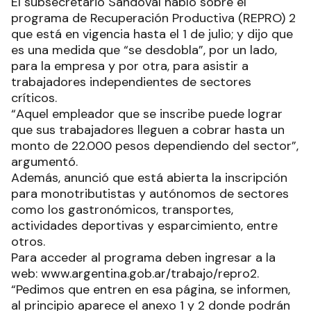
El subsecretario Sandoval habló sobre el
programa de Recuperación Productiva (REPRO) 2
que está en vigencia hasta el 1 de julio; y dijo que
es una medida que “se desdobla”, por un lado,
para la empresa y por otra, para asistir a
trabajadores independientes de sectores
críticos.
“Aquel empleador que se inscribe puede lograr
que sus trabajadores lleguen a cobrar hasta un
monto de 22.000 pesos dependiendo del sector”,
argumentó.
Además, anunció que está abierta la inscripción
para monotributistas y autónomos de sectores
como los gastronómicos, transportes,
actividades deportivas y esparcimiento, entre
otros.
Para acceder al programa deben ingresar a la
web: www.argentina.gob.ar/trabajo/repro2.
“Pedimos que entren en esa página, se informen,
al principio aparece el anexo 1 y 2 donde podrán