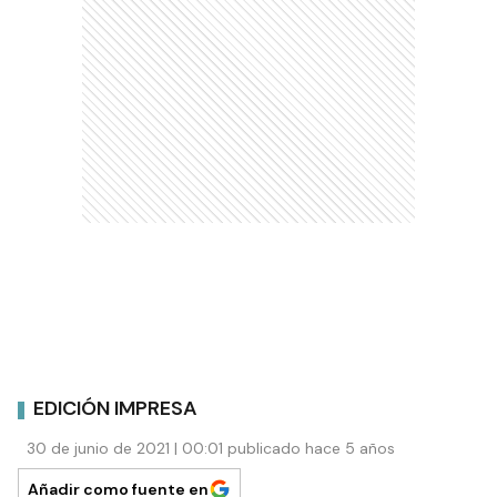
EDICIÓN IMPRESA
30 de junio de 2021 | 00:01 publicado hace 5 años
Añadir como fuente en