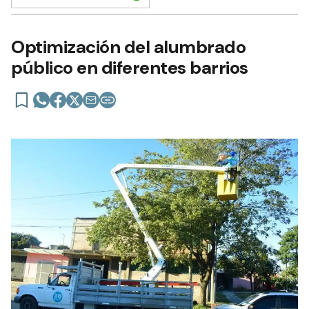
Optimización del alumbrado
público en diferentes barrios