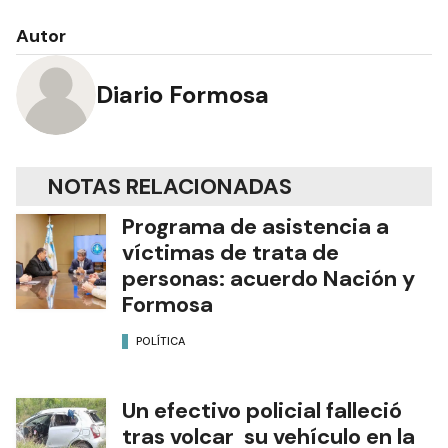
Autor
Diario Formosa
NOTAS RELACIONADAS
Programa de asistencia a
víctimas de trata de
personas: acuerdo Nación y
Formosa
POLÍTICA
Un efectivo policial falleció
tras volcar su vehículo en la