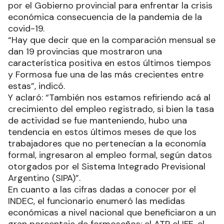
por el Gobierno provincial para enfrentar la crisis
económica consecuencia de la pandemia de la
covid-19.
“Hay que decir que en la comparación mensual se
dan 19 provincias que mostraron una
característica positiva en estos últimos tiempos
y Formosa fue una de las más crecientes entre
estas”, indicó.
Y aclaró: “También nos estamos refiriendo acá al
crecimiento del empleo registrado, si bien la tasa
de actividad se fue manteniendo, hubo una
tendencia en estos últimos meses de que los
trabajadores que no pertenecían a la economía
formal, ingresaron al empleo formal, según datos
otorgados por el Sistema Integrado Previsional
Argentino (SIPA)”.
En cuanto a las cifras dadas a conocer por el
INDEC, el funcionario enumeró las medidas
económicas a nivel nacional que beneficiaron a un