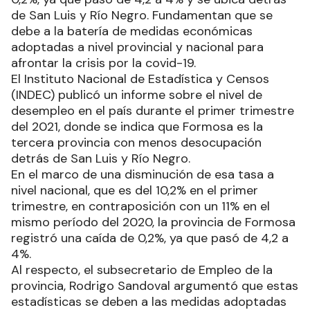
de San Luis y Río Negro. Fundamentan que se
debe a la batería de medidas económicas
adoptadas a nivel provincial y nacional para
afrontar la crisis por la covid-19.
El Instituto Nacional de Estadística y Censos
(INDEC) publicó un informe sobre el nivel de
desempleo en el país durante el primer trimestre
del 2021, donde se indica que Formosa es la
tercera provincia con menos desocupación
detrás de San Luis y Río Negro.
En el marco de una disminución de esa tasa a
nivel nacional, que es del 10,2% en el primer
trimestre, en contraposición con un 11% en el
mismo período del 2020, la provincia de Formosa
registró una caída de 0,2%, ya que pasó de 4,2 a
4%.
Al respecto, el subsecretario de Empleo de la
provincia, Rodrigo Sandoval argumentó que estas
estadísticas se deben a las medidas adoptadas