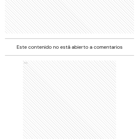
Este contenido no está abierto a comentarios
Ads