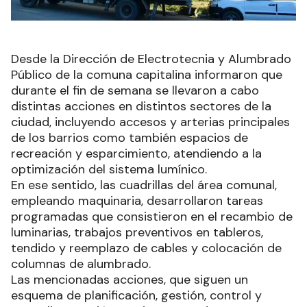
Desde la Dirección de Electrotecnia y Alumbrado
Público de la comuna capitalina informaron que
durante el fin de semana se llevaron a cabo
distintas acciones en distintos sectores de la
ciudad, incluyendo accesos y arterias principales
de los barrios como también espacios de
recreación y esparcimiento, atendiendo a la
optimización del sistema lumínico.
En ese sentido, las cuadrillas del área comunal,
empleando maquinaria, desarrollaron tareas
programadas que consistieron en el recambio de
luminarias, trabajos preventivos en tableros,
tendido y reemplazo de cables y colocación de
columnas de alumbrado.
Las mencionadas acciones, que siguen un
esquema de planificación, gestión, control y