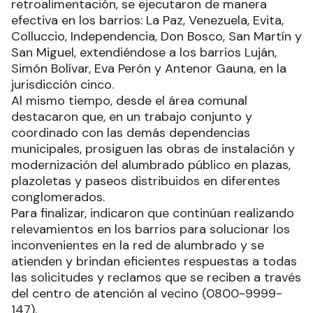
retroalimentación, se ejecutaron de manera
efectiva en los barrios: La Paz, Venezuela, Evita,
Colluccio, Independencia, Don Bosco, San Martín y
San Miguel, extendiéndose a los barrios Luján,
Simón Bolívar, Eva Perón y Antenor Gauna, en la
jurisdicción cinco.
Al mismo tiempo, desde el área comunal
destacaron que, en un trabajo conjunto y
coordinado con las demás dependencias
municipales, prosiguen las obras de instalación y
modernización del alumbrado público en plazas,
plazoletas y paseos distribuidos en diferentes
conglomerados.
Para finalizar, indicaron que continúan realizando
relevamientos en los barrios para solucionar los
inconvenientes en la red de alumbrado y se
atienden y brindan eficientes respuestas a todas
las solicitudes y reclamos que se reciben a través
del centro de atención al vecino (0800-9999-
147).