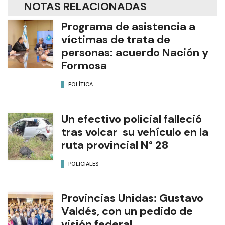
NOTAS RELACIONADAS
Programa de asistencia a
víctimas de trata de
personas: acuerdo Nación y
Formosa
POLÍTICA
Un efectivo policial falleció
tras volcar su vehículo en la
ruta provincial N° 28
POLICIALES
Provincias Unidas: Gustavo
Valdés, con un pedido de
visión federal