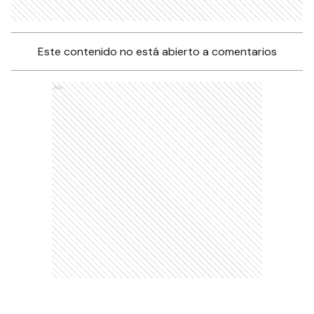
Este contenido no está abierto a comentarios
Ads