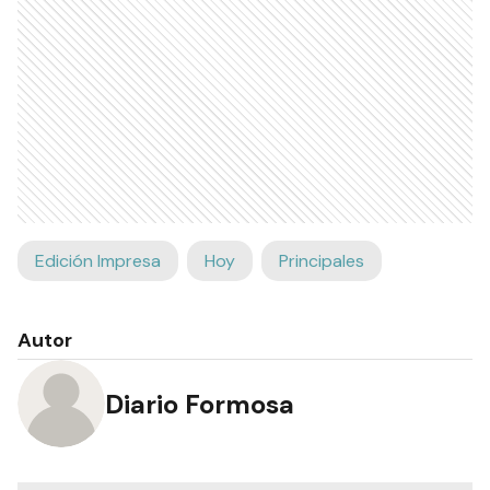
Edición Impresa
Hoy
Principales
Autor
Diario Formosa