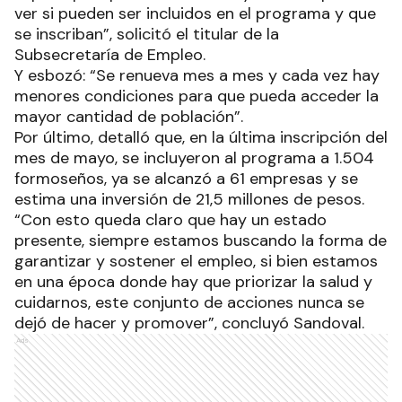
ver si pueden ser incluidos en el programa y que
se inscriban”, solicitó el titular de la
Subsecretaría de Empleo.
Y esbozó: “Se renueva mes a mes y cada vez hay
menores condiciones para que pueda acceder la
mayor cantidad de población”.
Por último, detalló que, en la última inscripción del
mes de mayo, se incluyeron al programa a 1.504
formoseños, ya se alcanzó a 61 empresas y se
estima una inversión de 21,5 millones de pesos.
“Con esto queda claro que hay un estado
presente, siempre estamos buscando la forma de
garantizar y sostener el empleo, si bien estamos
en una época donde hay que priorizar la salud y
cuidarnos, este conjunto de acciones nunca se
dejó de hacer y promover”, concluyó Sandoval.
Ads