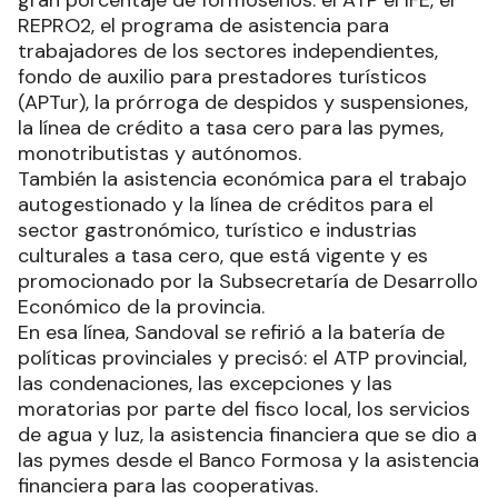
gran porcentaje de formoseños: el ATP el IFE, el
REPRO2, el programa de asistencia para
trabajadores de los sectores independientes,
fondo de auxilio para prestadores turísticos
(APTur), la prórroga de despidos y suspensiones,
la línea de crédito a tasa cero para las pymes,
monotributistas y autónomos.
También la asistencia económica para el trabajo
autogestionado y la línea de créditos para el
sector gastronómico, turístico e industrias
culturales a tasa cero, que está vigente y es
promocionado por la Subsecretaría de Desarrollo
Económico de la provincia.
En esa línea, Sandoval se refirió a la batería de
políticas provinciales y precisó: el ATP provincial,
las condenaciones, las excepciones y las
moratorias por parte del fisco local, los servicios
de agua y luz, la asistencia financiera que se dio a
las pymes desde el Banco Formosa y la asistencia
financiera para las cooperativas.