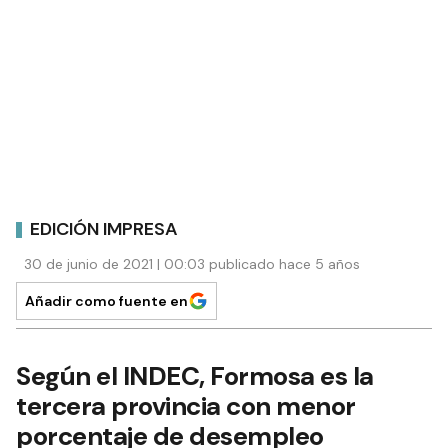
EDICIÓN IMPRESA
30 de junio de 2021 | 00:03 publicado hace 5 años
Añadir como fuente en
Según el INDEC, Formosa es la
tercera provincia con menor
porcentaje de desempleo