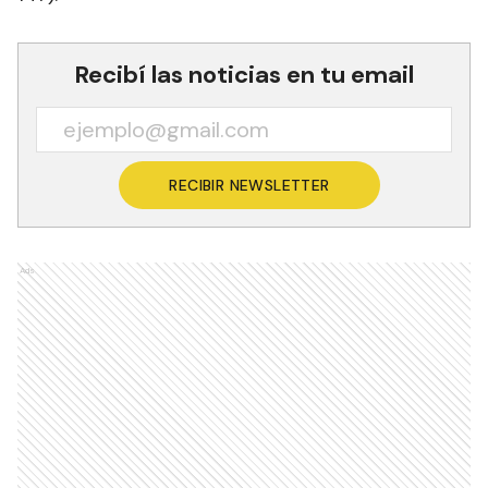
Recibí las noticias en tu email
RECIBIR NEWSLETTER
Ads