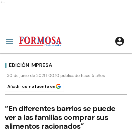
Ads
EDICIÓN IMPRESA
30 de junio de 2021 | 00:10 publicado hace 5 años
Añadir como fuente en
“En diferentes barrios se puede
ver a las familias comprar sus
alimentos racionados”