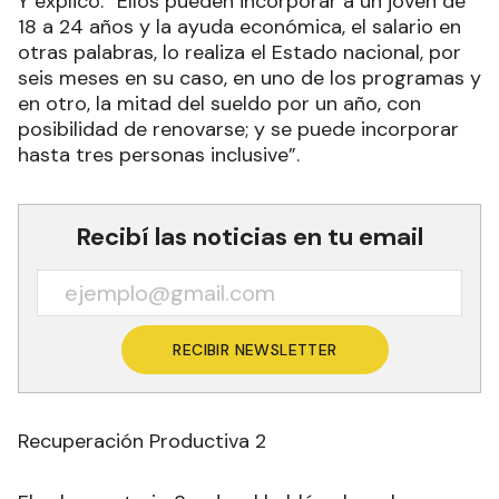
Y explicó: “Ellos pueden incorporar a un joven de
18 a 24 años y la ayuda económica, el salario en
otras palabras, lo realiza el Estado nacional, por
seis meses en su caso, en uno de los programas y
en otro, la mitad del sueldo por un año, con
posibilidad de renovarse; y se puede incorporar
hasta tres personas inclusive”.
Recibí las noticias en tu email
RECIBIR NEWSLETTER
Recuperación Productiva 2