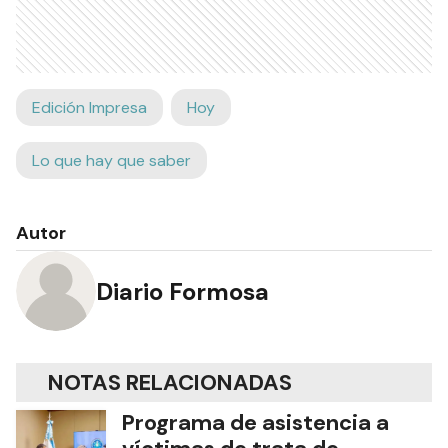
Edición Impresa
Hoy
Lo que hay que saber
Autor
Diario Formosa
NOTAS RELACIONADAS
Programa de asistencia a