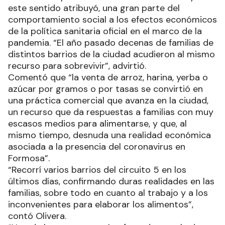
este sentido atribuyó, una gran parte del
comportamiento social a los efectos económicos
de la política sanitaria oficial en el marco de la
pandemia. “El año pasado decenas de familias de
distintos barrios de la ciudad acudieron al mismo
recurso para sobrevivir”, advirtió.
Comentó que “la venta de arroz, harina, yerba o
azúcar por gramos o por tasas se convirtió en
una práctica comercial que avanza en la ciudad,
un recurso que da respuestas a familias con muy
escasos medios para alimentarse, y que, al
mismo tiempo, desnuda una realidad económica
asociada a la presencia del coronavirus en
Formosa”.
“Recorrí varios barrios del circuito 5 en los
últimos días, confirmando duras realidades en las
familias, sobre todo en cuanto al trabajo y a los
inconvenientes para elaborar los alimentos”,
contó Olivera.