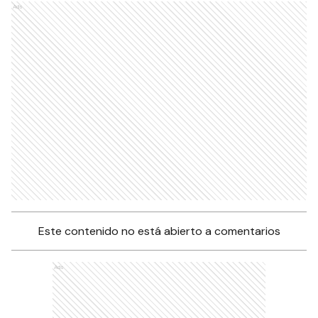
Ads
Este contenido no está abierto a comentarios
Ads