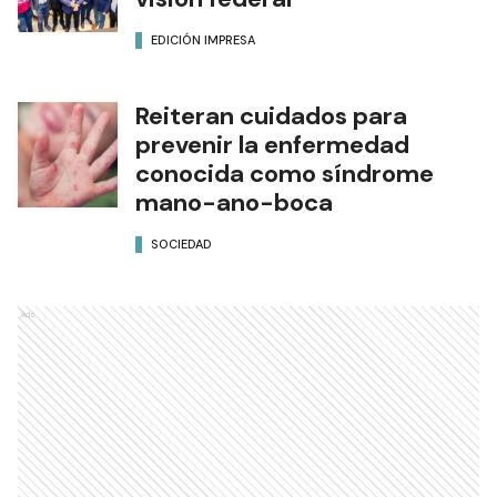
EDICIÓN IMPRESA
Reiteran cuidados para
prevenir la enfermedad
conocida como síndrome
mano-ano-boca
SOCIEDAD
Ads