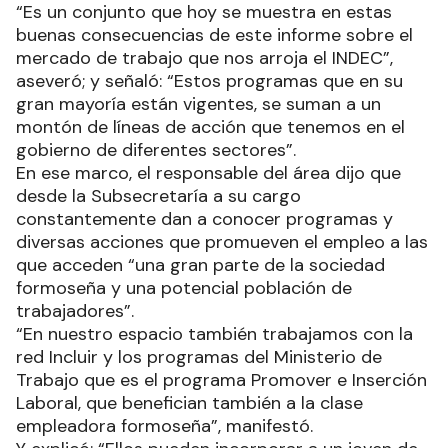
“Es un conjunto que hoy se muestra en estas
buenas consecuencias de este informe sobre el
mercado de trabajo que nos arroja el INDEC”,
aseveró; y señaló: “Estos programas que en su
gran mayoría están vigentes, se suman a un
montón de líneas de acción que tenemos en el
gobierno de diferentes sectores”.
En ese marco, el responsable del área dijo que
desde la Subsecretaría a su cargo
constantemente dan a conocer programas y
diversas acciones que promueven el empleo a las
que acceden “una gran parte de la sociedad
formoseña y una potencial población de
trabajadores”.
“En nuestro espacio también trabajamos con la
red Incluir y los programas del Ministerio de
Trabajo que es el programa Promover e Inserción
Laboral, que benefician también a la clase
empleadora formoseña”, manifestó.