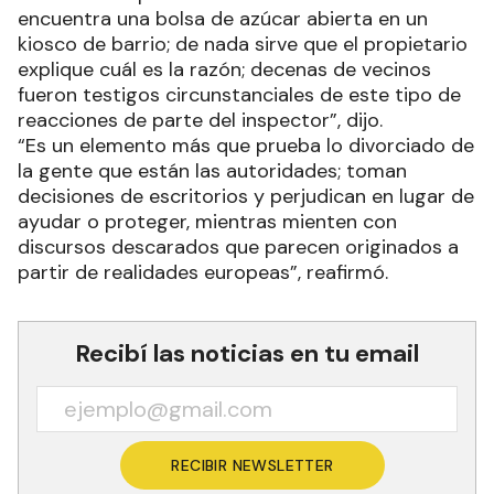
encuentra una bolsa de azúcar abierta en un
kiosco de barrio; de nada sirve que el propietario
explique cuál es la razón; decenas de vecinos
fueron testigos circunstanciales de este tipo de
reacciones de parte del inspector”, dijo.
“Es un elemento más que prueba lo divorciado de
la gente que están las autoridades; toman
decisiones de escritorios y perjudican en lugar de
ayudar o proteger, mientras mienten con
discursos descarados que parecen originados a
partir de realidades europeas”, reafirmó.
Recibí las noticias en tu email
RECIBIR NEWSLETTER