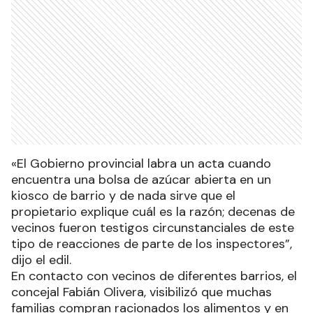
«El Gobierno provincial labra un acta cuando
encuentra una bolsa de azúcar abierta en un
kiosco de barrio y de nada sirve que el
propietario explique cuál es la razón; decenas de
vecinos fueron testigos circunstanciales de este
tipo de reacciones de parte de los inspectores”,
dijo el edil.
En contacto con vecinos de diferentes barrios, el
concejal Fabián Olivera, visibilizó que muchas
familias compran racionados los alimentos y en