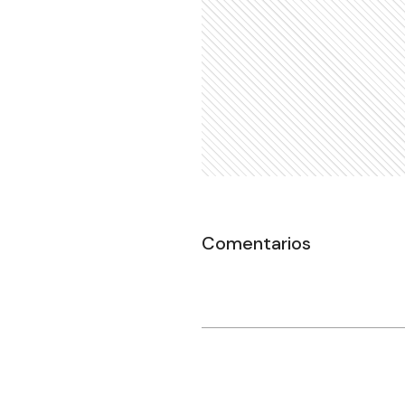
Comentarios