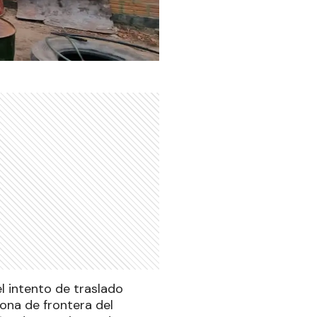
l intento de traslado
zona de frontera del