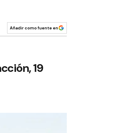
Añadir como fuente en
cción, 19