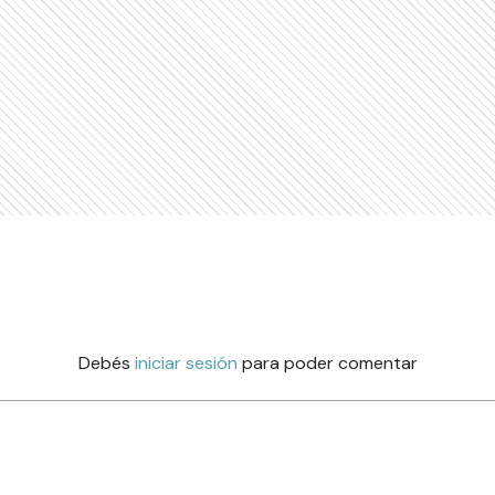
Debés
iniciar sesión
para poder comentar