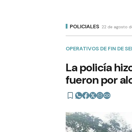
POLICIALES
22 de agosto d
OPERATIVOS DE FIN DE SE
La policía hi
fueron por al