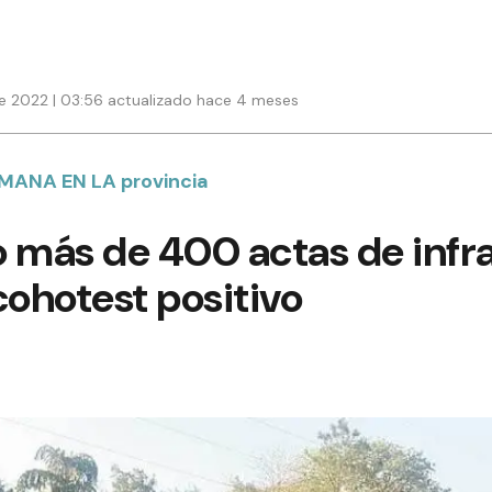
e 2022 | 03:56 actualizado hace 4 meses
MANA EN LA provincia
zo más de 400 actas de infra
cohotest positivo