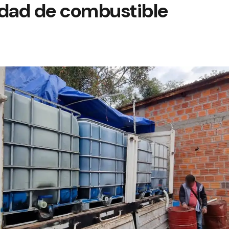
idad de combustible