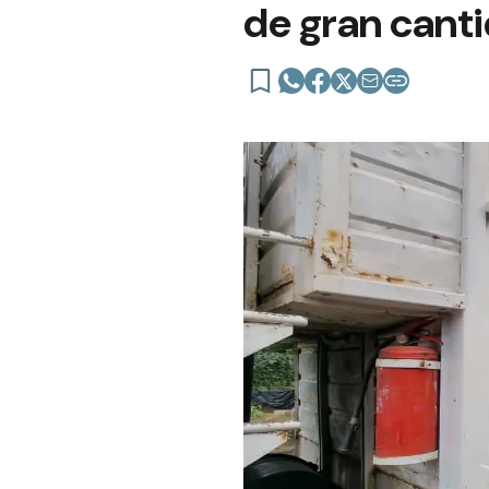
de gran cant